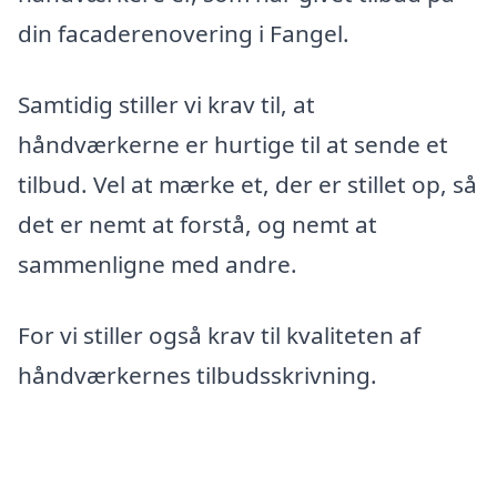
din facaderenovering i Fangel.
Samtidig stiller vi krav til, at
håndværkerne er hurtige til at sende et
tilbud. Vel at mærke et, der er stillet op, så
det er nemt at forstå, og nemt at
sammenligne med andre.
For vi stiller også krav til kvaliteten af
håndværkernes tilbudsskrivning.