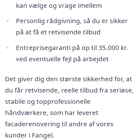
kan vælge og vrage imellem
Personlig rådgivning, så du er sikker
på at få et retvisende tilbud
Entreprisegaranti på op til 35.000 kr.
ved eventuelle fejl på arbejdet
Det giver dig den største sikkerhed for, at
du får retvisende, reelle tilbud fra seriøse,
stabile og topprofessionelle
håndværkere, som har leveret
facaderenovering til andre af vores
kunder i Fangel.