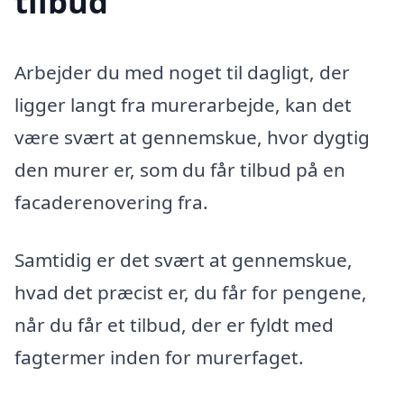
tilbud
Arbejder du med noget til dagligt, der
ligger langt fra murerarbejde, kan det
være svært at gennemskue, hvor dygtig
den murer er, som du får tilbud på en
facaderenovering fra.
Samtidig er det svært at gennemskue,
hvad det præcist er, du får for pengene,
når du får et tilbud, der er fyldt med
fagtermer inden for murerfaget.