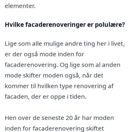
elementer.
Hvilke facaderenoveringer er polulære?
Lige som alle mulige andre ting her i livet,
er der også mode inden for
facaderenovering. Og lige som al anden
mode skifter moden også, når det
kommer til hvilken type renovering af
facaden, der er oppe i tiden.
Hen over de seneste 20 år har moden
inden for facaderenovering skiftet