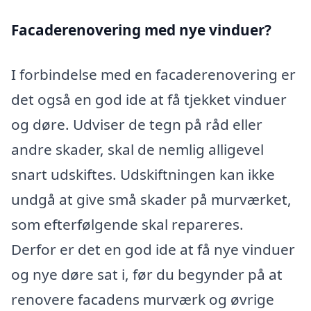
Facaderenovering med nye vinduer?
I forbindelse med en facaderenovering er
det også en god ide at få tjekket vinduer
og døre. Udviser de tegn på råd eller
andre skader, skal de nemlig alligevel
snart udskiftes. Udskiftningen kan ikke
undgå at give små skader på murværket,
som efterfølgende skal repareres.
Derfor er det en god ide at få nye vinduer
og nye døre sat i, før du begynder på at
renovere facadens murværk og øvrige