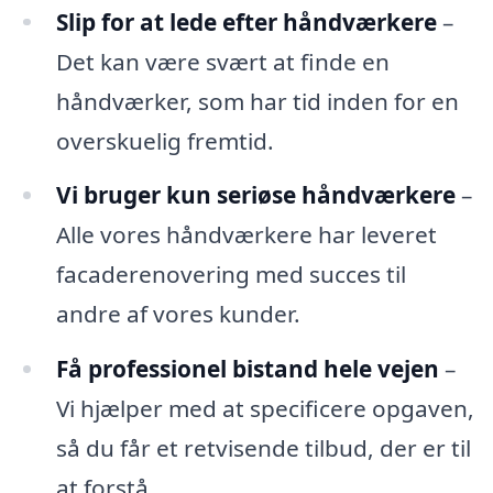
Slip for at lede efter håndværkere
–
Det kan være svært at finde en
håndværker, som har tid inden for en
overskuelig fremtid.
Vi bruger kun seriøse håndværkere
–
Alle vores håndværkere har leveret
facaderenovering med succes til
andre af vores kunder.
Få professionel bistand hele vejen
–
Vi hjælper med at specificere opgaven,
så du får et retvisende tilbud, der er til
at forstå.