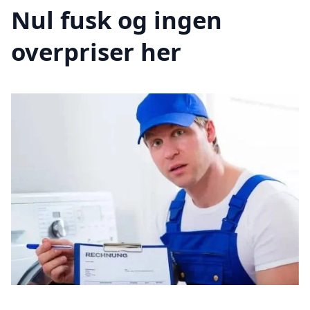
Nul fusk og ingen
overpriser her