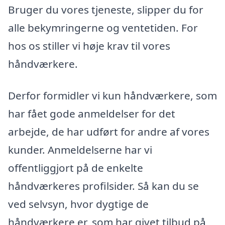
Bruger du vores tjeneste, slipper du for
alle bekymringerne og ventetiden. For
hos os stiller vi høje krav til vores
håndværkere.
Derfor formidler vi kun håndværkere, som
har fået gode anmeldelser for det
arbejde, de har udført for andre af vores
kunder. Anmeldelserne har vi
offentliggjort på de enkelte
håndværkeres profilsider. Så kan du se
ved selvsyn, hvor dygtige de
håndværkere er, som har givet tilbud på