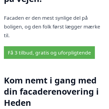
Facaden er den mest synlige del på
boligen, og den folk først lægger mærke
til.
Få 3 tilbud, gratis og uforpligtende
Kom nemt i gang med
din facaderenovering i
Heden