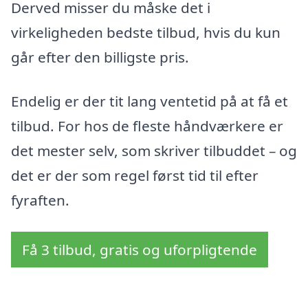
Derved misser du måske det i
virkeligheden bedste tilbud, hvis du kun
går efter den billigste pris.
Endelig er der tit lang ventetid på at få et
tilbud. For hos de fleste håndværkere er
det mester selv, som skriver tilbuddet – og
det er der som regel først tid til efter
fyraften.
Få 3 tilbud, gratis og uforpligtende