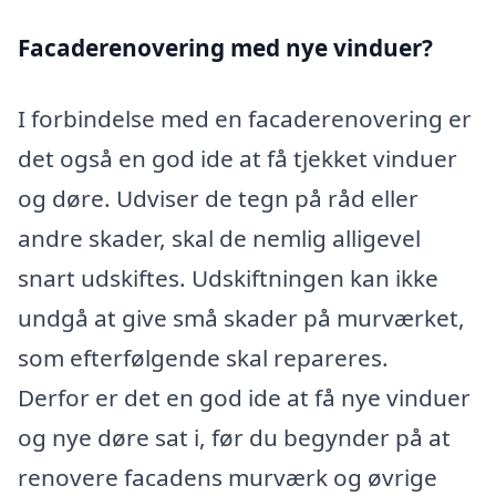
Facaderenovering med nye vinduer?
I forbindelse med en facaderenovering er
det også en god ide at få tjekket vinduer
og døre. Udviser de tegn på råd eller
andre skader, skal de nemlig alligevel
snart udskiftes. Udskiftningen kan ikke
undgå at give små skader på murværket,
som efterfølgende skal repareres.
Derfor er det en god ide at få nye vinduer
og nye døre sat i, før du begynder på at
renovere facadens murværk og øvrige