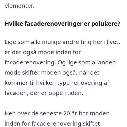
elementer.
Hvilke facaderenoveringer er polulære?
Lige som alle mulige andre ting her i livet,
er der også mode inden for
facaderenovering. Og lige som al anden
mode skifter moden også, når det
kommer til hvilken type renovering af
facaden, der er oppe i tiden.
Hen over de seneste 20 år har moden
inden for facaderenovering skiftet