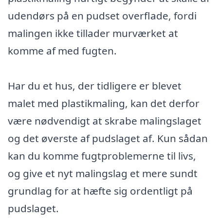
udendørs på en pudset overflade, fordi
malingen ikke tillader murværket at
komme af med fugten.
Har du et hus, der tidligere er blevet
malet med plastikmaling, kan det derfor
være nødvendigt at skrabe malingslaget
og det øverste af pudslaget af. Kun sådan
kan du komme fugtproblemerne til livs,
og give et nyt malingslag et mere sundt
grundlag for at hæfte sig ordentligt på
pudslaget.