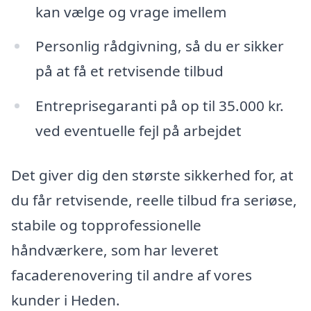
kan vælge og vrage imellem
Personlig rådgivning, så du er sikker
på at få et retvisende tilbud
Entreprisegaranti på op til 35.000 kr.
ved eventuelle fejl på arbejdet
Det giver dig den største sikkerhed for, at
du får retvisende, reelle tilbud fra seriøse,
stabile og topprofessionelle
håndværkere, som har leveret
facaderenovering til andre af vores
kunder i Heden.