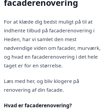
facaderenovering
For at klæde dig bedst muligt på til at
indhente tilbud på facaderenovering i
Heden, har vi samlet den mest
nødvendige viden om facader, murværk,
og hvad en facaderenovering i det hele
taget er for en størrelse.
Læs med her, og bliv klogere på
renovering af din facade.
Hvad er facaderenovering?