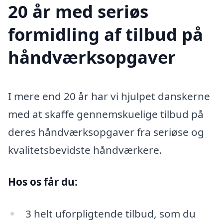
20 år med seriøs
formidling af tilbud på
håndværksopgaver
I mere end 20 år har vi hjulpet danskerne
med at skaffe gennemskuelige tilbud på
deres håndværksopgaver fra seriøse og
kvalitetsbevidste håndværkere.
Hos os får du:
3 helt uforpligtende tilbud, som du