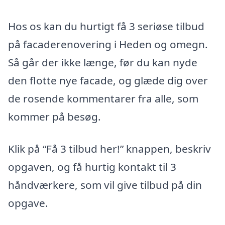
Hos os kan du hurtigt få 3 seriøse tilbud
på facaderenovering i Heden og omegn.
Så går der ikke længe, før du kan nyde
den flotte nye facade, og glæde dig over
de rosende kommentarer fra alle, som
kommer på besøg.
Klik på “Få 3 tilbud her!” knappen, beskriv
opgaven, og få hurtig kontakt til 3
håndværkere, som vil give tilbud på din
opgave.