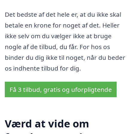
Det bedste af det hele er, at du ikke skal
betale en krone for noget af det. Heller
ikke selv om du vælger ikke at bruge
nogle af de tilbud, du får. For hos os
binder du dig ikke til noget, når du beder
os indhente tilbud for dig.
Få 3 tilbud, gratis og uforpligtende
Værd at vide om