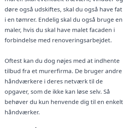
døre også udskiftes, skal du også have fat
i en tømrer. Endelig skal du også bruge en
maler, hvis du skal have malet facaden i
forbindelse med renoveringsarbejdet.
Oftest kan du dog nøjes med at indhente
tilbud fra et murerfirma. De bruger andre
håndværkere i deres netværk til de
opgaver, som de ikke kan løse selv. Så
behøver du kun henvende dig til en enkelt
håndværker.