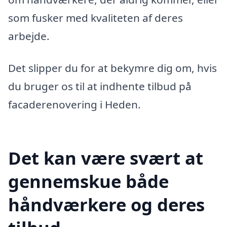
som fusker med kvaliteten af deres
arbejde.
Det slipper du for at bekymre dig om, hvis
du bruger os til at indhente tilbud på
facaderenovering i Heden.
Det kan være svært at
gennemskue både
håndværkere og deres