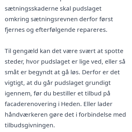
sætningsskaderne skal pudslaget
omkring sætningsrevnen derfor først
fjernes og efterfølgende repareres.
Til gengæld kan det være svært at spotte
steder, hvor pudslaget er lige ved, eller så
småt er begyndt at gå løs. Derfor er det
vigtigt, at du går pudslaget grundigt
igennem, før du bestiller et tilbud på
facaderenovering i Heden. Eller lader
håndværkeren gøre det i forbindelse med
tilbudsgivningen.