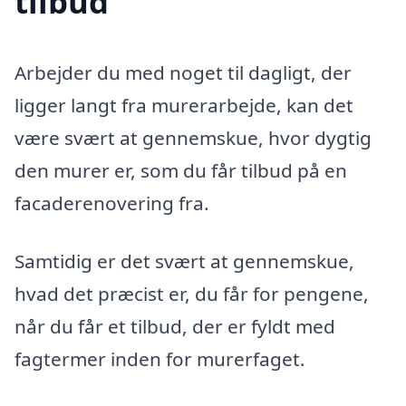
tilbud
Arbejder du med noget til dagligt, der
ligger langt fra murerarbejde, kan det
være svært at gennemskue, hvor dygtig
den murer er, som du får tilbud på en
facaderenovering fra.
Samtidig er det svært at gennemskue,
hvad det præcist er, du får for pengene,
når du får et tilbud, der er fyldt med
fagtermer inden for murerfaget.