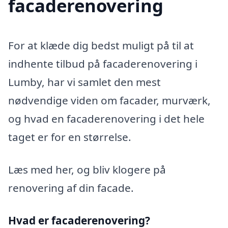
facaderenovering
For at klæde dig bedst muligt på til at
indhente tilbud på facaderenovering i
Lumby, har vi samlet den mest
nødvendige viden om facader, murværk,
og hvad en facaderenovering i det hele
taget er for en størrelse.
Læs med her, og bliv klogere på
renovering af din facade.
Hvad er facaderenovering?