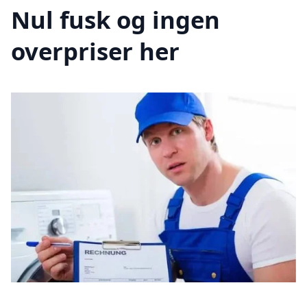
Nul fusk og ingen
overpriser her