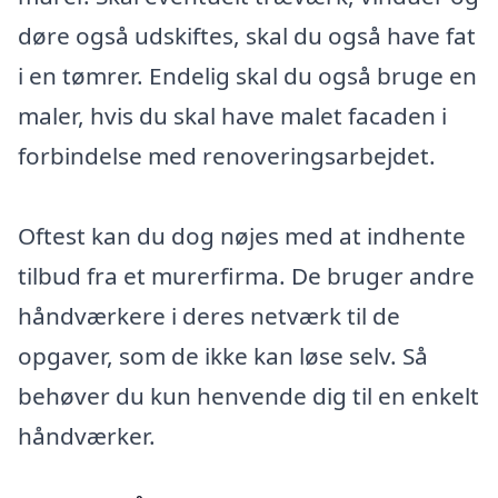
døre også udskiftes, skal du også have fat
i en tømrer. Endelig skal du også bruge en
maler, hvis du skal have malet facaden i
forbindelse med renoveringsarbejdet.
Oftest kan du dog nøjes med at indhente
tilbud fra et murerfirma. De bruger andre
håndværkere i deres netværk til de
opgaver, som de ikke kan løse selv. Så
behøver du kun henvende dig til en enkelt
håndværker.