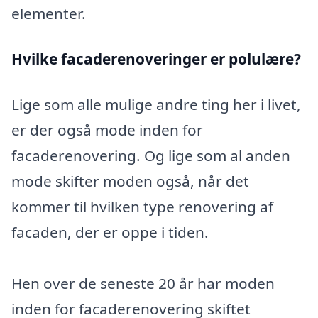
elementer.
Hvilke facaderenoveringer er polulære?
Lige som alle mulige andre ting her i livet,
er der også mode inden for
facaderenovering. Og lige som al anden
mode skifter moden også, når det
kommer til hvilken type renovering af
facaden, der er oppe i tiden.
Hen over de seneste 20 år har moden
inden for facaderenovering skiftet