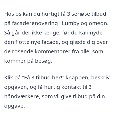
Hos os kan du hurtigt få 3 seriøse tilbud
på facaderenovering i Lumby og omegn.
Så går der ikke længe, før du kan nyde
den flotte nye facade, og glæde dig over
de rosende kommentarer fra alle, som
kommer på besøg.
Klik på “Få 3 tilbud her!” knappen, beskriv
opgaven, og få hurtig kontakt til 3
håndværkere, som vil give tilbud på din
opgave.