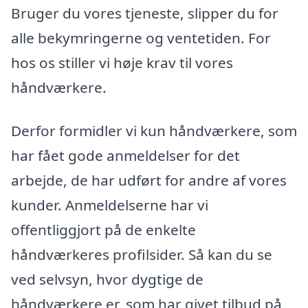
Bruger du vores tjeneste, slipper du for
alle bekymringerne og ventetiden. For
hos os stiller vi høje krav til vores
håndværkere.
Derfor formidler vi kun håndværkere, som
har fået gode anmeldelser for det
arbejde, de har udført for andre af vores
kunder. Anmeldelserne har vi
offentliggjort på de enkelte
håndværkeres profilsider. Så kan du se
ved selvsyn, hvor dygtige de
håndværkere er, som har givet tilbud på