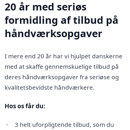
20 år med seriøs
formidling af tilbud på
håndværksopgaver
I mere end 20 år har vi hjulpet danskerne
med at skaffe gennemskuelige tilbud på
deres håndværksopgaver fra seriøse og
kvalitetsbevidste håndværkere.
Hos os får du:
3 helt uforpligtende tilbud, som du