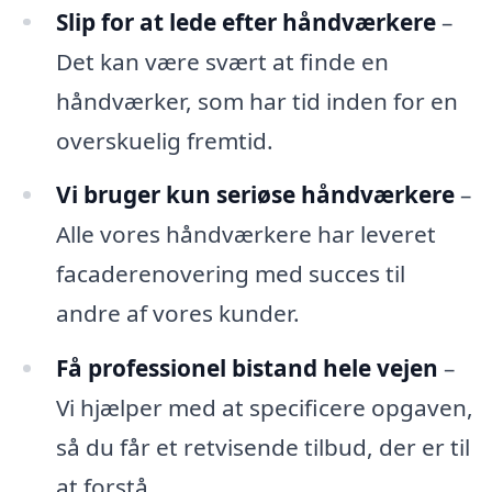
Slip for at lede efter håndværkere
–
Det kan være svært at finde en
håndværker, som har tid inden for en
overskuelig fremtid.
Vi bruger kun seriøse håndværkere
–
Alle vores håndværkere har leveret
facaderenovering med succes til
andre af vores kunder.
Få professionel bistand hele vejen
–
Vi hjælper med at specificere opgaven,
så du får et retvisende tilbud, der er til
at forstå.