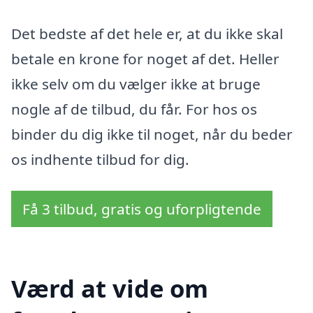
Det bedste af det hele er, at du ikke skal
betale en krone for noget af det. Heller
ikke selv om du vælger ikke at bruge
nogle af de tilbud, du får. For hos os
binder du dig ikke til noget, når du beder
os indhente tilbud for dig.
Få 3 tilbud, gratis og uforpligtende
Værd at vide om