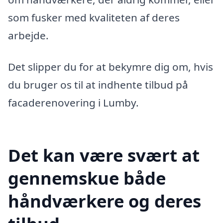
som fusker med kvaliteten af deres
arbejde.
Det slipper du for at bekymre dig om, hvis
du bruger os til at indhente tilbud på
facaderenovering i Lumby.
Det kan være svært at
gennemskue både
håndværkere og deres