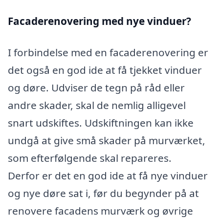
Facaderenovering med nye vinduer?
I forbindelse med en facaderenovering er
det også en god ide at få tjekket vinduer
og døre. Udviser de tegn på råd eller
andre skader, skal de nemlig alligevel
snart udskiftes. Udskiftningen kan ikke
undgå at give små skader på murværket,
som efterfølgende skal repareres.
Derfor er det en god ide at få nye vinduer
og nye døre sat i, før du begynder på at
renovere facadens murværk og øvrige