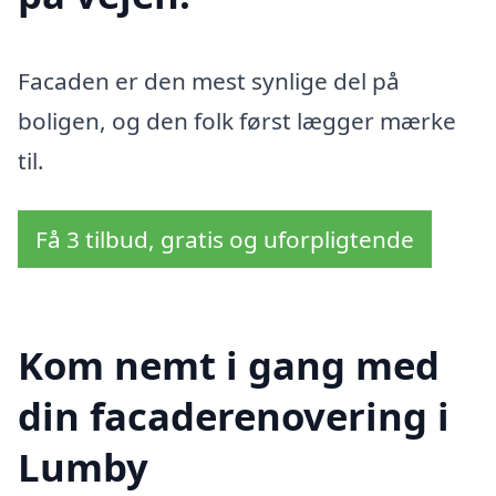
Facaden er den mest synlige del på
boligen, og den folk først lægger mærke
til.
Få 3 tilbud, gratis og uforpligtende
Kom nemt i gang med
din facaderenovering i
Lumby