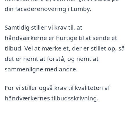
din facaderenovering i Lumby.
Samtidig stiller vi krav til, at
håndværkerne er hurtige til at sende et
tilbud. Vel at mærke et, der er stillet op, så
det er nemt at forstå, og nemt at
sammenligne med andre.
For vi stiller også krav til kvaliteten af
håndværkernes tilbudsskrivning.