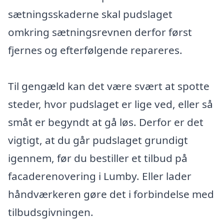
sætningsskaderne skal pudslaget
omkring sætningsrevnen derfor først
fjernes og efterfølgende repareres.
Til gengæld kan det være svært at spotte
steder, hvor pudslaget er lige ved, eller så
småt er begyndt at gå løs. Derfor er det
vigtigt, at du går pudslaget grundigt
igennem, før du bestiller et tilbud på
facaderenovering i Lumby. Eller lader
håndværkeren gøre det i forbindelse med
tilbudsgivningen.