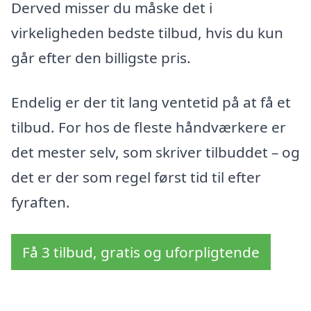
Derved misser du måske det i
virkeligheden bedste tilbud, hvis du kun
går efter den billigste pris.
Endelig er der tit lang ventetid på at få et
tilbud. For hos de fleste håndværkere er
det mester selv, som skriver tilbuddet – og
det er der som regel først tid til efter
fyraften.
Få 3 tilbud, gratis og uforpligtende