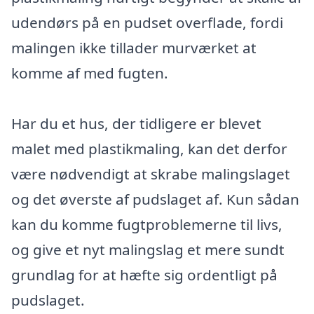
udendørs på en pudset overflade, fordi
malingen ikke tillader murværket at
komme af med fugten.
Har du et hus, der tidligere er blevet
malet med plastikmaling, kan det derfor
være nødvendigt at skrabe malingslaget
og det øverste af pudslaget af. Kun sådan
kan du komme fugtproblemerne til livs,
og give et nyt malingslag et mere sundt
grundlag for at hæfte sig ordentligt på
pudslaget.