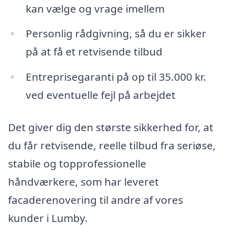
kan vælge og vrage imellem
Personlig rådgivning, så du er sikker
på at få et retvisende tilbud
Entreprisegaranti på op til 35.000 kr.
ved eventuelle fejl på arbejdet
Det giver dig den største sikkerhed for, at
du får retvisende, reelle tilbud fra seriøse,
stabile og topprofessionelle
håndværkere, som har leveret
facaderenovering til andre af vores
kunder i Lumby.