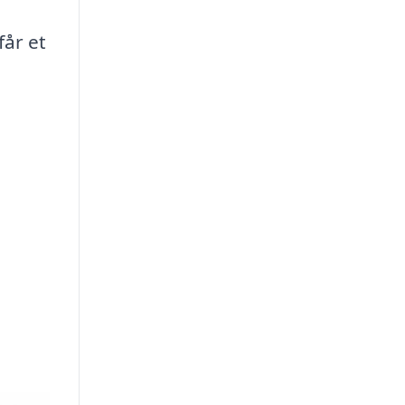
får et