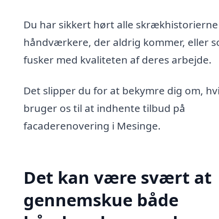
Du har sikkert hørt alle skrækhistoriern
håndværkere, der aldrig kommer, eller 
fusker med kvaliteten af deres arbejde.
Det slipper du for at bekymre dig om, hv
bruger os til at indhente tilbud på
facaderenovering i Mesinge.
Det kan være svært at
gennemskue både