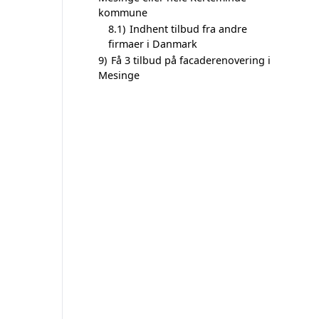
kommune
8.1)
Indhent tilbud fra andre
firmaer i Danmark
9)
Få 3 tilbud på facaderenovering i
Mesinge