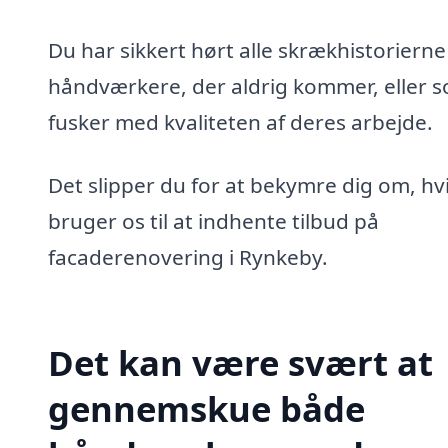
Du har sikkert hørt alle skrækhistoriern
håndværkere, der aldrig kommer, eller 
fusker med kvaliteten af deres arbejde.
Det slipper du for at bekymre dig om, hv
bruger os til at indhente tilbud på
facaderenovering i Rynkeby.
Det kan være svært at
gennemskue både