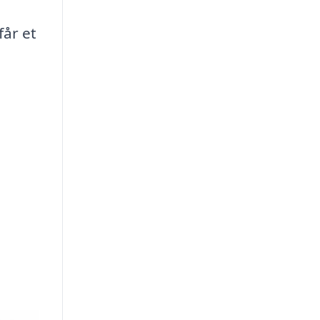
får et