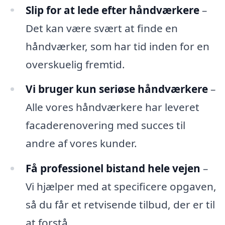
Slip for at lede efter håndværkere
–
Det kan være svært at finde en
håndværker, som har tid inden for en
overskuelig fremtid.
Vi bruger kun seriøse håndværkere
–
Alle vores håndværkere har leveret
facaderenovering med succes til
andre af vores kunder.
Få professionel bistand hele vejen
–
Vi hjælper med at specificere opgaven,
så du får et retvisende tilbud, der er til
at forstå.