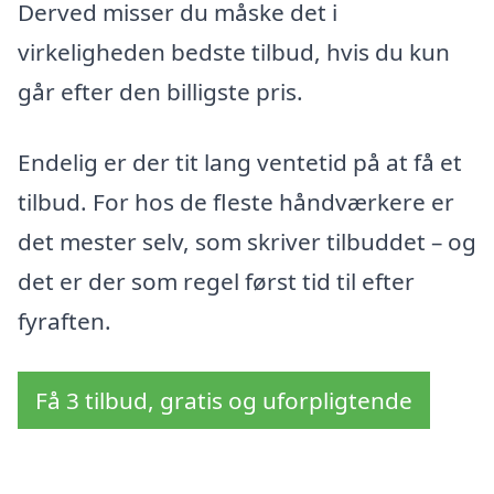
Derved misser du måske det i
virkeligheden bedste tilbud, hvis du kun
går efter den billigste pris.
Endelig er der tit lang ventetid på at få et
tilbud. For hos de fleste håndværkere er
det mester selv, som skriver tilbuddet – og
det er der som regel først tid til efter
fyraften.
Få 3 tilbud, gratis og uforpligtende