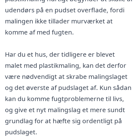
udendørs på en pudset overflade, fordi
malingen ikke tillader murværket at
komme af med fugten.
Har du et hus, der tidligere er blevet
malet med plastikmaling, kan det derfor
være nødvendigt at skrabe malingslaget
og det øverste af pudslaget af. Kun sådan
kan du komme fugtproblemerne til livs,
og give et nyt malingslag et mere sundt
grundlag for at hæfte sig ordentligt på
pudslaget.