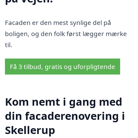
Facaden er den mest synlige del på
boligen, og den folk først lægger mærke
til.
Få 3 tilbud, gratis og uforpligtende
Kom nemt i gang med
din facaderenovering i
Skellerup