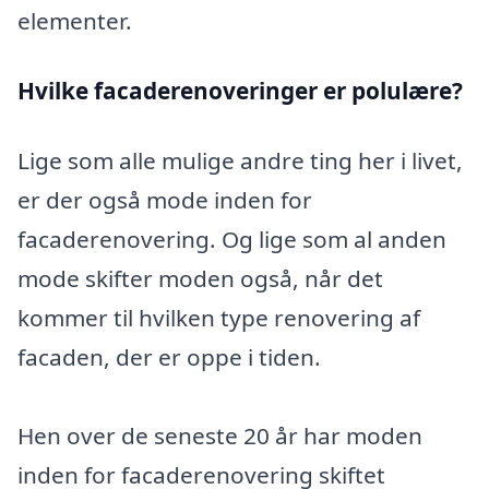
elementer.
Hvilke facaderenoveringer er polulære?
Lige som alle mulige andre ting her i livet,
er der også mode inden for
facaderenovering. Og lige som al anden
mode skifter moden også, når det
kommer til hvilken type renovering af
facaden, der er oppe i tiden.
Hen over de seneste 20 år har moden
inden for facaderenovering skiftet