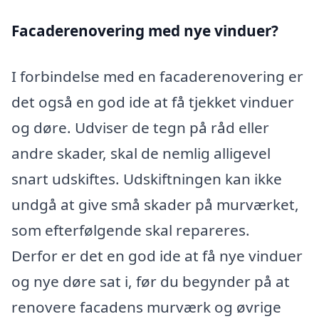
Facaderenovering med nye vinduer?
I forbindelse med en facaderenovering er
det også en god ide at få tjekket vinduer
og døre. Udviser de tegn på råd eller
andre skader, skal de nemlig alligevel
snart udskiftes. Udskiftningen kan ikke
undgå at give små skader på murværket,
som efterfølgende skal repareres.
Derfor er det en god ide at få nye vinduer
og nye døre sat i, før du begynder på at
renovere facadens murværk og øvrige