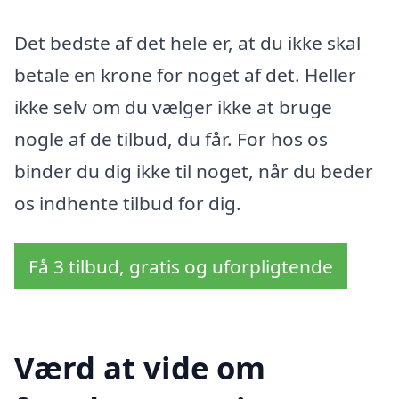
Det bedste af det hele er, at du ikke skal
betale en krone for noget af det. Heller
ikke selv om du vælger ikke at bruge
nogle af de tilbud, du får. For hos os
binder du dig ikke til noget, når du beder
os indhente tilbud for dig.
Få 3 tilbud, gratis og uforpligtende
Værd at vide om