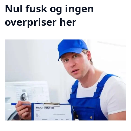
Nul fusk og ingen
overpriser her