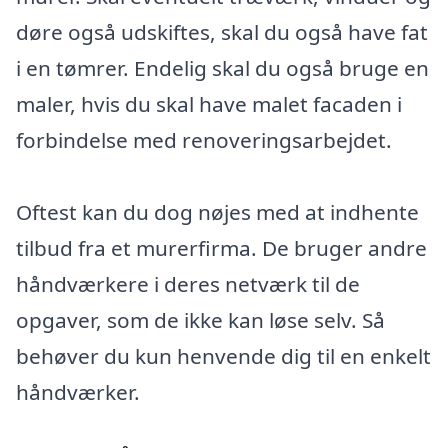
døre også udskiftes, skal du også have fat
i en tømrer. Endelig skal du også bruge en
maler, hvis du skal have malet facaden i
forbindelse med renoveringsarbejdet.
Oftest kan du dog nøjes med at indhente
tilbud fra et murerfirma. De bruger andre
håndværkere i deres netværk til de
opgaver, som de ikke kan løse selv. Så
behøver du kun henvende dig til en enkelt
håndværker.