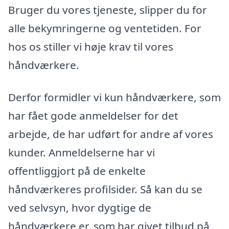
Bruger du vores tjeneste, slipper du for
alle bekymringerne og ventetiden. For
hos os stiller vi høje krav til vores
håndværkere.
Derfor formidler vi kun håndværkere, som
har fået gode anmeldelser for det
arbejde, de har udført for andre af vores
kunder. Anmeldelserne har vi
offentliggjort på de enkelte
håndværkeres profilsider. Så kan du se
ved selvsyn, hvor dygtige de
håndværkere er, som har givet tilbud på