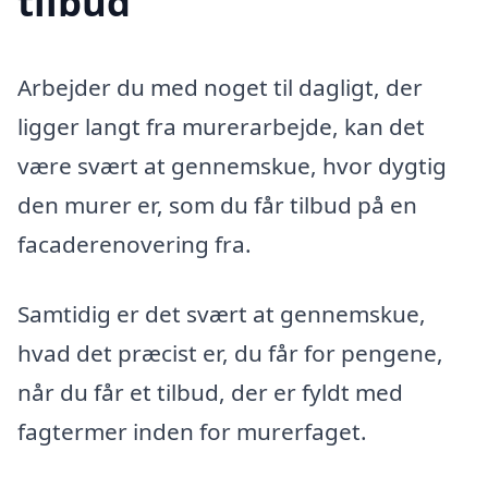
tilbud
Arbejder du med noget til dagligt, der
ligger langt fra murerarbejde, kan det
være svært at gennemskue, hvor dygtig
den murer er, som du får tilbud på en
facaderenovering fra.
Samtidig er det svært at gennemskue,
hvad det præcist er, du får for pengene,
når du får et tilbud, der er fyldt med
fagtermer inden for murerfaget.