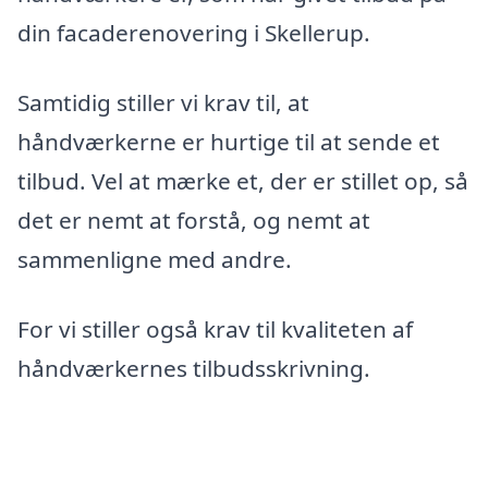
din facaderenovering i Skellerup.
Samtidig stiller vi krav til, at
håndværkerne er hurtige til at sende et
tilbud. Vel at mærke et, der er stillet op, så
det er nemt at forstå, og nemt at
sammenligne med andre.
For vi stiller også krav til kvaliteten af
håndværkernes tilbudsskrivning.