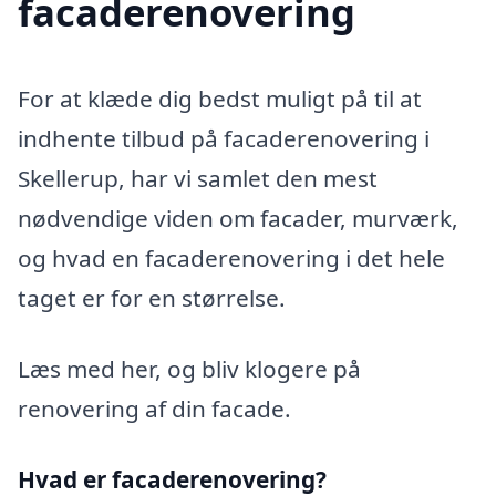
facaderenovering
For at klæde dig bedst muligt på til at
indhente tilbud på facaderenovering i
Skellerup, har vi samlet den mest
nødvendige viden om facader, murværk,
og hvad en facaderenovering i det hele
taget er for en størrelse.
Læs med her, og bliv klogere på
renovering af din facade.
Hvad er facaderenovering?