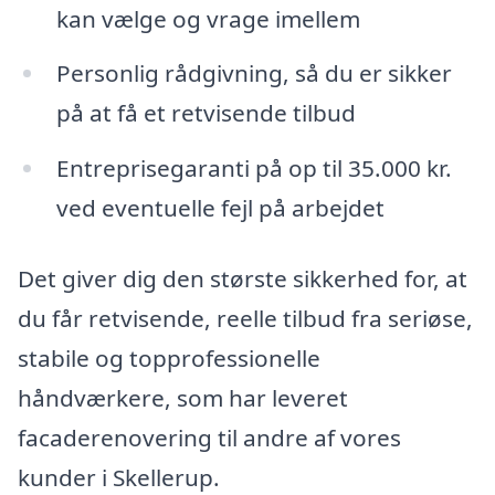
kan vælge og vrage imellem
Personlig rådgivning, så du er sikker
på at få et retvisende tilbud
Entreprisegaranti på op til 35.000 kr.
ved eventuelle fejl på arbejdet
Det giver dig den største sikkerhed for, at
du får retvisende, reelle tilbud fra seriøse,
stabile og topprofessionelle
håndværkere, som har leveret
facaderenovering til andre af vores
kunder i Skellerup.