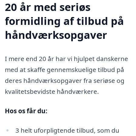
20 år med seriøs
formidling af tilbud på
håndværksopgaver
I mere end 20 år har vi hjulpet danskerne
med at skaffe gennemskuelige tilbud på
deres håndværksopgaver fra seriøse og
kvalitetsbevidste håndværkere.
Hos os får du:
3 helt uforpligtende tilbud, som du