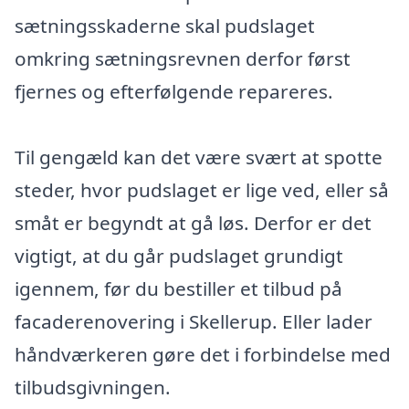
sætningsskaderne skal pudslaget
omkring sætningsrevnen derfor først
fjernes og efterfølgende repareres.
Til gengæld kan det være svært at spotte
steder, hvor pudslaget er lige ved, eller så
småt er begyndt at gå løs. Derfor er det
vigtigt, at du går pudslaget grundigt
igennem, før du bestiller et tilbud på
facaderenovering i Skellerup. Eller lader
håndværkeren gøre det i forbindelse med
tilbudsgivningen.