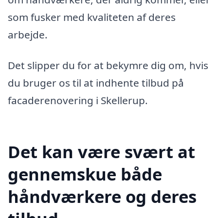
som fusker med kvaliteten af deres
arbejde.
Det slipper du for at bekymre dig om, hvis
du bruger os til at indhente tilbud på
facaderenovering i Skellerup.
Det kan være svært at
gennemskue både
håndværkere og deres