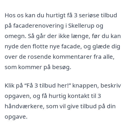
Hos os kan du hurtigt få 3 seriøse tilbud
på facaderenovering i Skellerup og
omegn. Så går der ikke længe, før du kan
nyde den flotte nye facade, og glæde dig
over de rosende kommentarer fra alle,
som kommer på besøg.
Klik på “Få 3 tilbud her!” knappen, beskriv
opgaven, og få hurtig kontakt til 3
håndværkere, som vil give tilbud på din
opgave.