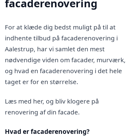
facaderenovering
For at klæde dig bedst muligt på til at
indhente tilbud på facaderenovering i
Aalestrup, har vi samlet den mest
nødvendige viden om facader, murværk,
og hvad en facaderenovering i det hele
taget er for en størrelse.
Læs med her, og bliv klogere på
renovering af din facade.
Hvad er facaderenovering?