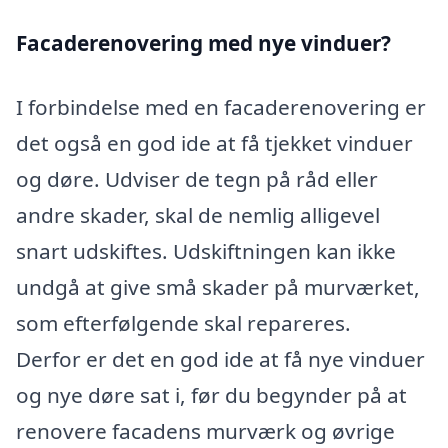
Facaderenovering med nye vinduer?
I forbindelse med en facaderenovering er
det også en god ide at få tjekket vinduer
og døre. Udviser de tegn på råd eller
andre skader, skal de nemlig alligevel
snart udskiftes. Udskiftningen kan ikke
undgå at give små skader på murværket,
som efterfølgende skal repareres.
Derfor er det en god ide at få nye vinduer
og nye døre sat i, før du begynder på at
renovere facadens murværk og øvrige