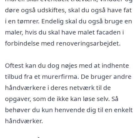
døre også udskiftes, skal du også have fat
i en tømrer. Endelig skal du også bruge en
maler, hvis du skal have malet facaden i
forbindelse med renoveringsarbejdet.
Oftest kan du dog nøjes med at indhente
tilbud fra et murerfirma. De bruger andre
håndværkere i deres netværk til de
opgaver, som de ikke kan løse selv. Så
behøver du kun henvende dig til en enkelt
håndværker.