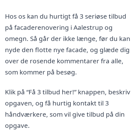
Hos os kan du hurtigt få 3 seriøse tilbud
på facaderenovering i Aalestrup og
omegn. Så går der ikke længe, før du kan
nyde den flotte nye facade, og glæde dig
over de rosende kommentarer fra alle,
som kommer på besøg.
Klik på “Få 3 tilbud her!” knappen, beskriv
opgaven, og få hurtig kontakt til 3
håndværkere, som vil give tilbud på din
opgave.