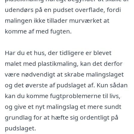
udendørs på en pudset overflade, fordi
malingen ikke tillader murværket at
komme af med fugten.
Har du et hus, der tidligere er blevet
malet med plastikmaling, kan det derfor
være nødvendigt at skrabe malingslaget
og det øverste af pudslaget af. Kun sådan
kan du komme fugtproblemerne til livs,
og give et nyt malingslag et mere sundt
grundlag for at hæfte sig ordentligt på
pudslaget.