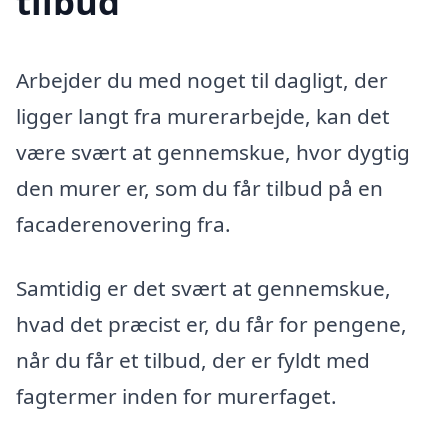
tilbud
Arbejder du med noget til dagligt, der
ligger langt fra murerarbejde, kan det
være svært at gennemskue, hvor dygtig
den murer er, som du får tilbud på en
facaderenovering fra.
Samtidig er det svært at gennemskue,
hvad det præcist er, du får for pengene,
når du får et tilbud, der er fyldt med
fagtermer inden for murerfaget.