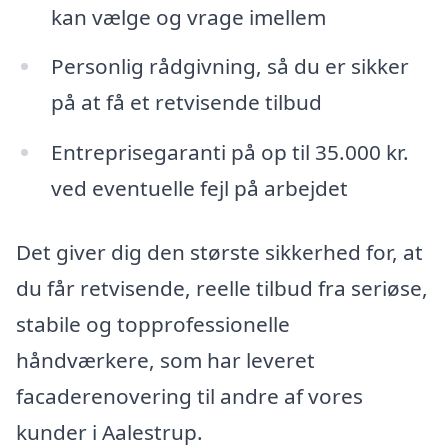
kan vælge og vrage imellem
Personlig rådgivning, så du er sikker
på at få et retvisende tilbud
Entreprisegaranti på op til 35.000 kr.
ved eventuelle fejl på arbejdet
Det giver dig den største sikkerhed for, at
du får retvisende, reelle tilbud fra seriøse,
stabile og topprofessionelle
håndværkere, som har leveret
facaderenovering til andre af vores
kunder i Aalestrup.