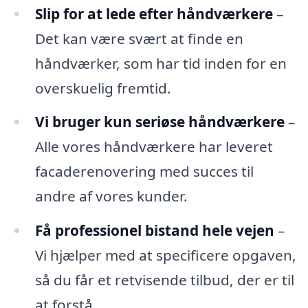
Slip for at lede efter håndværkere
–
Det kan være svært at finde en
håndværker, som har tid inden for en
overskuelig fremtid.
Vi bruger kun seriøse håndværkere
–
Alle vores håndværkere har leveret
facaderenovering med succes til
andre af vores kunder.
Få professionel bistand hele vejen
–
Vi hjælper med at specificere opgaven,
så du får et retvisende tilbud, der er til
at forstå.