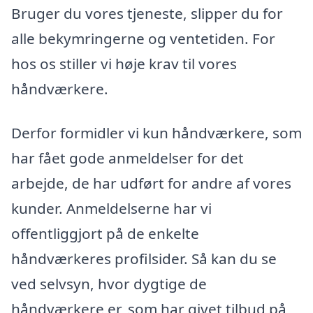
Bruger du vores tjeneste, slipper du for
alle bekymringerne og ventetiden. For
hos os stiller vi høje krav til vores
håndværkere.
Derfor formidler vi kun håndværkere, som
har fået gode anmeldelser for det
arbejde, de har udført for andre af vores
kunder. Anmeldelserne har vi
offentliggjort på de enkelte
håndværkeres profilsider. Så kan du se
ved selvsyn, hvor dygtige de
håndværkere er, som har givet tilbud på