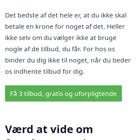
Det bedste af det hele er, at du ikke skal
betale en krone for noget af det. Heller
ikke selv om du vælger ikke at bruge
nogle af de tilbud, du får. For hos os
binder du dig ikke til noget, når du beder
os indhente tilbud for dig.
Få 3 tilbud, gratis og uforpligtende
Værd at vide om