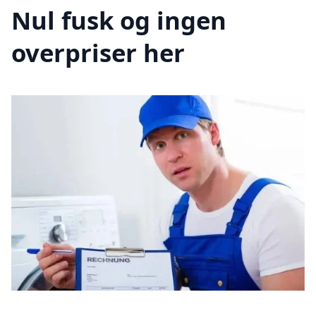
Nul fusk og ingen
overpriser her