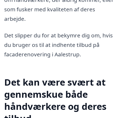
som fusker med kvaliteten af deres
arbejde.
Det slipper du for at bekymre dig om, hvis
du bruger os til at indhente tilbud på
facaderenovering i Aalestrup.
Det kan være svært at
gennemskue både
håndværkere og deres