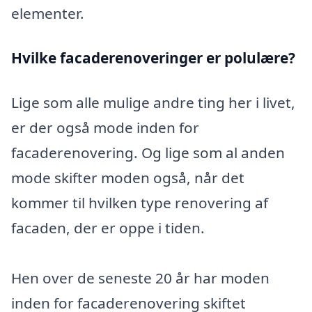
elementer.
Hvilke facaderenoveringer er polulære?
Lige som alle mulige andre ting her i livet,
er der også mode inden for
facaderenovering. Og lige som al anden
mode skifter moden også, når det
kommer til hvilken type renovering af
facaden, der er oppe i tiden.
Hen over de seneste 20 år har moden
inden for facaderenovering skiftet