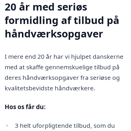
20 år med seriøs
formidling af tilbud på
håndværksopgaver
I mere end 20 år har vi hjulpet danskerne
med at skaffe gennemskuelige tilbud på
deres håndværksopgaver fra seriøse og
kvalitetsbevidste håndværkere.
Hos os får du:
3 helt uforpligtende tilbud, som du