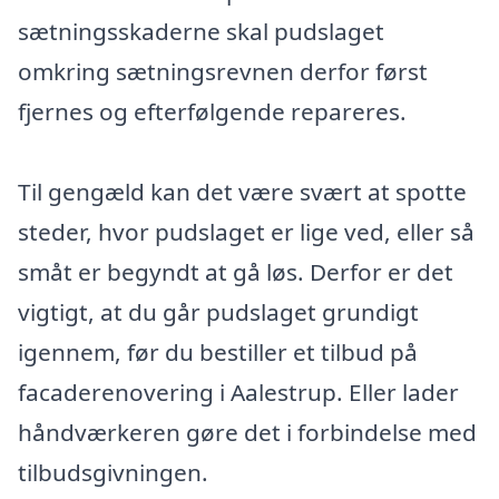
sætningsskaderne skal pudslaget
omkring sætningsrevnen derfor først
fjernes og efterfølgende repareres.
Til gengæld kan det være svært at spotte
steder, hvor pudslaget er lige ved, eller så
småt er begyndt at gå løs. Derfor er det
vigtigt, at du går pudslaget grundigt
igennem, før du bestiller et tilbud på
facaderenovering i Aalestrup. Eller lader
håndværkeren gøre det i forbindelse med
tilbudsgivningen.