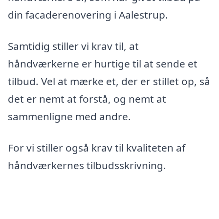
din facaderenovering i Aalestrup.
Samtidig stiller vi krav til, at
håndværkerne er hurtige til at sende et
tilbud. Vel at mærke et, der er stillet op, så
det er nemt at forstå, og nemt at
sammenligne med andre.
For vi stiller også krav til kvaliteten af
håndværkernes tilbudsskrivning.