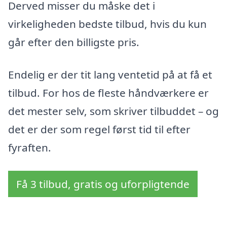
Derved misser du måske det i
virkeligheden bedste tilbud, hvis du kun
går efter den billigste pris.
Endelig er der tit lang ventetid på at få et
tilbud. For hos de fleste håndværkere er
det mester selv, som skriver tilbuddet – og
det er der som regel først tid til efter
fyraften.
Få 3 tilbud, gratis og uforpligtende