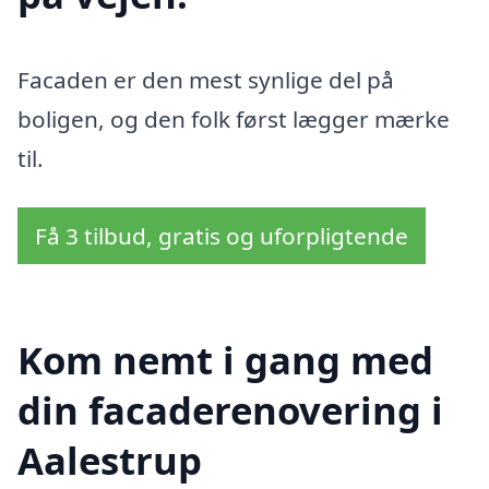
Facaden er den mest synlige del på
boligen, og den folk først lægger mærke
til.
Få 3 tilbud, gratis og uforpligtende
Kom nemt i gang med
din facaderenovering i
Aalestrup