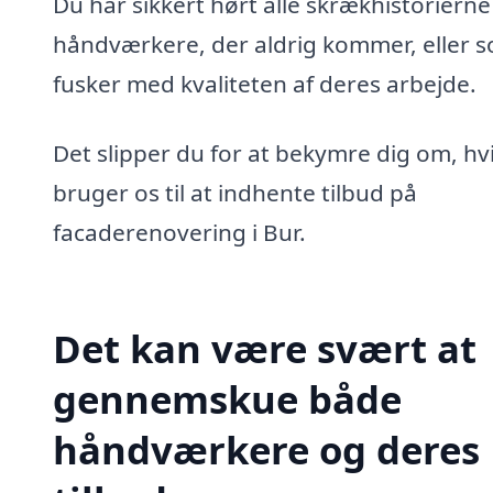
Du har sikkert hørt alle skrækhistoriern
håndværkere, der aldrig kommer, eller 
fusker med kvaliteten af deres arbejde.
Det slipper du for at bekymre dig om, hv
bruger os til at indhente tilbud på
facaderenovering i Bur.
Det kan være svært at
gennemskue både
håndværkere og deres