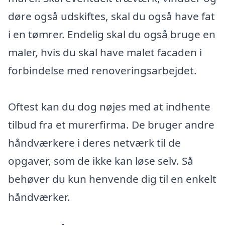
døre også udskiftes, skal du også have fat
i en tømrer. Endelig skal du også bruge en
maler, hvis du skal have malet facaden i
forbindelse med renoveringsarbejdet.
Oftest kan du dog nøjes med at indhente
tilbud fra et murerfirma. De bruger andre
håndværkere i deres netværk til de
opgaver, som de ikke kan løse selv. Så
behøver du kun henvende dig til en enkelt
håndværker.