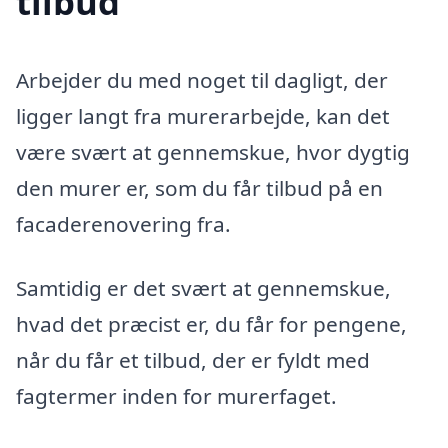
tilbud
Arbejder du med noget til dagligt, der
ligger langt fra murerarbejde, kan det
være svært at gennemskue, hvor dygtig
den murer er, som du får tilbud på en
facaderenovering fra.
Samtidig er det svært at gennemskue,
hvad det præcist er, du får for pengene,
når du får et tilbud, der er fyldt med
fagtermer inden for murerfaget.