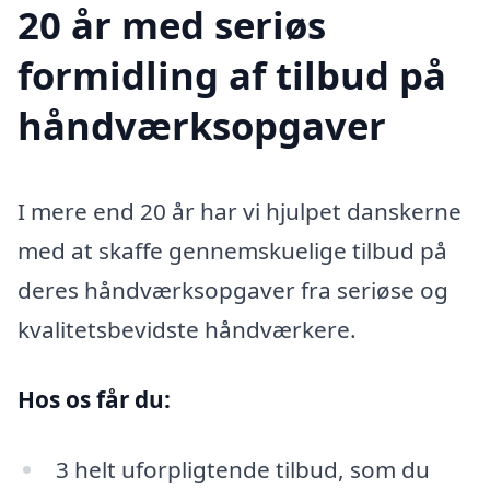
20 år med seriøs
formidling af tilbud på
håndværksopgaver
I mere end 20 år har vi hjulpet danskerne
med at skaffe gennemskuelige tilbud på
deres håndværksopgaver fra seriøse og
kvalitetsbevidste håndværkere.
Hos os får du:
3 helt uforpligtende tilbud, som du