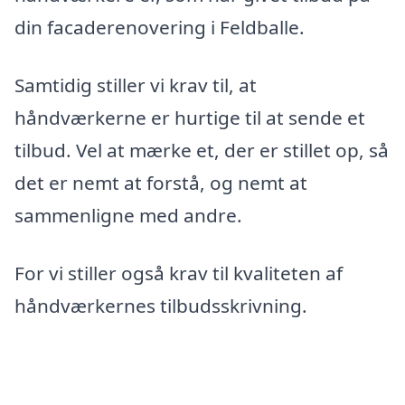
din facaderenovering i Feldballe.
Samtidig stiller vi krav til, at
håndværkerne er hurtige til at sende et
tilbud. Vel at mærke et, der er stillet op, så
det er nemt at forstå, og nemt at
sammenligne med andre.
For vi stiller også krav til kvaliteten af
håndværkernes tilbudsskrivning.