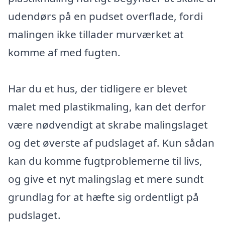
udendørs på en pudset overflade, fordi
malingen ikke tillader murværket at
komme af med fugten.
Har du et hus, der tidligere er blevet
malet med plastikmaling, kan det derfor
være nødvendigt at skrabe malingslaget
og det øverste af pudslaget af. Kun sådan
kan du komme fugtproblemerne til livs,
og give et nyt malingslag et mere sundt
grundlag for at hæfte sig ordentligt på
pudslaget.