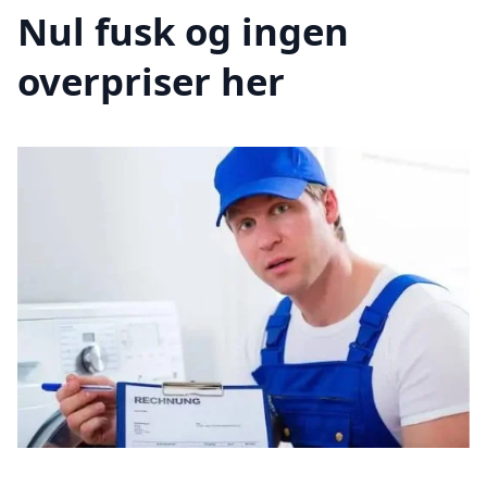
Nul fusk og ingen
overpriser her