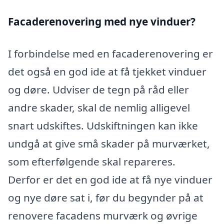
Facaderenovering med nye vinduer?
I forbindelse med en facaderenovering er
det også en god ide at få tjekket vinduer
og døre. Udviser de tegn på råd eller
andre skader, skal de nemlig alligevel
snart udskiftes. Udskiftningen kan ikke
undgå at give små skader på murværket,
som efterfølgende skal repareres.
Derfor er det en god ide at få nye vinduer
og nye døre sat i, før du begynder på at
renovere facadens murværk og øvrige