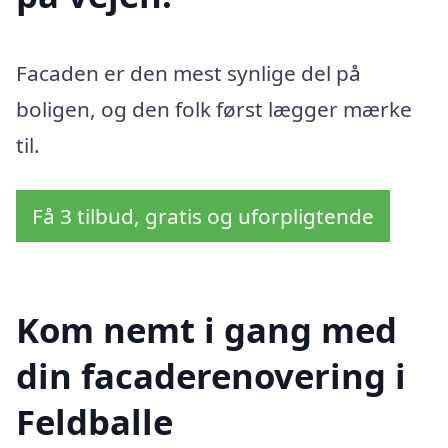
Facaden er den mest synlige del på
boligen, og den folk først lægger mærke
til.
Få 3 tilbud, gratis og uforpligtende
Kom nemt i gang med
din facaderenovering i
Feldballe