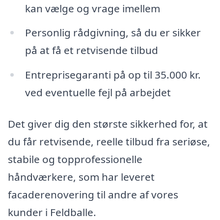
kan vælge og vrage imellem
Personlig rådgivning, så du er sikker
på at få et retvisende tilbud
Entreprisegaranti på op til 35.000 kr.
ved eventuelle fejl på arbejdet
Det giver dig den største sikkerhed for, at
du får retvisende, reelle tilbud fra seriøse,
stabile og topprofessionelle
håndværkere, som har leveret
facaderenovering til andre af vores
kunder i Feldballe.