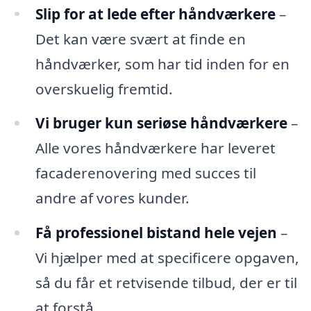
Slip for at lede efter håndværkere
–
Det kan være svært at finde en
håndværker, som har tid inden for en
overskuelig fremtid.
Vi bruger kun seriøse håndværkere
–
Alle vores håndværkere har leveret
facaderenovering med succes til
andre af vores kunder.
Få professionel bistand hele vejen
–
Vi hjælper med at specificere opgaven,
så du får et retvisende tilbud, der er til
at forstå.