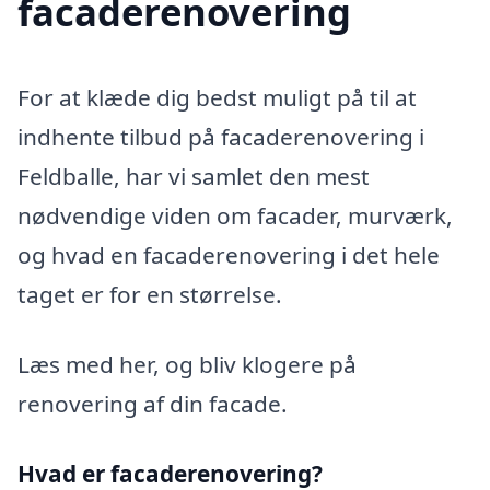
facaderenovering
For at klæde dig bedst muligt på til at
indhente tilbud på facaderenovering i
Feldballe, har vi samlet den mest
nødvendige viden om facader, murværk,
og hvad en facaderenovering i det hele
taget er for en størrelse.
Læs med her, og bliv klogere på
renovering af din facade.
Hvad er facaderenovering?