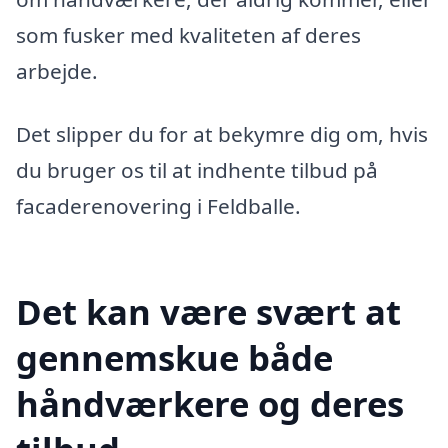
som fusker med kvaliteten af deres
arbejde.
Det slipper du for at bekymre dig om, hvis
du bruger os til at indhente tilbud på
facaderenovering i Feldballe.
Det kan være svært at
gennemskue både
håndværkere og deres