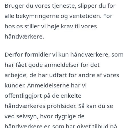
Bruger du vores tjeneste, slipper du for
alle bekymringerne og ventetiden. For
hos os stiller vi høje krav til vores
håndværkere.
Derfor formidler vi kun håndværkere, som
har fået gode anmeldelser for det
arbejde, de har udført for andre af vores
kunder. Anmeldelserne har vi
offentliggjort på de enkelte
håndværkeres profilsider. Så kan du se
ved selvsyn, hvor dygtige de
håndværkere er, som har givet tilbud på