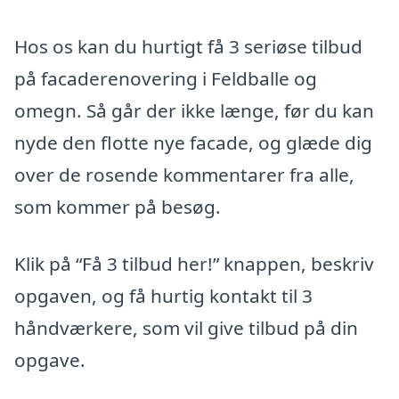
Hos os kan du hurtigt få 3 seriøse tilbud
på facaderenovering i Feldballe og
omegn. Så går der ikke længe, før du kan
nyde den flotte nye facade, og glæde dig
over de rosende kommentarer fra alle,
som kommer på besøg.
Klik på “Få 3 tilbud her!” knappen, beskriv
opgaven, og få hurtig kontakt til 3
håndværkere, som vil give tilbud på din
opgave.