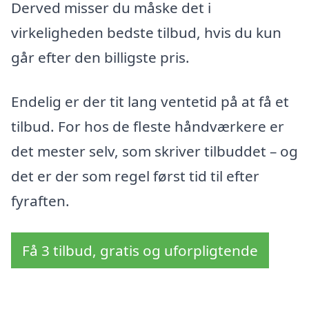
Derved misser du måske det i
virkeligheden bedste tilbud, hvis du kun
går efter den billigste pris.
Endelig er der tit lang ventetid på at få et
tilbud. For hos de fleste håndværkere er
det mester selv, som skriver tilbuddet – og
det er der som regel først tid til efter
fyraften.
Få 3 tilbud, gratis og uforpligtende