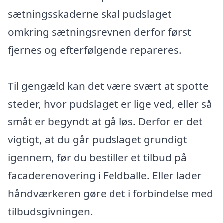
sætningsskaderne skal pudslaget
omkring sætningsrevnen derfor først
fjernes og efterfølgende repareres.
Til gengæld kan det være svært at spotte
steder, hvor pudslaget er lige ved, eller så
småt er begyndt at gå løs. Derfor er det
vigtigt, at du går pudslaget grundigt
igennem, før du bestiller et tilbud på
facaderenovering i Feldballe. Eller lader
håndværkeren gøre det i forbindelse med
tilbudsgivningen.