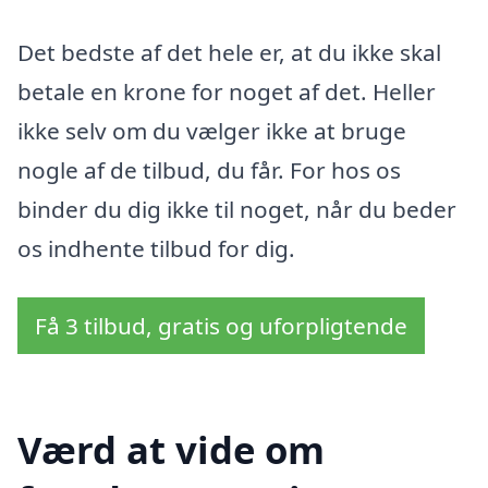
Det bedste af det hele er, at du ikke skal
betale en krone for noget af det. Heller
ikke selv om du vælger ikke at bruge
nogle af de tilbud, du får. For hos os
binder du dig ikke til noget, når du beder
os indhente tilbud for dig.
Få 3 tilbud, gratis og uforpligtende
Værd at vide om