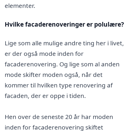
elementer.
Hvilke facaderenoveringer er polulære?
Lige som alle mulige andre ting her i livet,
er der også mode inden for
facaderenovering. Og lige som al anden
mode skifter moden også, når det
kommer til hvilken type renovering af
facaden, der er oppe i tiden.
Hen over de seneste 20 år har moden
inden for facaderenovering skiftet