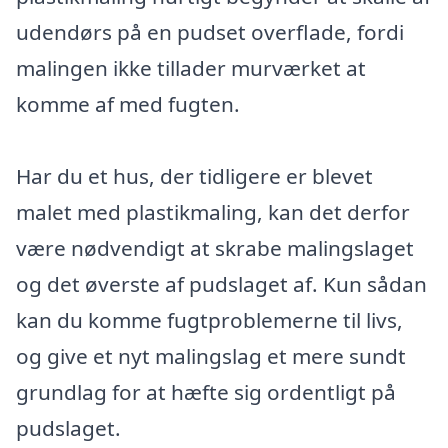
udendørs på en pudset overflade, fordi
malingen ikke tillader murværket at
komme af med fugten.
Har du et hus, der tidligere er blevet
malet med plastikmaling, kan det derfor
være nødvendigt at skrabe malingslaget
og det øverste af pudslaget af. Kun sådan
kan du komme fugtproblemerne til livs,
og give et nyt malingslag et mere sundt
grundlag for at hæfte sig ordentligt på
pudslaget.