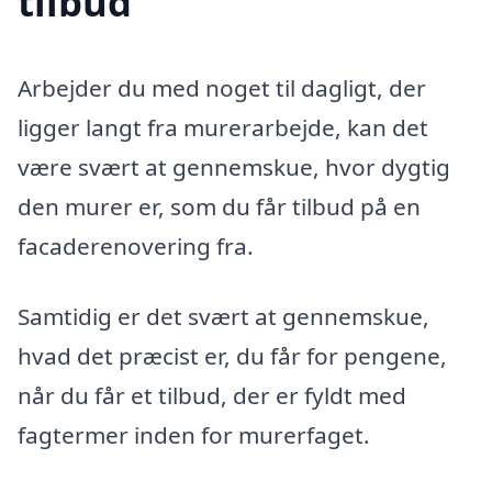
tilbud
Arbejder du med noget til dagligt, der
ligger langt fra murerarbejde, kan det
være svært at gennemskue, hvor dygtig
den murer er, som du får tilbud på en
facaderenovering fra.
Samtidig er det svært at gennemskue,
hvad det præcist er, du får for pengene,
når du får et tilbud, der er fyldt med
fagtermer inden for murerfaget.