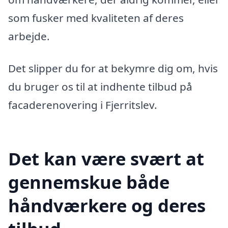
som fusker med kvaliteten af deres
arbejde.
Det slipper du for at bekymre dig om, hvis
du bruger os til at indhente tilbud på
facaderenovering i Fjerritslev.
Det kan være svært at
gennemskue både
håndværkere og deres