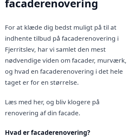
facaderenovering
For at klæde dig bedst muligt på til at
indhente tilbud på facaderenovering i
Fjerritslev, har vi samlet den mest
nødvendige viden om facader, murværk,
og hvad en facaderenovering i det hele
taget er for en størrelse.
Læs med her, og bliv klogere på
renovering af din facade.
Hvad er facaderenovering?