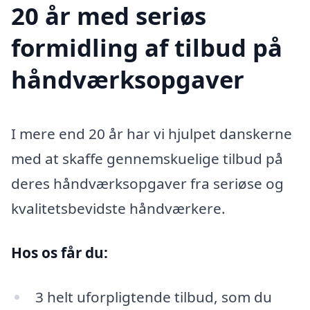
20 år med seriøs
formidling af tilbud på
håndværksopgaver
I mere end 20 år har vi hjulpet danskerne
med at skaffe gennemskuelige tilbud på
deres håndværksopgaver fra seriøse og
kvalitetsbevidste håndværkere.
Hos os får du:
3 helt uforpligtende tilbud, som du