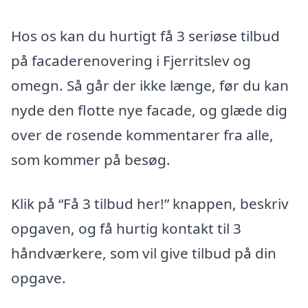
Hos os kan du hurtigt få 3 seriøse tilbud
på facaderenovering i Fjerritslev og
omegn. Så går der ikke længe, før du kan
nyde den flotte nye facade, og glæde dig
over de rosende kommentarer fra alle,
som kommer på besøg.
Klik på “Få 3 tilbud her!” knappen, beskriv
opgaven, og få hurtig kontakt til 3
håndværkere, som vil give tilbud på din
opgave.