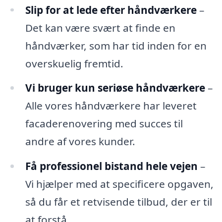
Slip for at lede efter håndværkere
–
Det kan være svært at finde en
håndværker, som har tid inden for en
overskuelig fremtid.
Vi bruger kun seriøse håndværkere
–
Alle vores håndværkere har leveret
facaderenovering med succes til
andre af vores kunder.
Få professionel bistand hele vejen
–
Vi hjælper med at specificere opgaven,
så du får et retvisende tilbud, der er til
at forstå.