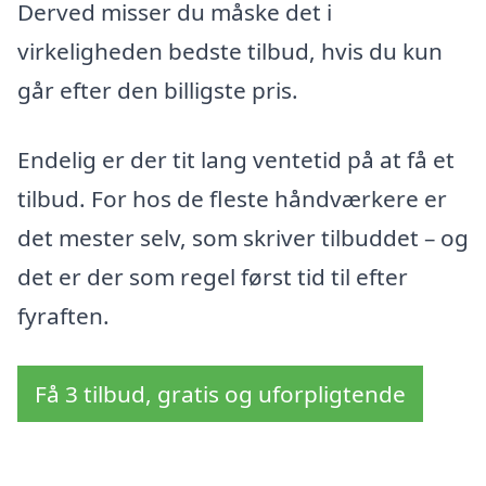
Derved misser du måske det i
virkeligheden bedste tilbud, hvis du kun
går efter den billigste pris.
Endelig er der tit lang ventetid på at få et
tilbud. For hos de fleste håndværkere er
det mester selv, som skriver tilbuddet – og
det er der som regel først tid til efter
fyraften.
Få 3 tilbud, gratis og uforpligtende