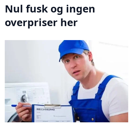
Nul fusk og ingen
overpriser her