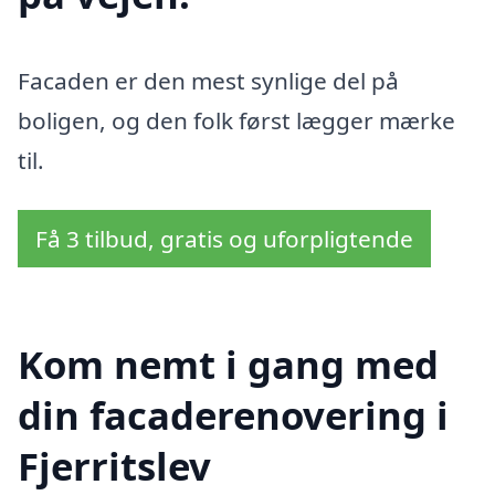
Facaden er den mest synlige del på
boligen, og den folk først lægger mærke
til.
Få 3 tilbud, gratis og uforpligtende
Kom nemt i gang med
din facaderenovering i
Fjerritslev