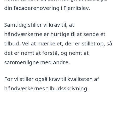
din facaderenovering i Fjerritslev.
Samtidig stiller vi krav til, at
håndværkerne er hurtige til at sende et
tilbud. Vel at mærke et, der er stillet op, så
det er nemt at forstå, og nemt at
sammenligne med andre.
For vi stiller også krav til kvaliteten af
håndværkernes tilbudsskrivning.