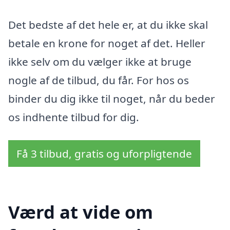
Det bedste af det hele er, at du ikke skal
betale en krone for noget af det. Heller
ikke selv om du vælger ikke at bruge
nogle af de tilbud, du får. For hos os
binder du dig ikke til noget, når du beder
os indhente tilbud for dig.
Få 3 tilbud, gratis og uforpligtende
Værd at vide om