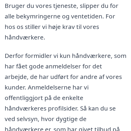
Bruger du vores tjeneste, slipper du for
alle bekymringerne og ventetiden. For
hos os stiller vi høje krav til vores
håndværkere.
Derfor formidler vi kun håndværkere, som
har fået gode anmeldelser for det
arbejde, de har udført for andre af vores
kunder. Anmeldelserne har vi
offentliggjort på de enkelte
håndværkeres profilsider. Så kan du se
ved selvsyn, hvor dygtige de
håndværkere er, som har givet tilbud på