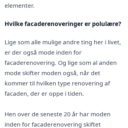
elementer.
Hvilke facaderenoveringer er polulære?
Lige som alle mulige andre ting her i livet,
er der også mode inden for
facaderenovering. Og lige som al anden
mode skifter moden også, når det
kommer til hvilken type renovering af
facaden, der er oppe i tiden.
Hen over de seneste 20 år har moden
inden for facaderenovering skiftet