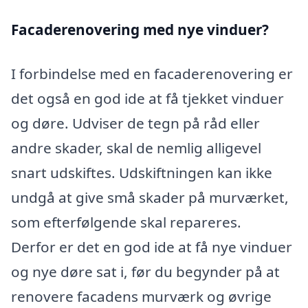
Facaderenovering med nye vinduer?
I forbindelse med en facaderenovering er
det også en god ide at få tjekket vinduer
og døre. Udviser de tegn på råd eller
andre skader, skal de nemlig alligevel
snart udskiftes. Udskiftningen kan ikke
undgå at give små skader på murværket,
som efterfølgende skal repareres.
Derfor er det en god ide at få nye vinduer
og nye døre sat i, før du begynder på at
renovere facadens murværk og øvrige