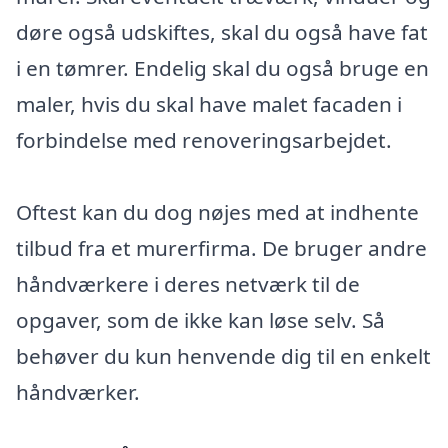
døre også udskiftes, skal du også have fat
i en tømrer. Endelig skal du også bruge en
maler, hvis du skal have malet facaden i
forbindelse med renoveringsarbejdet.
Oftest kan du dog nøjes med at indhente
tilbud fra et murerfirma. De bruger andre
håndværkere i deres netværk til de
opgaver, som de ikke kan løse selv. Så
behøver du kun henvende dig til en enkelt
håndværker.