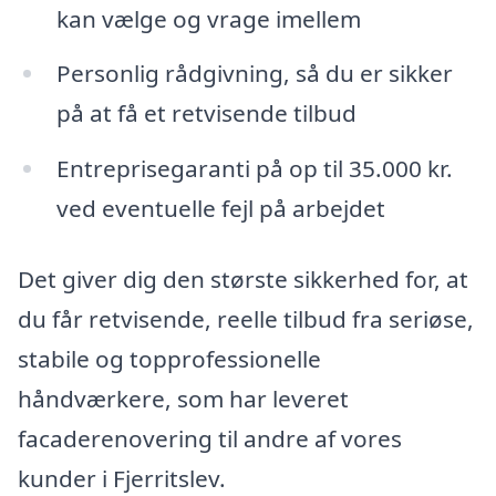
kan vælge og vrage imellem
Personlig rådgivning, så du er sikker
på at få et retvisende tilbud
Entreprisegaranti på op til 35.000 kr.
ved eventuelle fejl på arbejdet
Det giver dig den største sikkerhed for, at
du får retvisende, reelle tilbud fra seriøse,
stabile og topprofessionelle
håndværkere, som har leveret
facaderenovering til andre af vores
kunder i Fjerritslev.