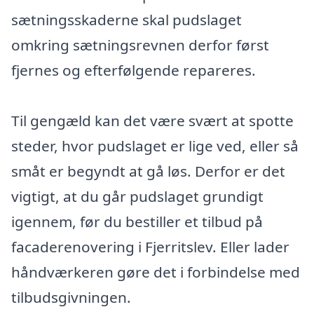
sætningsskaderne skal pudslaget
omkring sætningsrevnen derfor først
fjernes og efterfølgende repareres.
Til gengæld kan det være svært at spotte
steder, hvor pudslaget er lige ved, eller så
småt er begyndt at gå løs. Derfor er det
vigtigt, at du går pudslaget grundigt
igennem, før du bestiller et tilbud på
facaderenovering i Fjerritslev. Eller lader
håndværkeren gøre det i forbindelse med
tilbudsgivningen.