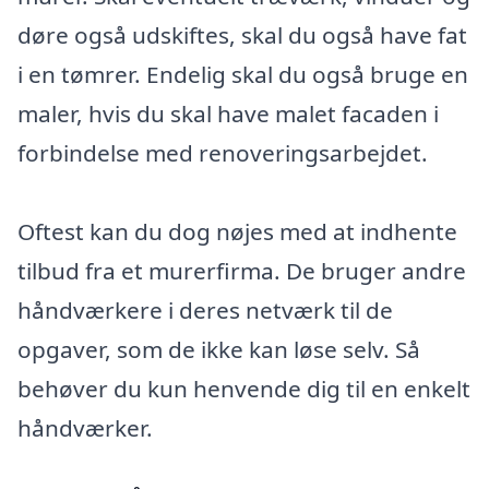
døre også udskiftes, skal du også have fat
i en tømrer. Endelig skal du også bruge en
maler, hvis du skal have malet facaden i
forbindelse med renoveringsarbejdet.
Oftest kan du dog nøjes med at indhente
tilbud fra et murerfirma. De bruger andre
håndværkere i deres netværk til de
opgaver, som de ikke kan løse selv. Så
behøver du kun henvende dig til en enkelt
håndværker.