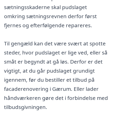
sætningsskaderne skal pudslaget
omkring sætningsrevnen derfor først
fjernes og efterfølgende repareres.
Til gengæld kan det være svært at spotte
steder, hvor pudslaget er lige ved, eller så
småt er begyndt at gå løs. Derfor er det
vigtigt, at du går pudslaget grundigt
igennem, før du bestiller et tilbud på
facaderenovering i Gærum. Eller lader
håndværkeren gøre det i forbindelse med
tilbudsgivningen.