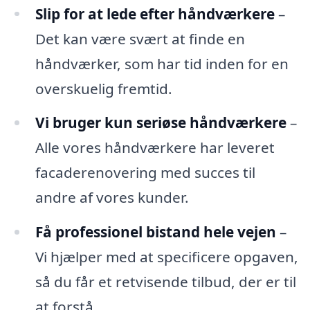
Slip for at lede efter håndværkere
–
Det kan være svært at finde en
håndværker, som har tid inden for en
overskuelig fremtid.
Vi bruger kun seriøse håndværkere
–
Alle vores håndværkere har leveret
facaderenovering med succes til
andre af vores kunder.
Få professionel bistand hele vejen
–
Vi hjælper med at specificere opgaven,
så du får et retvisende tilbud, der er til
at forstå.