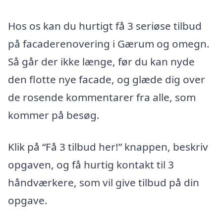
Hos os kan du hurtigt få 3 seriøse tilbud
på facaderenovering i Gærum og omegn.
Så går der ikke længe, før du kan nyde
den flotte nye facade, og glæde dig over
de rosende kommentarer fra alle, som
kommer på besøg.
Klik på “Få 3 tilbud her!” knappen, beskriv
opgaven, og få hurtig kontakt til 3
håndværkere, som vil give tilbud på din
opgave.