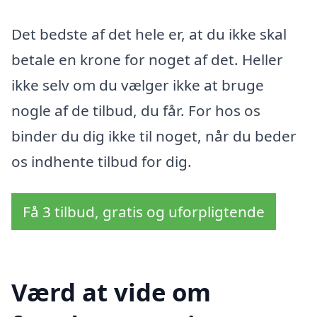
Det bedste af det hele er, at du ikke skal
betale en krone for noget af det. Heller
ikke selv om du vælger ikke at bruge
nogle af de tilbud, du får. For hos os
binder du dig ikke til noget, når du beder
os indhente tilbud for dig.
Få 3 tilbud, gratis og uforpligtende
Værd at vide om