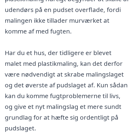
udendørs på en pudset overflade, fordi
malingen ikke tillader murværket at
komme af med fugten.
Har du et hus, der tidligere er blevet
malet med plastikmaling, kan det derfor
være nødvendigt at skrabe malingslaget
og det øverste af pudslaget af. Kun sådan
kan du komme fugtproblemerne til livs,
og give et nyt malingslag et mere sundt
grundlag for at hæfte sig ordentligt på
pudslaget.