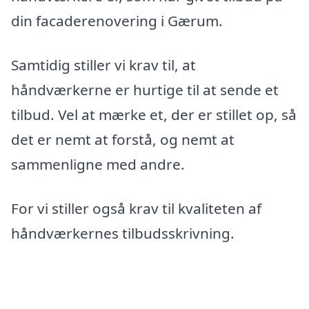
din facaderenovering i Gærum.
Samtidig stiller vi krav til, at
håndværkerne er hurtige til at sende et
tilbud. Vel at mærke et, der er stillet op, så
det er nemt at forstå, og nemt at
sammenligne med andre.
For vi stiller også krav til kvaliteten af
håndværkernes tilbudsskrivning.