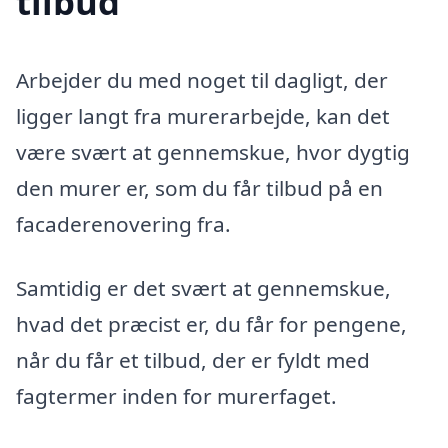
tilbud
Arbejder du med noget til dagligt, der
ligger langt fra murerarbejde, kan det
være svært at gennemskue, hvor dygtig
den murer er, som du får tilbud på en
facaderenovering fra.
Samtidig er det svært at gennemskue,
hvad det præcist er, du får for pengene,
når du får et tilbud, der er fyldt med
fagtermer inden for murerfaget.