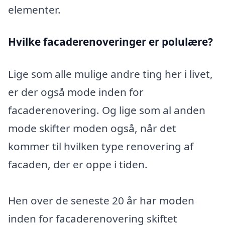
elementer.
Hvilke facaderenoveringer er polulære?
Lige som alle mulige andre ting her i livet,
er der også mode inden for
facaderenovering. Og lige som al anden
mode skifter moden også, når det
kommer til hvilken type renovering af
facaden, der er oppe i tiden.
Hen over de seneste 20 år har moden
inden for facaderenovering skiftet