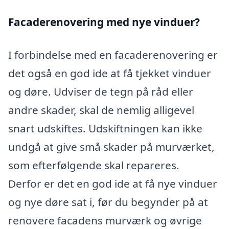
Facaderenovering med nye vinduer?
I forbindelse med en facaderenovering er
det også en god ide at få tjekket vinduer
og døre. Udviser de tegn på råd eller
andre skader, skal de nemlig alligevel
snart udskiftes. Udskiftningen kan ikke
undgå at give små skader på murværket,
som efterfølgende skal repareres.
Derfor er det en god ide at få nye vinduer
og nye døre sat i, før du begynder på at
renovere facadens murværk og øvrige