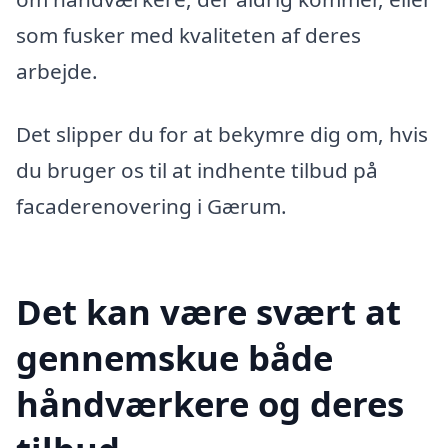
som fusker med kvaliteten af deres
arbejde.
Det slipper du for at bekymre dig om, hvis
du bruger os til at indhente tilbud på
facaderenovering i Gærum.
Det kan være svært at
gennemskue både
håndværkere og deres