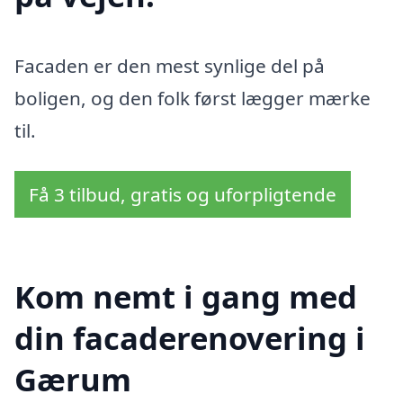
Facaden er den mest synlige del på
boligen, og den folk først lægger mærke
til.
Få 3 tilbud, gratis og uforpligtende
Kom nemt i gang med
din facaderenovering i
Gærum