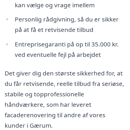
kan vælge og vrage imellem
Personlig rådgivning, så du er sikker
på at få et retvisende tilbud
Entreprisegaranti på op til 35.000 kr.
ved eventuelle fejl på arbejdet
Det giver dig den største sikkerhed for, at
du får retvisende, reelle tilbud fra seriøse,
stabile og topprofessionelle
håndværkere, som har leveret
facaderenovering til andre af vores
kunder i Gærum.