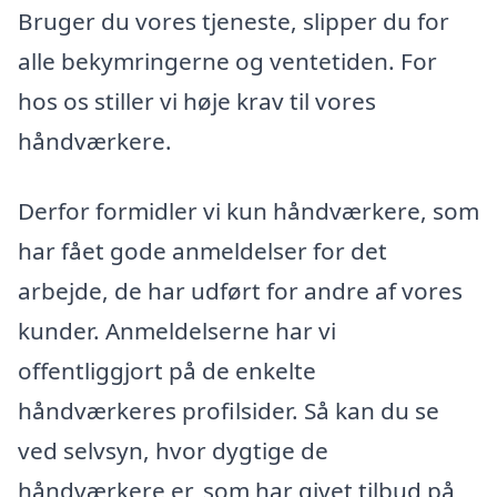
Bruger du vores tjeneste, slipper du for
alle bekymringerne og ventetiden. For
hos os stiller vi høje krav til vores
håndværkere.
Derfor formidler vi kun håndværkere, som
har fået gode anmeldelser for det
arbejde, de har udført for andre af vores
kunder. Anmeldelserne har vi
offentliggjort på de enkelte
håndværkeres profilsider. Så kan du se
ved selvsyn, hvor dygtige de
håndværkere er, som har givet tilbud på