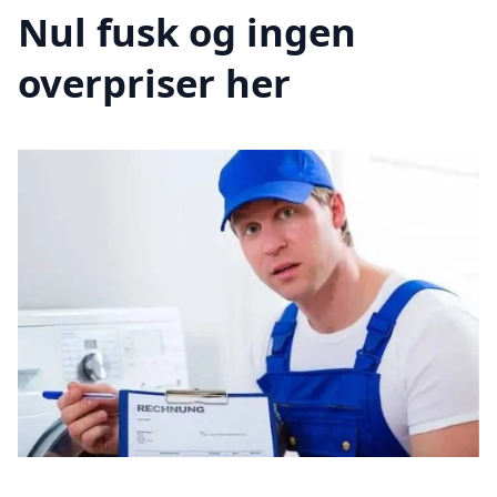
Nul fusk og ingen
overpriser her