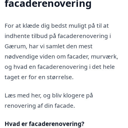
facaderenovering
For at klæde dig bedst muligt på til at
indhente tilbud på facaderenovering i
Gærum, har vi samlet den mest
nødvendige viden om facader, murværk,
og hvad en facaderenovering i det hele
taget er for en størrelse.
Læs med her, og bliv klogere på
renovering af din facade.
Hvad er facaderenovering?