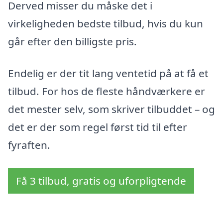
Derved misser du måske det i
virkeligheden bedste tilbud, hvis du kun
går efter den billigste pris.
Endelig er der tit lang ventetid på at få et
tilbud. For hos de fleste håndværkere er
det mester selv, som skriver tilbuddet – og
det er der som regel først tid til efter
fyraften.
Få 3 tilbud, gratis og uforpligtende