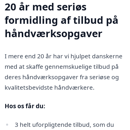
20 år med seriøs
formidling af tilbud på
håndværksopgaver
I mere end 20 år har vi hjulpet danskerne
med at skaffe gennemskuelige tilbud på
deres håndværksopgaver fra seriøse og
kvalitetsbevidste håndværkere.
Hos os får du:
3 helt uforpligtende tilbud, som du