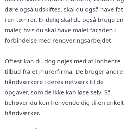
døre også udskiftes, skal du også have fat
i en tømrer. Endelig skal du også bruge en
maler, hvis du skal have malet facaden i
forbindelse med renoveringsarbejdet.
Oftest kan du dog nøjes med at indhente
tilbud fra et murerfirma. De bruger andre
håndværkere i deres netværk til de
opgaver, som de ikke kan løse selv. Så
behøver du kun henvende dig til en enkelt
håndværker.