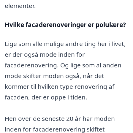
elementer.
Hvilke facaderenoveringer er polulære?
Lige som alle mulige andre ting her i livet,
er der også mode inden for
facaderenovering. Og lige som al anden
mode skifter moden også, når det
kommer til hvilken type renovering af
facaden, der er oppe i tiden.
Hen over de seneste 20 år har moden
inden for facaderenovering skiftet