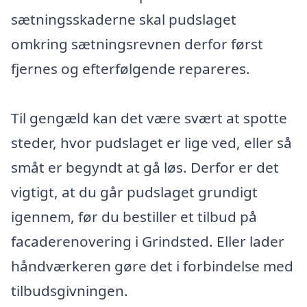
sætningsskaderne skal pudslaget
omkring sætningsrevnen derfor først
fjernes og efterfølgende repareres.
Til gengæld kan det være svært at spotte
steder, hvor pudslaget er lige ved, eller så
småt er begyndt at gå løs. Derfor er det
vigtigt, at du går pudslaget grundigt
igennem, før du bestiller et tilbud på
facaderenovering i Grindsted. Eller lader
håndværkeren gøre det i forbindelse med
tilbudsgivningen.