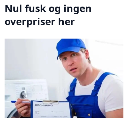
Nul fusk og ingen
overpriser her