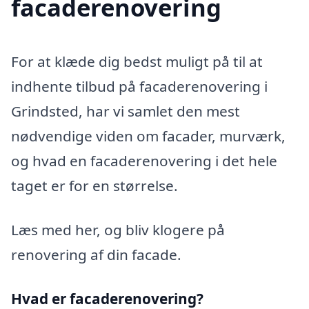
facaderenovering
For at klæde dig bedst muligt på til at
indhente tilbud på facaderenovering i
Grindsted, har vi samlet den mest
nødvendige viden om facader, murværk,
og hvad en facaderenovering i det hele
taget er for en størrelse.
Læs med her, og bliv klogere på
renovering af din facade.
Hvad er facaderenovering?