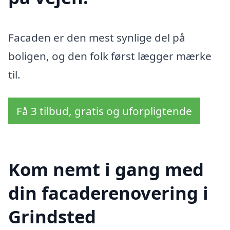
Facaden er den mest synlige del på
boligen, og den folk først lægger mærke
til.
Få 3 tilbud, gratis og uforpligtende
Kom nemt i gang med
din facaderenovering i
Grindsted