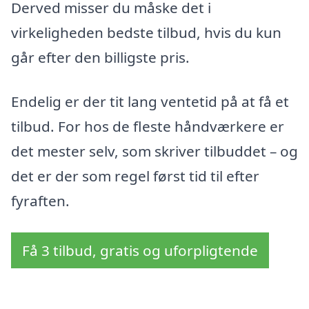
Derved misser du måske det i
virkeligheden bedste tilbud, hvis du kun
går efter den billigste pris.
Endelig er der tit lang ventetid på at få et
tilbud. For hos de fleste håndværkere er
det mester selv, som skriver tilbuddet – og
det er der som regel først tid til efter
fyraften.
Få 3 tilbud, gratis og uforpligtende