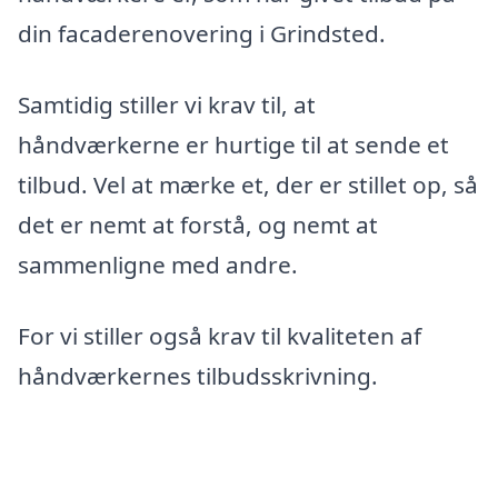
din facaderenovering i Grindsted.
Samtidig stiller vi krav til, at
håndværkerne er hurtige til at sende et
tilbud. Vel at mærke et, der er stillet op, så
det er nemt at forstå, og nemt at
sammenligne med andre.
For vi stiller også krav til kvaliteten af
håndværkernes tilbudsskrivning.