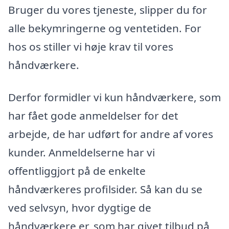
Bruger du vores tjeneste, slipper du for
alle bekymringerne og ventetiden. For
hos os stiller vi høje krav til vores
håndværkere.
Derfor formidler vi kun håndværkere, som
har fået gode anmeldelser for det
arbejde, de har udført for andre af vores
kunder. Anmeldelserne har vi
offentliggjort på de enkelte
håndværkeres profilsider. Så kan du se
ved selvsyn, hvor dygtige de
håndværkere er, som har givet tilbud på