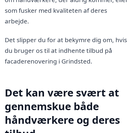
som fusker med kvaliteten af deres
arbejde.
Det slipper du for at bekymre dig om, hvis
du bruger os til at indhente tilbud på
facaderenovering i Grindsted.
Det kan være svært at
gennemskue både
håndværkere og deres