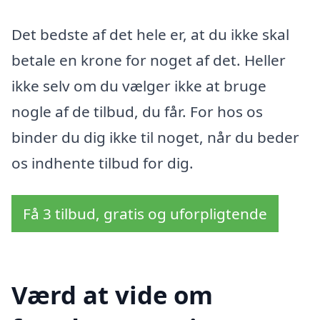
Det bedste af det hele er, at du ikke skal
betale en krone for noget af det. Heller
ikke selv om du vælger ikke at bruge
nogle af de tilbud, du får. For hos os
binder du dig ikke til noget, når du beder
os indhente tilbud for dig.
Få 3 tilbud, gratis og uforpligtende
Værd at vide om