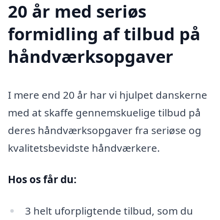
20 år med seriøs
formidling af tilbud på
håndværksopgaver
I mere end 20 år har vi hjulpet danskerne
med at skaffe gennemskuelige tilbud på
deres håndværksopgaver fra seriøse og
kvalitetsbevidste håndværkere.
Hos os får du:
3 helt uforpligtende tilbud, som du