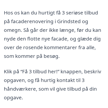
Hos os kan du hurtigt få 3 seriøse tilbud
på facaderenovering i Grindsted og
omegn. Så går der ikke længe, før du kan
nyde den flotte nye facade, og glæde dig
over de rosende kommentarer fra alle,
som kommer på besøg.
Klik på “Få 3 tilbud her!” knappen, beskriv
opgaven, og få hurtig kontakt til 3
håndværkere, som vil give tilbud på din
opgave.