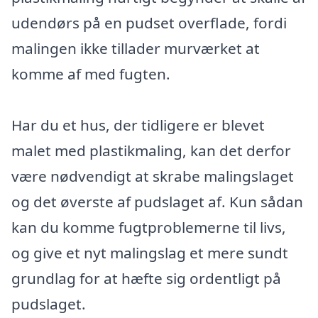
udendørs på en pudset overflade, fordi
malingen ikke tillader murværket at
komme af med fugten.
Har du et hus, der tidligere er blevet
malet med plastikmaling, kan det derfor
være nødvendigt at skrabe malingslaget
og det øverste af pudslaget af. Kun sådan
kan du komme fugtproblemerne til livs,
og give et nyt malingslag et mere sundt
grundlag for at hæfte sig ordentligt på
pudslaget.