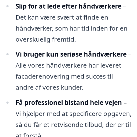
Slip for at lede efter håndværkere
–
Det kan være svært at finde en
håndværker, som har tid inden for en
overskuelig fremtid.
Vi bruger kun seriøse håndværkere
–
Alle vores håndværkere har leveret
facaderenovering med succes til
andre af vores kunder.
Få professionel bistand hele vejen
–
Vi hjælper med at specificere opgaven,
så du får et retvisende tilbud, der er til
at forstå.