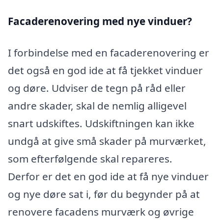
Facaderenovering med nye vinduer?
I forbindelse med en facaderenovering er
det også en god ide at få tjekket vinduer
og døre. Udviser de tegn på råd eller
andre skader, skal de nemlig alligevel
snart udskiftes. Udskiftningen kan ikke
undgå at give små skader på murværket,
som efterfølgende skal repareres.
Derfor er det en god ide at få nye vinduer
og nye døre sat i, før du begynder på at
renovere facadens murværk og øvrige