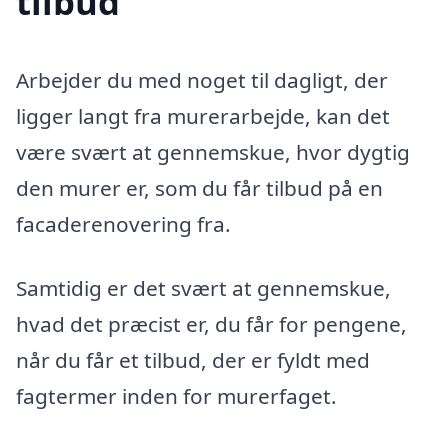
tilbud
Arbejder du med noget til dagligt, der
ligger langt fra murerarbejde, kan det
være svært at gennemskue, hvor dygtig
den murer er, som du får tilbud på en
facaderenovering fra.
Samtidig er det svært at gennemskue,
hvad det præcist er, du får for pengene,
når du får et tilbud, der er fyldt med
fagtermer inden for murerfaget.