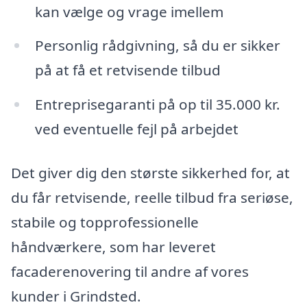
kan vælge og vrage imellem
Personlig rådgivning, så du er sikker
på at få et retvisende tilbud
Entreprisegaranti på op til 35.000 kr.
ved eventuelle fejl på arbejdet
Det giver dig den største sikkerhed for, at
du får retvisende, reelle tilbud fra seriøse,
stabile og topprofessionelle
håndværkere, som har leveret
facaderenovering til andre af vores
kunder i Grindsted.