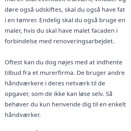
døre også udskiftes, skal du også have fat
i en tømrer. Endelig skal du også bruge en
maler, hvis du skal have malet facaden i
forbindelse med renoveringsarbejdet.
Oftest kan du dog nøjes med at indhente
tilbud fra et murerfirma. De bruger andre
håndværkere i deres netværk til de
opgaver, som de ikke kan løse selv. Så
behøver du kun henvende dig til en enkelt
håndværker.