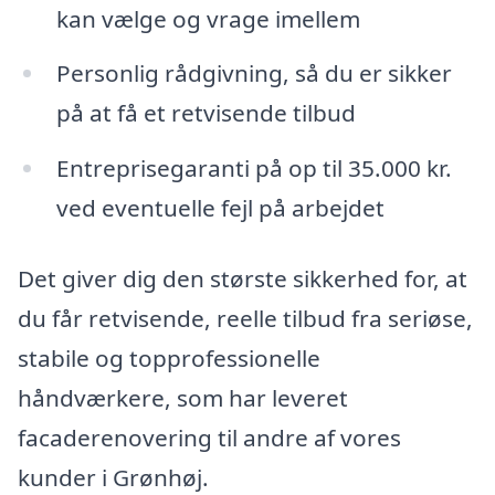
kan vælge og vrage imellem
Personlig rådgivning, så du er sikker
på at få et retvisende tilbud
Entreprisegaranti på op til 35.000 kr.
ved eventuelle fejl på arbejdet
Det giver dig den største sikkerhed for, at
du får retvisende, reelle tilbud fra seriøse,
stabile og topprofessionelle
håndværkere, som har leveret
facaderenovering til andre af vores
kunder i Grønhøj.