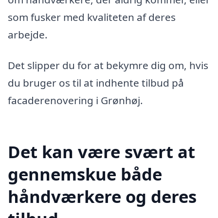
som fusker med kvaliteten af deres
arbejde.
Det slipper du for at bekymre dig om, hvis
du bruger os til at indhente tilbud på
facaderenovering i Grønhøj.
Det kan være svært at
gennemskue både
håndværkere og deres