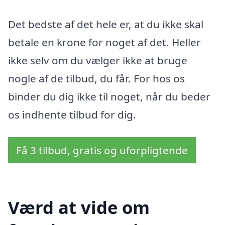
Det bedste af det hele er, at du ikke skal
betale en krone for noget af det. Heller
ikke selv om du vælger ikke at bruge
nogle af de tilbud, du får. For hos os
binder du dig ikke til noget, når du beder
os indhente tilbud for dig.
Få 3 tilbud, gratis og uforpligtende
Værd at vide om