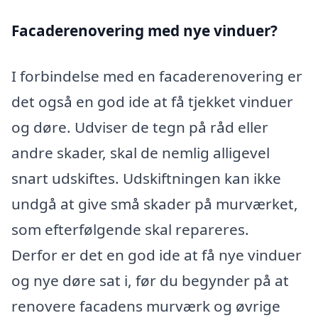
Facaderenovering med nye vinduer?
I forbindelse med en facaderenovering er
det også en god ide at få tjekket vinduer
og døre. Udviser de tegn på råd eller
andre skader, skal de nemlig alligevel
snart udskiftes. Udskiftningen kan ikke
undgå at give små skader på murværket,
som efterfølgende skal repareres.
Derfor er det en god ide at få nye vinduer
og nye døre sat i, før du begynder på at
renovere facadens murværk og øvrige