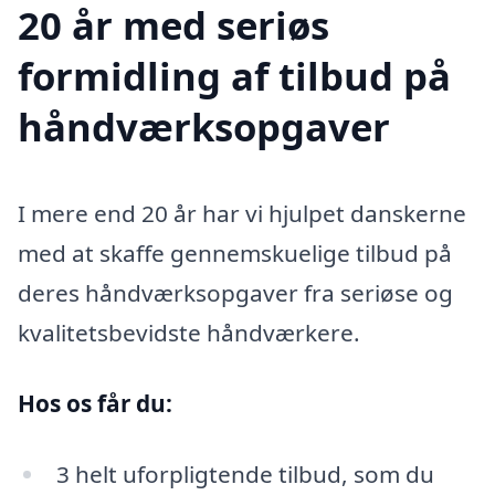
20 år med seriøs
formidling af tilbud på
håndværksopgaver
I mere end 20 år har vi hjulpet danskerne
med at skaffe gennemskuelige tilbud på
deres håndværksopgaver fra seriøse og
kvalitetsbevidste håndværkere.
Hos os får du:
3 helt uforpligtende tilbud, som du