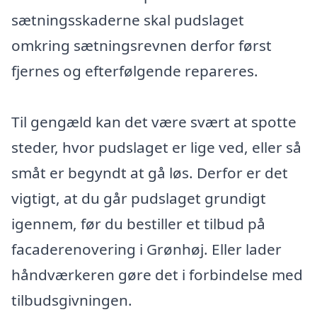
sætningsskaderne skal pudslaget
omkring sætningsrevnen derfor først
fjernes og efterfølgende repareres.
Til gengæld kan det være svært at spotte
steder, hvor pudslaget er lige ved, eller så
småt er begyndt at gå løs. Derfor er det
vigtigt, at du går pudslaget grundigt
igennem, før du bestiller et tilbud på
facaderenovering i Grønhøj. Eller lader
håndværkeren gøre det i forbindelse med
tilbudsgivningen.