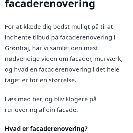
facaderenovering
For at klæde dig bedst muligt på til at
indhente tilbud på facaderenovering i
Grønhøj, har vi samlet den mest
nødvendige viden om facader, murværk,
og hvad en facaderenovering i det hele
taget er for en størrelse.
Læs med her, og bliv klogere på
renovering af din facade.
Hvad er facaderenovering?