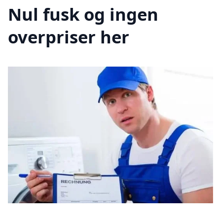
Nul fusk og ingen
overpriser her