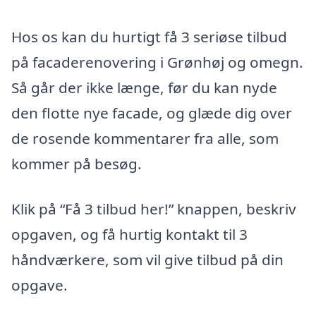
Hos os kan du hurtigt få 3 seriøse tilbud
på facaderenovering i Grønhøj og omegn.
Så går der ikke længe, før du kan nyde
den flotte nye facade, og glæde dig over
de rosende kommentarer fra alle, som
kommer på besøg.
Klik på “Få 3 tilbud her!” knappen, beskriv
opgaven, og få hurtig kontakt til 3
håndværkere, som vil give tilbud på din
opgave.