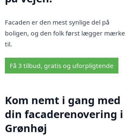
Facaden er den mest synlige del på
boligen, og den folk først lægger mærke
til.
Få 3 tilbud, gratis og uforpligtende
Kom nemt i gang med
din facaderenovering i
Grønhøj