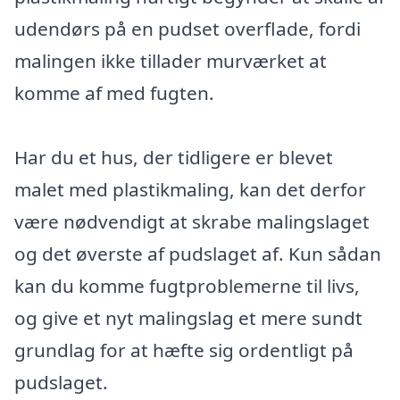
udendørs på en pudset overflade, fordi
malingen ikke tillader murværket at
komme af med fugten.
Har du et hus, der tidligere er blevet
malet med plastikmaling, kan det derfor
være nødvendigt at skrabe malingslaget
og det øverste af pudslaget af. Kun sådan
kan du komme fugtproblemerne til livs,
og give et nyt malingslag et mere sundt
grundlag for at hæfte sig ordentligt på
pudslaget.