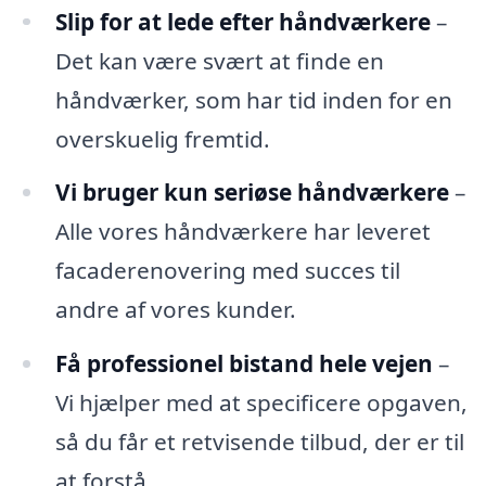
Slip for at lede efter håndværkere
–
Det kan være svært at finde en
håndværker, som har tid inden for en
overskuelig fremtid.
Vi bruger kun seriøse håndværkere
–
Alle vores håndværkere har leveret
facaderenovering med succes til
andre af vores kunder.
Få professionel bistand hele vejen
–
Vi hjælper med at specificere opgaven,
så du får et retvisende tilbud, der er til
at forstå.