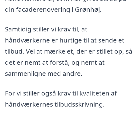
din facaderenovering i Grønhøj.
Samtidig stiller vi krav til, at
håndværkerne er hurtige til at sende et
tilbud. Vel at mærke et, der er stillet op, så
det er nemt at forstå, og nemt at
sammenligne med andre.
For vi stiller også krav til kvaliteten af
håndværkernes tilbudsskrivning.