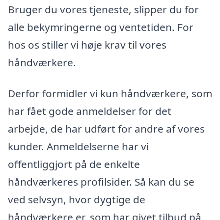
Bruger du vores tjeneste, slipper du for
alle bekymringerne og ventetiden. For
hos os stiller vi høje krav til vores
håndværkere.
Derfor formidler vi kun håndværkere, som
har fået gode anmeldelser for det
arbejde, de har udført for andre af vores
kunder. Anmeldelserne har vi
offentliggjort på de enkelte
håndværkeres profilsider. Så kan du se
ved selvsyn, hvor dygtige de
håndværkere er, som har givet tilbud på