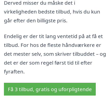
Derved misser du måske det i
virkeligheden bedste tilbud, hvis du kun
går efter den billigste pris.
Endelig er der tit lang ventetid på at få et
tilbud. For hos de fleste håndværkere er
det mester selv, som skriver tilbuddet – og
det er der som regel først tid til efter
fyraften.
Få 3 tilbud, gratis og uforpligtende