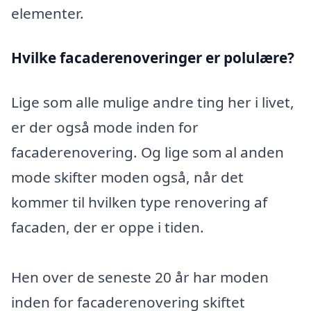
elementer.
Hvilke facaderenoveringer er polulære?
Lige som alle mulige andre ting her i livet,
er der også mode inden for
facaderenovering. Og lige som al anden
mode skifter moden også, når det
kommer til hvilken type renovering af
facaden, der er oppe i tiden.
Hen over de seneste 20 år har moden
inden for facaderenovering skiftet