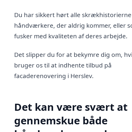
Du har sikkert hørt alle skrækhistoriern
håndværkere, der aldrig kommer, eller 
fusker med kvaliteten af deres arbejde.
Det slipper du for at bekymre dig om, hv
bruger os til at indhente tilbud på
facaderenovering i Herslev.
Det kan være svært at
gennemskue både