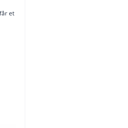
får et