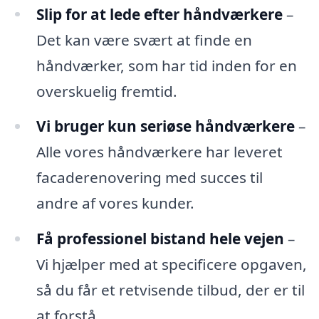
Slip for at lede efter håndværkere
–
Det kan være svært at finde en
håndværker, som har tid inden for en
overskuelig fremtid.
Vi bruger kun seriøse håndværkere
–
Alle vores håndværkere har leveret
facaderenovering med succes til
andre af vores kunder.
Få professionel bistand hele vejen
–
Vi hjælper med at specificere opgaven,
så du får et retvisende tilbud, der er til
at forstå.