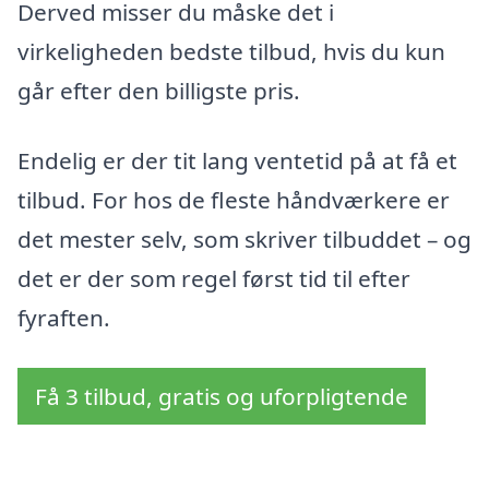
Derved misser du måske det i
virkeligheden bedste tilbud, hvis du kun
går efter den billigste pris.
Endelig er der tit lang ventetid på at få et
tilbud. For hos de fleste håndværkere er
det mester selv, som skriver tilbuddet – og
det er der som regel først tid til efter
fyraften.
Få 3 tilbud, gratis og uforpligtende