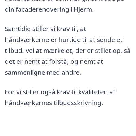
din facaderenovering i Hjerm.
Samtidig stiller vi krav til, at
håndværkerne er hurtige til at sende et
tilbud. Vel at mærke et, der er stillet op, så
det er nemt at forstå, og nemt at
sammenligne med andre.
For vi stiller også krav til kvaliteten af
håndværkernes tilbudsskrivning.