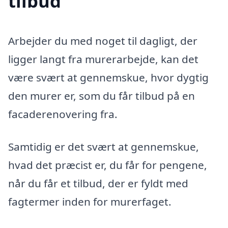
tilbud
Arbejder du med noget til dagligt, der
ligger langt fra murerarbejde, kan det
være svært at gennemskue, hvor dygtig
den murer er, som du får tilbud på en
facaderenovering fra.
Samtidig er det svært at gennemskue,
hvad det præcist er, du får for pengene,
når du får et tilbud, der er fyldt med
fagtermer inden for murerfaget.