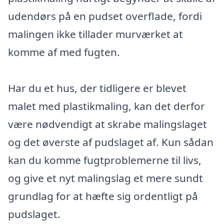
udendørs på en pudset overflade, fordi
malingen ikke tillader murværket at
komme af med fugten.
Har du et hus, der tidligere er blevet
malet med plastikmaling, kan det derfor
være nødvendigt at skrabe malingslaget
og det øverste af pudslaget af. Kun sådan
kan du komme fugtproblemerne til livs,
og give et nyt malingslag et mere sundt
grundlag for at hæfte sig ordentligt på
pudslaget.