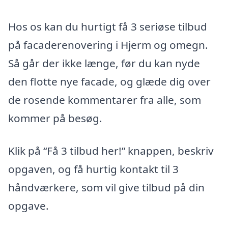
Hos os kan du hurtigt få 3 seriøse tilbud
på facaderenovering i Hjerm og omegn.
Så går der ikke længe, før du kan nyde
den flotte nye facade, og glæde dig over
de rosende kommentarer fra alle, som
kommer på besøg.
Klik på “Få 3 tilbud her!” knappen, beskriv
opgaven, og få hurtig kontakt til 3
håndværkere, som vil give tilbud på din
opgave.