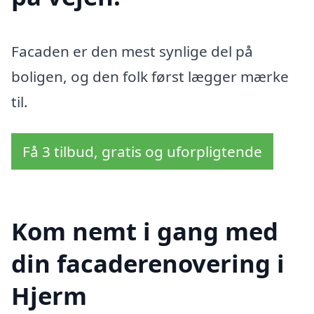
Facaden er den mest synlige del på
boligen, og den folk først lægger mærke
til.
Få 3 tilbud, gratis og uforpligtende
Kom nemt i gang med
din facaderenovering i
Hjerm