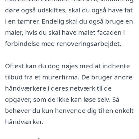
døre også udskiftes, skal du også have fat
i en tømrer. Endelig skal du også bruge en
maler, hvis du skal have malet facaden i
forbindelse med renoveringsarbejdet.
Oftest kan du dog nøjes med at indhente
tilbud fra et murerfirma. De bruger andre
håndværkere i deres netværk til de
opgaver, som de ikke kan løse selv. Så
behøver du kun henvende dig til en enkelt
håndværker.