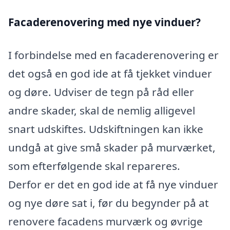
Facaderenovering med nye vinduer?
I forbindelse med en facaderenovering er
det også en god ide at få tjekket vinduer
og døre. Udviser de tegn på råd eller
andre skader, skal de nemlig alligevel
snart udskiftes. Udskiftningen kan ikke
undgå at give små skader på murværket,
som efterfølgende skal repareres.
Derfor er det en god ide at få nye vinduer
og nye døre sat i, før du begynder på at
renovere facadens murværk og øvrige