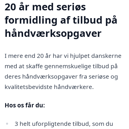
20 år med seriøs
formidling af tilbud på
håndværksopgaver
I mere end 20 år har vi hjulpet danskerne
med at skaffe gennemskuelige tilbud på
deres håndværksopgaver fra seriøse og
kvalitetsbevidste håndværkere.
Hos os får du:
3 helt uforpligtende tilbud, som du