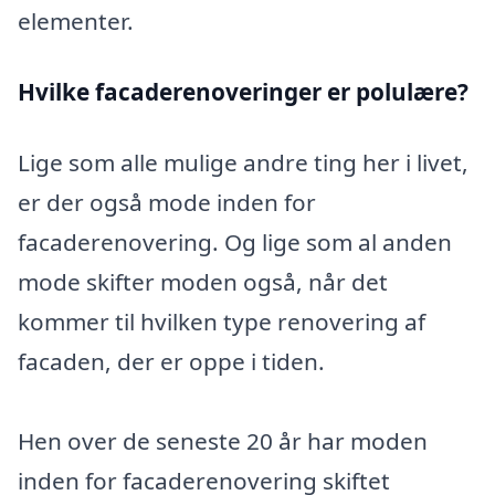
elementer.
Hvilke facaderenoveringer er polulære?
Lige som alle mulige andre ting her i livet,
er der også mode inden for
facaderenovering. Og lige som al anden
mode skifter moden også, når det
kommer til hvilken type renovering af
facaden, der er oppe i tiden.
Hen over de seneste 20 år har moden
inden for facaderenovering skiftet