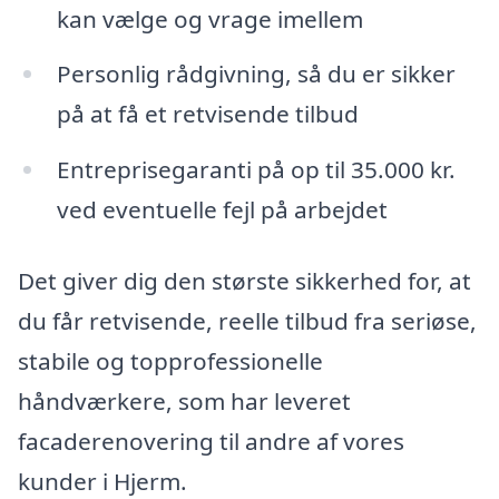
kan vælge og vrage imellem
Personlig rådgivning, så du er sikker
på at få et retvisende tilbud
Entreprisegaranti på op til 35.000 kr.
ved eventuelle fejl på arbejdet
Det giver dig den største sikkerhed for, at
du får retvisende, reelle tilbud fra seriøse,
stabile og topprofessionelle
håndværkere, som har leveret
facaderenovering til andre af vores
kunder i Hjerm.