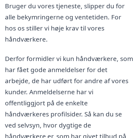
Bruger du vores tjeneste, slipper du for
alle bekymringerne og ventetiden. For
hos os stiller vi høje krav til vores
håndværkere.
Derfor formidler vi kun håndværkere, som
har fået gode anmeldelser for det
arbejde, de har udført for andre af vores
kunder. Anmeldelserne har vi
offentliggjort på de enkelte
håndværkeres profilsider. Så kan du se
ved selvsyn, hvor dygtige de
håndværkere er, som har givet tilbud på