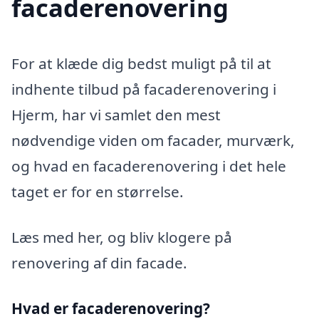
facaderenovering
For at klæde dig bedst muligt på til at
indhente tilbud på facaderenovering i
Hjerm, har vi samlet den mest
nødvendige viden om facader, murværk,
og hvad en facaderenovering i det hele
taget er for en størrelse.
Læs med her, og bliv klogere på
renovering af din facade.
Hvad er facaderenovering?