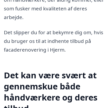
som fusker med kvaliteten af deres
arbejde.
Det slipper du for at bekymre dig om, hvis
du bruger os til at indhente tilbud på
facaderenovering i Hjerm.
Det kan være svært at
gennemskue både
håndværkere og deres