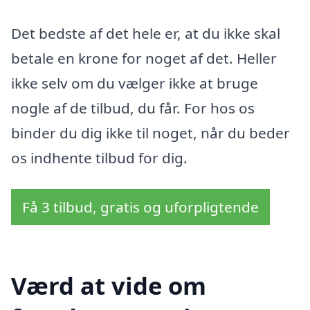
Det bedste af det hele er, at du ikke skal
betale en krone for noget af det. Heller
ikke selv om du vælger ikke at bruge
nogle af de tilbud, du får. For hos os
binder du dig ikke til noget, når du beder
os indhente tilbud for dig.
Få 3 tilbud, gratis og uforpligtende
Værd at vide om