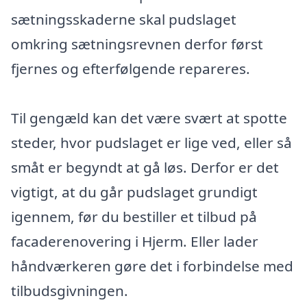
sætningsskaderne skal pudslaget
omkring sætningsrevnen derfor først
fjernes og efterfølgende repareres.
Til gengæld kan det være svært at spotte
steder, hvor pudslaget er lige ved, eller så
småt er begyndt at gå løs. Derfor er det
vigtigt, at du går pudslaget grundigt
igennem, før du bestiller et tilbud på
facaderenovering i Hjerm. Eller lader
håndværkeren gøre det i forbindelse med
tilbudsgivningen.