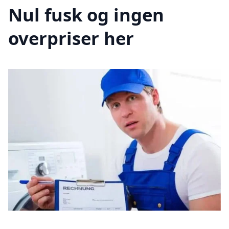
Nul fusk og ingen
overpriser her