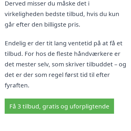
Derved misser du måske det i
virkeligheden bedste tilbud, hvis du kun
går efter den billigste pris.
Endelig er der tit lang ventetid på at få et
tilbud. For hos de fleste håndværkere er
det mester selv, som skriver tilbuddet – og
det er der som regel først tid til efter
fyraften.
Få 3 tilbud, gratis og uforpligtende