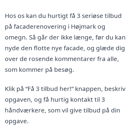
Hos os kan du hurtigt få 3 seriøse tilbud
på facaderenovering i Højmark og
omegn. Så går der ikke længe, før du kan
nyde den flotte nye facade, og glæde dig
over de rosende kommentarer fra alle,
som kommer på besøg.
Klik på “Få 3 tilbud her!” knappen, beskriv
opgaven, og få hurtig kontakt til 3
håndværkere, som vil give tilbud på din
opgave.