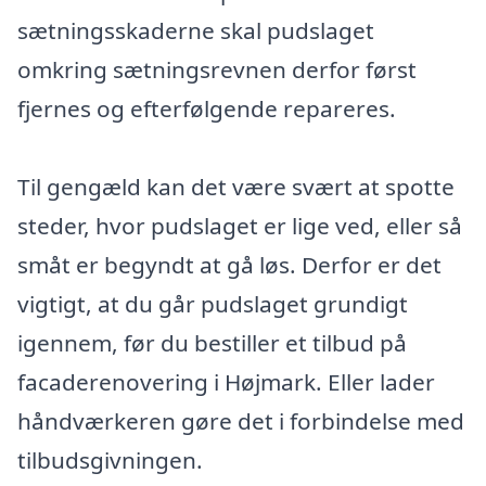
sætningsskaderne skal pudslaget
omkring sætningsrevnen derfor først
fjernes og efterfølgende repareres.
Til gengæld kan det være svært at spotte
steder, hvor pudslaget er lige ved, eller så
småt er begyndt at gå løs. Derfor er det
vigtigt, at du går pudslaget grundigt
igennem, før du bestiller et tilbud på
facaderenovering i Højmark. Eller lader
håndværkeren gøre det i forbindelse med
tilbudsgivningen.