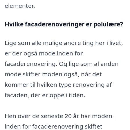
elementer.
Hvilke facaderenoveringer er polulære?
Lige som alle mulige andre ting her i livet,
er der også mode inden for
facaderenovering. Og lige som al anden
mode skifter moden også, når det
kommer til hvilken type renovering af
facaden, der er oppe i tiden.
Hen over de seneste 20 år har moden
inden for facaderenovering skiftet