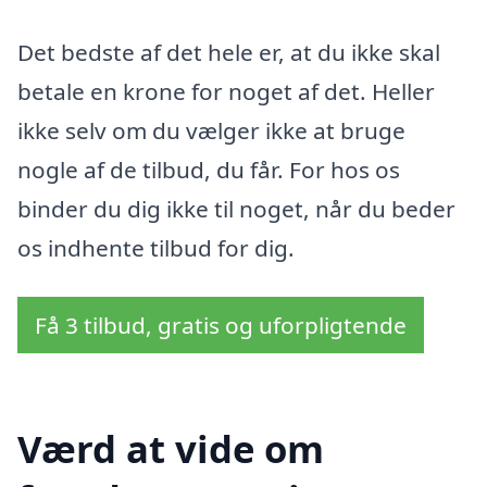
Det bedste af det hele er, at du ikke skal
betale en krone for noget af det. Heller
ikke selv om du vælger ikke at bruge
nogle af de tilbud, du får. For hos os
binder du dig ikke til noget, når du beder
os indhente tilbud for dig.
Få 3 tilbud, gratis og uforpligtende
Værd at vide om