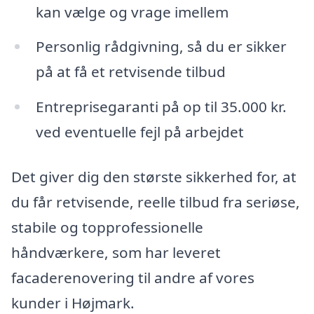
kan vælge og vrage imellem
Personlig rådgivning, så du er sikker
på at få et retvisende tilbud
Entreprisegaranti på op til 35.000 kr.
ved eventuelle fejl på arbejdet
Det giver dig den største sikkerhed for, at
du får retvisende, reelle tilbud fra seriøse,
stabile og topprofessionelle
håndværkere, som har leveret
facaderenovering til andre af vores
kunder i Højmark.