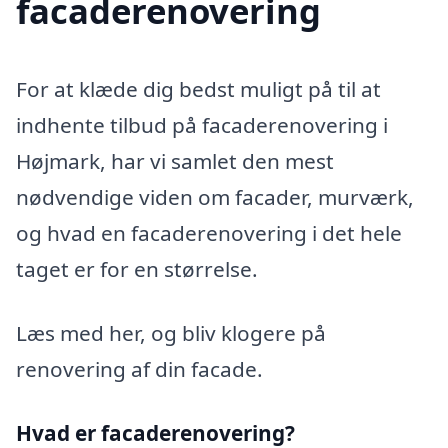
facaderenovering
For at klæde dig bedst muligt på til at
indhente tilbud på facaderenovering i
Højmark, har vi samlet den mest
nødvendige viden om facader, murværk,
og hvad en facaderenovering i det hele
taget er for en størrelse.
Læs med her, og bliv klogere på
renovering af din facade.
Hvad er facaderenovering?