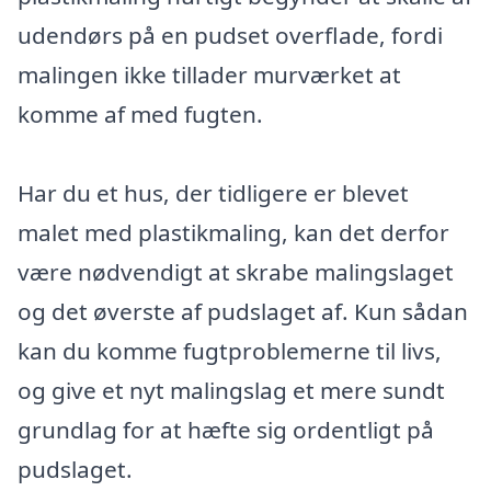
udendørs på en pudset overflade, fordi
malingen ikke tillader murværket at
komme af med fugten.
Har du et hus, der tidligere er blevet
malet med plastikmaling, kan det derfor
være nødvendigt at skrabe malingslaget
og det øverste af pudslaget af. Kun sådan
kan du komme fugtproblemerne til livs,
og give et nyt malingslag et mere sundt
grundlag for at hæfte sig ordentligt på
pudslaget.