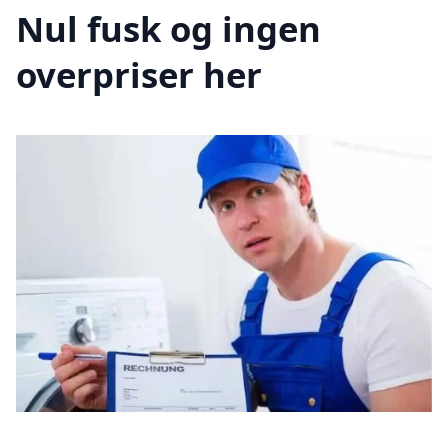
Nul fusk og ingen
overpriser her