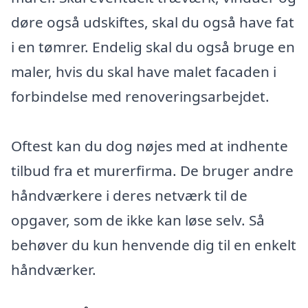
døre også udskiftes, skal du også have fat
i en tømrer. Endelig skal du også bruge en
maler, hvis du skal have malet facaden i
forbindelse med renoveringsarbejdet.
Oftest kan du dog nøjes med at indhente
tilbud fra et murerfirma. De bruger andre
håndværkere i deres netværk til de
opgaver, som de ikke kan løse selv. Så
behøver du kun henvende dig til en enkelt
håndværker.