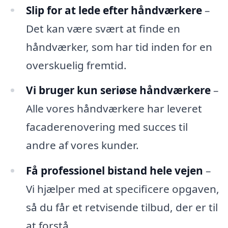
Slip for at lede efter håndværkere
–
Det kan være svært at finde en
håndværker, som har tid inden for en
overskuelig fremtid.
Vi bruger kun seriøse håndværkere
–
Alle vores håndværkere har leveret
facaderenovering med succes til
andre af vores kunder.
Få professionel bistand hele vejen
–
Vi hjælper med at specificere opgaven,
så du får et retvisende tilbud, der er til
at forstå.