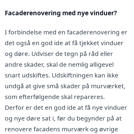
Facaderenovering med nye vinduer?
I forbindelse med en facaderenovering er
det også en god ide at få tjekket vinduer
og døre. Udviser de tegn på råd eller
andre skader, skal de nemlig alligevel
snart udskiftes. Udskiftningen kan ikke
undgå at give små skader på murværket,
som efterfølgende skal repareres.
Derfor er det en god ide at få nye vinduer
og nye døre sat i, før du begynder på at
renovere facadens murværk og øvrige