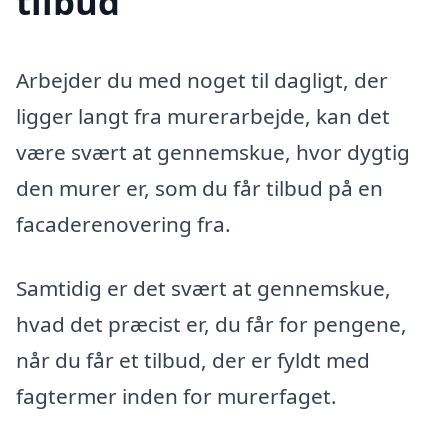
tilbud
Arbejder du med noget til dagligt, der
ligger langt fra murerarbejde, kan det
være svært at gennemskue, hvor dygtig
den murer er, som du får tilbud på en
facaderenovering fra.
Samtidig er det svært at gennemskue,
hvad det præcist er, du får for pengene,
når du får et tilbud, der er fyldt med
fagtermer inden for murerfaget.