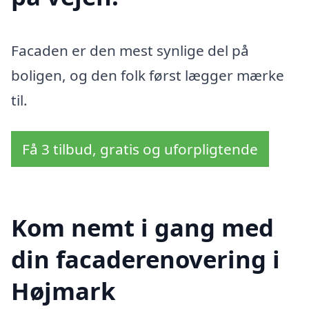
Facaden er den mest synlige del på
boligen, og den folk først lægger mærke
til.
Få 3 tilbud, gratis og uforpligtende
Kom nemt i gang med
din facaderenovering i
Højmark