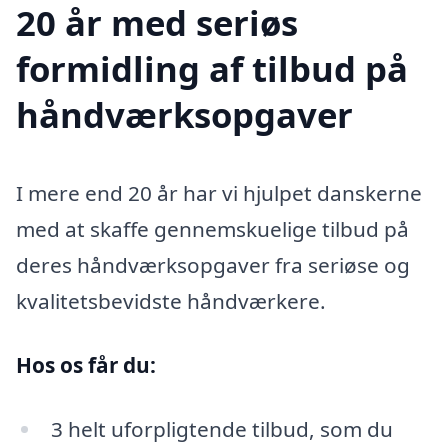
20 år med seriøs
formidling af tilbud på
håndværksopgaver
I mere end 20 år har vi hjulpet danskerne
med at skaffe gennemskuelige tilbud på
deres håndværksopgaver fra seriøse og
kvalitetsbevidste håndværkere.
Hos os får du:
3 helt uforpligtende tilbud, som du