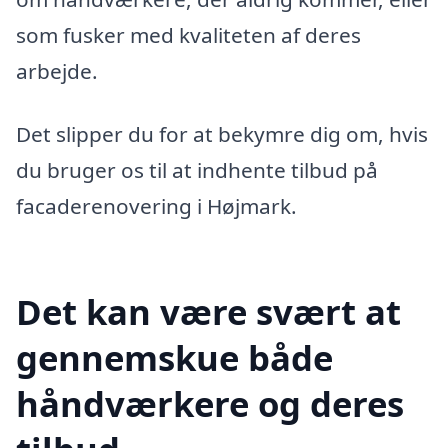
som fusker med kvaliteten af deres
arbejde.
Det slipper du for at bekymre dig om, hvis
du bruger os til at indhente tilbud på
facaderenovering i Højmark.
Det kan være svært at
gennemskue både
håndværkere og deres