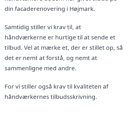
din facaderenovering i Højmark.
Samtidig stiller vi krav til, at
håndværkerne er hurtige til at sende et
tilbud. Vel at mærke et, der er stillet op, så
det er nemt at forstå, og nemt at
sammenligne med andre.
For vi stiller også krav til kvaliteten af
håndværkernes tilbudsskrivning.