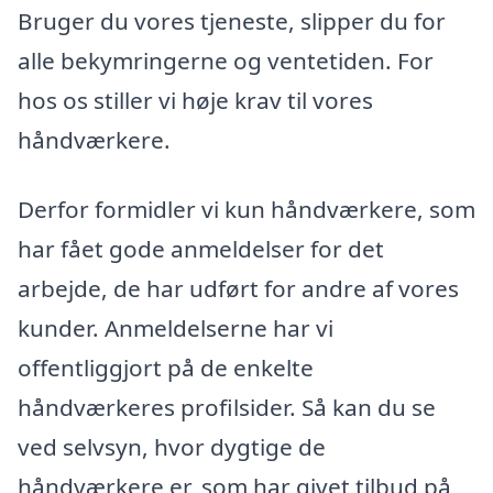
Bruger du vores tjeneste, slipper du for
alle bekymringerne og ventetiden. For
hos os stiller vi høje krav til vores
håndværkere.
Derfor formidler vi kun håndværkere, som
har fået gode anmeldelser for det
arbejde, de har udført for andre af vores
kunder. Anmeldelserne har vi
offentliggjort på de enkelte
håndværkeres profilsider. Så kan du se
ved selvsyn, hvor dygtige de
håndværkere er, som har givet tilbud på