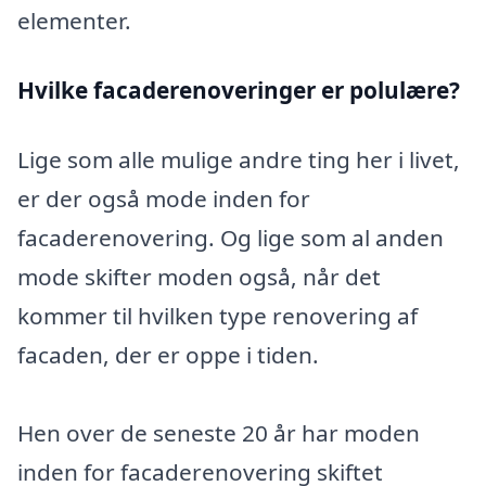
elementer.
Hvilke facaderenoveringer er polulære?
Lige som alle mulige andre ting her i livet,
er der også mode inden for
facaderenovering. Og lige som al anden
mode skifter moden også, når det
kommer til hvilken type renovering af
facaden, der er oppe i tiden.
Hen over de seneste 20 år har moden
inden for facaderenovering skiftet