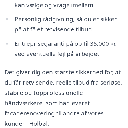
kan vælge og vrage imellem
Personlig rådgivning, så du er sikker
på at få et retvisende tilbud
Entreprisegaranti på op til 35.000 kr.
ved eventuelle fejl på arbejdet
Det giver dig den største sikkerhed for, at
du får retvisende, reelle tilbud fra seriøse,
stabile og topprofessionelle
håndværkere, som har leveret
facaderenovering til andre af vores
kunder i Holbøl.