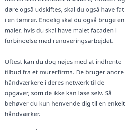
døre også udskiftes, skal du også have fat
i en tømrer. Endelig skal du også bruge en
maler, hvis du skal have malet facaden i
forbindelse med renoveringsarbejdet.
Oftest kan du dog nøjes med at indhente
tilbud fra et murerfirma. De bruger andre
håndværkere i deres netværk til de
opgaver, som de ikke kan løse selv. Så
behøver du kun henvende dig til en enkelt
håndværker.