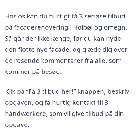
Hos os kan du hurtigt få 3 seriøse tilbud
på facaderenovering i Holbøl og omegn.
Så går der ikke længe, før du kan nyde
den flotte nye facade, og glæde dig over
de rosende kommentarer fra alle, som
kommer på besøg.
Klik på “Få 3 tilbud her!” knappen, beskriv
opgaven, og få hurtig kontakt til 3
håndværkere, som vil give tilbud på din
opgave.