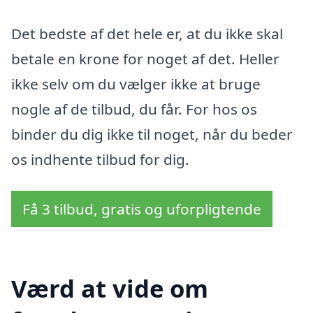
Det bedste af det hele er, at du ikke skal
betale en krone for noget af det. Heller
ikke selv om du vælger ikke at bruge
nogle af de tilbud, du får. For hos os
binder du dig ikke til noget, når du beder
os indhente tilbud for dig.
Få 3 tilbud, gratis og uforpligtende
Værd at vide om