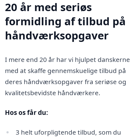
20 år med seriøs
formidling af tilbud på
håndværksopgaver
I mere end 20 år har vi hjulpet danskerne
med at skaffe gennemskuelige tilbud på
deres håndværksopgaver fra seriøse og
kvalitetsbevidste håndværkere.
Hos os får du:
3 helt uforpligtende tilbud, som du