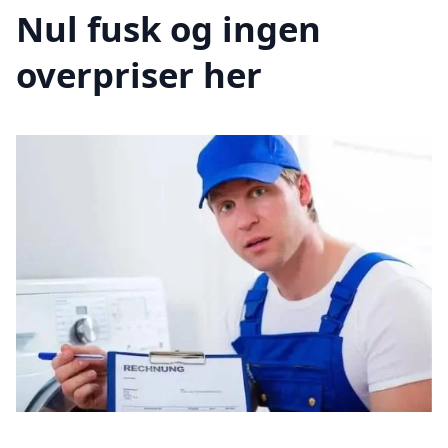
Nul fusk og ingen
overpriser her