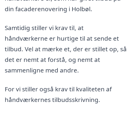
din facaderenovering i Holbøl.
Samtidig stiller vi krav til, at
håndværkerne er hurtige til at sende et
tilbud. Vel at mærke et, der er stillet op, så
det er nemt at forstå, og nemt at
sammenligne med andre.
For vi stiller også krav til kvaliteten af
håndværkernes tilbudsskrivning.