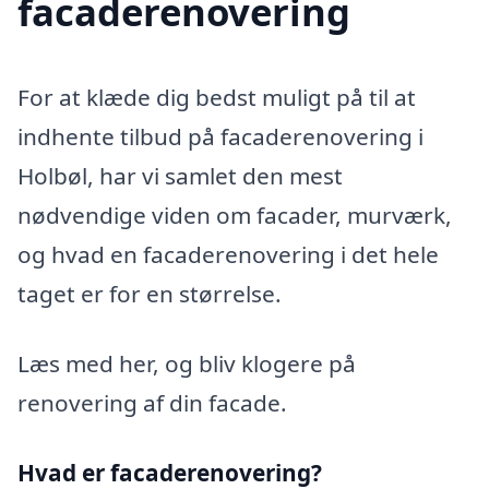
facaderenovering
For at klæde dig bedst muligt på til at
indhente tilbud på facaderenovering i
Holbøl, har vi samlet den mest
nødvendige viden om facader, murværk,
og hvad en facaderenovering i det hele
taget er for en størrelse.
Læs med her, og bliv klogere på
renovering af din facade.
Hvad er facaderenovering?