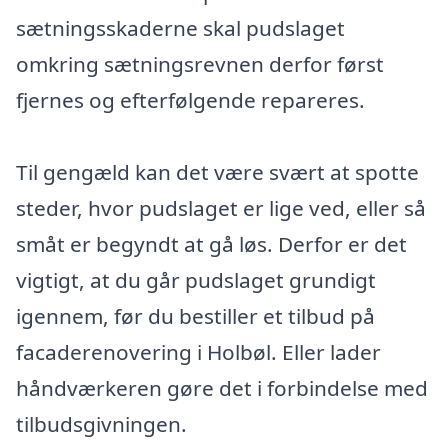
sætningsskaderne skal pudslaget
omkring sætningsrevnen derfor først
fjernes og efterfølgende repareres.
Til gengæld kan det være svært at spotte
steder, hvor pudslaget er lige ved, eller så
småt er begyndt at gå løs. Derfor er det
vigtigt, at du går pudslaget grundigt
igennem, før du bestiller et tilbud på
facaderenovering i Holbøl. Eller lader
håndværkeren gøre det i forbindelse med
tilbudsgivningen.