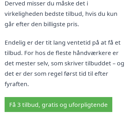
Derved misser du måske det i
virkeligheden bedste tilbud, hvis du kun
går efter den billigste pris.
Endelig er der tit lang ventetid på at få et
tilbud. For hos de fleste håndværkere er
det mester selv, som skriver tilbuddet – og
det er der som regel først tid til efter
fyraften.
Få 3 tilbud, gratis og uforpligtende