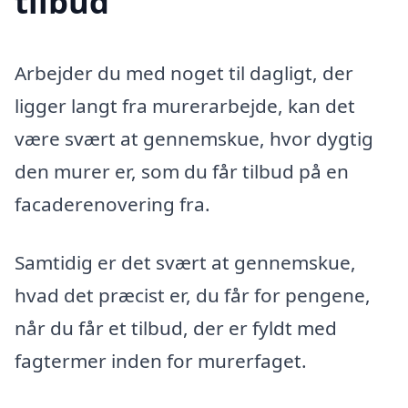
tilbud
Arbejder du med noget til dagligt, der
ligger langt fra murerarbejde, kan det
være svært at gennemskue, hvor dygtig
den murer er, som du får tilbud på en
facaderenovering fra.
Samtidig er det svært at gennemskue,
hvad det præcist er, du får for pengene,
når du får et tilbud, der er fyldt med
fagtermer inden for murerfaget.