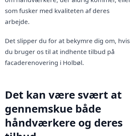
som fusker med kvaliteten af deres
arbejde.
Det slipper du for at bekymre dig om, hvis
du bruger os til at indhente tilbud på
facaderenovering i Holbøl.
Det kan være svært at
gennemskue både
håndværkere og deres