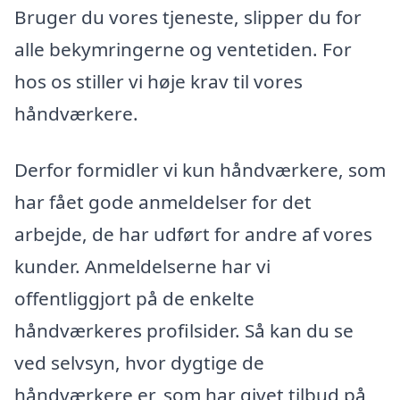
Bruger du vores tjeneste, slipper du for
alle bekymringerne og ventetiden. For
hos os stiller vi høje krav til vores
håndværkere.
Derfor formidler vi kun håndværkere, som
har fået gode anmeldelser for det
arbejde, de har udført for andre af vores
kunder. Anmeldelserne har vi
offentliggjort på de enkelte
håndværkeres profilsider. Så kan du se
ved selvsyn, hvor dygtige de
håndværkere er, som har givet tilbud på