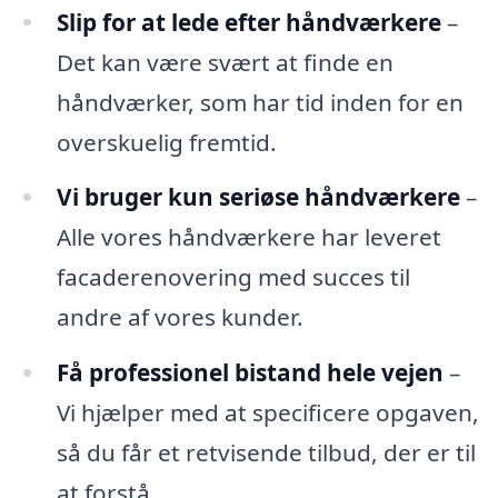
Slip for at lede efter håndværkere
–
Det kan være svært at finde en
håndværker, som har tid inden for en
overskuelig fremtid.
Vi bruger kun seriøse håndværkere
–
Alle vores håndværkere har leveret
facaderenovering med succes til
andre af vores kunder.
Få professionel bistand hele vejen
–
Vi hjælper med at specificere opgaven,
så du får et retvisende tilbud, der er til
at forstå.