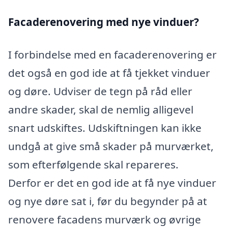
Facaderenovering med nye vinduer?
I forbindelse med en facaderenovering er
det også en god ide at få tjekket vinduer
og døre. Udviser de tegn på råd eller
andre skader, skal de nemlig alligevel
snart udskiftes. Udskiftningen kan ikke
undgå at give små skader på murværket,
som efterfølgende skal repareres.
Derfor er det en god ide at få nye vinduer
og nye døre sat i, før du begynder på at
renovere facadens murværk og øvrige