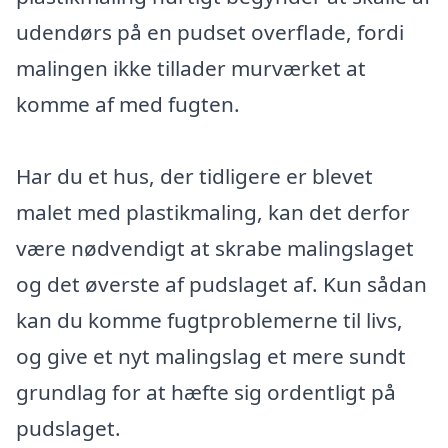
udendørs på en pudset overflade, fordi
malingen ikke tillader murværket at
komme af med fugten.
Har du et hus, der tidligere er blevet
malet med plastikmaling, kan det derfor
være nødvendigt at skrabe malingslaget
og det øverste af pudslaget af. Kun sådan
kan du komme fugtproblemerne til livs,
og give et nyt malingslag et mere sundt
grundlag for at hæfte sig ordentligt på
pudslaget.