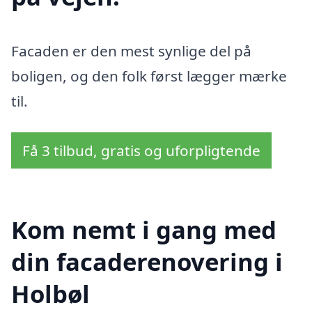
Facaden er den mest synlige del på
boligen, og den folk først lægger mærke
til.
Få 3 tilbud, gratis og uforpligtende
Kom nemt i gang med
din facaderenovering i
Holbøl