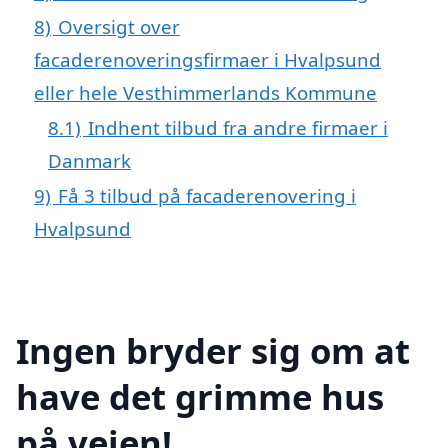
8)
Oversigt over
facaderenoveringsfirmaer i Hvalpsund
eller hele Vesthimmerlands Kommune
8.1)
Indhent tilbud fra andre firmaer i
Danmark
9)
Få 3 tilbud på facaderenovering i
Hvalpsund
Ingen bryder sig om at
have det grimme hus
på vejen!