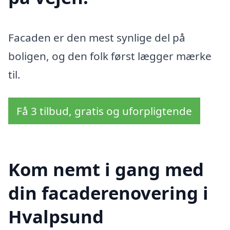
Facaden er den mest synlige del på
boligen, og den folk først lægger mærke
til.
Få 3 tilbud, gratis og uforpligtende
Kom nemt i gang med
din facaderenovering i
Hvalpsund