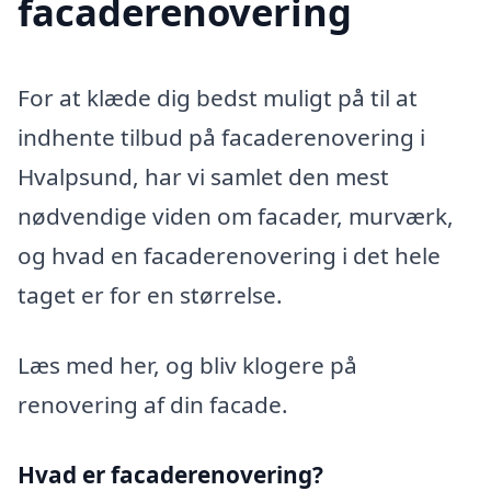
facaderenovering
For at klæde dig bedst muligt på til at
indhente tilbud på facaderenovering i
Hvalpsund, har vi samlet den mest
nødvendige viden om facader, murværk,
og hvad en facaderenovering i det hele
taget er for en størrelse.
Læs med her, og bliv klogere på
renovering af din facade.
Hvad er facaderenovering?