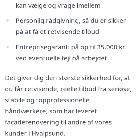
kan vælge og vrage imellem
Personlig rådgivning, så du er sikker
på at få et retvisende tilbud
Entreprisegaranti på op til 35.000 kr.
ved eventuelle fejl på arbejdet
Det giver dig den største sikkerhed for, at
du får retvisende, reelle tilbud fra seriøse,
stabile og topprofessionelle
håndværkere, som har leveret
facaderenovering til andre af vores
kunder i Hvalpsund.