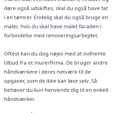
døre også udskiftes, skal du også have fat
i en tømrer. Endelig skal du også bruge en
maler, hvis du skal have malet facaden i
forbindelse med renoveringsarbejdet.
Oftest kan du dog nøjes med at indhente
tilbud fra et murerfirma. De bruger andre
håndværkere i deres netværk til de
opgaver, som de ikke kan løse selv. Så
behøver du kun henvende dig til en enkelt
håndværker.