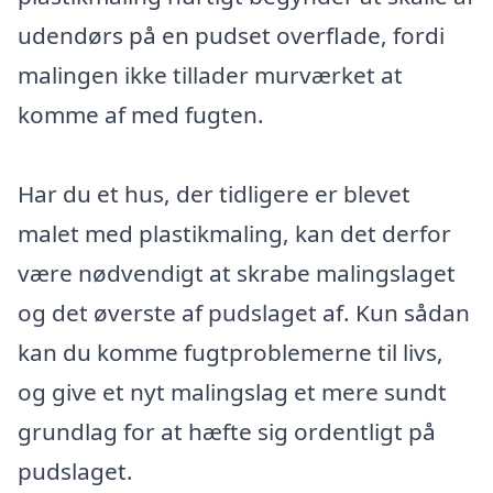
udendørs på en pudset overflade, fordi
malingen ikke tillader murværket at
komme af med fugten.
Har du et hus, der tidligere er blevet
malet med plastikmaling, kan det derfor
være nødvendigt at skrabe malingslaget
og det øverste af pudslaget af. Kun sådan
kan du komme fugtproblemerne til livs,
og give et nyt malingslag et mere sundt
grundlag for at hæfte sig ordentligt på
pudslaget.