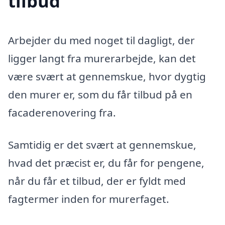
tilbud
Arbejder du med noget til dagligt, der
ligger langt fra murerarbejde, kan det
være svært at gennemskue, hvor dygtig
den murer er, som du får tilbud på en
facaderenovering fra.
Samtidig er det svært at gennemskue,
hvad det præcist er, du får for pengene,
når du får et tilbud, der er fyldt med
fagtermer inden for murerfaget.