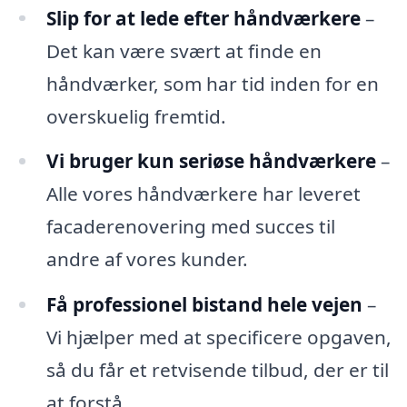
Slip for at lede efter håndværkere
–
Det kan være svært at finde en
håndværker, som har tid inden for en
overskuelig fremtid.
Vi bruger kun seriøse håndværkere
–
Alle vores håndværkere har leveret
facaderenovering med succes til
andre af vores kunder.
Få professionel bistand hele vejen
–
Vi hjælper med at specificere opgaven,
så du får et retvisende tilbud, der er til
at forstå.