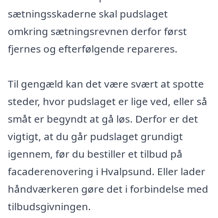
sætningsskaderne skal pudslaget
omkring sætningsrevnen derfor først
fjernes og efterfølgende repareres.
Til gengæld kan det være svært at spotte
steder, hvor pudslaget er lige ved, eller så
småt er begyndt at gå løs. Derfor er det
vigtigt, at du går pudslaget grundigt
igennem, før du bestiller et tilbud på
facaderenovering i Hvalpsund. Eller lader
håndværkeren gøre det i forbindelse med
tilbudsgivningen.