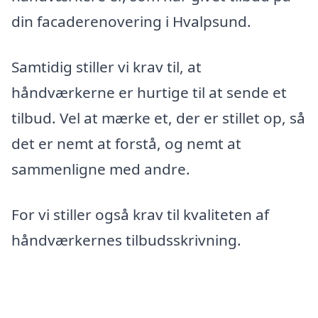
din facaderenovering i Hvalpsund.
Samtidig stiller vi krav til, at
håndværkerne er hurtige til at sende et
tilbud. Vel at mærke et, der er stillet op, så
det er nemt at forstå, og nemt at
sammenligne med andre.
For vi stiller også krav til kvaliteten af
håndværkernes tilbudsskrivning.