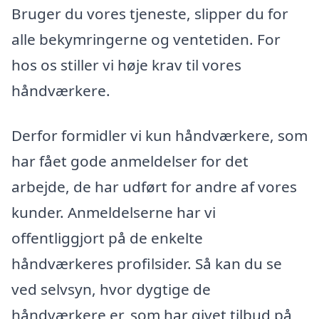
Bruger du vores tjeneste, slipper du for
alle bekymringerne og ventetiden. For
hos os stiller vi høje krav til vores
håndværkere.
Derfor formidler vi kun håndværkere, som
har fået gode anmeldelser for det
arbejde, de har udført for andre af vores
kunder. Anmeldelserne har vi
offentliggjort på de enkelte
håndværkeres profilsider. Så kan du se
ved selvsyn, hvor dygtige de
håndværkere er, som har givet tilbud på