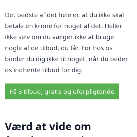
Det bedste af det hele er, at du ikke skal
betale en krone for noget af det. Heller
ikke selv om du vælger ikke at bruge
nogle af de tilbud, du får. For hos os
binder du dig ikke til noget, når du beder
os indhente tilbud for dig.
Få 3 tilbud, gratis og uforpligtende
Værd at vide om