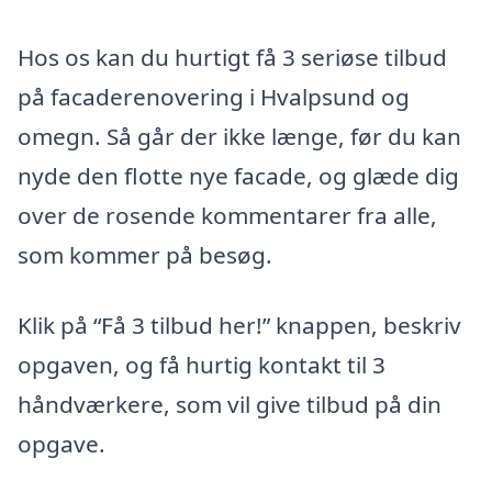
Hos os kan du hurtigt få 3 seriøse tilbud
på facaderenovering i Hvalpsund og
omegn. Så går der ikke længe, før du kan
nyde den flotte nye facade, og glæde dig
over de rosende kommentarer fra alle,
som kommer på besøg.
Klik på “Få 3 tilbud her!” knappen, beskriv
opgaven, og få hurtig kontakt til 3
håndværkere, som vil give tilbud på din
opgave.