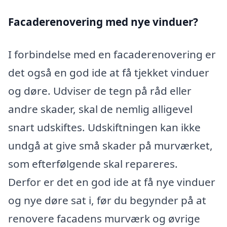
Facaderenovering med nye vinduer?
I forbindelse med en facaderenovering er
det også en god ide at få tjekket vinduer
og døre. Udviser de tegn på råd eller
andre skader, skal de nemlig alligevel
snart udskiftes. Udskiftningen kan ikke
undgå at give små skader på murværket,
som efterfølgende skal repareres.
Derfor er det en god ide at få nye vinduer
og nye døre sat i, før du begynder på at
renovere facadens murværk og øvrige