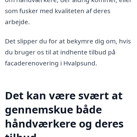
som fusker med kvaliteten af deres
arbejde.
Det slipper du for at bekymre dig om, hvis
du bruger os til at indhente tilbud på
facaderenovering i Hvalpsund.
Det kan være svært at
gennemskue både
håndværkere og deres