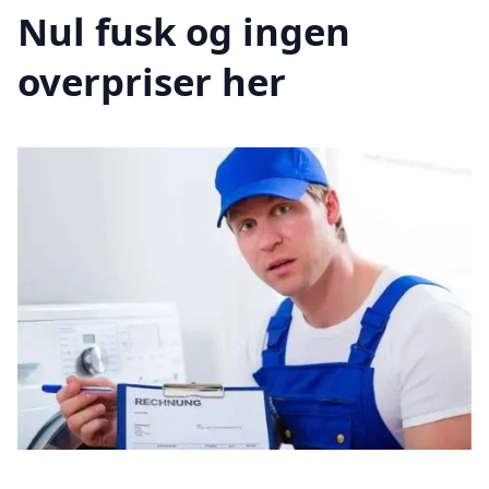
Nul fusk og ingen
overpriser her