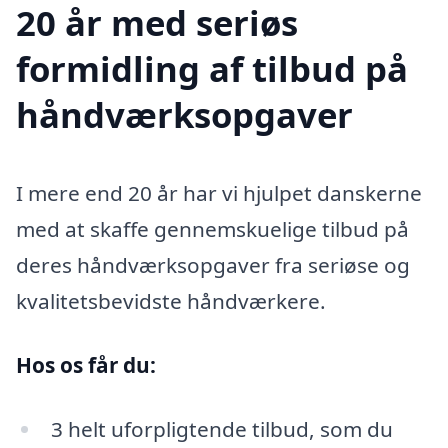
20 år med seriøs
formidling af tilbud på
håndværksopgaver
I mere end 20 år har vi hjulpet danskerne
med at skaffe gennemskuelige tilbud på
deres håndværksopgaver fra seriøse og
kvalitetsbevidste håndværkere.
Hos os får du:
3 helt uforpligtende tilbud, som du