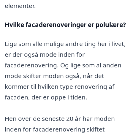
elementer.
Hvilke facaderenoveringer er polulære?
Lige som alle mulige andre ting her i livet,
er der også mode inden for
facaderenovering. Og lige som al anden
mode skifter moden også, når det
kommer til hvilken type renovering af
facaden, der er oppe i tiden.
Hen over de seneste 20 år har moden
inden for facaderenovering skiftet