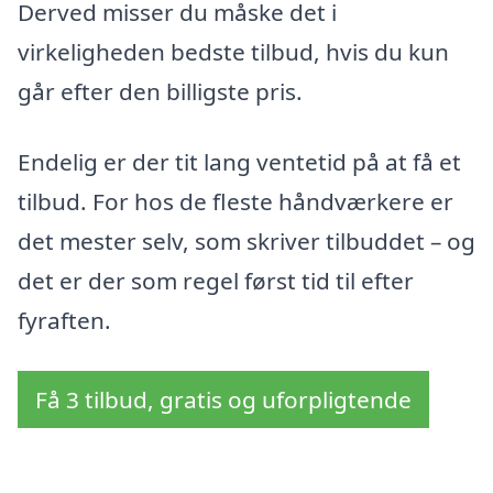
Derved misser du måske det i
virkeligheden bedste tilbud, hvis du kun
går efter den billigste pris.
Endelig er der tit lang ventetid på at få et
tilbud. For hos de fleste håndværkere er
det mester selv, som skriver tilbuddet – og
det er der som regel først tid til efter
fyraften.
Få 3 tilbud, gratis og uforpligtende