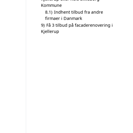
Kommune
8.1)
Indhent tilbud fra andre
firmaer i Danmark
9)
Få 3 tilbud på facaderenovering i
Kjellerup