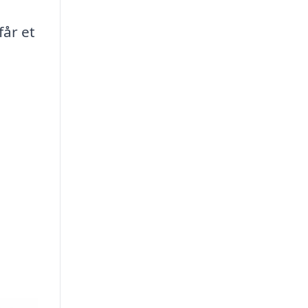
får et