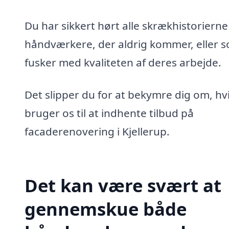
Du har sikkert hørt alle skrækhistoriern
håndværkere, der aldrig kommer, eller 
fusker med kvaliteten af deres arbejde.
Det slipper du for at bekymre dig om, hv
bruger os til at indhente tilbud på
facaderenovering i Kjellerup.
Det kan være svært at
gennemskue både