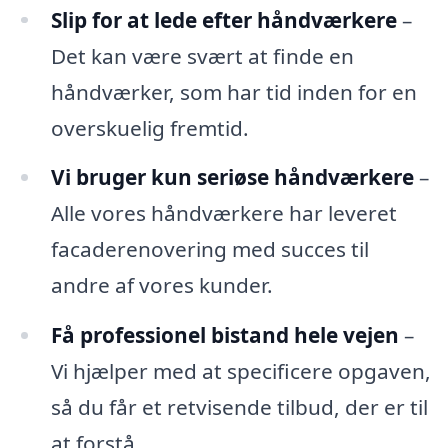
Slip for at lede efter håndværkere
–
Det kan være svært at finde en
håndværker, som har tid inden for en
overskuelig fremtid.
Vi bruger kun seriøse håndværkere
–
Alle vores håndværkere har leveret
facaderenovering med succes til
andre af vores kunder.
Få professionel bistand hele vejen
–
Vi hjælper med at specificere opgaven,
så du får et retvisende tilbud, der er til
at forstå.