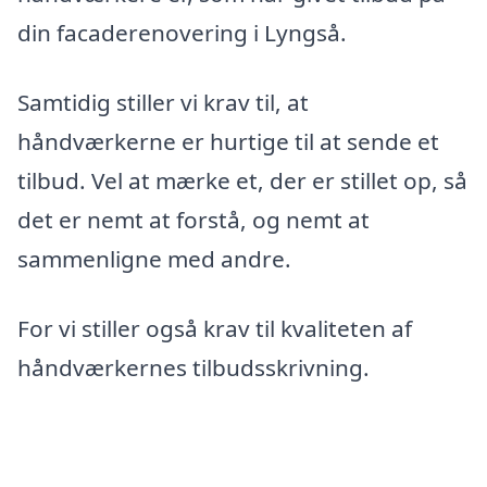
din facaderenovering i Lyngså.
Samtidig stiller vi krav til, at
håndværkerne er hurtige til at sende et
tilbud. Vel at mærke et, der er stillet op, så
det er nemt at forstå, og nemt at
sammenligne med andre.
For vi stiller også krav til kvaliteten af
håndværkernes tilbudsskrivning.