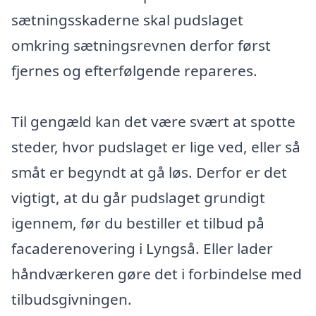
sætningsskaderne skal pudslaget
omkring sætningsrevnen derfor først
fjernes og efterfølgende repareres.
Til gengæld kan det være svært at spotte
steder, hvor pudslaget er lige ved, eller så
småt er begyndt at gå løs. Derfor er det
vigtigt, at du går pudslaget grundigt
igennem, før du bestiller et tilbud på
facaderenovering i Lyngså. Eller lader
håndværkeren gøre det i forbindelse med
tilbudsgivningen.