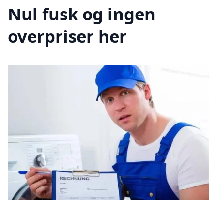
Nul fusk og ingen
overpriser her