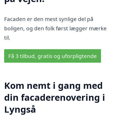
Facaden er den mest synlige del på
boligen, og den folk først lægger mærke
til.
Få 3 tilbud, gratis og uforpligtende
Kom nemt i gang med
din facaderenovering i
Lyngså