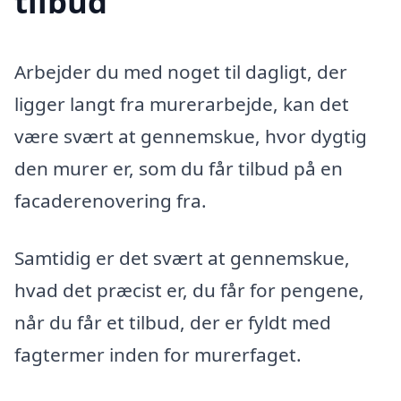
tilbud
Arbejder du med noget til dagligt, der
ligger langt fra murerarbejde, kan det
være svært at gennemskue, hvor dygtig
den murer er, som du får tilbud på en
facaderenovering fra.
Samtidig er det svært at gennemskue,
hvad det præcist er, du får for pengene,
når du får et tilbud, der er fyldt med
fagtermer inden for murerfaget.