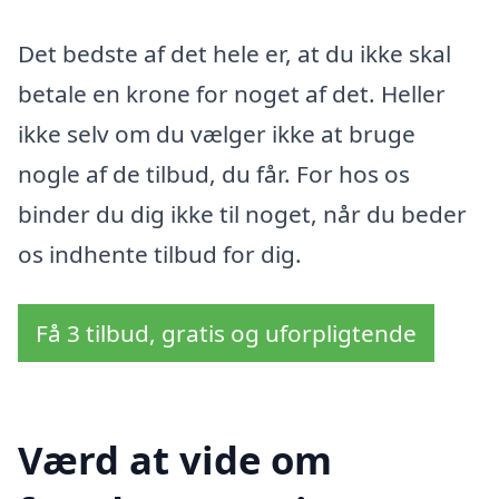
Det bedste af det hele er, at du ikke skal
betale en krone for noget af det. Heller
ikke selv om du vælger ikke at bruge
nogle af de tilbud, du får. For hos os
binder du dig ikke til noget, når du beder
os indhente tilbud for dig.
Få 3 tilbud, gratis og uforpligtende
Værd at vide om