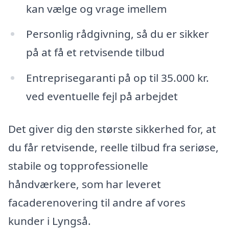
kan vælge og vrage imellem
Personlig rådgivning, så du er sikker
på at få et retvisende tilbud
Entreprisegaranti på op til 35.000 kr.
ved eventuelle fejl på arbejdet
Det giver dig den største sikkerhed for, at
du får retvisende, reelle tilbud fra seriøse,
stabile og topprofessionelle
håndværkere, som har leveret
facaderenovering til andre af vores
kunder i Lyngså.