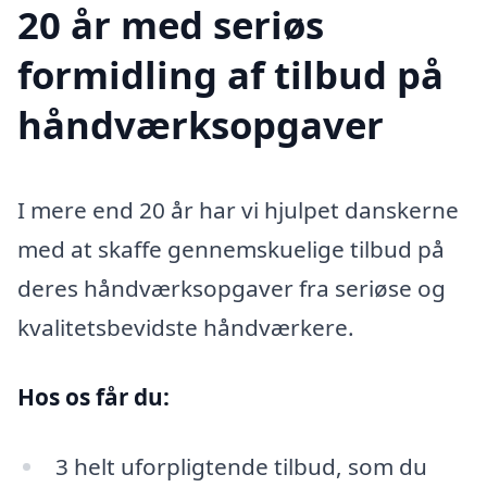
20 år med seriøs
formidling af tilbud på
håndværksopgaver
I mere end 20 år har vi hjulpet danskerne
med at skaffe gennemskuelige tilbud på
deres håndværksopgaver fra seriøse og
kvalitetsbevidste håndværkere.
Hos os får du:
3 helt uforpligtende tilbud, som du