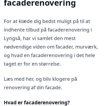
facaderenovering
For at klæde dig bedst muligt på til at
indhente tilbud på facaderenovering i
Lyngså, har vi samlet den mest
nødvendige viden om facader, murværk,
og hvad en facaderenovering i det hele
taget er for en størrelse.
Læs med her, og bliv klogere på
renovering af din facade.
Hvad er facaderenovering?