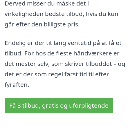
Derved misser du måske det i
virkeligheden bedste tilbud, hvis du kun
går efter den billigste pris.
Endelig er der tit lang ventetid på at få et
tilbud. For hos de fleste håndværkere er
det mester selv, som skriver tilbuddet – og
det er der som regel først tid til efter
fyraften.
Få 3 tilbud, gratis og uforpligtende