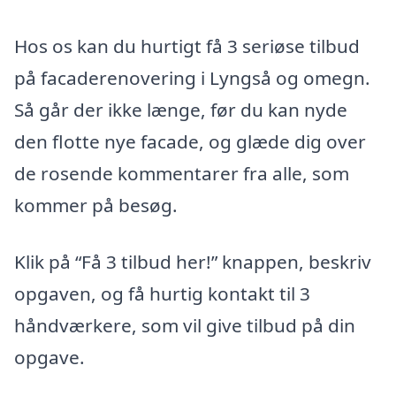
Hos os kan du hurtigt få 3 seriøse tilbud
på facaderenovering i Lyngså og omegn.
Så går der ikke længe, før du kan nyde
den flotte nye facade, og glæde dig over
de rosende kommentarer fra alle, som
kommer på besøg.
Klik på “Få 3 tilbud her!” knappen, beskriv
opgaven, og få hurtig kontakt til 3
håndværkere, som vil give tilbud på din
opgave.