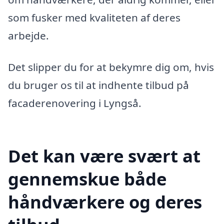
som fusker med kvaliteten af deres
arbejde.
Det slipper du for at bekymre dig om, hvis
du bruger os til at indhente tilbud på
facaderenovering i Lyngså.
Det kan være svært at
gennemskue både
håndværkere og deres