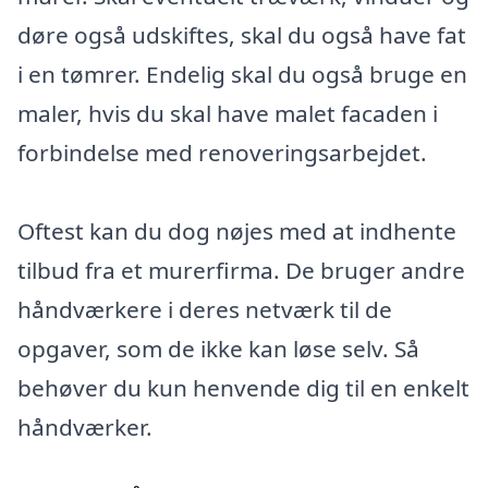
døre også udskiftes, skal du også have fat
i en tømrer. Endelig skal du også bruge en
maler, hvis du skal have malet facaden i
forbindelse med renoveringsarbejdet.
Oftest kan du dog nøjes med at indhente
tilbud fra et murerfirma. De bruger andre
håndværkere i deres netværk til de
opgaver, som de ikke kan løse selv. Så
behøver du kun henvende dig til en enkelt
håndværker.