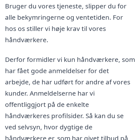
Bruger du vores tjeneste, slipper du for
alle bekymringerne og ventetiden. For
hos os stiller vi høje krav til vores
håndværkere.
Derfor formidler vi kun håndværkere, som
har fået gode anmeldelser for det
arbejde, de har udført for andre af vores
kunder. Anmeldelserne har vi
offentliggjort på de enkelte
håndværkeres profilsider. Så kan du se
ved selvsyn, hvor dygtige de
håndværkere er, som har givet tilbud på