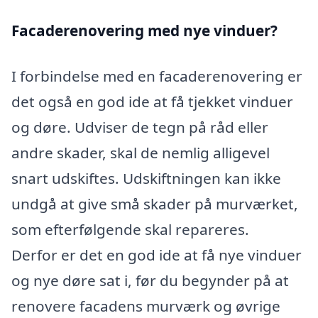
Facaderenovering med nye vinduer?
I forbindelse med en facaderenovering er
det også en god ide at få tjekket vinduer
og døre. Udviser de tegn på råd eller
andre skader, skal de nemlig alligevel
snart udskiftes. Udskiftningen kan ikke
undgå at give små skader på murværket,
som efterfølgende skal repareres.
Derfor er det en god ide at få nye vinduer
og nye døre sat i, før du begynder på at
renovere facadens murværk og øvrige