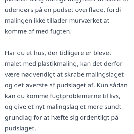
udendørs på en pudset overflade, fordi
malingen ikke tillader murværket at
komme af med fugten.
Har du et hus, der tidligere er blevet
malet med plastikmaling, kan det derfor
være nødvendigt at skrabe malingslaget
og det øverste af pudslaget af. Kun sådan
kan du komme fugtproblemerne til livs,
og give et nyt malingslag et mere sundt
grundlag for at hæfte sig ordentligt på
pudslaget.