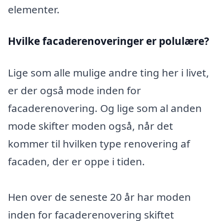
elementer.
Hvilke facaderenoveringer er polulære?
Lige som alle mulige andre ting her i livet,
er der også mode inden for
facaderenovering. Og lige som al anden
mode skifter moden også, når det
kommer til hvilken type renovering af
facaden, der er oppe i tiden.
Hen over de seneste 20 år har moden
inden for facaderenovering skiftet