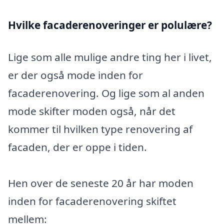
Hvilke facaderenoveringer er polulære?
Lige som alle mulige andre ting her i livet,
er der også mode inden for
facaderenovering. Og lige som al anden
mode skifter moden også, når det
kommer til hvilken type renovering af
facaden, der er oppe i tiden.
Hen over de seneste 20 år har moden
inden for facaderenovering skiftet
mellem: