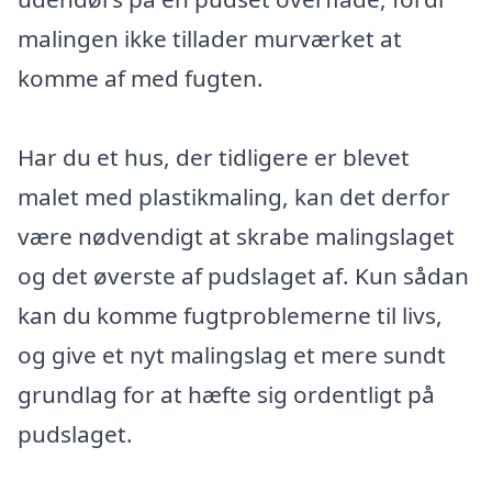
malingen ikke tillader murværket at
komme af med fugten.
Har du et hus, der tidligere er blevet
malet med plastikmaling, kan det derfor
være nødvendigt at skrabe malingslaget
og det øverste af pudslaget af. Kun sådan
kan du komme fugtproblemerne til livs,
og give et nyt malingslag et mere sundt
grundlag for at hæfte sig ordentligt på
pudslaget.