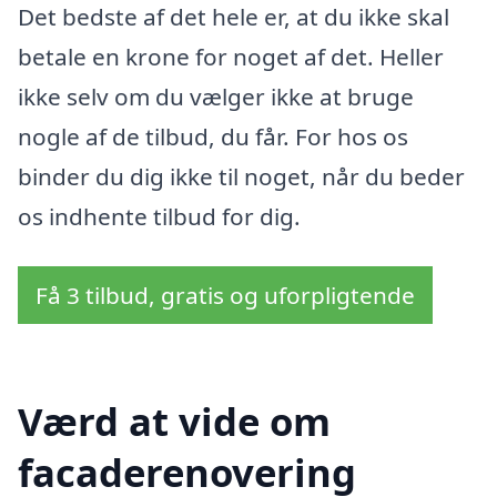
Det bedste af det hele er, at du ikke skal
betale en krone for noget af det. Heller
ikke selv om du vælger ikke at bruge
nogle af de tilbud, du får. For hos os
binder du dig ikke til noget, når du beder
os indhente tilbud for dig.
Få 3 tilbud, gratis og uforpligtende
Værd at vide om
facaderenovering