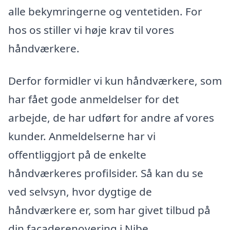
alle bekymringerne og ventetiden. For
hos os stiller vi høje krav til vores
håndværkere.
Derfor formidler vi kun håndværkere, som
har fået gode anmeldelser for det
arbejde, de har udført for andre af vores
kunder. Anmeldelserne har vi
offentliggjort på de enkelte
håndværkeres profilsider. Så kan du se
ved selvsyn, hvor dygtige de
håndværkere er, som har givet tilbud på
din facaderenovering i Nibe.