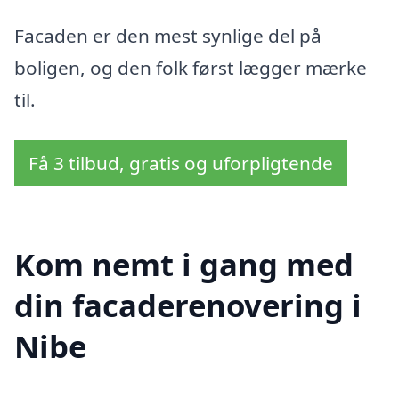
Facaden er den mest synlige del på
boligen, og den folk først lægger mærke
til.
Få 3 tilbud, gratis og uforpligtende
Kom nemt i gang med
din facaderenovering i
Nibe