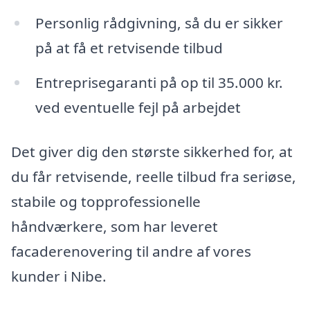
Personlig rådgivning, så du er sikker
på at få et retvisende tilbud
Entreprisegaranti på op til 35.000 kr.
ved eventuelle fejl på arbejdet
Det giver dig den største sikkerhed for, at
du får retvisende, reelle tilbud fra seriøse,
stabile og topprofessionelle
håndværkere, som har leveret
facaderenovering til andre af vores
kunder i Nibe.