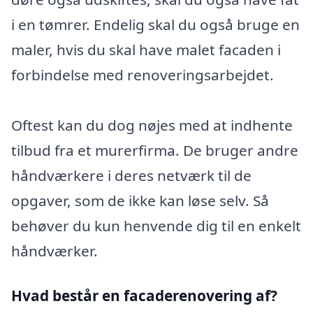
i en tømrer. Endelig skal du også bruge en
maler, hvis du skal have malet facaden i
forbindelse med renoveringsarbejdet.
Oftest kan du dog nøjes med at indhente
tilbud fra et murerfirma. De bruger andre
håndværkere i deres netværk til de
opgaver, som de ikke kan løse selv. Så
behøver du kun henvende dig til en enkelt
håndværker.
Hvad består en facaderenovering af?