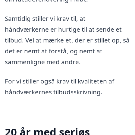
Samtidig stiller vi krav til, at
håndværkerne er hurtige til at sende et
tilbud. Vel at mærke et, der er stillet op, så
det er nemt at forstå, og nemt at
sammenligne med andre.
For vi stiller også krav til kvaliteten af
håndværkernes tilbudsskrivning.
20 år med seriøs