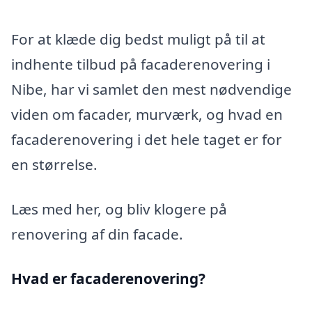
For at klæde dig bedst muligt på til at
indhente tilbud på facaderenovering i
Nibe, har vi samlet den mest nødvendige
viden om facader, murværk, og hvad en
facaderenovering i det hele taget er for
en størrelse.
Læs med her, og bliv klogere på
renovering af din facade.
Hvad er facaderenovering?