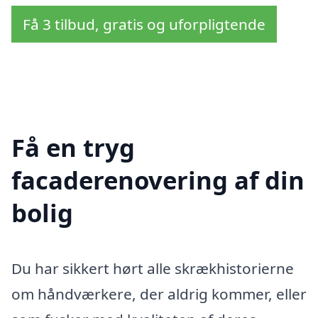
Få 3 tilbud, gratis og uforpligtende
Få en tryg
facaderenovering af din
bolig
Du har sikkert hørt alle skrækhistorierne
om håndværkere, der aldrig kommer, eller