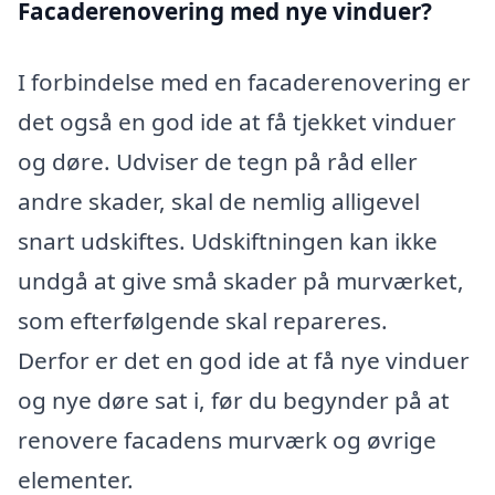
Facaderenovering med nye vinduer?
I forbindelse med en facaderenovering er
det også en god ide at få tjekket vinduer
og døre. Udviser de tegn på råd eller
andre skader, skal de nemlig alligevel
snart udskiftes. Udskiftningen kan ikke
undgå at give små skader på murværket,
som efterfølgende skal repareres.
Derfor er det en god ide at få nye vinduer
og nye døre sat i, før du begynder på at
renovere facadens murværk og øvrige
elementer.