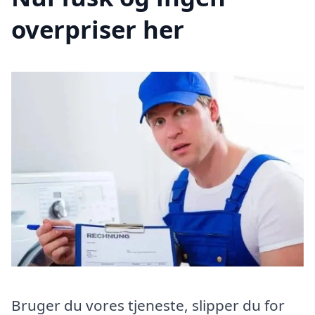
overpriser her
Bruger du vores tjeneste, slipper du for