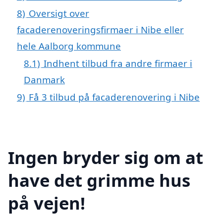
8)
Oversigt over
facaderenoveringsfirmaer i Nibe eller
hele Aalborg kommune
8.1)
Indhent tilbud fra andre firmaer i
Danmark
9)
Få 3 tilbud på facaderenovering i Nibe
Ingen bryder sig om at
have det grimme hus
på vejen!