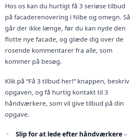
Hos os kan du hurtigt få 3 seriøse tilbud
på facaderenovering i Nibe og omegn. Så
går der ikke længe, før du kan nyde den
flotte nye facade, og glæde dig over de
rosende kommentarer fra alle, som
kommer på besøg.
Klik på “Få 3 tilbud her!” knappen, beskriv
opgaven, og få hurtig kontakt til 3
håndværkere, som vil give tilbud på din
opgave.
Slip for at lede efter håndværkere
–