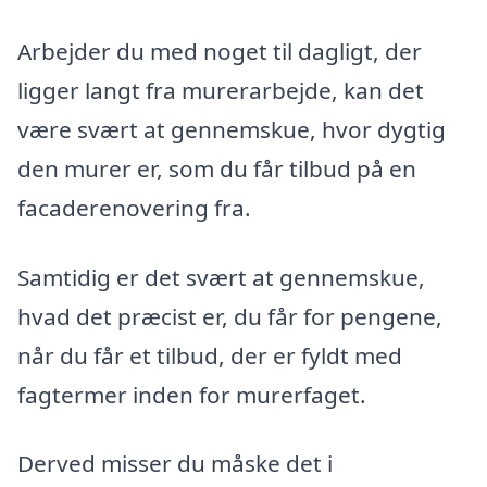
Arbejder du med noget til dagligt, der
ligger langt fra murerarbejde, kan det
være svært at gennemskue, hvor dygtig
den murer er, som du får tilbud på en
facaderenovering fra.
Samtidig er det svært at gennemskue,
hvad det præcist er, du får for pengene,
når du får et tilbud, der er fyldt med
fagtermer inden for murerfaget.
Derved misser du måske det i