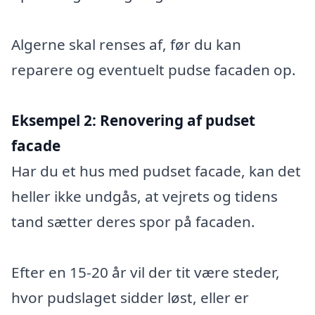
Algerne skal renses af, før du kan
reparere og eventuelt pudse facaden op.
Eksempel 2:
Renovering af pudset
facade
Har du et hus med pudset facade, kan det
heller ikke undgås, at vejrets og tidens
tand sætter deres spor på facaden.
Efter en 15-20 år vil der tit være steder,
hvor pudslaget sidder løst, eller er