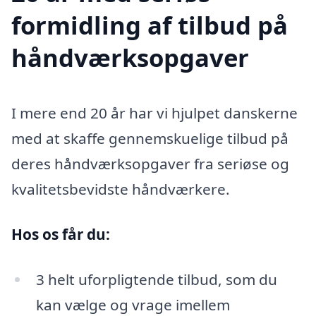
formidling af tilbud på
håndværksopgaver
I mere end 20 år har vi hjulpet danskerne
med at skaffe gennemskuelige tilbud på
deres håndværksopgaver fra seriøse og
kvalitetsbevidste håndværkere.
Hos os får du:
3 helt uforpligtende tilbud, som du
kan vælge og vrage imellem