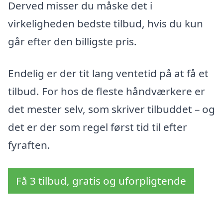
Derved misser du måske det i
virkeligheden bedste tilbud, hvis du kun
går efter den billigste pris.
Endelig er der tit lang ventetid på at få et
tilbud. For hos de fleste håndværkere er
det mester selv, som skriver tilbuddet – og
det er der som regel først tid til efter
fyraften.
Få 3 tilbud, gratis og uforpligtende