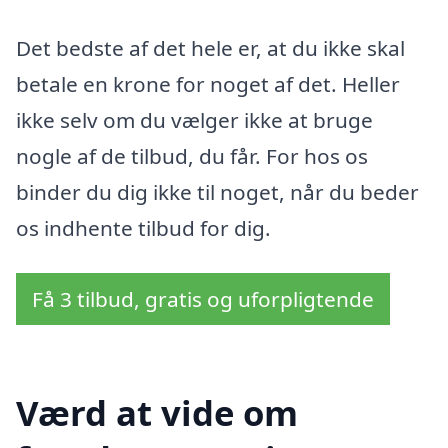
Det bedste af det hele er, at du ikke skal
betale en krone for noget af det. Heller
ikke selv om du vælger ikke at bruge
nogle af de tilbud, du får. For hos os
binder du dig ikke til noget, når du beder
os indhente tilbud for dig.
Få 3 tilbud, gratis og uforpligtende
Værd at vide om