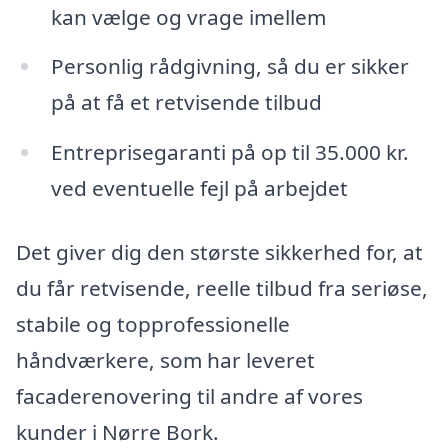
kan vælge og vrage imellem
Personlig rådgivning, så du er sikker
på at få et retvisende tilbud
Entreprisegaranti på op til 35.000 kr.
ved eventuelle fejl på arbejdet
Det giver dig den største sikkerhed for, at
du får retvisende, reelle tilbud fra seriøse,
stabile og topprofessionelle
håndværkere, som har leveret
facaderenovering til andre af vores
kunder i Nørre Bork.