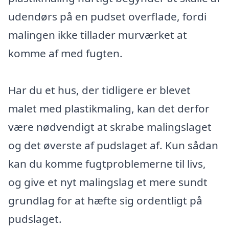
udendørs på en pudset overflade, fordi
malingen ikke tillader murværket at
komme af med fugten.
Har du et hus, der tidligere er blevet
malet med plastikmaling, kan det derfor
være nødvendigt at skrabe malingslaget
og det øverste af pudslaget af. Kun sådan
kan du komme fugtproblemerne til livs,
og give et nyt malingslag et mere sundt
grundlag for at hæfte sig ordentligt på
pudslaget.