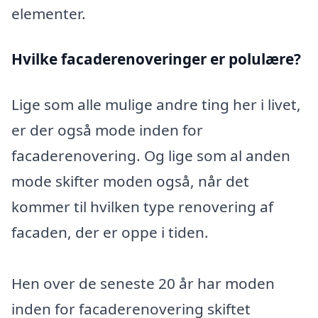
elementer.
Hvilke facaderenoveringer er polulære?
Lige som alle mulige andre ting her i livet,
er der også mode inden for
facaderenovering. Og lige som al anden
mode skifter moden også, når det
kommer til hvilken type renovering af
facaden, der er oppe i tiden.
Hen over de seneste 20 år har moden
inden for facaderenovering skiftet