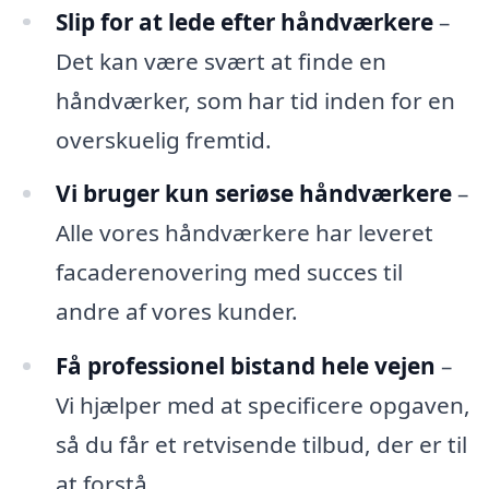
Slip for at lede efter håndværkere
–
Det kan være svært at finde en
håndværker, som har tid inden for en
overskuelig fremtid.
Vi bruger kun seriøse håndværkere
–
Alle vores håndværkere har leveret
facaderenovering med succes til
andre af vores kunder.
Få professionel bistand hele vejen
–
Vi hjælper med at specificere opgaven,
så du får et retvisende tilbud, der er til
at forstå.