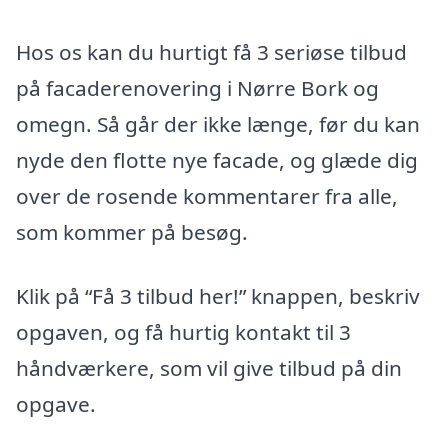
Hos os kan du hurtigt få 3 seriøse tilbud
på facaderenovering i Nørre Bork og
omegn. Så går der ikke længe, før du kan
nyde den flotte nye facade, og glæde dig
over de rosende kommentarer fra alle,
som kommer på besøg.
Klik på “Få 3 tilbud her!” knappen, beskriv
opgaven, og få hurtig kontakt til 3
håndværkere, som vil give tilbud på din
opgave.