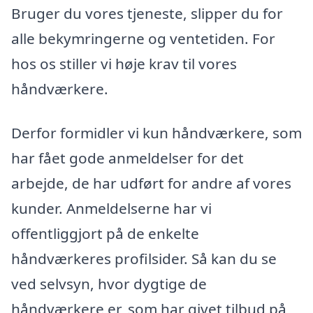
Bruger du vores tjeneste, slipper du for
alle bekymringerne og ventetiden. For
hos os stiller vi høje krav til vores
håndværkere.
Derfor formidler vi kun håndværkere, som
har fået gode anmeldelser for det
arbejde, de har udført for andre af vores
kunder. Anmeldelserne har vi
offentliggjort på de enkelte
håndværkeres profilsider. Så kan du se
ved selvsyn, hvor dygtige de
håndværkere er, som har givet tilbud på