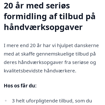
20 år med seriøs
formidling af tilbud på
håndværksopgaver
I mere end 20 år har vi hjulpet danskerne
med at skaffe gennemskuelige tilbud på
deres håndværksopgaver fra seriøse og
kvalitetsbevidste håndværkere.
Hos os får du:
3 helt uforpligtende tilbud, som du