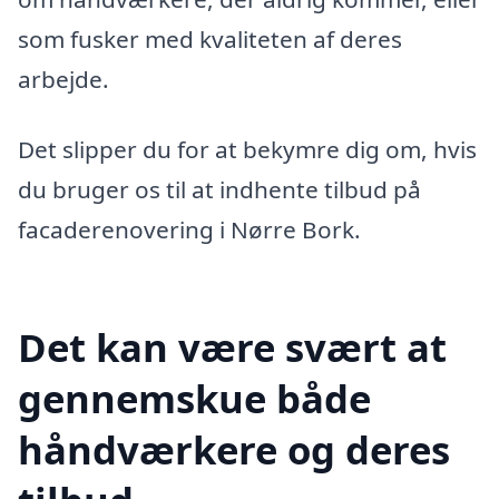
som fusker med kvaliteten af deres
arbejde.
Det slipper du for at bekymre dig om, hvis
du bruger os til at indhente tilbud på
facaderenovering i Nørre Bork.
Det kan være svært at
gennemskue både
håndværkere og deres