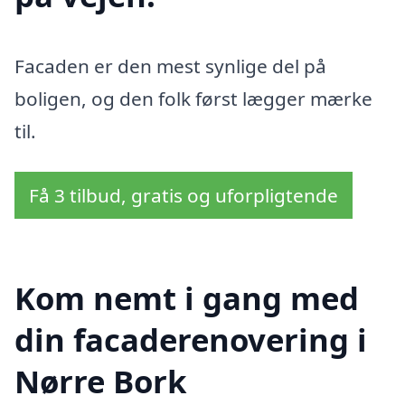
Facaden er den mest synlige del på
boligen, og den folk først lægger mærke
til.
Få 3 tilbud, gratis og uforpligtende
Kom nemt i gang med
din facaderenovering i
Nørre Bork