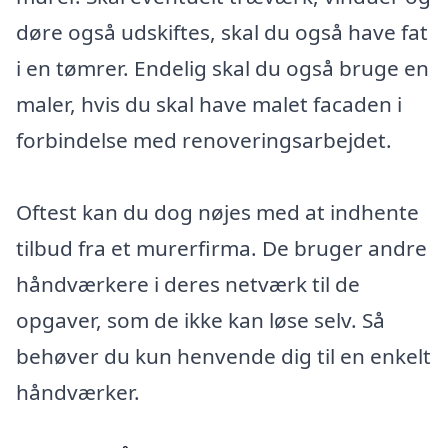
døre også udskiftes, skal du også have fat
i en tømrer. Endelig skal du også bruge en
maler, hvis du skal have malet facaden i
forbindelse med renoveringsarbejdet.
Oftest kan du dog nøjes med at indhente
tilbud fra et murerfirma. De bruger andre
håndværkere i deres netværk til de
opgaver, som de ikke kan løse selv. Så
behøver du kun henvende dig til en enkelt
håndværker.