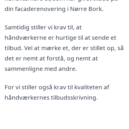
din facaderenovering i Nørre Bork.
Samtidig stiller vi krav til, at
håndværkerne er hurtige til at sende et
tilbud. Vel at mærke et, der er stillet op, så
det er nemt at forstå, og nemt at
sammenligne med andre.
For vi stiller også krav til kvaliteten af
håndværkernes tilbudsskrivning.