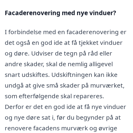
Facaderenovering med nye vinduer?
I forbindelse med en facaderenovering er
det også en god ide at få tjekket vinduer
og døre. Udviser de tegn på råd eller
andre skader, skal de nemlig alligevel
snart udskiftes. Udskiftningen kan ikke
undgå at give små skader på murværket,
som efterfølgende skal repareres.
Derfor er det en god ide at få nye vinduer
og nye døre sat i, før du begynder på at
renovere facadens murværk og øvrige