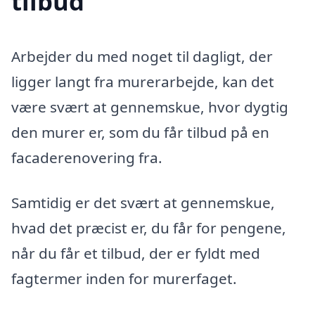
tilbud
Arbejder du med noget til dagligt, der
ligger langt fra murerarbejde, kan det
være svært at gennemskue, hvor dygtig
den murer er, som du får tilbud på en
facaderenovering fra.
Samtidig er det svært at gennemskue,
hvad det præcist er, du får for pengene,
når du får et tilbud, der er fyldt med
fagtermer inden for murerfaget.