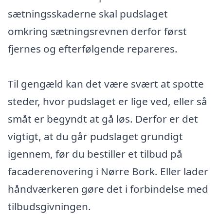
sætningsskaderne skal pudslaget
omkring sætningsrevnen derfor først
fjernes og efterfølgende repareres.
Til gengæld kan det være svært at spotte
steder, hvor pudslaget er lige ved, eller så
småt er begyndt at gå løs. Derfor er det
vigtigt, at du går pudslaget grundigt
igennem, før du bestiller et tilbud på
facaderenovering i Nørre Bork. Eller lader
håndværkeren gøre det i forbindelse med
tilbudsgivningen.