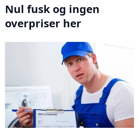
Nul fusk og ingen
overpriser her