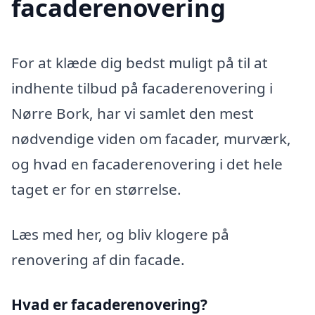
facaderenovering
For at klæde dig bedst muligt på til at
indhente tilbud på facaderenovering i
Nørre Bork, har vi samlet den mest
nødvendige viden om facader, murværk,
og hvad en facaderenovering i det hele
taget er for en størrelse.
Læs med her, og bliv klogere på
renovering af din facade.
Hvad er facaderenovering?