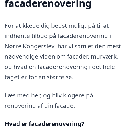
facaderenovering
For at klæde dig bedst muligt på til at
indhente tilbud på facaderenovering i
Nørre Kongerslev, har vi samlet den mest
nødvendige viden om facader, murværk,
og hvad en facaderenovering i det hele
taget er for en størrelse.
Læs med her, og bliv klogere på
renovering af din facade.
Hvad er facaderenovering?