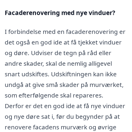
Facaderenovering med nye vinduer?
I forbindelse med en facaderenovering er
det også en god ide at få tjekket vinduer
og døre. Udviser de tegn på råd eller
andre skader, skal de nemlig alligevel
snart udskiftes. Udskiftningen kan ikke
undgå at give små skader på murværket,
som efterfølgende skal repareres.
Derfor er det en god ide at få nye vinduer
og nye døre sat i, før du begynder på at
renovere facadens murværk og øvrige