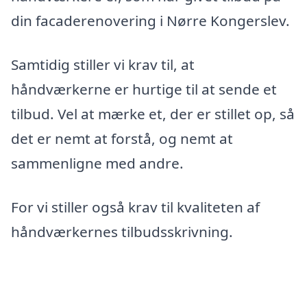
din facaderenovering i Nørre Kongerslev.
Samtidig stiller vi krav til, at
håndværkerne er hurtige til at sende et
tilbud. Vel at mærke et, der er stillet op, så
det er nemt at forstå, og nemt at
sammenligne med andre.
For vi stiller også krav til kvaliteten af
håndværkernes tilbudsskrivning.