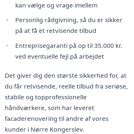
kan vælge og vrage imellem
Personlig rådgivning, så du er sikker
på at få et retvisende tilbud
Entreprisegaranti på op til 35.000 kr.
ved eventuelle fejl på arbejdet
Det giver dig den største sikkerhed for, at
du får retvisende, reelle tilbud fra seriøse,
stabile og topprofessionelle
håndværkere, som har leveret
facaderenovering til andre af vores
kunder i Nørre Kongerslev.