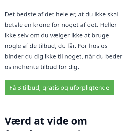
Det bedste af det hele er, at du ikke skal
betale en krone for noget af det. Heller
ikke selv om du vælger ikke at bruge
nogle af de tilbud, du får. For hos os
binder du dig ikke til noget, når du beder
os indhente tilbud for dig.
Få 3 tilbud, gratis og uforpligtende
Værd at vide om