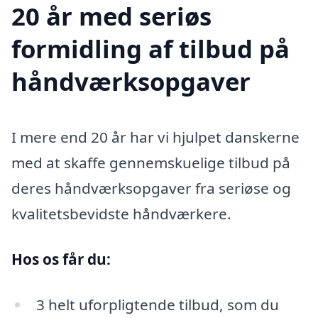
20 år med seriøs
formidling af tilbud på
håndværksopgaver
I mere end 20 år har vi hjulpet danskerne
med at skaffe gennemskuelige tilbud på
deres håndværksopgaver fra seriøse og
kvalitetsbevidste håndværkere.
Hos os får du:
3 helt uforpligtende tilbud, som du