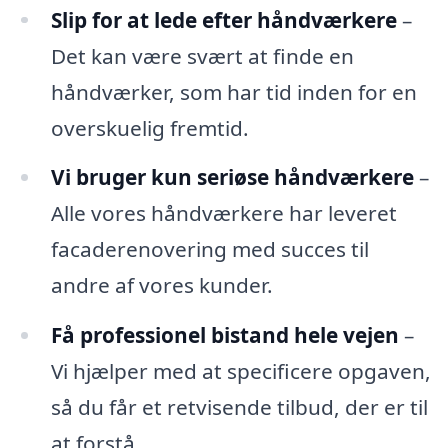
Slip for at lede efter håndværkere
–
Det kan være svært at finde en
håndværker, som har tid inden for en
overskuelig fremtid.
Vi bruger kun seriøse håndværkere
–
Alle vores håndværkere har leveret
facaderenovering med succes til
andre af vores kunder.
Få professionel bistand hele vejen
–
Vi hjælper med at specificere opgaven,
så du får et retvisende tilbud, der er til
at forstå.