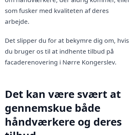
som fusker med kvaliteten af deres
arbejde.
Det slipper du for at bekymre dig om, hvis
du bruger os til at indhente tilbud på
facaderenovering i Nørre Kongerslev.
Det kan være svært at
gennemskue både
håndværkere og deres