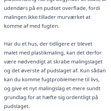
udendørs på en pudset overflade, fordi
malingen ikke tillader murværket at
komme af med fugten.
Har du et hus, der tidligere er blevet
malet med plastikmaling, kan det derfor
være nødvendigt at skrabe malingslaget
og det øverste af pudslaget af. Kun sådan
kan du komme fugtproblemerne til livs,
og give et nyt malingslag et mere sundt
grundlag for at hæfte sig ordentligt på
pudslaget.