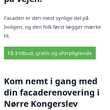
Facaden er den mest synlige del på
boligen, og den folk først lægger mærke
til.
Få 3 tilbud, gratis og uforpligtende
Kom nemt i gang med
din facaderenovering i
Nørre Kongerslev