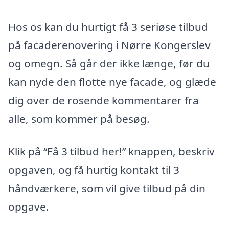
Hos os kan du hurtigt få 3 seriøse tilbud
på facaderenovering i Nørre Kongerslev
og omegn. Så går der ikke længe, før du
kan nyde den flotte nye facade, og glæde
dig over de rosende kommentarer fra
alle, som kommer på besøg.
Klik på “Få 3 tilbud her!” knappen, beskriv
opgaven, og få hurtig kontakt til 3
håndværkere, som vil give tilbud på din
opgave.