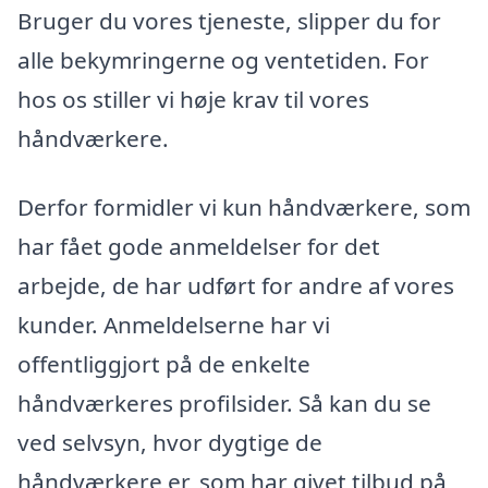
Bruger du vores tjeneste, slipper du for
alle bekymringerne og ventetiden. For
hos os stiller vi høje krav til vores
håndværkere.
Derfor formidler vi kun håndværkere, som
har fået gode anmeldelser for det
arbejde, de har udført for andre af vores
kunder. Anmeldelserne har vi
offentliggjort på de enkelte
håndværkeres profilsider. Så kan du se
ved selvsyn, hvor dygtige de
håndværkere er, som har givet tilbud på