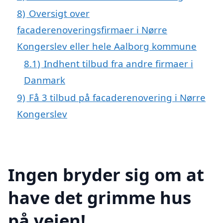
8)
Oversigt over
facaderenoveringsfirmaer i Nørre
Kongerslev eller hele Aalborg kommune
8.1)
Indhent tilbud fra andre firmaer i
Danmark
9)
Få 3 tilbud på facaderenovering i Nørre
Kongerslev
Ingen bryder sig om at
have det grimme hus
på vejen!