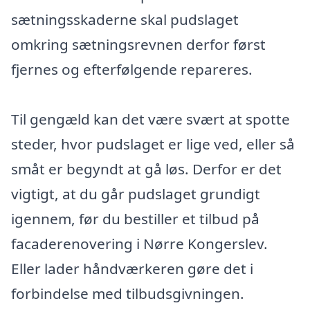
sætningsskaderne skal pudslaget
omkring sætningsrevnen derfor først
fjernes og efterfølgende repareres.
Til gengæld kan det være svært at spotte
steder, hvor pudslaget er lige ved, eller så
småt er begyndt at gå løs. Derfor er det
vigtigt, at du går pudslaget grundigt
igennem, før du bestiller et tilbud på
facaderenovering i Nørre Kongerslev.
Eller lader håndværkeren gøre det i
forbindelse med tilbudsgivningen.