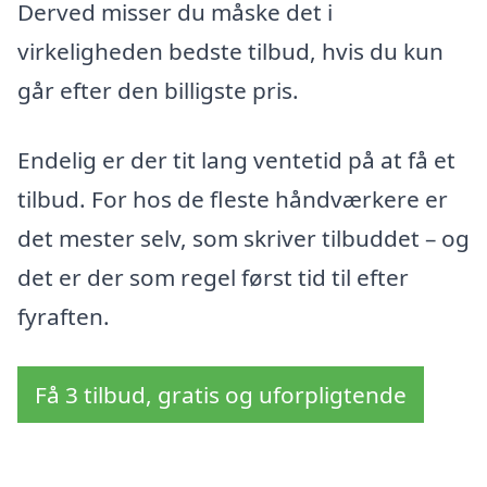
Derved misser du måske det i
virkeligheden bedste tilbud, hvis du kun
går efter den billigste pris.
Endelig er der tit lang ventetid på at få et
tilbud. For hos de fleste håndværkere er
det mester selv, som skriver tilbuddet – og
det er der som regel først tid til efter
fyraften.
Få 3 tilbud, gratis og uforpligtende