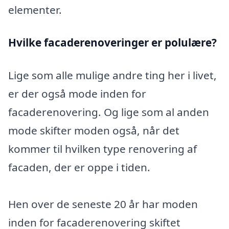
elementer.
Hvilke facaderenoveringer er polulære?
Lige som alle mulige andre ting her i livet,
er der også mode inden for
facaderenovering. Og lige som al anden
mode skifter moden også, når det
kommer til hvilken type renovering af
facaden, der er oppe i tiden.
Hen over de seneste 20 år har moden
inden for facaderenovering skiftet