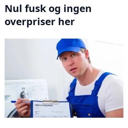
Nul fusk og ingen
overpriser her