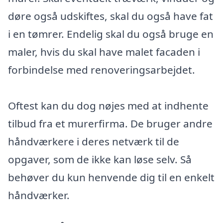
døre også udskiftes, skal du også have fat
i en tømrer. Endelig skal du også bruge en
maler, hvis du skal have malet facaden i
forbindelse med renoveringsarbejdet.
Oftest kan du dog nøjes med at indhente
tilbud fra et murerfirma. De bruger andre
håndværkere i deres netværk til de
opgaver, som de ikke kan løse selv. Så
behøver du kun henvende dig til en enkelt
håndværker.