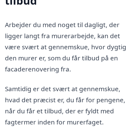
tilbud
Arbejder du med noget til dagligt, der
ligger langt fra murerarbejde, kan det
være svært at gennemskue, hvor dygtig
den murer er, som du får tilbud på en
facaderenovering fra.
Samtidig er det svært at gennemskue,
hvad det præcist er, du får for pengene,
når du får et tilbud, der er fyldt med
fagtermer inden for murerfaget.