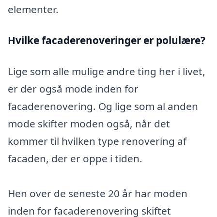
elementer.
Hvilke facaderenoveringer er polulære?
Lige som alle mulige andre ting her i livet,
er der også mode inden for
facaderenovering. Og lige som al anden
mode skifter moden også, når det
kommer til hvilken type renovering af
facaden, der er oppe i tiden.
Hen over de seneste 20 år har moden
inden for facaderenovering skiftet