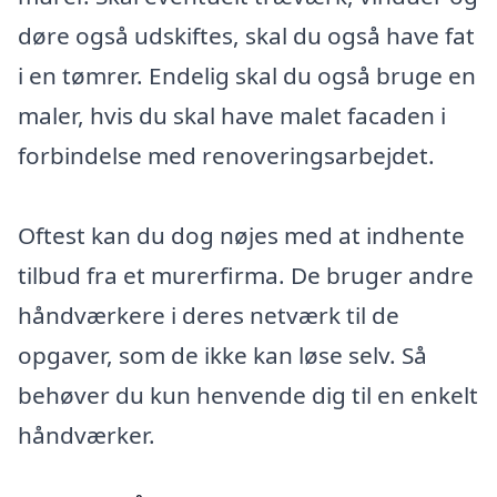
døre også udskiftes, skal du også have fat
i en tømrer. Endelig skal du også bruge en
maler, hvis du skal have malet facaden i
forbindelse med renoveringsarbejdet.
Oftest kan du dog nøjes med at indhente
tilbud fra et murerfirma. De bruger andre
håndværkere i deres netværk til de
opgaver, som de ikke kan løse selv. Så
behøver du kun henvende dig til en enkelt
håndværker.