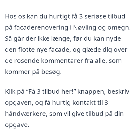
Hos os kan du hurtigt få 3 seriøse tilbud
på facaderenovering i Nøvling og omegn.
Så går der ikke længe, før du kan nyde
den flotte nye facade, og glæde dig over
de rosende kommentarer fra alle, som
kommer på besøg.
Klik på “Få 3 tilbud her!” knappen, beskriv
opgaven, og få hurtig kontakt til 3
håndværkere, som vil give tilbud på din
opgave.