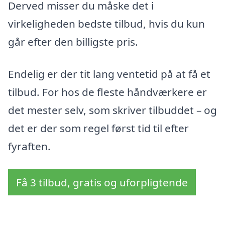
Derved misser du måske det i
virkeligheden bedste tilbud, hvis du kun
går efter den billigste pris.
Endelig er der tit lang ventetid på at få et
tilbud. For hos de fleste håndværkere er
det mester selv, som skriver tilbuddet – og
det er der som regel først tid til efter
fyraften.
Få 3 tilbud, gratis og uforpligtende