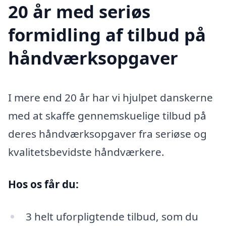
20 år med seriøs
formidling af tilbud på
håndværksopgaver
I mere end 20 år har vi hjulpet danskerne
med at skaffe gennemskuelige tilbud på
deres håndværksopgaver fra seriøse og
kvalitetsbevidste håndværkere.
Hos os får du:
3 helt uforpligtende tilbud, som du