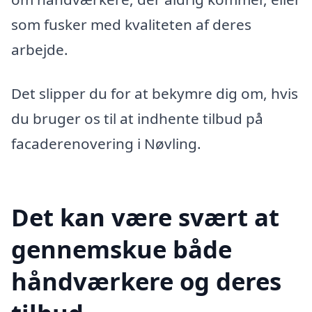
som fusker med kvaliteten af deres
arbejde.
Det slipper du for at bekymre dig om, hvis
du bruger os til at indhente tilbud på
facaderenovering i Nøvling.
Det kan være svært at
gennemskue både
håndværkere og deres