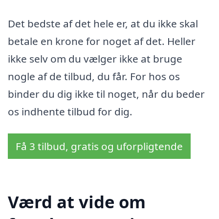
Det bedste af det hele er, at du ikke skal
betale en krone for noget af det. Heller
ikke selv om du vælger ikke at bruge
nogle af de tilbud, du får. For hos os
binder du dig ikke til noget, når du beder
os indhente tilbud for dig.
Få 3 tilbud, gratis og uforpligtende
Værd at vide om