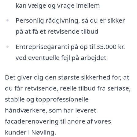
kan vælge og vrage imellem
Personlig rådgivning, så du er sikker
på at få et retvisende tilbud
Entreprisegaranti på op til 35.000 kr.
ved eventuelle fejl på arbejdet
Det giver dig den største sikkerhed for, at
du får retvisende, reelle tilbud fra seriøse,
stabile og topprofessionelle
håndværkere, som har leveret
facaderenovering til andre af vores
kunder i Nøvling.