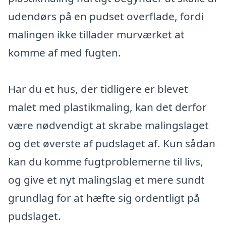
udendørs på en pudset overflade, fordi
malingen ikke tillader murværket at
komme af med fugten.
Har du et hus, der tidligere er blevet
malet med plastikmaling, kan det derfor
være nødvendigt at skrabe malingslaget
og det øverste af pudslaget af. Kun sådan
kan du komme fugtproblemerne til livs,
og give et nyt malingslag et mere sundt
grundlag for at hæfte sig ordentligt på
pudslaget.