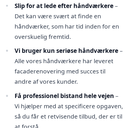
Slip for at lede efter håndværkere
–
Det kan være svært at finde en
håndværker, som har tid inden for en
overskuelig fremtid.
Vi bruger kun seriøse håndværkere
–
Alle vores håndværkere har leveret
facaderenovering med succes til
andre af vores kunder.
Få professionel bistand hele vejen
–
Vi hjælper med at specificere opgaven,
så du får et retvisende tilbud, der er til
at forstå.