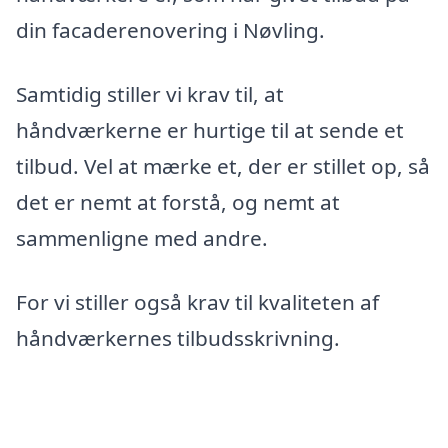
din facaderenovering i Nøvling.
Samtidig stiller vi krav til, at
håndværkerne er hurtige til at sende et
tilbud. Vel at mærke et, der er stillet op, så
det er nemt at forstå, og nemt at
sammenligne med andre.
For vi stiller også krav til kvaliteten af
håndværkernes tilbudsskrivning.