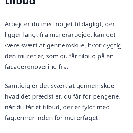
tilbud
Arbejder du med noget til dagligt, der
ligger langt fra murerarbejde, kan det
være svært at gennemskue, hvor dygtig
den murer er, som du får tilbud på en
facaderenovering fra.
Samtidig er det svært at gennemskue,
hvad det præcist er, du får for pengene,
når du får et tilbud, der er fyldt med
fagtermer inden for murerfaget.