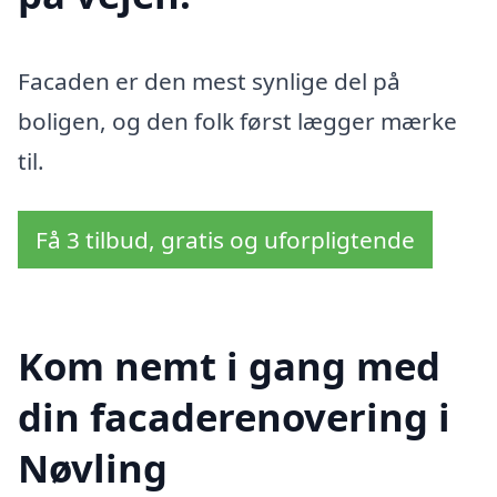
Facaden er den mest synlige del på
boligen, og den folk først lægger mærke
til.
Få 3 tilbud, gratis og uforpligtende
Kom nemt i gang med
din facaderenovering i
Nøvling