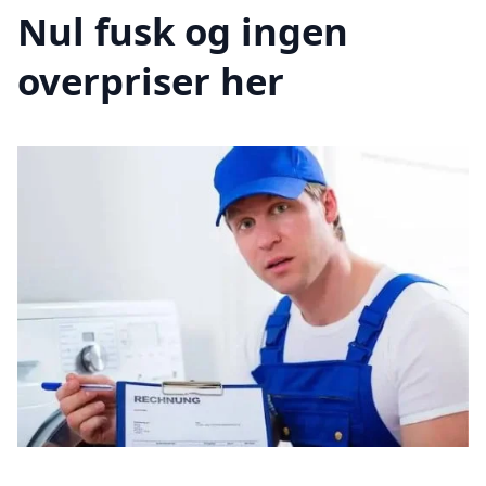
Nul fusk og ingen
overpriser her