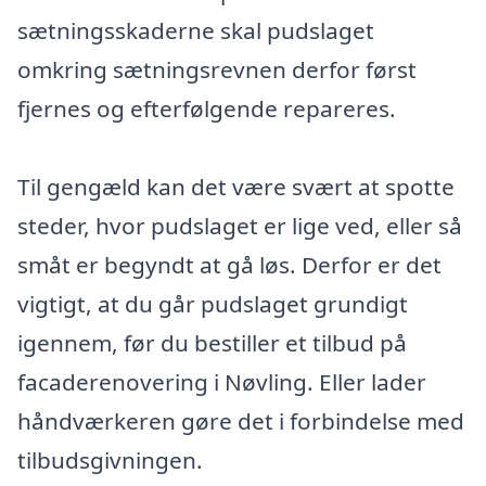
sætningsskaderne skal pudslaget
omkring sætningsrevnen derfor først
fjernes og efterfølgende repareres.
Til gengæld kan det være svært at spotte
steder, hvor pudslaget er lige ved, eller så
småt er begyndt at gå løs. Derfor er det
vigtigt, at du går pudslaget grundigt
igennem, før du bestiller et tilbud på
facaderenovering i Nøvling. Eller lader
håndværkeren gøre det i forbindelse med
tilbudsgivningen.