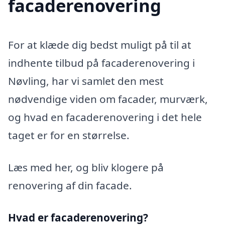
facaderenovering
For at klæde dig bedst muligt på til at
indhente tilbud på facaderenovering i
Nøvling, har vi samlet den mest
nødvendige viden om facader, murværk,
og hvad en facaderenovering i det hele
taget er for en størrelse.
Læs med her, og bliv klogere på
renovering af din facade.
Hvad er facaderenovering?