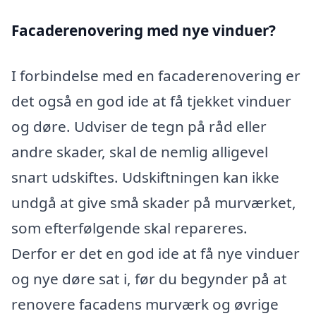
Facaderenovering med nye vinduer?
I forbindelse med en facaderenovering er
det også en god ide at få tjekket vinduer
og døre. Udviser de tegn på råd eller
andre skader, skal de nemlig alligevel
snart udskiftes. Udskiftningen kan ikke
undgå at give små skader på murværket,
som efterfølgende skal repareres.
Derfor er det en god ide at få nye vinduer
og nye døre sat i, før du begynder på at
renovere facadens murværk og øvrige