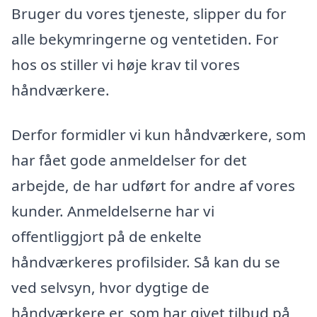
Bruger du vores tjeneste, slipper du for
alle bekymringerne og ventetiden. For
hos os stiller vi høje krav til vores
håndværkere.
Derfor formidler vi kun håndværkere, som
har fået gode anmeldelser for det
arbejde, de har udført for andre af vores
kunder. Anmeldelserne har vi
offentliggjort på de enkelte
håndværkeres profilsider. Så kan du se
ved selvsyn, hvor dygtige de
håndværkere er, som har givet tilbud på