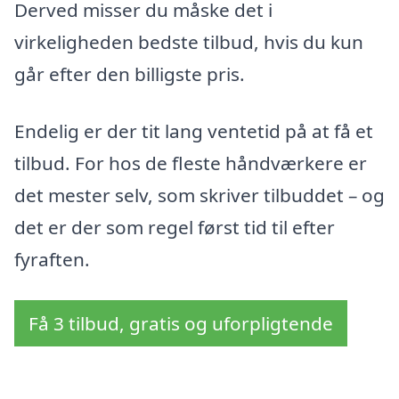
Derved misser du måske det i
virkeligheden bedste tilbud, hvis du kun
går efter den billigste pris.
Endelig er der tit lang ventetid på at få et
tilbud. For hos de fleste håndværkere er
det mester selv, som skriver tilbuddet – og
det er der som regel først tid til efter
fyraften.
Få 3 tilbud, gratis og uforpligtende