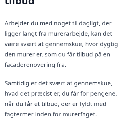
tilbud
Arbejder du med noget til dagligt, der
ligger langt fra murerarbejde, kan det
være svært at gennemskue, hvor dygtig
den murer er, som du får tilbud på en
facaderenovering fra.
Samtidig er det svært at gennemskue,
hvad det præcist er, du får for pengene,
når du får et tilbud, der er fyldt med
fagtermer inden for murerfaget.