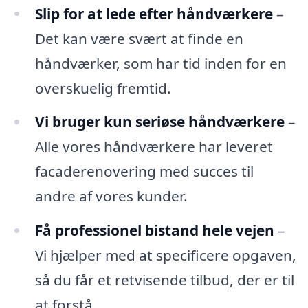
Slip for at lede efter håndværkere
–
Det kan være svært at finde en
håndværker, som har tid inden for en
overskuelig fremtid.
Vi bruger kun seriøse håndværkere
–
Alle vores håndværkere har leveret
facaderenovering med succes til
andre af vores kunder.
Få professionel bistand hele vejen
–
Vi hjælper med at specificere opgaven,
så du får et retvisende tilbud, der er til
at forstå.