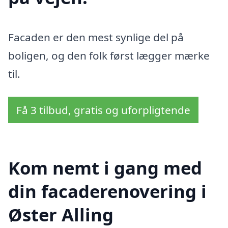
Facaden er den mest synlige del på
boligen, og den folk først lægger mærke
til.
Få 3 tilbud, gratis og uforpligtende
Kom nemt i gang med
din facaderenovering i
Øster Alling