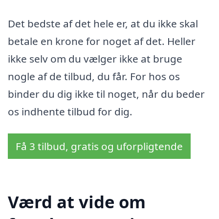
Det bedste af det hele er, at du ikke skal
betale en krone for noget af det. Heller
ikke selv om du vælger ikke at bruge
nogle af de tilbud, du får. For hos os
binder du dig ikke til noget, når du beder
os indhente tilbud for dig.
Få 3 tilbud, gratis og uforpligtende
Værd at vide om