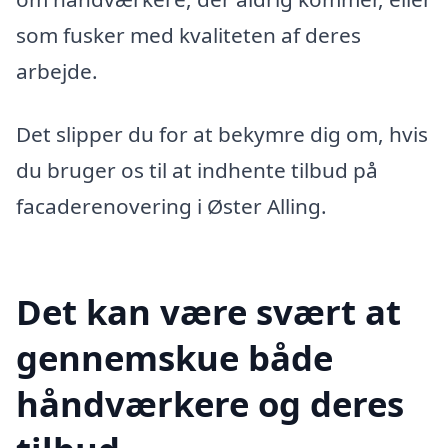
som fusker med kvaliteten af deres
arbejde.
Det slipper du for at bekymre dig om, hvis
du bruger os til at indhente tilbud på
facaderenovering i Øster Alling.
Det kan være svært at
gennemskue både
håndværkere og deres