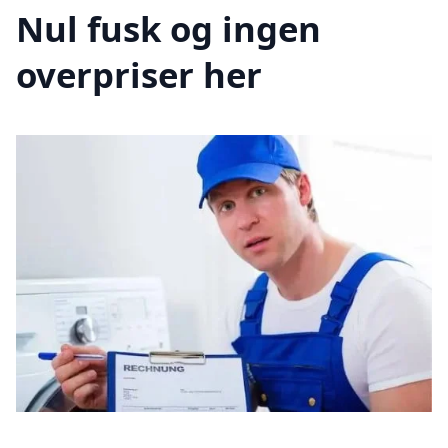
Nul fusk og ingen
overpriser her