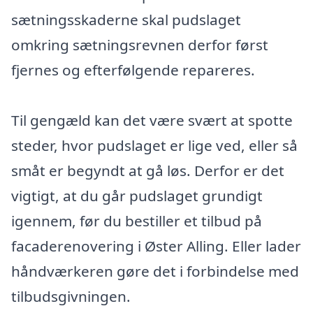
sætningsskaderne skal pudslaget
omkring sætningsrevnen derfor først
fjernes og efterfølgende repareres.
Til gengæld kan det være svært at spotte
steder, hvor pudslaget er lige ved, eller så
småt er begyndt at gå løs. Derfor er det
vigtigt, at du går pudslaget grundigt
igennem, før du bestiller et tilbud på
facaderenovering i Øster Alling. Eller lader
håndværkeren gøre det i forbindelse med
tilbudsgivningen.