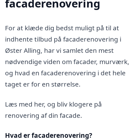
facaderenovering
For at klæde dig bedst muligt på til at
indhente tilbud på facaderenovering i
Øster Alling, har vi samlet den mest
nødvendige viden om facader, murværk,
og hvad en facaderenovering i det hele
taget er for en størrelse.
Læs med her, og bliv klogere på
renovering af din facade.
Hvad er facaderenovering?