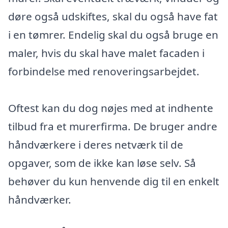
døre også udskiftes, skal du også have fat
i en tømrer. Endelig skal du også bruge en
maler, hvis du skal have malet facaden i
forbindelse med renoveringsarbejdet.
Oftest kan du dog nøjes med at indhente
tilbud fra et murerfirma. De bruger andre
håndværkere i deres netværk til de
opgaver, som de ikke kan løse selv. Så
behøver du kun henvende dig til en enkelt
håndværker.