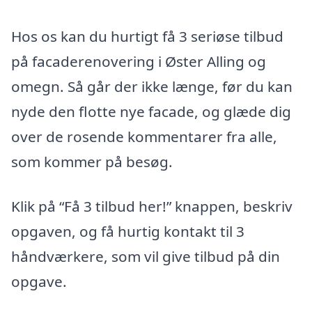
Hos os kan du hurtigt få 3 seriøse tilbud
på facaderenovering i Øster Alling og
omegn. Så går der ikke længe, før du kan
nyde den flotte nye facade, og glæde dig
over de rosende kommentarer fra alle,
som kommer på besøg.
Klik på “Få 3 tilbud her!” knappen, beskriv
opgaven, og få hurtig kontakt til 3
håndværkere, som vil give tilbud på din
opgave.