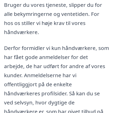
Bruger du vores tjeneste, slipper du for
alle bekymringerne og ventetiden. For
hos os stiller vi høje krav til vores
håndværkere.
Derfor formidler vi kun håndværkere, som
har fået gode anmeldelser for det
arbejde, de har udført for andre af vores
kunder. Anmeldelserne har vi
offentliggjort på de enkelte
håndværkeres profilsider. Så kan du se
ved selvsyn, hvor dygtige de
håndværkere er, som har givet tilbud på