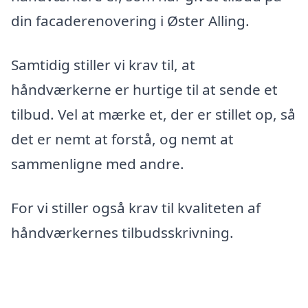
din facaderenovering i Øster Alling.
Samtidig stiller vi krav til, at
håndværkerne er hurtige til at sende et
tilbud. Vel at mærke et, der er stillet op, så
det er nemt at forstå, og nemt at
sammenligne med andre.
For vi stiller også krav til kvaliteten af
håndværkernes tilbudsskrivning.