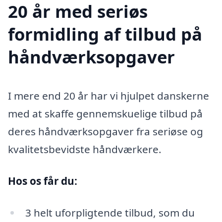
20 år med seriøs
formidling af tilbud på
håndværksopgaver
I mere end 20 år har vi hjulpet danskerne
med at skaffe gennemskuelige tilbud på
deres håndværksopgaver fra seriøse og
kvalitetsbevidste håndværkere.
Hos os får du:
3 helt uforpligtende tilbud, som du