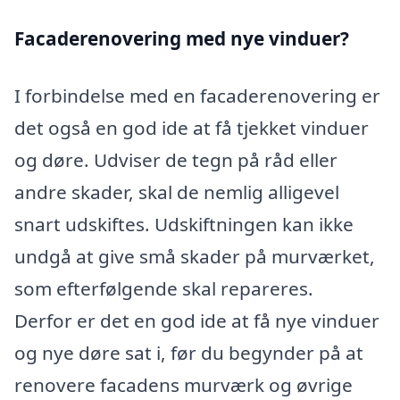
Facaderenovering med nye vinduer?
I forbindelse med en facaderenovering er
det også en god ide at få tjekket vinduer
og døre. Udviser de tegn på råd eller
andre skader, skal de nemlig alligevel
snart udskiftes. Udskiftningen kan ikke
undgå at give små skader på murværket,
som efterfølgende skal repareres.
Derfor er det en god ide at få nye vinduer
og nye døre sat i, før du begynder på at
renovere facadens murværk og øvrige