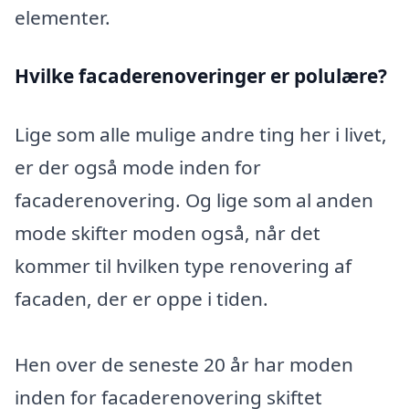
elementer.
Hvilke facaderenoveringer er polulære?
Lige som alle mulige andre ting her i livet,
er der også mode inden for
facaderenovering. Og lige som al anden
mode skifter moden også, når det
kommer til hvilken type renovering af
facaden, der er oppe i tiden.
Hen over de seneste 20 år har moden
inden for facaderenovering skiftet