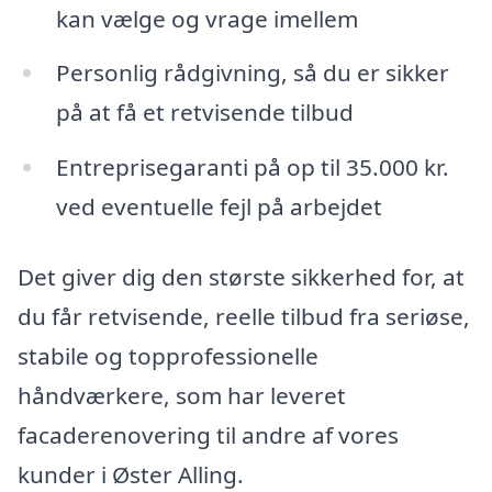
kan vælge og vrage imellem
Personlig rådgivning, så du er sikker
på at få et retvisende tilbud
Entreprisegaranti på op til 35.000 kr.
ved eventuelle fejl på arbejdet
Det giver dig den største sikkerhed for, at
du får retvisende, reelle tilbud fra seriøse,
stabile og topprofessionelle
håndværkere, som har leveret
facaderenovering til andre af vores
kunder i Øster Alling.