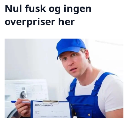
Nul fusk og ingen
overpriser her