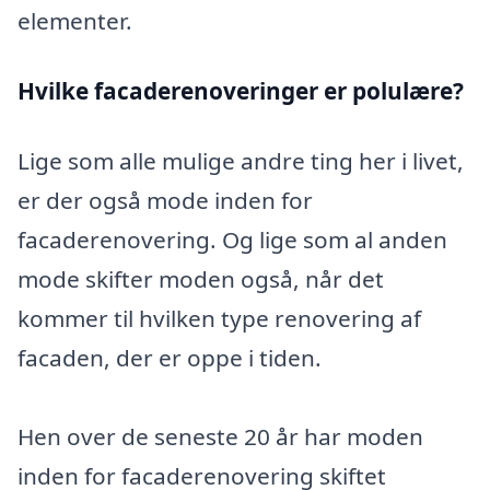
elementer.
Hvilke facaderenoveringer er polulære?
Lige som alle mulige andre ting her i livet,
er der også mode inden for
facaderenovering. Og lige som al anden
mode skifter moden også, når det
kommer til hvilken type renovering af
facaden, der er oppe i tiden.
Hen over de seneste 20 år har moden
inden for facaderenovering skiftet