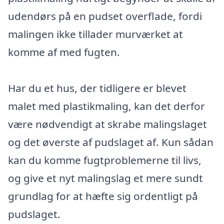
udendørs på en pudset overflade, fordi
malingen ikke tillader murværket at
komme af med fugten.
Har du et hus, der tidligere er blevet
malet med plastikmaling, kan det derfor
være nødvendigt at skrabe malingslaget
og det øverste af pudslaget af. Kun sådan
kan du komme fugtproblemerne til livs,
og give et nyt malingslag et mere sundt
grundlag for at hæfte sig ordentligt på
pudslaget.