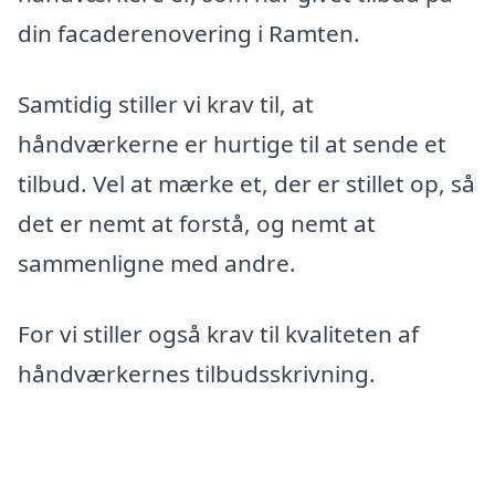
din facaderenovering i Ramten.
Samtidig stiller vi krav til, at
håndværkerne er hurtige til at sende et
tilbud. Vel at mærke et, der er stillet op, så
det er nemt at forstå, og nemt at
sammenligne med andre.
For vi stiller også krav til kvaliteten af
håndværkernes tilbudsskrivning.