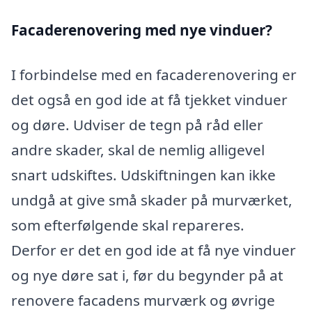
Facaderenovering med nye vinduer?
I forbindelse med en facaderenovering er
det også en god ide at få tjekket vinduer
og døre. Udviser de tegn på råd eller
andre skader, skal de nemlig alligevel
snart udskiftes. Udskiftningen kan ikke
undgå at give små skader på murværket,
som efterfølgende skal repareres.
Derfor er det en god ide at få nye vinduer
og nye døre sat i, før du begynder på at
renovere facadens murværk og øvrige