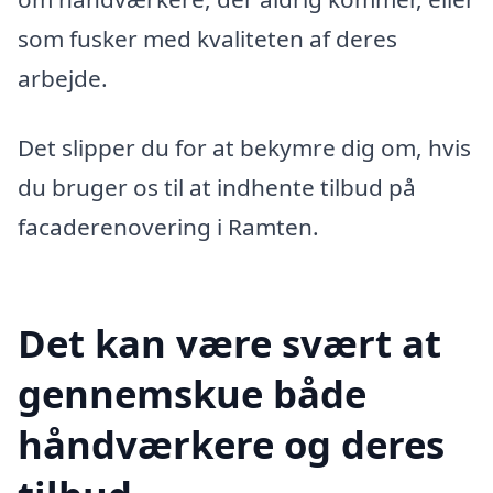
som fusker med kvaliteten af deres
arbejde.
Det slipper du for at bekymre dig om, hvis
du bruger os til at indhente tilbud på
facaderenovering i Ramten.
Det kan være svært at
gennemskue både
håndværkere og deres