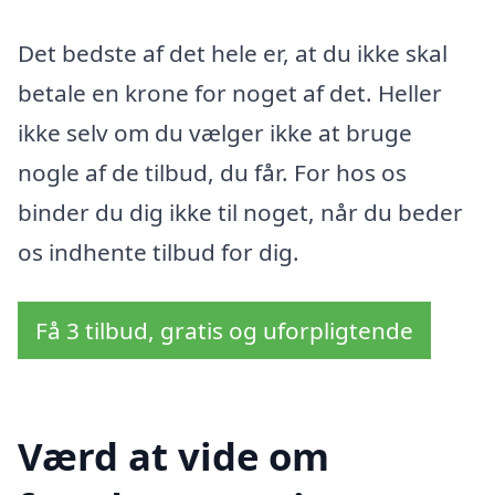
Det bedste af det hele er, at du ikke skal
betale en krone for noget af det. Heller
ikke selv om du vælger ikke at bruge
nogle af de tilbud, du får. For hos os
binder du dig ikke til noget, når du beder
os indhente tilbud for dig.
Få 3 tilbud, gratis og uforpligtende
Værd at vide om