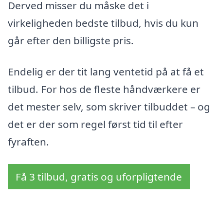
Derved misser du måske det i
virkeligheden bedste tilbud, hvis du kun
går efter den billigste pris.
Endelig er der tit lang ventetid på at få et
tilbud. For hos de fleste håndværkere er
det mester selv, som skriver tilbuddet – og
det er der som regel først tid til efter
fyraften.
Få 3 tilbud, gratis og uforpligtende