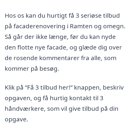
Hos os kan du hurtigt få 3 seriøse tilbud
på facaderenovering i Ramten og omegn.
Så går der ikke længe, før du kan nyde
den flotte nye facade, og glæde dig over
de rosende kommentarer fra alle, som
kommer på besøg.
Klik på “Få 3 tilbud her!” knappen, beskriv
opgaven, og få hurtig kontakt til 3
håndværkere, som vil give tilbud på din
opgave.