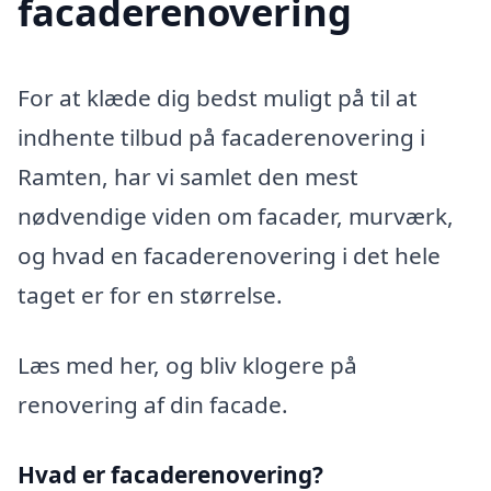
facaderenovering
For at klæde dig bedst muligt på til at
indhente tilbud på facaderenovering i
Ramten, har vi samlet den mest
nødvendige viden om facader, murværk,
og hvad en facaderenovering i det hele
taget er for en størrelse.
Læs med her, og bliv klogere på
renovering af din facade.
Hvad er facaderenovering?