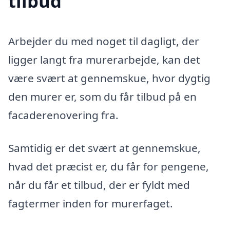
tilbud
Arbejder du med noget til dagligt, der
ligger langt fra murerarbejde, kan det
være svært at gennemskue, hvor dygtig
den murer er, som du får tilbud på en
facaderenovering fra.
Samtidig er det svært at gennemskue,
hvad det præcist er, du får for pengene,
når du får et tilbud, der er fyldt med
fagtermer inden for murerfaget.