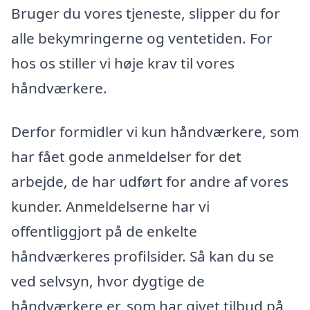
Bruger du vores tjeneste, slipper du for
alle bekymringerne og ventetiden. For
hos os stiller vi høje krav til vores
håndværkere.
Derfor formidler vi kun håndværkere, som
har fået gode anmeldelser for det
arbejde, de har udført for andre af vores
kunder. Anmeldelserne har vi
offentliggjort på de enkelte
håndværkeres profilsider. Så kan du se
ved selvsyn, hvor dygtige de
håndværkere er, som har givet tilbud på