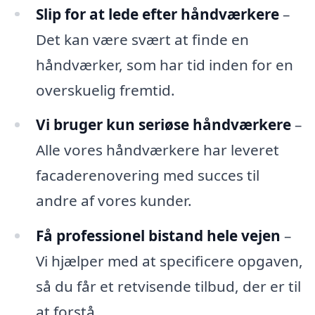
Slip for at lede efter håndværkere
–
Det kan være svært at finde en
håndværker, som har tid inden for en
overskuelig fremtid.
Vi bruger kun seriøse håndværkere
–
Alle vores håndværkere har leveret
facaderenovering med succes til
andre af vores kunder.
Få professionel bistand hele vejen
–
Vi hjælper med at specificere opgaven,
så du får et retvisende tilbud, der er til
at forstå.