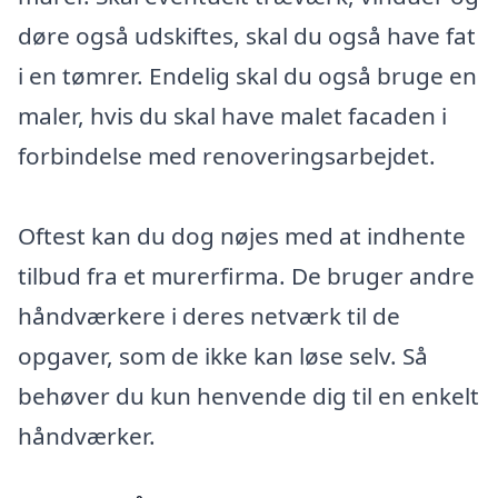
døre også udskiftes, skal du også have fat
i en tømrer. Endelig skal du også bruge en
maler, hvis du skal have malet facaden i
forbindelse med renoveringsarbejdet.
Oftest kan du dog nøjes med at indhente
tilbud fra et murerfirma. De bruger andre
håndværkere i deres netværk til de
opgaver, som de ikke kan løse selv. Så
behøver du kun henvende dig til en enkelt
håndværker.