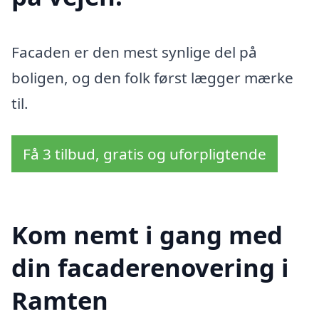
Facaden er den mest synlige del på
boligen, og den folk først lægger mærke
til.
Få 3 tilbud, gratis og uforpligtende
Kom nemt i gang med
din facaderenovering i
Ramten