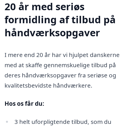
20 år med seriøs
formidling af tilbud på
håndværksopgaver
I mere end 20 år har vi hjulpet danskerne
med at skaffe gennemskuelige tilbud på
deres håndværksopgaver fra seriøse og
kvalitetsbevidste håndværkere.
Hos os får du:
3 helt uforpligtende tilbud, som du