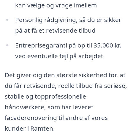
kan vælge og vrage imellem
Personlig rådgivning, så du er sikker
på at få et retvisende tilbud
Entreprisegaranti på op til 35.000 kr.
ved eventuelle fejl på arbejdet
Det giver dig den største sikkerhed for, at
du får retvisende, reelle tilbud fra seriøse,
stabile og topprofessionelle
håndværkere, som har leveret
facaderenovering til andre af vores
kunder i Ramten.