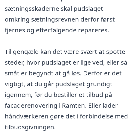
sætningsskaderne skal pudslaget
omkring sætningsrevnen derfor først
fjernes og efterfølgende repareres.
Til gengæld kan det være svært at spotte
steder, hvor pudslaget er lige ved, eller så
småt er begyndt at gå løs. Derfor er det
vigtigt, at du går pudslaget grundigt
igennem, før du bestiller et tilbud på
facaderenovering i Ramten. Eller lader
håndværkeren gøre det i forbindelse med
tilbudsgivningen.