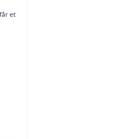
får et