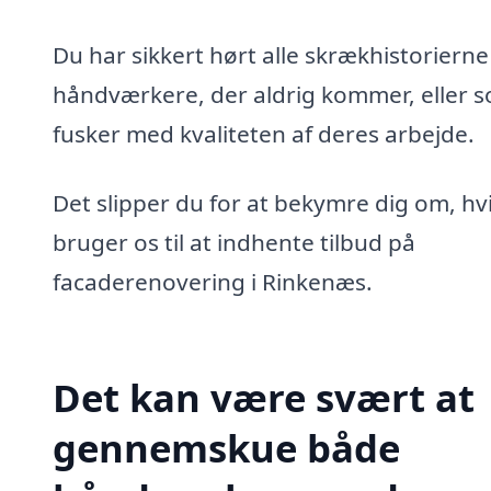
Du har sikkert hørt alle skrækhistoriern
håndværkere, der aldrig kommer, eller 
fusker med kvaliteten af deres arbejde.
Det slipper du for at bekymre dig om, hv
bruger os til at indhente tilbud på
facaderenovering i Rinkenæs.
Det kan være svært at
gennemskue både