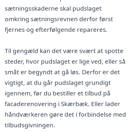
sætningsskaderne skal pudslaget
omkring sætningsrevnen derfor først
fjernes og efterfølgende repareres.
Til gengæld kan det være svært at spotte
steder, hvor pudslaget er lige ved, eller så
småt er begyndt at gå løs. Derfor er det
vigtigt, at du går pudslaget grundigt
igennem, før du bestiller et tilbud på
facaderenovering i Skærbæk. Eller lader
håndværkeren gøre det i forbindelse med
tilbudsgivningen.