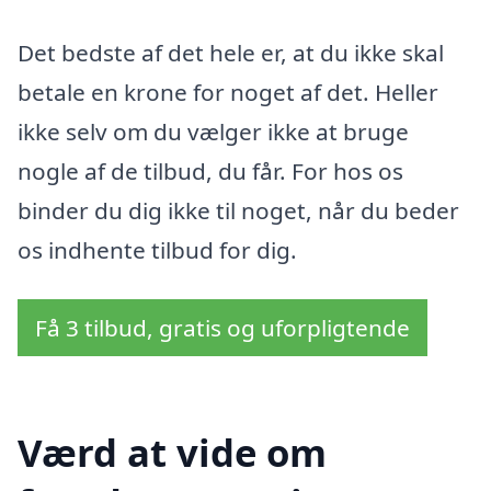
Det bedste af det hele er, at du ikke skal
betale en krone for noget af det. Heller
ikke selv om du vælger ikke at bruge
nogle af de tilbud, du får. For hos os
binder du dig ikke til noget, når du beder
os indhente tilbud for dig.
Få 3 tilbud, gratis og uforpligtende
Værd at vide om