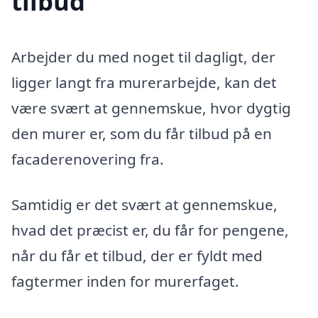
tilbud
Arbejder du med noget til dagligt, der
ligger langt fra murerarbejde, kan det
være svært at gennemskue, hvor dygtig
den murer er, som du får tilbud på en
facaderenovering fra.
Samtidig er det svært at gennemskue,
hvad det præcist er, du får for pengene,
når du får et tilbud, der er fyldt med
fagtermer inden for murerfaget.