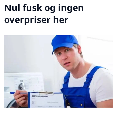
Nul fusk og ingen
overpriser her