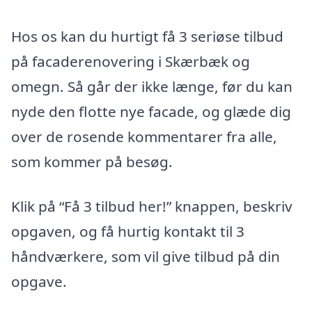
Hos os kan du hurtigt få 3 seriøse tilbud
på facaderenovering i Skærbæk og
omegn. Så går der ikke længe, før du kan
nyde den flotte nye facade, og glæde dig
over de rosende kommentarer fra alle,
som kommer på besøg.
Klik på “Få 3 tilbud her!” knappen, beskriv
opgaven, og få hurtig kontakt til 3
håndværkere, som vil give tilbud på din
opgave.