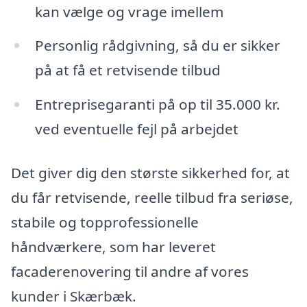
kan vælge og vrage imellem
Personlig rådgivning, så du er sikker
på at få et retvisende tilbud
Entreprisegaranti på op til 35.000 kr.
ved eventuelle fejl på arbejdet
Det giver dig den største sikkerhed for, at
du får retvisende, reelle tilbud fra seriøse,
stabile og topprofessionelle
håndværkere, som har leveret
facaderenovering til andre af vores
kunder i Skærbæk.