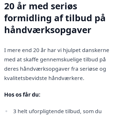
20 år med seriøs
formidling af tilbud på
håndværksopgaver
I mere end 20 år har vi hjulpet danskerne
med at skaffe gennemskuelige tilbud på
deres håndværksopgaver fra seriøse og
kvalitetsbevidste håndværkere.
Hos os får du:
3 helt uforpligtende tilbud, som du