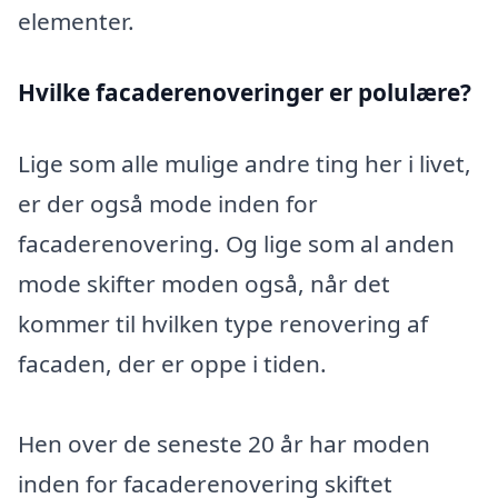
elementer.
Hvilke facaderenoveringer er polulære?
Lige som alle mulige andre ting her i livet,
er der også mode inden for
facaderenovering. Og lige som al anden
mode skifter moden også, når det
kommer til hvilken type renovering af
facaden, der er oppe i tiden.
Hen over de seneste 20 år har moden
inden for facaderenovering skiftet