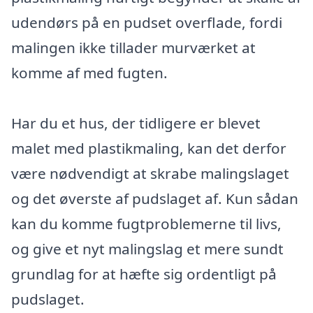
udendørs på en pudset overflade, fordi
malingen ikke tillader murværket at
komme af med fugten.
Har du et hus, der tidligere er blevet
malet med plastikmaling, kan det derfor
være nødvendigt at skrabe malingslaget
og det øverste af pudslaget af. Kun sådan
kan du komme fugtproblemerne til livs,
og give et nyt malingslag et mere sundt
grundlag for at hæfte sig ordentligt på
pudslaget.