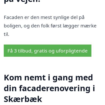
Facaden er den mest synlige del på
boligen, og den folk først lægger mærke
til.
Få 3 tilbud, gratis og uforpligtende
Kom nemt i gang med
din facaderenovering i
Skærbæk