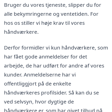
Bruger du vores tjeneste, slipper du for
alle bekymringerne og ventetiden. For
hos os stiller vi høje krav til vores
håndværkere.
Derfor formidler vi kun håndværkere, som
har fået gode anmeldelser for det
arbejde, de har udført for andre af vores
kunder. Anmeldelserne har vi
offentliggjort på de enkelte
håndværkeres profilsider. Så kan du se
ved selvsyn, hvor dygtige de
håndværkere er, som har givet tilbud på