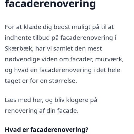
facaderenovering
For at klæde dig bedst muligt på til at
indhente tilbud på facaderenovering i
Skærbæk, har vi samlet den mest
nødvendige viden om facader, murværk,
og hvad en facaderenovering i det hele
taget er for en størrelse.
Læs med her, og bliv klogere på
renovering af din facade.
Hvad er facaderenovering?