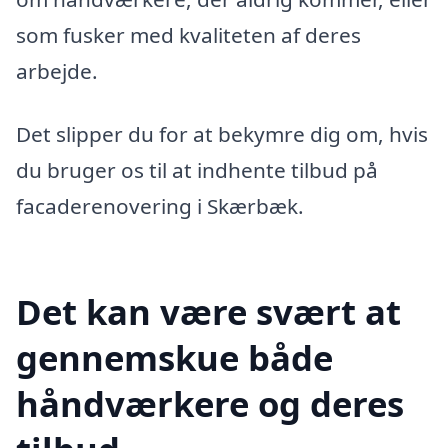
som fusker med kvaliteten af deres
arbejde.
Det slipper du for at bekymre dig om, hvis
du bruger os til at indhente tilbud på
facaderenovering i Skærbæk.
Det kan være svært at
gennemskue både
håndværkere og deres