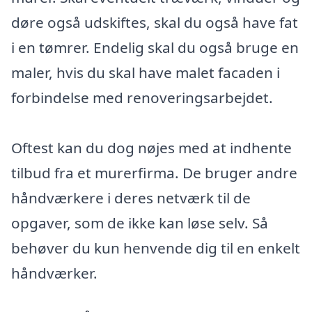
døre også udskiftes, skal du også have fat
i en tømrer. Endelig skal du også bruge en
maler, hvis du skal have malet facaden i
forbindelse med renoveringsarbejdet.
Oftest kan du dog nøjes med at indhente
tilbud fra et murerfirma. De bruger andre
håndværkere i deres netværk til de
opgaver, som de ikke kan løse selv. Så
behøver du kun henvende dig til en enkelt
håndværker.