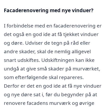
Facaderenovering med nye vinduer?
I forbindelse med en facaderenovering er
det også en god ide at få tjekket vinduer
og døre. Udviser de tegn på råd eller
andre skader, skal de nemlig alligevel
snart udskiftes. Udskiftningen kan ikke
undgå at give små skader på murværket,
som efterfølgende skal repareres.
Derfor er det en god ide at få nye vinduer
og nye døre sat i, før du begynder på at
renovere facadens murværk og øvrige