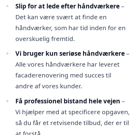
Slip for at lede efter håndværkere
–
Det kan være svært at finde en
håndværker, som har tid inden for en
overskuelig fremtid.
Vi bruger kun seriøse håndværkere
–
Alle vores håndværkere har leveret
facaderenovering med succes til
andre af vores kunder.
Få professionel bistand hele vejen
–
Vi hjælper med at specificere opgaven,
så du får et retvisende tilbud, der er til
at forstå.