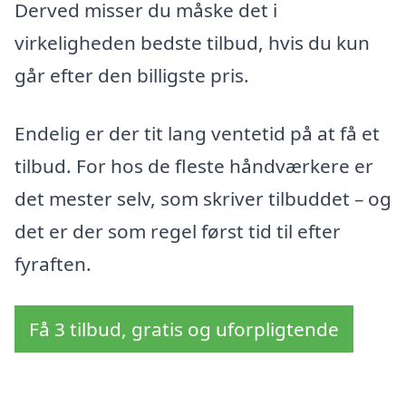
Derved misser du måske det i
virkeligheden bedste tilbud, hvis du kun
går efter den billigste pris.
Endelig er der tit lang ventetid på at få et
tilbud. For hos de fleste håndværkere er
det mester selv, som skriver tilbuddet – og
det er der som regel først tid til efter
fyraften.
Få 3 tilbud, gratis og uforpligtende