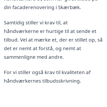
din facaderenovering i Skærbæk.
Samtidig stiller vi krav til, at
håndværkerne er hurtige til at sende et
tilbud. Vel at mærke et, der er stillet op, så
det er nemt at forstå, og nemt at
sammenligne med andre.
For vi stiller også krav til kvaliteten af
håndværkernes tilbudsskrivning.