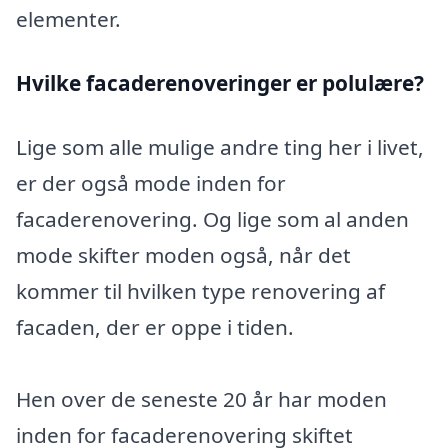
elementer.
Hvilke facaderenoveringer er polulære?
Lige som alle mulige andre ting her i livet,
er der også mode inden for
facaderenovering. Og lige som al anden
mode skifter moden også, når det
kommer til hvilken type renovering af
facaden, der er oppe i tiden.
Hen over de seneste 20 år har moden
inden for facaderenovering skiftet