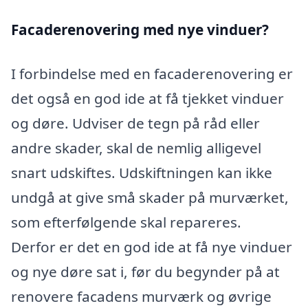
Facaderenovering med nye vinduer?
I forbindelse med en facaderenovering er
det også en god ide at få tjekket vinduer
og døre. Udviser de tegn på råd eller
andre skader, skal de nemlig alligevel
snart udskiftes. Udskiftningen kan ikke
undgå at give små skader på murværket,
som efterfølgende skal repareres.
Derfor er det en god ide at få nye vinduer
og nye døre sat i, før du begynder på at
renovere facadens murværk og øvrige