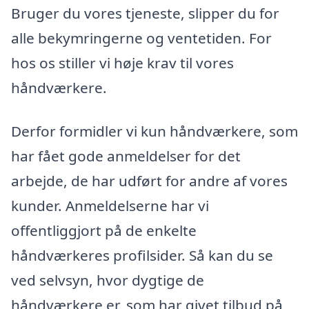
Bruger du vores tjeneste, slipper du for
alle bekymringerne og ventetiden. For
hos os stiller vi høje krav til vores
håndværkere.
Derfor formidler vi kun håndværkere, som
har fået gode anmeldelser for det
arbejde, de har udført for andre af vores
kunder. Anmeldelserne har vi
offentliggjort på de enkelte
håndværkeres profilsider. Så kan du se
ved selvsyn, hvor dygtige de
håndværkere er, som har givet tilbud på