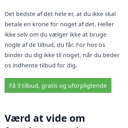
Det bedste af det hele er, at du ikke skal
betale en krone for noget af det. Heller
ikke selv om du vælger ikke at bruge
nogle af de tilbud, du får. For hos os
binder du dig ikke til noget, når du beder
os indhente tilbud for dig.
Få 3 tilbud, gratis og uforpligtende
Værd at vide om