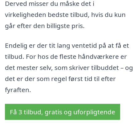
Derved misser du måske det i
virkeligheden bedste tilbud, hvis du kun
går efter den billigste pris.
Endelig er der tit lang ventetid på at få et
tilbud. For hos de fleste håndværkere er
det mester selv, som skriver tilbuddet – og
det er der som regel først tid til efter
fyraften.
Få 3 tilbud, gratis og uforpligtende