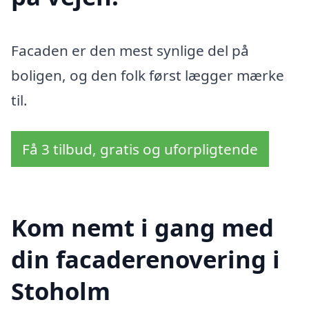
Facaden er den mest synlige del på
boligen, og den folk først lægger mærke
til.
Få 3 tilbud, gratis og uforpligtende
Kom nemt i gang med
din facaderenovering i
Stoholm