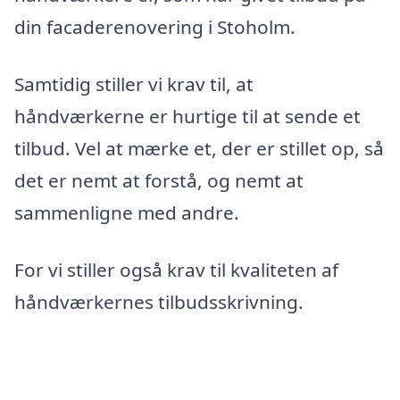
din facaderenovering i Stoholm.
Samtidig stiller vi krav til, at
håndværkerne er hurtige til at sende et
tilbud. Vel at mærke et, der er stillet op, så
det er nemt at forstå, og nemt at
sammenligne med andre.
For vi stiller også krav til kvaliteten af
håndværkernes tilbudsskrivning.