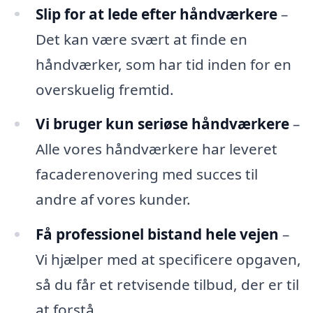
Slip for at lede efter håndværkere
–
Det kan være svært at finde en
håndværker, som har tid inden for en
overskuelig fremtid.
Vi bruger kun seriøse håndværkere
–
Alle vores håndværkere har leveret
facaderenovering med succes til
andre af vores kunder.
Få professionel bistand hele vejen
–
Vi hjælper med at specificere opgaven,
så du får et retvisende tilbud, der er til
at forstå.