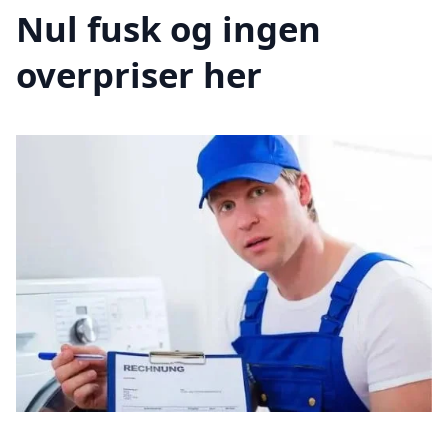
Nul fusk og ingen
overpriser her