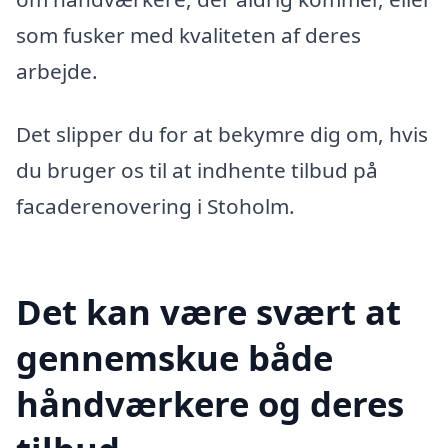
som fusker med kvaliteten af deres
arbejde.
Det slipper du for at bekymre dig om, hvis
du bruger os til at indhente tilbud på
facaderenovering i Stoholm.
Det kan være svært at
gennemskue både
håndværkere og deres