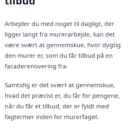
tilbud
Arbejder du med noget til dagligt, der
ligger langt fra murerarbejde, kan det
være svært at gennemskue, hvor dygtig
den murer er, som du får tilbud på en
facaderenovering fra.
Samtidig er det svært at gennemskue,
hvad det præcist er, du får for pengene,
når du får et tilbud, der er fyldt med
fagtermer inden for murerfaget.