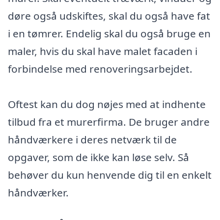
døre også udskiftes, skal du også have fat
i en tømrer. Endelig skal du også bruge en
maler, hvis du skal have malet facaden i
forbindelse med renoveringsarbejdet.
Oftest kan du dog nøjes med at indhente
tilbud fra et murerfirma. De bruger andre
håndværkere i deres netværk til de
opgaver, som de ikke kan løse selv. Så
behøver du kun henvende dig til en enkelt
håndværker.