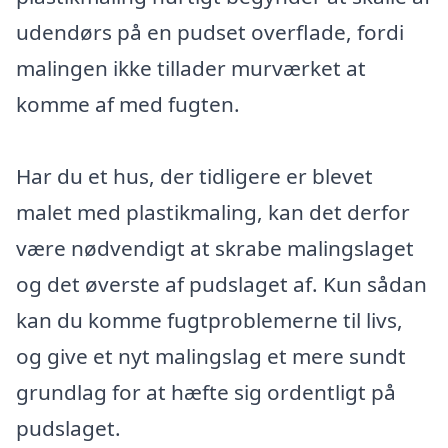
udendørs på en pudset overflade, fordi
malingen ikke tillader murværket at
komme af med fugten.
Har du et hus, der tidligere er blevet
malet med plastikmaling, kan det derfor
være nødvendigt at skrabe malingslaget
og det øverste af pudslaget af. Kun sådan
kan du komme fugtproblemerne til livs,
og give et nyt malingslag et mere sundt
grundlag for at hæfte sig ordentligt på
pudslaget.