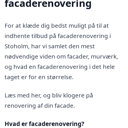
facaderenovering
For at klæde dig bedst muligt på til at
indhente tilbud på facaderenovering i
Stoholm, har vi samlet den mest
nødvendige viden om facader, murværk,
og hvad en facaderenovering i det hele
taget er for en størrelse.
Læs med her, og bliv klogere på
renovering af din facade.
Hvad er facaderenovering?