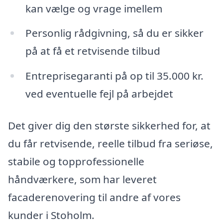
kan vælge og vrage imellem
Personlig rådgivning, så du er sikker
på at få et retvisende tilbud
Entreprisegaranti på op til 35.000 kr.
ved eventuelle fejl på arbejdet
Det giver dig den største sikkerhed for, at
du får retvisende, reelle tilbud fra seriøse,
stabile og topprofessionelle
håndværkere, som har leveret
facaderenovering til andre af vores
kunder i Stoholm.