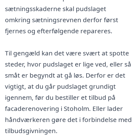
sætningsskaderne skal pudslaget
omkring sætningsrevnen derfor først
fjernes og efterfølgende repareres.
Til gengæld kan det være svært at spotte
steder, hvor pudslaget er lige ved, eller så
småt er begyndt at gå løs. Derfor er det
vigtigt, at du går pudslaget grundigt
igennem, før du bestiller et tilbud på
facaderenovering i Stoholm. Eller lader
håndværkeren gøre det i forbindelse med
tilbudsgivningen.