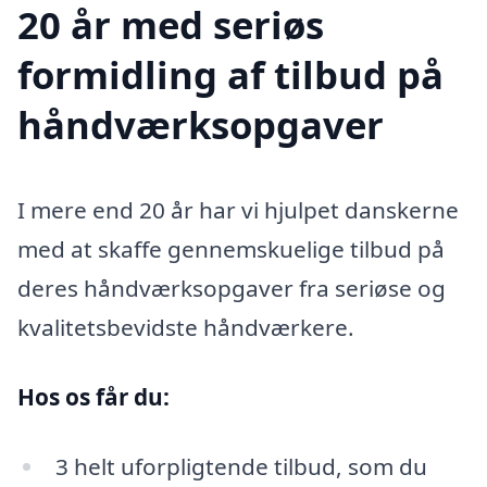
20 år med seriøs
formidling af tilbud på
håndværksopgaver
I mere end 20 år har vi hjulpet danskerne
med at skaffe gennemskuelige tilbud på
deres håndværksopgaver fra seriøse og
kvalitetsbevidste håndværkere.
Hos os får du:
3 helt uforpligtende tilbud, som du