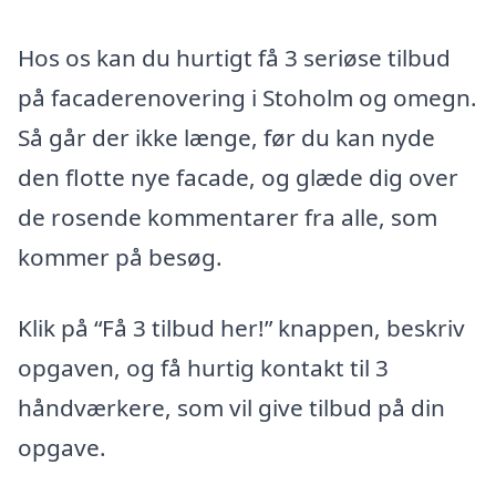
Hos os kan du hurtigt få 3 seriøse tilbud
på facaderenovering i Stoholm og omegn.
Så går der ikke længe, før du kan nyde
den flotte nye facade, og glæde dig over
de rosende kommentarer fra alle, som
kommer på besøg.
Klik på “Få 3 tilbud her!” knappen, beskriv
opgaven, og få hurtig kontakt til 3
håndværkere, som vil give tilbud på din
opgave.