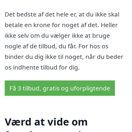
Det bedste af det hele er, at du ikke skal
betale en krone for noget af det. Heller
ikke selv om du vælger ikke at bruge
nogle af de tilbud, du får. For hos os
binder du dig ikke til noget, når du beder
os indhente tilbud for dig.
Få 3 tilbud, gratis og uforpligtende
Værd at vide om