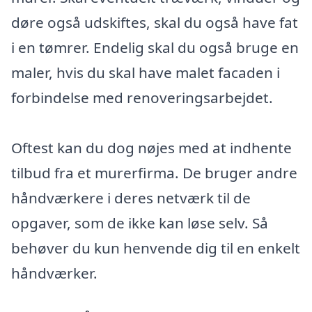
døre også udskiftes, skal du også have fat
i en tømrer. Endelig skal du også bruge en
maler, hvis du skal have malet facaden i
forbindelse med renoveringsarbejdet.
Oftest kan du dog nøjes med at indhente
tilbud fra et murerfirma. De bruger andre
håndværkere i deres netværk til de
opgaver, som de ikke kan løse selv. Så
behøver du kun henvende dig til en enkelt
håndværker.