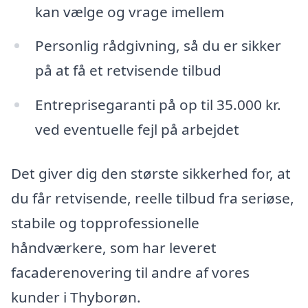
kan vælge og vrage imellem
Personlig rådgivning, så du er sikker
på at få et retvisende tilbud
Entreprisegaranti på op til 35.000 kr.
ved eventuelle fejl på arbejdet
Det giver dig den største sikkerhed for, at
du får retvisende, reelle tilbud fra seriøse,
stabile og topprofessionelle
håndværkere, som har leveret
facaderenovering til andre af vores
kunder i Thyborøn.