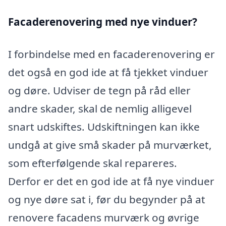
Facaderenovering med nye vinduer?
I forbindelse med en facaderenovering er
det også en god ide at få tjekket vinduer
og døre. Udviser de tegn på råd eller
andre skader, skal de nemlig alligevel
snart udskiftes. Udskiftningen kan ikke
undgå at give små skader på murværket,
som efterfølgende skal repareres.
Derfor er det en god ide at få nye vinduer
og nye døre sat i, før du begynder på at
renovere facadens murværk og øvrige