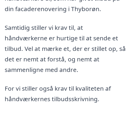
din facaderenovering i Thyborøn.
Samtidig stiller vi krav til, at
håndværkerne er hurtige til at sende et
tilbud. Vel at mærke et, der er stillet op, så
det er nemt at forstå, og nemt at
sammenligne med andre.
For vi stiller også krav til kvaliteten af
håndværkernes tilbudsskrivning.