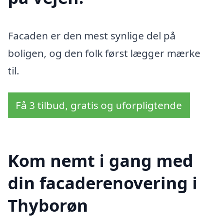
Facaden er den mest synlige del på
boligen, og den folk først lægger mærke
til.
Få 3 tilbud, gratis og uforpligtende
Kom nemt i gang med
din facaderenovering i
Thyborøn