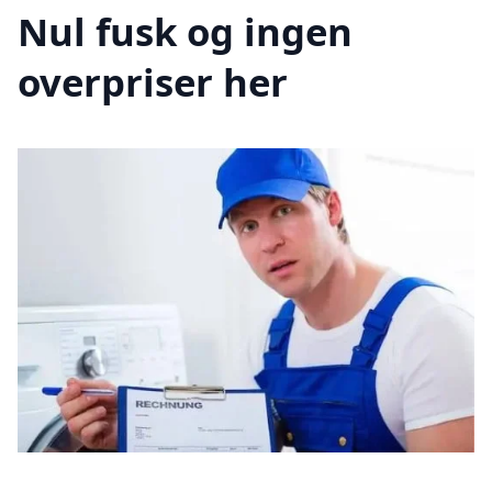
Nul fusk og ingen
overpriser her