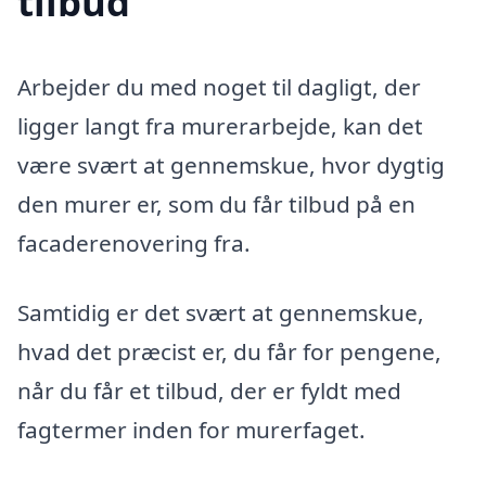
tilbud
Arbejder du med noget til dagligt, der
ligger langt fra murerarbejde, kan det
være svært at gennemskue, hvor dygtig
den murer er, som du får tilbud på en
facaderenovering fra.
Samtidig er det svært at gennemskue,
hvad det præcist er, du får for pengene,
når du får et tilbud, der er fyldt med
fagtermer inden for murerfaget.