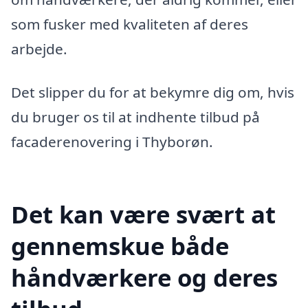
som fusker med kvaliteten af deres
arbejde.
Det slipper du for at bekymre dig om, hvis
du bruger os til at indhente tilbud på
facaderenovering i Thyborøn.
Det kan være svært at
gennemskue både
håndværkere og deres