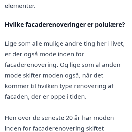
elementer.
Hvilke facaderenoveringer er polulære?
Lige som alle mulige andre ting her i livet,
er der også mode inden for
facaderenovering. Og lige som al anden
mode skifter moden også, når det
kommer til hvilken type renovering af
facaden, der er oppe i tiden.
Hen over de seneste 20 år har moden
inden for facaderenovering skiftet