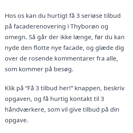
Hos os kan du hurtigt få 3 seriøse tilbud
på facaderenovering i Thyborøn og
omegn. Så går der ikke længe, før du kan
nyde den flotte nye facade, og glæde dig
over de rosende kommentarer fra alle,
som kommer på besøg.
Klik på “Få 3 tilbud her!” knappen, beskriv
opgaven, og få hurtig kontakt til 3
håndværkere, som vil give tilbud på din
opgave.