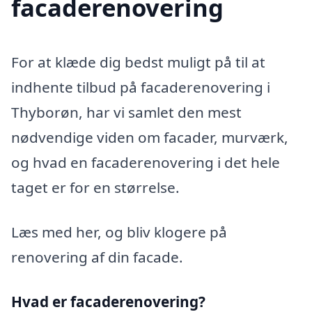
facaderenovering
For at klæde dig bedst muligt på til at
indhente tilbud på facaderenovering i
Thyborøn, har vi samlet den mest
nødvendige viden om facader, murværk,
og hvad en facaderenovering i det hele
taget er for en størrelse.
Læs med her, og bliv klogere på
renovering af din facade.
Hvad er facaderenovering?