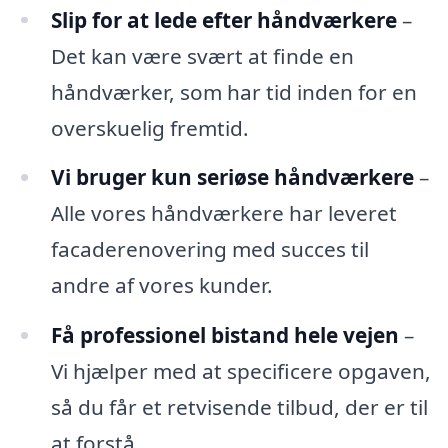
Slip for at lede efter håndværkere
–
Det kan være svært at finde en
håndværker, som har tid inden for en
overskuelig fremtid.
Vi bruger kun seriøse håndværkere
–
Alle vores håndværkere har leveret
facaderenovering med succes til
andre af vores kunder.
Få professionel bistand hele vejen
–
Vi hjælper med at specificere opgaven,
så du får et retvisende tilbud, der er til
at forstå.