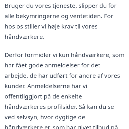
Bruger du vores tjeneste, slipper du for
alle bekymringerne og ventetiden. For
hos os stiller vi høje krav til vores
håndværkere.
Derfor formidler vi kun håndværkere, som
har fået gode anmeldelser for det
arbejde, de har udført for andre af vores
kunder. Anmeldelserne har vi
offentliggjort på de enkelte
håndværkeres profilsider. Så kan du se
ved selvsyn, hvor dygtige de
håndværkere er, som har givet tilbud på