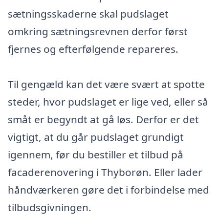
sætningsskaderne skal pudslaget
omkring sætningsrevnen derfor først
fjernes og efterfølgende repareres.
Til gengæld kan det være svært at spotte
steder, hvor pudslaget er lige ved, eller så
småt er begyndt at gå løs. Derfor er det
vigtigt, at du går pudslaget grundigt
igennem, før du bestiller et tilbud på
facaderenovering i Thyborøn. Eller lader
håndværkeren gøre det i forbindelse med
tilbudsgivningen.