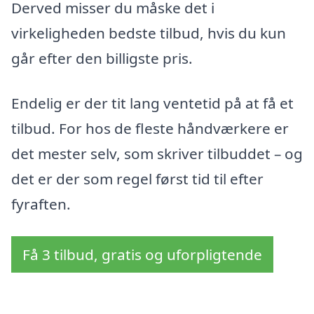
Derved misser du måske det i
virkeligheden bedste tilbud, hvis du kun
går efter den billigste pris.
Endelig er der tit lang ventetid på at få et
tilbud. For hos de fleste håndværkere er
det mester selv, som skriver tilbuddet – og
det er der som regel først tid til efter
fyraften.
Få 3 tilbud, gratis og uforpligtende