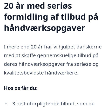
20 år med seriøs
formidling af tilbud på
håndværksopgaver
I mere end 20 år har vi hjulpet danskerne
med at skaffe gennemskuelige tilbud på
deres håndværksopgaver fra seriøse og
kvalitetsbevidste håndværkere.
Hos os får du:
3 helt uforpligtende tilbud, som du