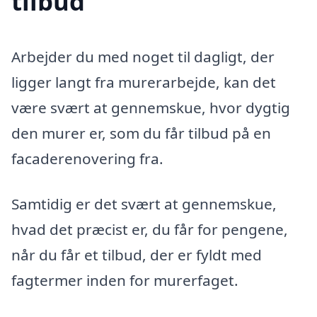
tilbud
Arbejder du med noget til dagligt, der
ligger langt fra murerarbejde, kan det
være svært at gennemskue, hvor dygtig
den murer er, som du får tilbud på en
facaderenovering fra.
Samtidig er det svært at gennemskue,
hvad det præcist er, du får for pengene,
når du får et tilbud, der er fyldt med
fagtermer inden for murerfaget.