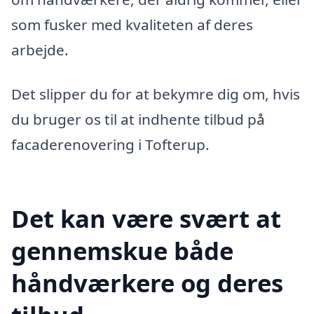
som fusker med kvaliteten af deres
arbejde.
Det slipper du for at bekymre dig om, hvis
du bruger os til at indhente tilbud på
facaderenovering i Tofterup.
Det kan være svært at
gennemskue både
håndværkere og deres