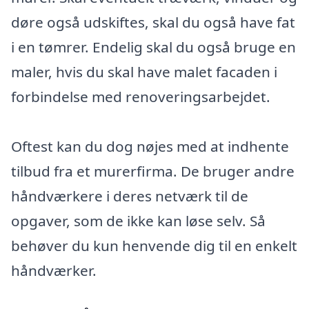
døre også udskiftes, skal du også have fat
i en tømrer. Endelig skal du også bruge en
maler, hvis du skal have malet facaden i
forbindelse med renoveringsarbejdet.
Oftest kan du dog nøjes med at indhente
tilbud fra et murerfirma. De bruger andre
håndværkere i deres netværk til de
opgaver, som de ikke kan løse selv. Så
behøver du kun henvende dig til en enkelt
håndværker.