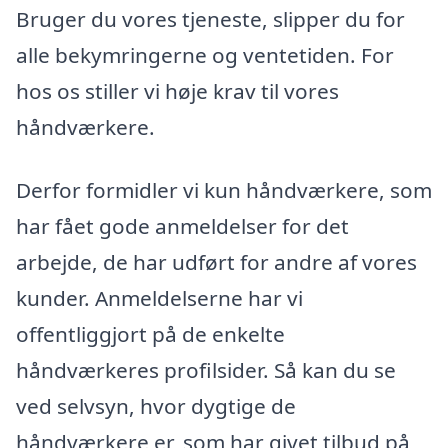
Bruger du vores tjeneste, slipper du for
alle bekymringerne og ventetiden. For
hos os stiller vi høje krav til vores
håndværkere.
Derfor formidler vi kun håndværkere, som
har fået gode anmeldelser for det
arbejde, de har udført for andre af vores
kunder. Anmeldelserne har vi
offentliggjort på de enkelte
håndværkeres profilsider. Så kan du se
ved selvsyn, hvor dygtige de
håndværkere er, som har givet tilbud på