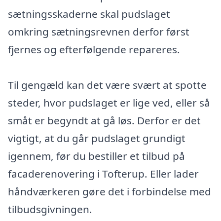
sætningsskaderne skal pudslaget
omkring sætningsrevnen derfor først
fjernes og efterfølgende repareres.
Til gengæld kan det være svært at spotte
steder, hvor pudslaget er lige ved, eller så
småt er begyndt at gå løs. Derfor er det
vigtigt, at du går pudslaget grundigt
igennem, før du bestiller et tilbud på
facaderenovering i Tofterup. Eller lader
håndværkeren gøre det i forbindelse med
tilbudsgivningen.