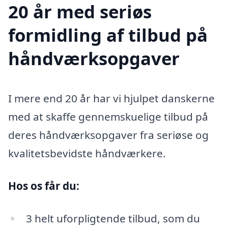
20 år med seriøs
formidling af tilbud på
håndværksopgaver
I mere end 20 år har vi hjulpet danskerne
med at skaffe gennemskuelige tilbud på
deres håndværksopgaver fra seriøse og
kvalitetsbevidste håndværkere.
Hos os får du:
3 helt uforpligtende tilbud, som du