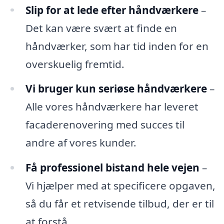
Slip for at lede efter håndværkere
–
Det kan være svært at finde en
håndværker, som har tid inden for en
overskuelig fremtid.
Vi bruger kun seriøse håndværkere
–
Alle vores håndværkere har leveret
facaderenovering med succes til
andre af vores kunder.
Få professionel bistand hele vejen
–
Vi hjælper med at specificere opgaven,
så du får et retvisende tilbud, der er til
at forstå.