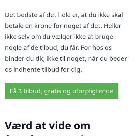
Det bedste af det hele er, at du ikke skal
betale en krone for noget af det. Heller
ikke selv om du vælger ikke at bruge
nogle af de tilbud, du får. For hos os
binder du dig ikke til noget, når du beder
os indhente tilbud for dig.
Få 3 tilbud, gratis og uforpligtende
Værd at vide om