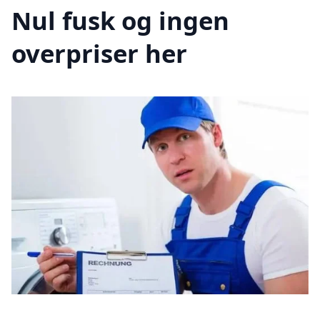
Nul fusk og ingen
overpriser her