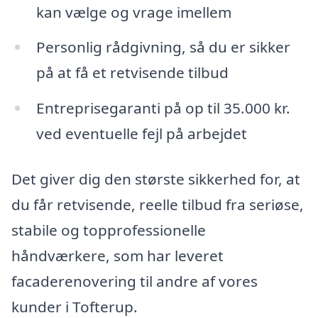
kan vælge og vrage imellem
Personlig rådgivning, så du er sikker
på at få et retvisende tilbud
Entreprisegaranti på op til 35.000 kr.
ved eventuelle fejl på arbejdet
Det giver dig den største sikkerhed for, at
du får retvisende, reelle tilbud fra seriøse,
stabile og topprofessionelle
håndværkere, som har leveret
facaderenovering til andre af vores
kunder i Tofterup.