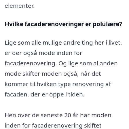
elementer.
Hvilke facaderenoveringer er polulære?
Lige som alle mulige andre ting her i livet,
er der også mode inden for
facaderenovering. Og lige som al anden
mode skifter moden også, når det
kommer til hvilken type renovering af
facaden, der er oppe i tiden.
Hen over de seneste 20 år har moden
inden for facaderenovering skiftet