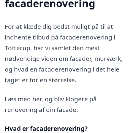
facaderenovering
For at klæde dig bedst muligt på til at
indhente tilbud på facaderenovering i
Tofterup, har vi samlet den mest
nødvendige viden om facader, murværk,
og hvad en facaderenovering i det hele
taget er for en størrelse.
Læs med her, og bliv klogere på
renovering af din facade.
Hvad er facaderenovering?