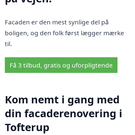
Facaden er den mest synlige del på
boligen, og den folk først lægger mærke
til.
Få 3 tilbud, gratis og uforpligtende
Kom nemt i gang med
din facaderenovering i
Tofterup