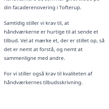
din facaderenovering i Tofterup.
Samtidig stiller vi krav til, at
håndværkerne er hurtige til at sende et
tilbud. Vel at mærke et, der er stillet op, så
det er nemt at forstå, og nemt at
sammenligne med andre.
For vi stiller også krav til kvaliteten af
håndværkernes tilbudsskrivning.