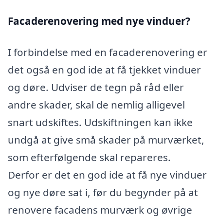
Facaderenovering med nye vinduer?
I forbindelse med en facaderenovering er
det også en god ide at få tjekket vinduer
og døre. Udviser de tegn på råd eller
andre skader, skal de nemlig alligevel
snart udskiftes. Udskiftningen kan ikke
undgå at give små skader på murværket,
som efterfølgende skal repareres.
Derfor er det en god ide at få nye vinduer
og nye døre sat i, før du begynder på at
renovere facadens murværk og øvrige