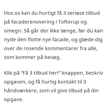
Hos os kan du hurtigt få 3 seriøse tilbud
på facaderenovering i Tofterup og
omegn. Så går der ikke længe, før du kan
nyde den flotte nye facade, og glæde dig
over de rosende kommentarer fra alle,
som kommer på besøg.
Klik på “Få 3 tilbud her!” knappen, beskriv
opgaven, og få hurtig kontakt til 3
håndværkere, som vil give tilbud på din
opgave.