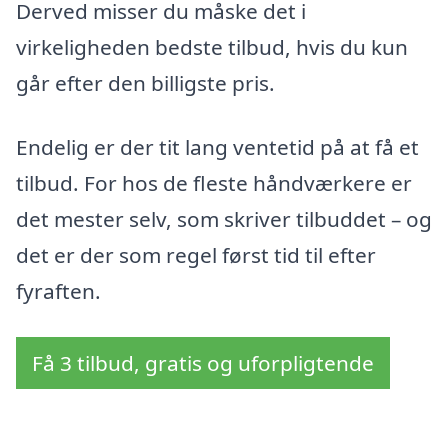
Derved misser du måske det i
virkeligheden bedste tilbud, hvis du kun
går efter den billigste pris.
Endelig er der tit lang ventetid på at få et
tilbud. For hos de fleste håndværkere er
det mester selv, som skriver tilbuddet – og
det er der som regel først tid til efter
fyraften.
Få 3 tilbud, gratis og uforpligtende