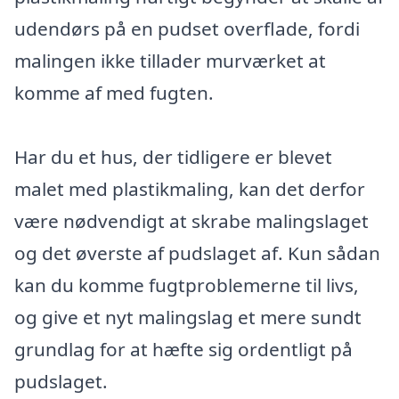
udendørs på en pudset overflade, fordi
malingen ikke tillader murværket at
komme af med fugten.
Har du et hus, der tidligere er blevet
malet med plastikmaling, kan det derfor
være nødvendigt at skrabe malingslaget
og det øverste af pudslaget af. Kun sådan
kan du komme fugtproblemerne til livs,
og give et nyt malingslag et mere sundt
grundlag for at hæfte sig ordentligt på
pudslaget.