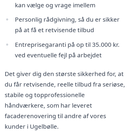
kan vælge og vrage imellem
Personlig rådgivning, så du er sikker
på at få et retvisende tilbud
Entreprisegaranti på op til 35.000 kr.
ved eventuelle fejl på arbejdet
Det giver dig den største sikkerhed for, at
du får retvisende, reelle tilbud fra seriøse,
stabile og topprofessionelle
håndværkere, som har leveret
facaderenovering til andre af vores
kunder i Ugelbølle.