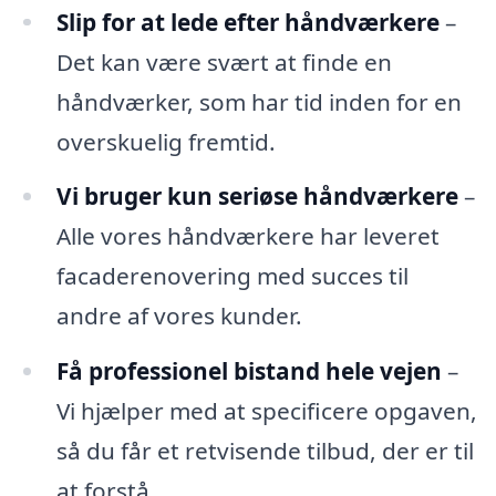
Slip for at lede efter håndværkere
–
Det kan være svært at finde en
håndværker, som har tid inden for en
overskuelig fremtid.
Vi bruger kun seriøse håndværkere
–
Alle vores håndværkere har leveret
facaderenovering med succes til
andre af vores kunder.
Få professionel bistand hele vejen
–
Vi hjælper med at specificere opgaven,
så du får et retvisende tilbud, der er til
at forstå.