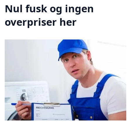
Nul fusk og ingen
overpriser her