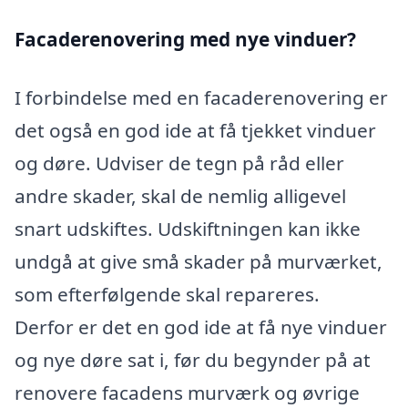
Facaderenovering med nye vinduer?
I forbindelse med en facaderenovering er
det også en god ide at få tjekket vinduer
og døre. Udviser de tegn på råd eller
andre skader, skal de nemlig alligevel
snart udskiftes. Udskiftningen kan ikke
undgå at give små skader på murværket,
som efterfølgende skal repareres.
Derfor er det en god ide at få nye vinduer
og nye døre sat i, før du begynder på at
renovere facadens murværk og øvrige