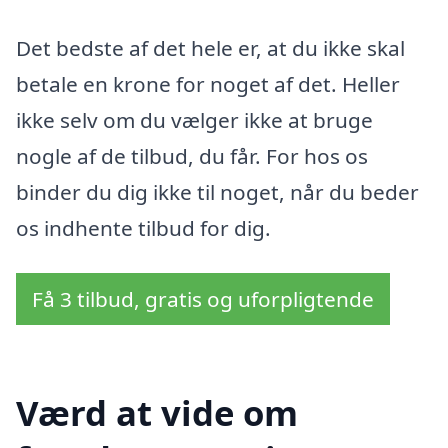
Det bedste af det hele er, at du ikke skal
betale en krone for noget af det. Heller
ikke selv om du vælger ikke at bruge
nogle af de tilbud, du får. For hos os
binder du dig ikke til noget, når du beder
os indhente tilbud for dig.
Få 3 tilbud, gratis og uforpligtende
Værd at vide om