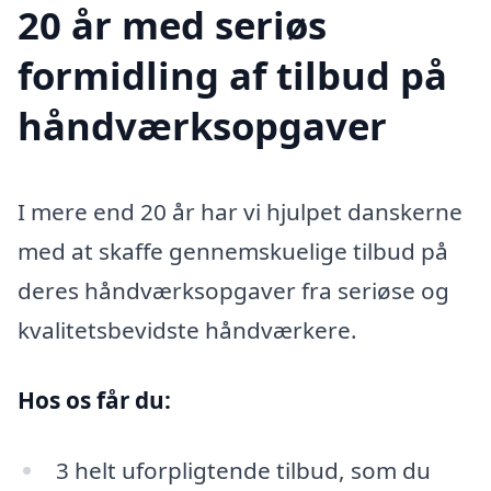
20 år med seriøs
formidling af tilbud på
håndværksopgaver
I mere end 20 år har vi hjulpet danskerne
med at skaffe gennemskuelige tilbud på
deres håndværksopgaver fra seriøse og
kvalitetsbevidste håndværkere.
Hos os får du:
3 helt uforpligtende tilbud, som du