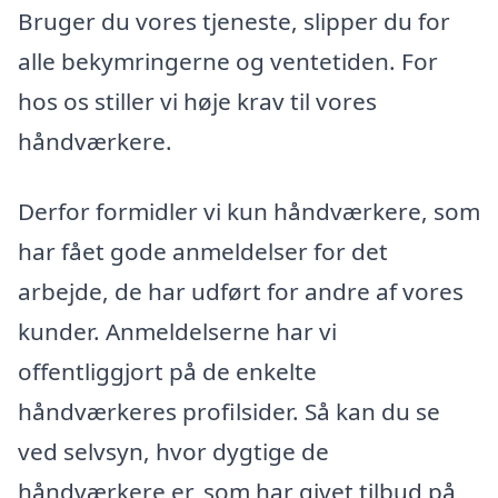
Bruger du vores tjeneste, slipper du for
alle bekymringerne og ventetiden. For
hos os stiller vi høje krav til vores
håndværkere.
Derfor formidler vi kun håndværkere, som
har fået gode anmeldelser for det
arbejde, de har udført for andre af vores
kunder. Anmeldelserne har vi
offentliggjort på de enkelte
håndværkeres profilsider. Så kan du se
ved selvsyn, hvor dygtige de
håndværkere er, som har givet tilbud på