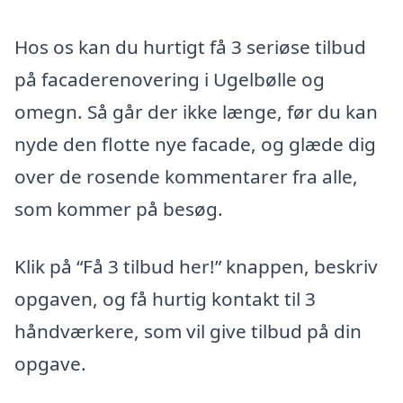
Hos os kan du hurtigt få 3 seriøse tilbud
på facaderenovering i Ugelbølle og
omegn. Så går der ikke længe, før du kan
nyde den flotte nye facade, og glæde dig
over de rosende kommentarer fra alle,
som kommer på besøg.
Klik på “Få 3 tilbud her!” knappen, beskriv
opgaven, og få hurtig kontakt til 3
håndværkere, som vil give tilbud på din
opgave.