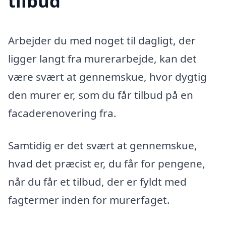
tilbud
Arbejder du med noget til dagligt, der
ligger langt fra murerarbejde, kan det
være svært at gennemskue, hvor dygtig
den murer er, som du får tilbud på en
facaderenovering fra.
Samtidig er det svært at gennemskue,
hvad det præcist er, du får for pengene,
når du får et tilbud, der er fyldt med
fagtermer inden for murerfaget.