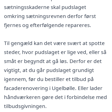
sætningsskaderne skal pudslaget
omkring sætningsrevnen derfor først
fjernes og efterfølgende repareres.
Til gengæld kan det være svært at spotte
steder, hvor pudslaget er lige ved, eller så
småt er begyndt at gå løs. Derfor er det
vigtigt, at du går pudslaget grundigt
igennem, før du bestiller et tilbud på
facaderenovering i Ugelbølle. Eller lader
håndværkeren gøre det i forbindelse med
tilbudsgivningen.