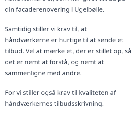
din facaderenovering i Ugelbølle.
Samtidig stiller vi krav til, at
håndværkerne er hurtige til at sende et
tilbud. Vel at mærke et, der er stillet op, så
det er nemt at forstå, og nemt at
sammenligne med andre.
For vi stiller også krav til kvaliteten af
håndværkernes tilbudsskrivning.