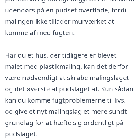
udendørs på en pudset overflade, fordi
malingen ikke tillader murværket at
komme af med fugten.
Har du et hus, der tidligere er blevet
malet med plastikmaling, kan det derfor
være nødvendigt at skrabe malingslaget
og det øverste af pudslaget af. Kun sådan
kan du komme fugtproblemerne til livs,
og give et nyt malingslag et mere sundt
grundlag for at hæfte sig ordentligt på
pudslaget.