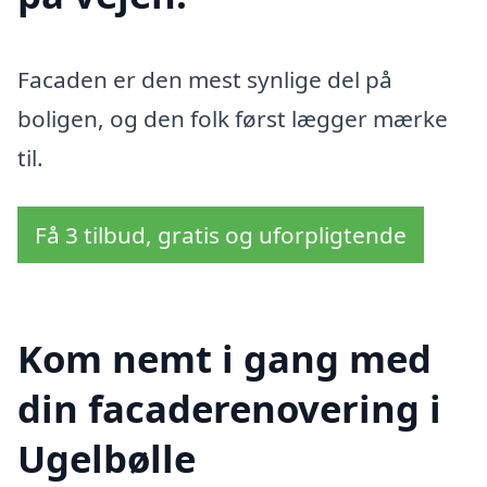
Facaden er den mest synlige del på
boligen, og den folk først lægger mærke
til.
Få 3 tilbud, gratis og uforpligtende
Kom nemt i gang med
din facaderenovering i
Ugelbølle