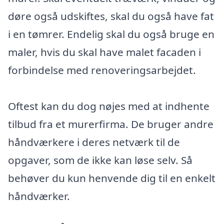
døre også udskiftes, skal du også have fat
i en tømrer. Endelig skal du også bruge en
maler, hvis du skal have malet facaden i
forbindelse med renoveringsarbejdet.
Oftest kan du dog nøjes med at indhente
tilbud fra et murerfirma. De bruger andre
håndværkere i deres netværk til de
opgaver, som de ikke kan løse selv. Så
behøver du kun henvende dig til en enkelt
håndværker.