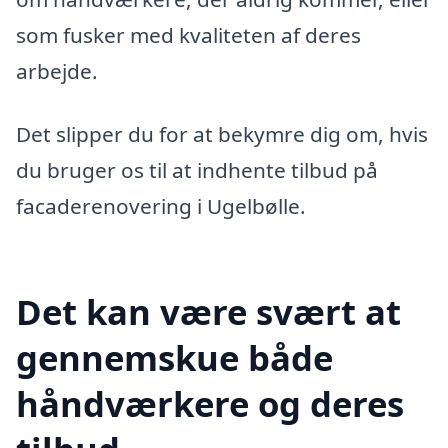
som fusker med kvaliteten af deres
arbejde.
Det slipper du for at bekymre dig om, hvis
du bruger os til at indhente tilbud på
facaderenovering i Ugelbølle.
Det kan være svært at
gennemskue både
håndværkere og deres