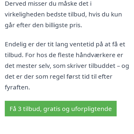
Derved misser du måske det i
virkeligheden bedste tilbud, hvis du kun
går efter den billigste pris.
Endelig er der tit lang ventetid på at få et
tilbud. For hos de fleste håndværkere er
det mester selv, som skriver tilbuddet – og
det er der som regel først tid til efter
fyraften.
Få 3 tilbud, gratis og uforpligtende