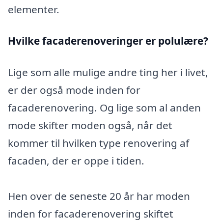
elementer.
Hvilke facaderenoveringer er polulære?
Lige som alle mulige andre ting her i livet,
er der også mode inden for
facaderenovering. Og lige som al anden
mode skifter moden også, når det
kommer til hvilken type renovering af
facaden, der er oppe i tiden.
Hen over de seneste 20 år har moden
inden for facaderenovering skiftet