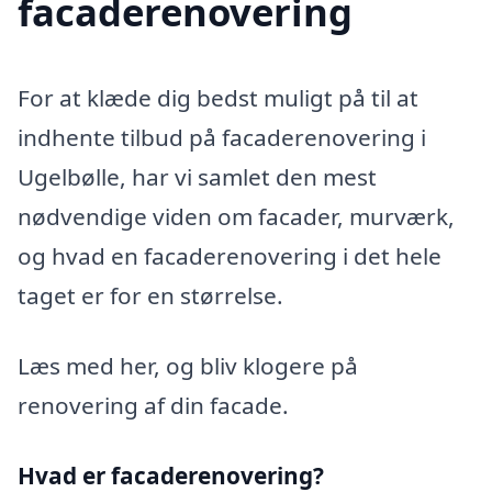
facaderenovering
For at klæde dig bedst muligt på til at
indhente tilbud på facaderenovering i
Ugelbølle, har vi samlet den mest
nødvendige viden om facader, murværk,
og hvad en facaderenovering i det hele
taget er for en størrelse.
Læs med her, og bliv klogere på
renovering af din facade.
Hvad er facaderenovering?