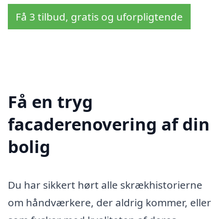
Få 3 tilbud, gratis og uforpligtende
Få en tryg
facaderenovering af din
bolig
Du har sikkert hørt alle skrækhistorierne
om håndværkere, der aldrig kommer, eller