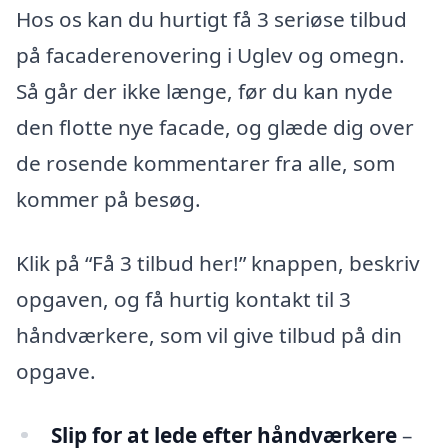
Hos os kan du hurtigt få 3 seriøse tilbud
på facaderenovering i Uglev og omegn.
Så går der ikke længe, før du kan nyde
den flotte nye facade, og glæde dig over
de rosende kommentarer fra alle, som
kommer på besøg.
Klik på “Få 3 tilbud her!” knappen, beskriv
opgaven, og få hurtig kontakt til 3
håndværkere, som vil give tilbud på din
opgave.
Slip for at lede efter håndværkere
–