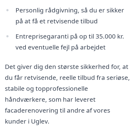
Personlig rådgivning, så du er sikker
på at få et retvisende tilbud
Entreprisegaranti på op til 35.000 kr.
ved eventuelle fejl på arbejdet
Det giver dig den største sikkerhed for, at
du får retvisende, reelle tilbud fra seriøse,
stabile og topprofessionelle
håndværkere, som har leveret
facaderenovering til andre af vores
kunder i Uglev.