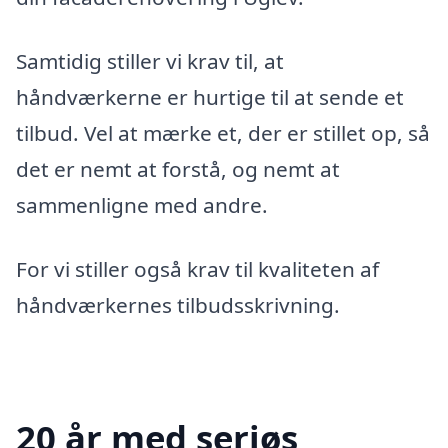
Samtidig stiller vi krav til, at
håndværkerne er hurtige til at sende et
tilbud. Vel at mærke et, der er stillet op, så
det er nemt at forstå, og nemt at
sammenligne med andre.
For vi stiller også krav til kvaliteten af
håndværkernes tilbudsskrivning.
20 år med seriøs