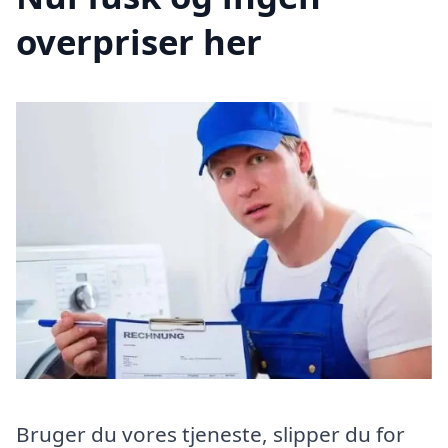
overpriser her
Bruger du vores tjeneste, slipper du for