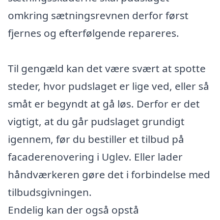
omkring sætningsrevnen derfor først
fjernes og efterfølgende repareres.
Til gengæld kan det være svært at spotte
steder, hvor pudslaget er lige ved, eller så
småt er begyndt at gå løs. Derfor er det
vigtigt, at du går pudslaget grundigt
igennem, før du bestiller et tilbud på
facaderenovering i Uglev. Eller lader
håndværkeren gøre det i forbindelse med
tilbudsgivningen.
Endelig kan der også opstå