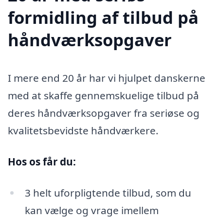
formidling af tilbud på
håndværksopgaver
I mere end 20 år har vi hjulpet danskerne
med at skaffe gennemskuelige tilbud på
deres håndværksopgaver fra seriøse og
kvalitetsbevidste håndværkere.
Hos os får du:
3 helt uforpligtende tilbud, som du
kan vælge og vrage imellem