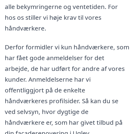
alle bekymringerne og ventetiden. For
hos os stiller vi høje krav til vores
håndværkere.
Derfor formidler vi kun håndværkere, som
har fået gode anmeldelser for det
arbejde, de har udført for andre af vores
kunder. Anmeldelserne har vi
offentliggjort på de enkelte
håndværkeres profilsider. Så kan du se
ved selvsyn, hvor dygtige de
håndværkere er, som har givet tilbud på
din facaderenovering i Uglev.