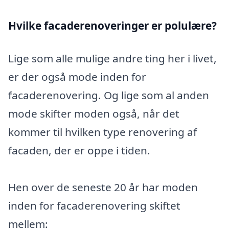
Hvilke facaderenoveringer er polulære?
Lige som alle mulige andre ting her i livet,
er der også mode inden for
facaderenovering. Og lige som al anden
mode skifter moden også, når det
kommer til hvilken type renovering af
facaden, der er oppe i tiden.
Hen over de seneste 20 år har moden
inden for facaderenovering skiftet
mellem: