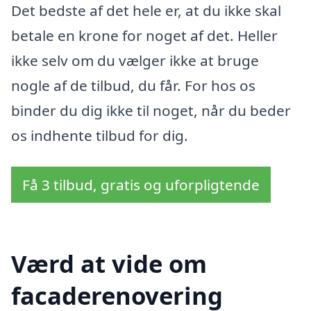
Det bedste af det hele er, at du ikke skal
betale en krone for noget af det. Heller
ikke selv om du vælger ikke at bruge
nogle af de tilbud, du får. For hos os
binder du dig ikke til noget, når du beder
os indhente tilbud for dig.
Få 3 tilbud, gratis og uforpligtende
Værd at vide om
facaderenovering