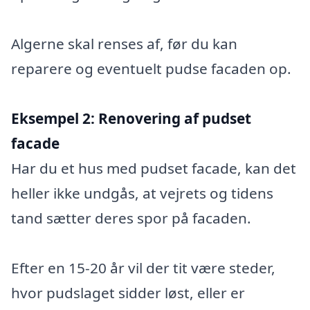
Algerne skal renses af, før du kan
reparere og eventuelt pudse facaden op.
Eksempel 2:
Renovering af pudset
facade
Har du et hus med pudset facade, kan det
heller ikke undgås, at vejrets og tidens
tand sætter deres spor på facaden.
Efter en 15-20 år vil der tit være steder,
hvor pudslaget sidder løst, eller er