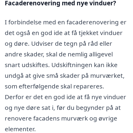
Facaderenovering med nye vinduer?
I forbindelse med en facaderenovering er
det også en god ide at få tjekket vinduer
og døre. Udviser de tegn på råd eller
andre skader, skal de nemlig alligevel
snart udskiftes. Udskiftningen kan ikke
undgå at give små skader på murværket,
som efterfølgende skal repareres.
Derfor er det en god ide at få nye vinduer
og nye døre sat i, før du begynder på at
renovere facadens murværk og øvrige
elementer.