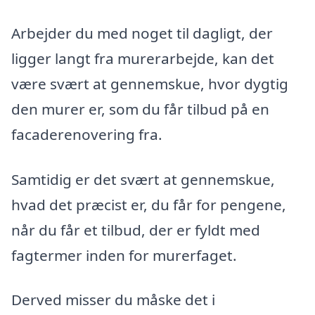
Arbejder du med noget til dagligt, der
ligger langt fra murerarbejde, kan det
være svært at gennemskue, hvor dygtig
den murer er, som du får tilbud på en
facaderenovering fra.
Samtidig er det svært at gennemskue,
hvad det præcist er, du får for pengene,
når du får et tilbud, der er fyldt med
fagtermer inden for murerfaget.
Derved misser du måske det i