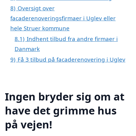
8)
Oversigt over
facaderenoveringsfirmaer i Uglev eller
hele Struer kommune
8.1)
Indhent tilbud fra andre firmaer i
Danmark
9)
Få 3 tilbud på facaderenovering i Uglev
Ingen bryder sig om at
have det grimme hus
på vejen!