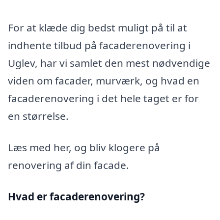
For at klæde dig bedst muligt på til at
indhente tilbud på facaderenovering i
Uglev, har vi samlet den mest nødvendige
viden om facader, murværk, og hvad en
facaderenovering i det hele taget er for
en størrelse.
Læs med her, og bliv klogere på
renovering af din facade.
Hvad er facaderenovering?