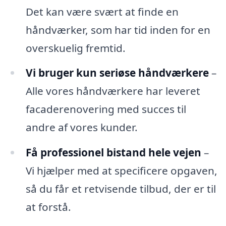
Det kan være svært at finde en
håndværker, som har tid inden for en
overskuelig fremtid.
Vi bruger kun seriøse håndværkere
–
Alle vores håndværkere har leveret
facaderenovering med succes til
andre af vores kunder.
Få professionel bistand hele vejen
–
Vi hjælper med at specificere opgaven,
så du får et retvisende tilbud, der er til
at forstå.