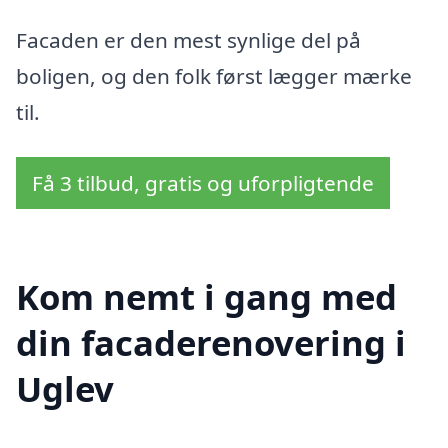
Facaden er den mest synlige del på
boligen, og den folk først lægger mærke
til.
Få 3 tilbud, gratis og uforpligtende
Kom nemt i gang med
din facaderenovering i
Uglev