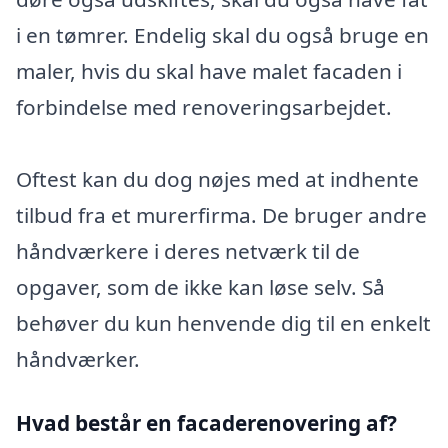
i en tømrer. Endelig skal du også bruge en
maler, hvis du skal have malet facaden i
forbindelse med renoveringsarbejdet.
Oftest kan du dog nøjes med at indhente
tilbud fra et murerfirma. De bruger andre
håndværkere i deres netværk til de
opgaver, som de ikke kan løse selv. Så
behøver du kun henvende dig til en enkelt
håndværker.
Hvad består en facaderenovering af?