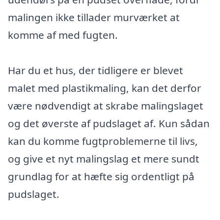
malingen ikke tillader murværket at
komme af med fugten.
Har du et hus, der tidligere er blevet
malet med plastikmaling, kan det derfor
være nødvendigt at skrabe malingslaget
og det øverste af pudslaget af. Kun sådan
kan du komme fugtproblemerne til livs,
og give et nyt malingslag et mere sundt
grundlag for at hæfte sig ordentligt på
pudslaget.