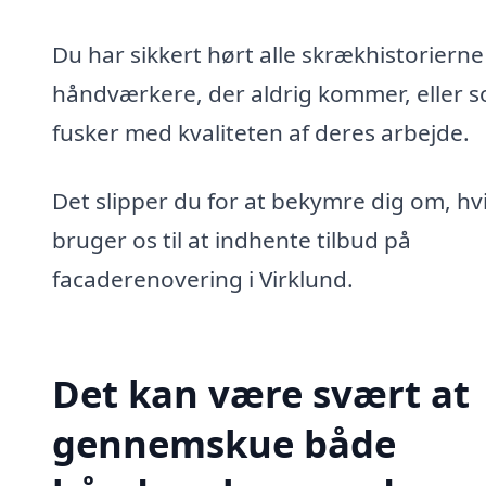
Du har sikkert hørt alle skrækhistoriern
håndværkere, der aldrig kommer, eller 
fusker med kvaliteten af deres arbejde.
Det slipper du for at bekymre dig om, hv
bruger os til at indhente tilbud på
facaderenovering i Virklund.
Det kan være svært at
gennemskue både