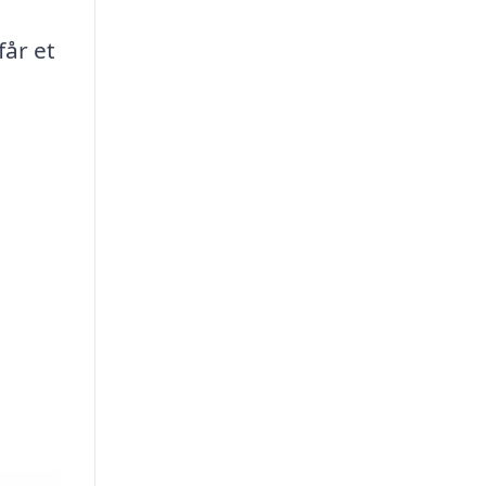
får et