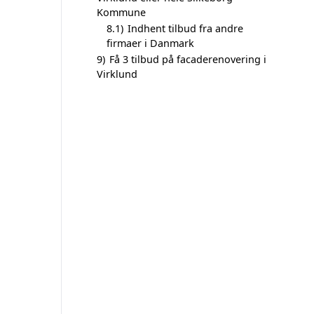
Kommune
8.1)
Indhent tilbud fra andre
firmaer i Danmark
9)
Få 3 tilbud på facaderenovering i
Virklund