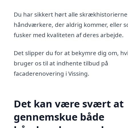
Du har sikkert hørt alle skrækhistoriern
håndværkere, der aldrig kommer, eller 
fusker med kvaliteten af deres arbejde.
Det slipper du for at bekymre dig om, hv
bruger os til at indhente tilbud på
facaderenovering i Vissing.
Det kan være svært at
gennemskue både