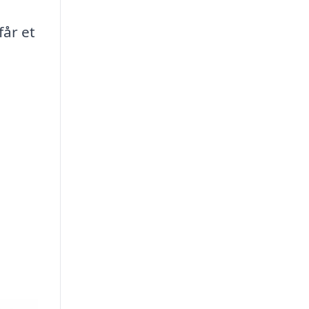
får et