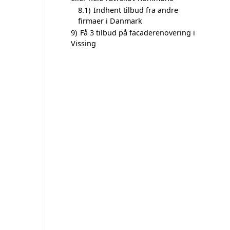
8.1)
Indhent tilbud fra andre
firmaer i Danmark
9)
Få 3 tilbud på facaderenovering i
Vissing