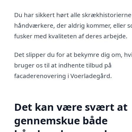
Du har sikkert hørt alle skrækhistoriern
håndværkere, der aldrig kommer, eller 
fusker med kvaliteten af deres arbejde.
Det slipper du for at bekymre dig om, hv
bruger os til at indhente tilbud på
facaderenovering i Voerladegård.
Det kan være svært at
gennemskue både