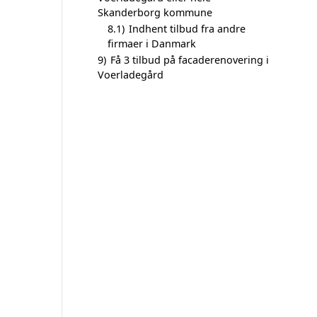
Skanderborg kommune
8.1)
Indhent tilbud fra andre
firmaer i Danmark
9)
Få 3 tilbud på facaderenovering i
Voerladegård