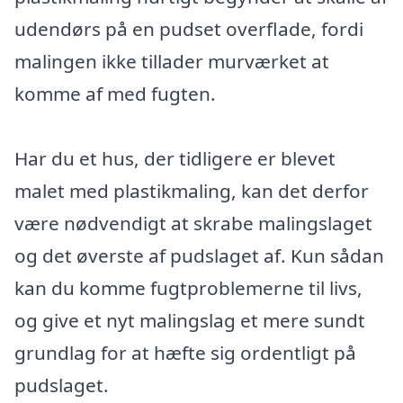
udendørs på en pudset overflade, fordi
malingen ikke tillader murværket at
komme af med fugten.
Har du et hus, der tidligere er blevet
malet med plastikmaling, kan det derfor
være nødvendigt at skrabe malingslaget
og det øverste af pudslaget af. Kun sådan
kan du komme fugtproblemerne til livs,
og give et nyt malingslag et mere sundt
grundlag for at hæfte sig ordentligt på
pudslaget.