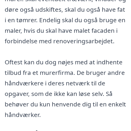
døre også udskiftes, skal du også have fat
i en tømrer. Endelig skal du også bruge en
maler, hvis du skal have malet facaden i
forbindelse med renoveringsarbejdet.
Oftest kan du dog nøjes med at indhente
tilbud fra et murerfirma. De bruger andre
håndværkere i deres netværk til de
opgaver, som de ikke kan løse selv. Så
behøver du kun henvende dig til en enkelt
håndværker.