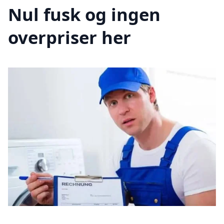
Nul fusk og ingen
overpriser her