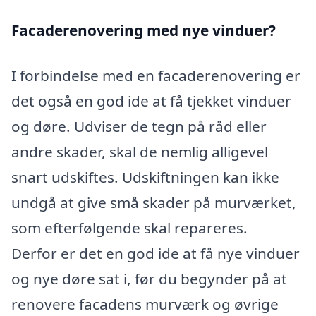
Facaderenovering med nye vinduer?
I forbindelse med en facaderenovering er
det også en god ide at få tjekket vinduer
og døre. Udviser de tegn på råd eller
andre skader, skal de nemlig alligevel
snart udskiftes. Udskiftningen kan ikke
undgå at give små skader på murværket,
som efterfølgende skal repareres.
Derfor er det en god ide at få nye vinduer
og nye døre sat i, før du begynder på at
renovere facadens murværk og øvrige