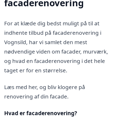
facaderenovering
For at klæde dig bedst muligt på til at
indhente tilbud på facaderenovering i
Vognsild, har vi samlet den mest
nødvendige viden om facader, murværk,
og hvad en facaderenovering i det hele
taget er for en størrelse.
Læs med her, og bliv klogere på
renovering af din facade.
Hvad er facaderenovering?