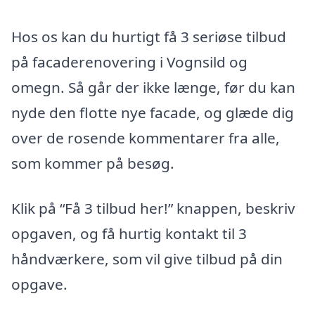
Hos os kan du hurtigt få 3 seriøse tilbud
på facaderenovering i Vognsild og
omegn. Så går der ikke længe, før du kan
nyde den flotte nye facade, og glæde dig
over de rosende kommentarer fra alle,
som kommer på besøg.
Klik på “Få 3 tilbud her!” knappen, beskriv
opgaven, og få hurtig kontakt til 3
håndværkere, som vil give tilbud på din
opgave.