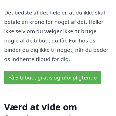
Det bedste af det hele er, at du ikke skal
betale en krone for noget af det. Heller
ikke selv om du vælger ikke at bruge
nogle af de tilbud, du får. For hos os
binder du dig ikke til noget, når du beder
os indhente tilbud for dig.
Få 3 tilbud, gratis og uforpligtende
Værd at vide om