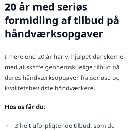
20 år med seriøs
formidling af tilbud på
håndværksopgaver
I mere end 20 år har vi hjulpet danskerne
med at skaffe gennemskuelige tilbud på
deres håndværksopgaver fra seriøse og
kvalitetsbevidste håndværkere.
Hos os får du:
3 helt uforpligtende tilbud, som du