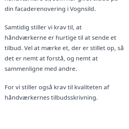
din facaderenovering i Vognsild.
Samtidig stiller vi krav til, at
håndværkerne er hurtige til at sende et
tilbud. Vel at mærke et, der er stillet op, så
det er nemt at forstå, og nemt at
sammenligne med andre.
For vi stiller også krav til kvaliteten af
håndværkernes tilbudsskrivning.