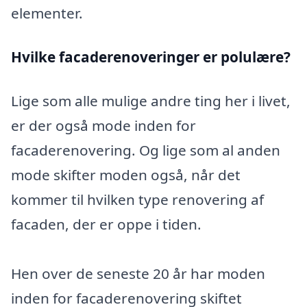
elementer.
Hvilke facaderenoveringer er polulære?
Lige som alle mulige andre ting her i livet,
er der også mode inden for
facaderenovering. Og lige som al anden
mode skifter moden også, når det
kommer til hvilken type renovering af
facaden, der er oppe i tiden.
Hen over de seneste 20 år har moden
inden for facaderenovering skiftet