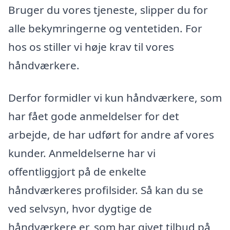
Bruger du vores tjeneste, slipper du for
alle bekymringerne og ventetiden. For
hos os stiller vi høje krav til vores
håndværkere.
Derfor formidler vi kun håndværkere, som
har fået gode anmeldelser for det
arbejde, de har udført for andre af vores
kunder. Anmeldelserne har vi
offentliggjort på de enkelte
håndværkeres profilsider. Så kan du se
ved selvsyn, hvor dygtige de
håndværkere er, som har givet tilbud på