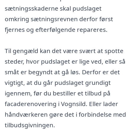
sætningsskaderne skal pudslaget
omkring sætningsrevnen derfor først
fjernes og efterfølgende repareres.
Til gengæld kan det være svært at spotte
steder, hvor pudslaget er lige ved, eller så
småt er begyndt at gå løs. Derfor er det
vigtigt, at du går pudslaget grundigt
igennem, før du bestiller et tilbud på
facaderenovering i Vognsild. Eller lader
håndværkeren gøre det i forbindelse med
tilbudsgivningen.