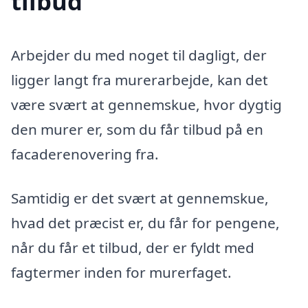
tilbud
Arbejder du med noget til dagligt, der
ligger langt fra murerarbejde, kan det
være svært at gennemskue, hvor dygtig
den murer er, som du får tilbud på en
facaderenovering fra.
Samtidig er det svært at gennemskue,
hvad det præcist er, du får for pengene,
når du får et tilbud, der er fyldt med
fagtermer inden for murerfaget.