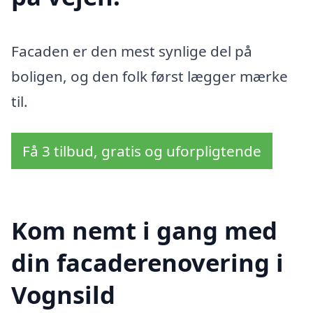
Facaden er den mest synlige del på
boligen, og den folk først lægger mærke
til.
Få 3 tilbud, gratis og uforpligtende
Kom nemt i gang med
din facaderenovering i
Vognsild