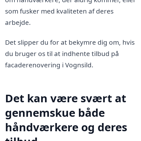
som fusker med kvaliteten af deres
arbejde.
Det slipper du for at bekymre dig om, hvis
du bruger os til at indhente tilbud på
facaderenovering i Vognsild.
Det kan være svært at
gennemskue både
håndværkere og deres