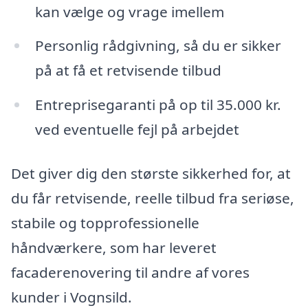
kan vælge og vrage imellem
Personlig rådgivning, så du er sikker
på at få et retvisende tilbud
Entreprisegaranti på op til 35.000 kr.
ved eventuelle fejl på arbejdet
Det giver dig den største sikkerhed for, at
du får retvisende, reelle tilbud fra seriøse,
stabile og topprofessionelle
håndværkere, som har leveret
facaderenovering til andre af vores
kunder i Vognsild.