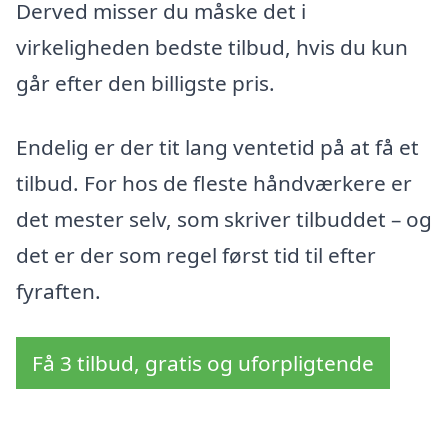
Derved misser du måske det i
virkeligheden bedste tilbud, hvis du kun
går efter den billigste pris.
Endelig er der tit lang ventetid på at få et
tilbud. For hos de fleste håndværkere er
det mester selv, som skriver tilbuddet – og
det er der som regel først tid til efter
fyraften.
Få 3 tilbud, gratis og uforpligtende