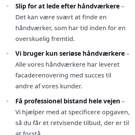
Slip for at lede efter håndværkere
–
Det kan være svært at finde en
håndværker, som har tid inden for en
overskuelig fremtid.
Vi bruger kun seriøse håndværkere
–
Alle vores håndværkere har leveret
facaderenovering med succes til
andre af vores kunder.
Få professionel bistand hele vejen
–
Vi hjælper med at specificere opgaven,
så du får et retvisende tilbud, der er til
at forstå.