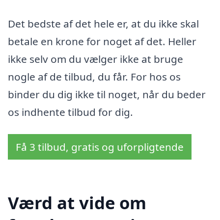
Det bedste af det hele er, at du ikke skal
betale en krone for noget af det. Heller
ikke selv om du vælger ikke at bruge
nogle af de tilbud, du får. For hos os
binder du dig ikke til noget, når du beder
os indhente tilbud for dig.
Få 3 tilbud, gratis og uforpligtende
Værd at vide om