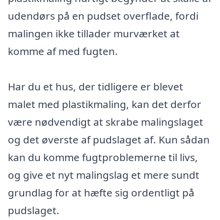
udendørs på en pudset overflade, fordi
malingen ikke tillader murværket at
komme af med fugten.
Har du et hus, der tidligere er blevet
malet med plastikmaling, kan det derfor
være nødvendigt at skrabe malingslaget
og det øverste af pudslaget af. Kun sådan
kan du komme fugtproblemerne til livs,
og give et nyt malingslag et mere sundt
grundlag for at hæfte sig ordentligt på
pudslaget.