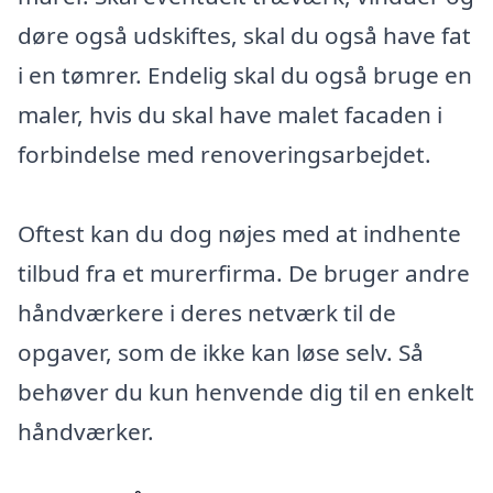
døre også udskiftes, skal du også have fat
i en tømrer. Endelig skal du også bruge en
maler, hvis du skal have malet facaden i
forbindelse med renoveringsarbejdet.
Oftest kan du dog nøjes med at indhente
tilbud fra et murerfirma. De bruger andre
håndværkere i deres netværk til de
opgaver, som de ikke kan løse selv. Så
behøver du kun henvende dig til en enkelt
håndværker.