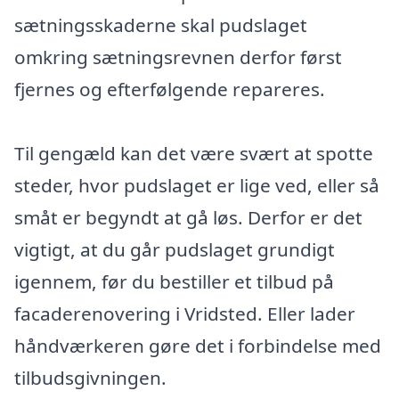
sætningsskaderne skal pudslaget
omkring sætningsrevnen derfor først
fjernes og efterfølgende repareres.
Til gengæld kan det være svært at spotte
steder, hvor pudslaget er lige ved, eller så
småt er begyndt at gå løs. Derfor er det
vigtigt, at du går pudslaget grundigt
igennem, før du bestiller et tilbud på
facaderenovering i Vridsted. Eller lader
håndværkeren gøre det i forbindelse med
tilbudsgivningen.