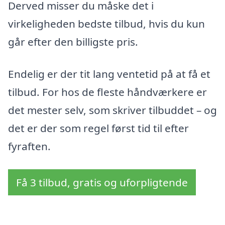
Derved misser du måske det i
virkeligheden bedste tilbud, hvis du kun
går efter den billigste pris.
Endelig er der tit lang ventetid på at få et
tilbud. For hos de fleste håndværkere er
det mester selv, som skriver tilbuddet – og
det er der som regel først tid til efter
fyraften.
Få 3 tilbud, gratis og uforpligtende