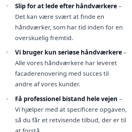
Slip for at lede efter håndværkere
–
Det kan være svært at finde en
håndværker, som har tid inden for en
overskuelig fremtid.
Vi bruger kun seriøse håndværkere
–
Alle vores håndværkere har leveret
facaderenovering med succes til
andre af vores kunder.
Få professionel bistand hele vejen
–
Vi hjælper med at specificere opgaven,
så du får et retvisende tilbud, der er til
at forstå.