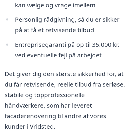
kan vælge og vrage imellem
Personlig rådgivning, så du er sikker
på at få et retvisende tilbud
Entreprisegaranti på op til 35.000 kr.
ved eventuelle fejl på arbejdet
Det giver dig den største sikkerhed for, at
du får retvisende, reelle tilbud fra seriøse,
stabile og topprofessionelle
håndværkere, som har leveret
facaderenovering til andre af vores
kunder i Vridsted.