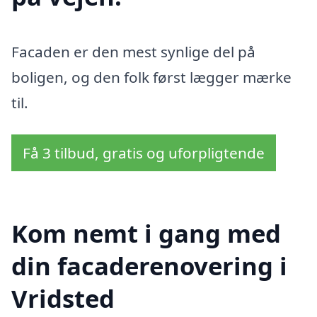
Facaden er den mest synlige del på
boligen, og den folk først lægger mærke
til.
Få 3 tilbud, gratis og uforpligtende
Kom nemt i gang med
din facaderenovering i
Vridsted