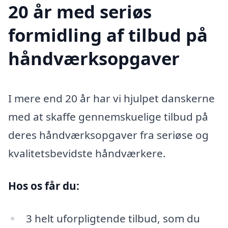
20 år med seriøs
formidling af tilbud på
håndværksopgaver
I mere end 20 år har vi hjulpet danskerne
med at skaffe gennemskuelige tilbud på
deres håndværksopgaver fra seriøse og
kvalitetsbevidste håndværkere.
Hos os får du:
3 helt uforpligtende tilbud, som du