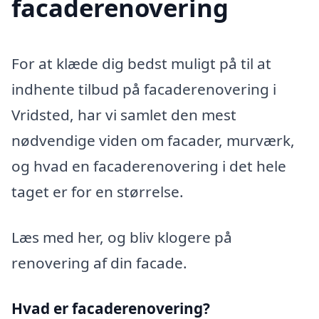
facaderenovering
For at klæde dig bedst muligt på til at
indhente tilbud på facaderenovering i
Vridsted, har vi samlet den mest
nødvendige viden om facader, murværk,
og hvad en facaderenovering i det hele
taget er for en størrelse.
Læs med her, og bliv klogere på
renovering af din facade.
Hvad er facaderenovering?