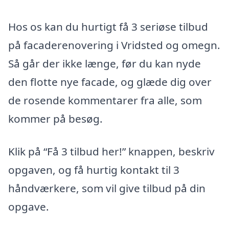
Hos os kan du hurtigt få 3 seriøse tilbud
på facaderenovering i Vridsted og omegn.
Så går der ikke længe, før du kan nyde
den flotte nye facade, og glæde dig over
de rosende kommentarer fra alle, som
kommer på besøg.
Klik på “Få 3 tilbud her!” knappen, beskriv
opgaven, og få hurtig kontakt til 3
håndværkere, som vil give tilbud på din
opgave.