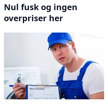
Nul fusk og ingen
overpriser her