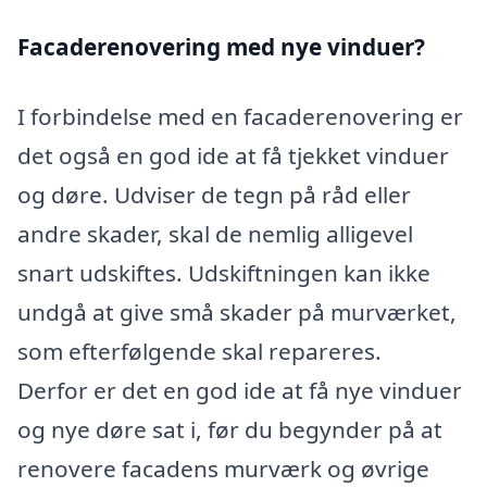
Facaderenovering med nye vinduer?
I forbindelse med en facaderenovering er
det også en god ide at få tjekket vinduer
og døre. Udviser de tegn på råd eller
andre skader, skal de nemlig alligevel
snart udskiftes. Udskiftningen kan ikke
undgå at give små skader på murværket,
som efterfølgende skal repareres.
Derfor er det en god ide at få nye vinduer
og nye døre sat i, før du begynder på at
renovere facadens murværk og øvrige