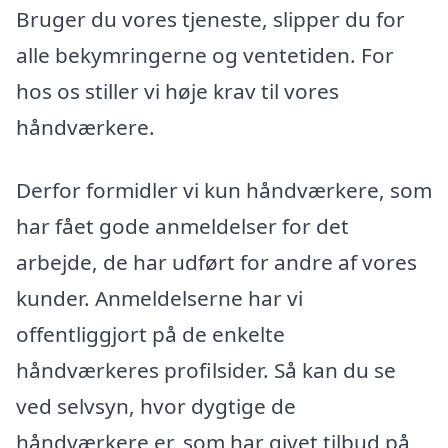
Bruger du vores tjeneste, slipper du for
alle bekymringerne og ventetiden. For
hos os stiller vi høje krav til vores
håndværkere.
Derfor formidler vi kun håndværkere, som
har fået gode anmeldelser for det
arbejde, de har udført for andre af vores
kunder. Anmeldelserne har vi
offentliggjort på de enkelte
håndværkeres profilsider. Så kan du se
ved selvsyn, hvor dygtige de
håndværkere er, som har givet tilbud på