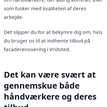
som fusker med kvaliteten af deres
arbejde.
Det slipper du for at bekymre dig om, hvis
du bruger os til at indhente tilbud på
facaderenovering i Vridsted.
Det kan være svært at
gennemskue både
håndværkere og deres