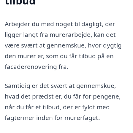
tilbud
Arbejder du med noget til dagligt, der
ligger langt fra murerarbejde, kan det
være svært at gennemskue, hvor dygtig
den murer er, som du får tilbud på en
facaderenovering fra.
Samtidig er det svært at gennemskue,
hvad det præcist er, du får for pengene,
når du får et tilbud, der er fyldt med
fagtermer inden for murerfaget.