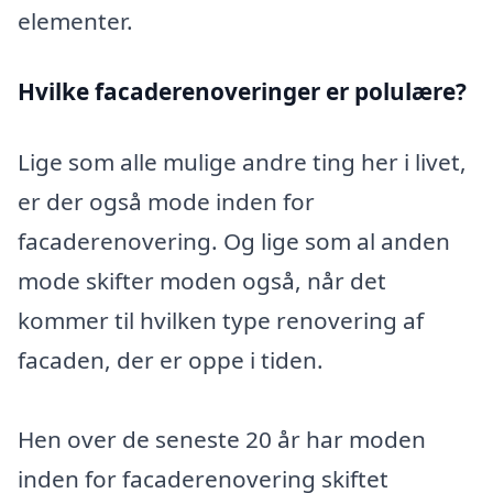
elementer.
Hvilke facaderenoveringer er polulære?
Lige som alle mulige andre ting her i livet,
er der også mode inden for
facaderenovering. Og lige som al anden
mode skifter moden også, når det
kommer til hvilken type renovering af
facaden, der er oppe i tiden.
Hen over de seneste 20 år har moden
inden for facaderenovering skiftet