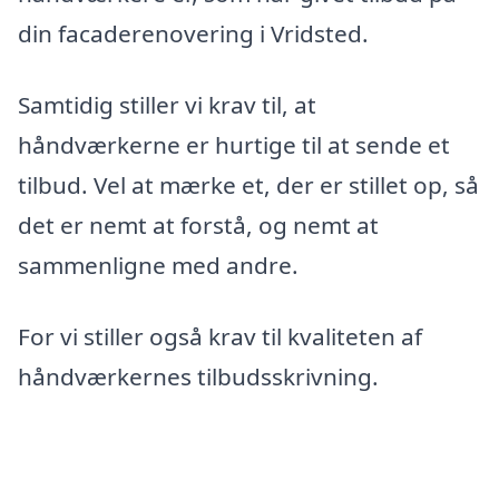
din facaderenovering i Vridsted.
Samtidig stiller vi krav til, at
håndværkerne er hurtige til at sende et
tilbud. Vel at mærke et, der er stillet op, så
det er nemt at forstå, og nemt at
sammenligne med andre.
For vi stiller også krav til kvaliteten af
håndværkernes tilbudsskrivning.