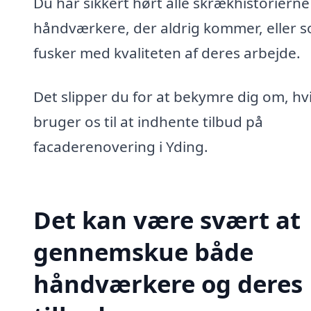
Du har sikkert hørt alle skrækhistoriern
håndværkere, der aldrig kommer, eller 
fusker med kvaliteten af deres arbejde.
Det slipper du for at bekymre dig om, hv
bruger os til at indhente tilbud på
facaderenovering i Yding.
Det kan være svært at
gennemskue både
håndværkere og deres