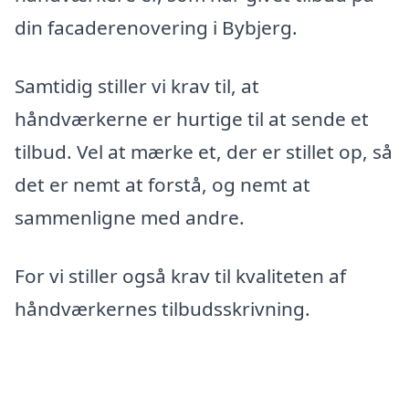
din facaderenovering i Bybjerg.
Samtidig stiller vi krav til, at
håndværkerne er hurtige til at sende et
tilbud. Vel at mærke et, der er stillet op, så
det er nemt at forstå, og nemt at
sammenligne med andre.
For vi stiller også krav til kvaliteten af
håndværkernes tilbudsskrivning.