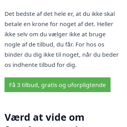
Det bedste af det hele er, at du ikke skal
betale en krone for noget af det. Heller
ikke selv om du vælger ikke at bruge
nogle af de tilbud, du får. For hos os
binder du dig ikke til noget, når du beder
os indhente tilbud for dig.
Få 3 tilbud, gratis og uforpligtende
Værd at vide om