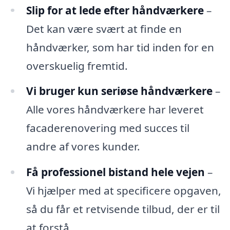
Slip for at lede efter håndværkere
–
Det kan være svært at finde en
håndværker, som har tid inden for en
overskuelig fremtid.
Vi bruger kun seriøse håndværkere
–
Alle vores håndværkere har leveret
facaderenovering med succes til
andre af vores kunder.
Få professionel bistand hele vejen
–
Vi hjælper med at specificere opgaven,
så du får et retvisende tilbud, der er til
at forstå.