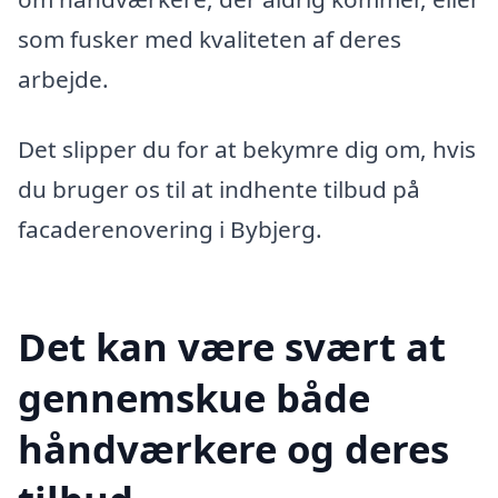
som fusker med kvaliteten af deres
arbejde.
Det slipper du for at bekymre dig om, hvis
du bruger os til at indhente tilbud på
facaderenovering i Bybjerg.
Det kan være svært at
gennemskue både
håndværkere og deres