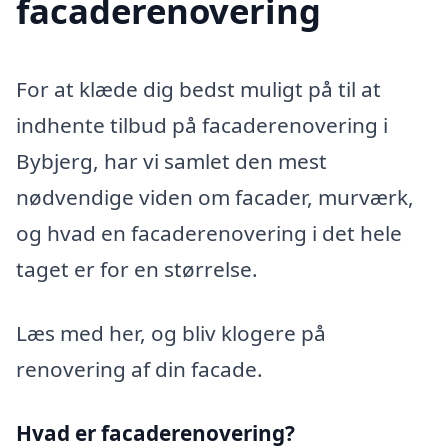
facaderenovering
For at klæde dig bedst muligt på til at
indhente tilbud på facaderenovering i
Bybjerg, har vi samlet den mest
nødvendige viden om facader, murværk,
og hvad en facaderenovering i det hele
taget er for en størrelse.
Læs med her, og bliv klogere på
renovering af din facade.
Hvad er facaderenovering?