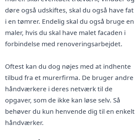
døre også udskiftes, skal du også have fat
i en tømrer. Endelig skal du også bruge en
maler, hvis du skal have malet facaden i
forbindelse med renoveringsarbejdet.
Oftest kan du dog nøjes med at indhente
tilbud fra et murerfirma. De bruger andre
håndværkere i deres netværk til de
opgaver, som de ikke kan løse selv. Så
behøver du kun henvende dig til en enkelt
håndværker.