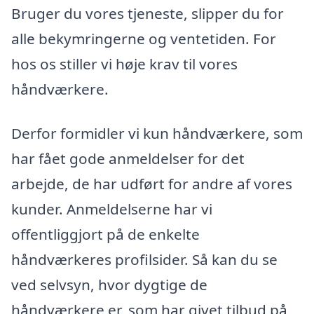
Bruger du vores tjeneste, slipper du for
alle bekymringerne og ventetiden. For
hos os stiller vi høje krav til vores
håndværkere.
Derfor formidler vi kun håndværkere, som
har fået gode anmeldelser for det
arbejde, de har udført for andre af vores
kunder. Anmeldelserne har vi
offentliggjort på de enkelte
håndværkeres profilsider. Så kan du se
ved selvsyn, hvor dygtige de
håndværkere er, som har givet tilbud på