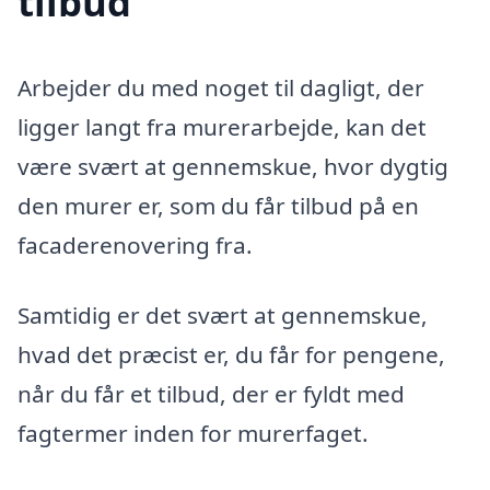
tilbud
Arbejder du med noget til dagligt, der
ligger langt fra murerarbejde, kan det
være svært at gennemskue, hvor dygtig
den murer er, som du får tilbud på en
facaderenovering fra.
Samtidig er det svært at gennemskue,
hvad det præcist er, du får for pengene,
når du får et tilbud, der er fyldt med
fagtermer inden for murerfaget.