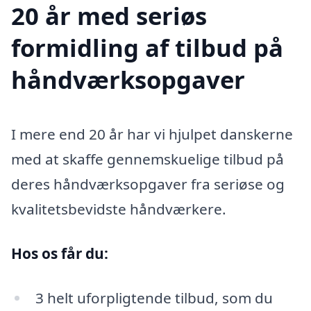
20 år med seriøs
formidling af tilbud på
håndværksopgaver
I mere end 20 år har vi hjulpet danskerne
med at skaffe gennemskuelige tilbud på
deres håndværksopgaver fra seriøse og
kvalitetsbevidste håndværkere.
Hos os får du:
3 helt uforpligtende tilbud, som du