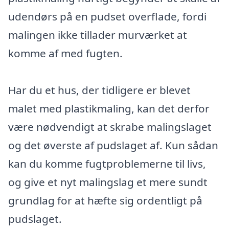
udendørs på en pudset overflade, fordi
malingen ikke tillader murværket at
komme af med fugten.
Har du et hus, der tidligere er blevet
malet med plastikmaling, kan det derfor
være nødvendigt at skrabe malingslaget
og det øverste af pudslaget af. Kun sådan
kan du komme fugtproblemerne til livs,
og give et nyt malingslag et mere sundt
grundlag for at hæfte sig ordentligt på
pudslaget.