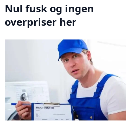
Nul fusk og ingen
overpriser her