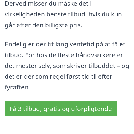
Derved misser du måske det i
virkeligheden bedste tilbud, hvis du kun
går efter den billigste pris.
Endelig er der tit lang ventetid på at få et
tilbud. For hos de fleste håndværkere er
det mester selv, som skriver tilbuddet – og
det er der som regel først tid til efter
fyraften.
Få 3 tilbud, gratis og uforpligtende