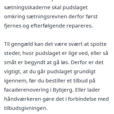
sætningsskaderne skal pudslaget
omkring sætningsrevnen derfor først
fjernes og efterfølgende repareres.
Til gengæld kan det være svært at spotte
steder, hvor pudslaget er lige ved, eller så
småt er begyndt at gå løs. Derfor er det
vigtigt, at du går pudslaget grundigt
igennem, før du bestiller et tilbud på
facaderenovering i Bybjerg. Eller lader
håndværkeren gøre det i forbindelse med
tilbudsgivningen.