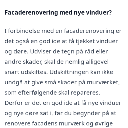
Facaderenovering med nye vinduer?
I forbindelse med en facaderenovering er
det også en god ide at få tjekket vinduer
og døre. Udviser de tegn på råd eller
andre skader, skal de nemlig alligevel
snart udskiftes. Udskiftningen kan ikke
undgå at give små skader på murværket,
som efterfølgende skal repareres.
Derfor er det en god ide at få nye vinduer
og nye døre sat i, før du begynder på at
renovere facadens murværk og øvrige