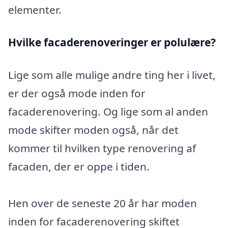
elementer.
Hvilke facaderenoveringer er polulære?
Lige som alle mulige andre ting her i livet,
er der også mode inden for
facaderenovering. Og lige som al anden
mode skifter moden også, når det
kommer til hvilken type renovering af
facaden, der er oppe i tiden.
Hen over de seneste 20 år har moden
inden for facaderenovering skiftet