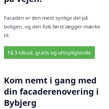
Facaden er den mest synlige del på
boligen, og den folk først lægger mærke
til.
Få 3 tilbud, gratis og uforpligtende
Kom nemt i gang med
din facaderenovering i
Bybjerg