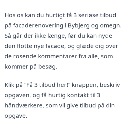
Hos os kan du hurtigt få 3 seriøse tilbud
på facaderenovering i Bybjerg og omegn.
Så går der ikke længe, før du kan nyde
den flotte nye facade, og glæde dig over
de rosende kommentarer fra alle, som
kommer på besøg.
Klik på “Få 3 tilbud her!” knappen, beskriv
opgaven, og få hurtig kontakt til 3
håndværkere, som vil give tilbud på din
opgave.