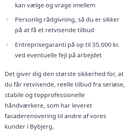
kan vælge og vrage imellem
Personlig rådgivning, så du er sikker
på at få et retvisende tilbud
Entreprisegaranti på op til 35.000 kr.
ved eventuelle fejl på arbejdet
Det giver dig den største sikkerhed for, at
du får retvisende, reelle tilbud fra seriøse,
stabile og topprofessionelle
håndværkere, som har leveret
facaderenovering til andre af vores
kunder i Bybjerg.