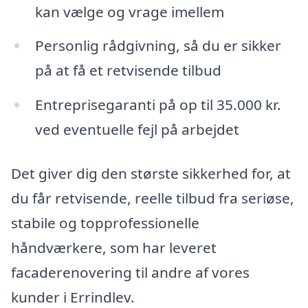
kan vælge og vrage imellem
Personlig rådgivning, så du er sikker
på at få et retvisende tilbud
Entreprisegaranti på op til 35.000 kr.
ved eventuelle fejl på arbejdet
Det giver dig den største sikkerhed for, at
du får retvisende, reelle tilbud fra seriøse,
stabile og topprofessionelle
håndværkere, som har leveret
facaderenovering til andre af vores
kunder i Errindlev.