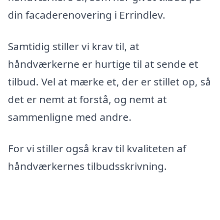
din facaderenovering i Errindlev.
Samtidig stiller vi krav til, at
håndværkerne er hurtige til at sende et
tilbud. Vel at mærke et, der er stillet op, så
det er nemt at forstå, og nemt at
sammenligne med andre.
For vi stiller også krav til kvaliteten af
håndværkernes tilbudsskrivning.