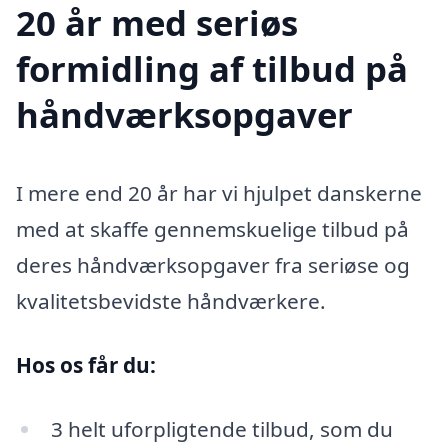
20 år med seriøs
formidling af tilbud på
håndværksopgaver
I mere end 20 år har vi hjulpet danskerne
med at skaffe gennemskuelige tilbud på
deres håndværksopgaver fra seriøse og
kvalitetsbevidste håndværkere.
Hos os får du:
3 helt uforpligtende tilbud, som du