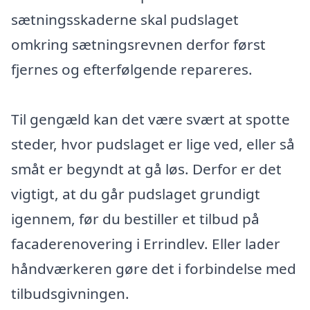
sætningsskaderne skal pudslaget
omkring sætningsrevnen derfor først
fjernes og efterfølgende repareres.
Til gengæld kan det være svært at spotte
steder, hvor pudslaget er lige ved, eller så
småt er begyndt at gå løs. Derfor er det
vigtigt, at du går pudslaget grundigt
igennem, før du bestiller et tilbud på
facaderenovering i Errindlev. Eller lader
håndværkeren gøre det i forbindelse med
tilbudsgivningen.