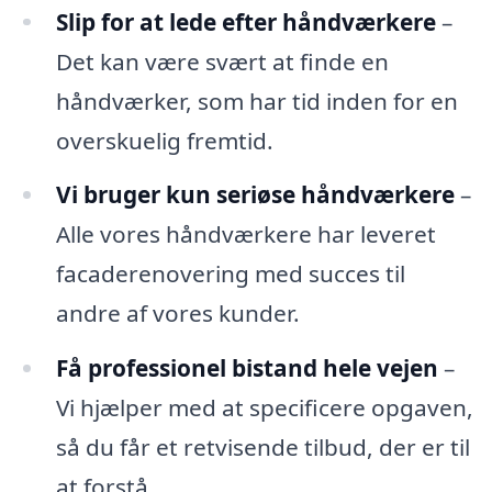
Slip for at lede efter håndværkere
–
Det kan være svært at finde en
håndværker, som har tid inden for en
overskuelig fremtid.
Vi bruger kun seriøse håndværkere
–
Alle vores håndværkere har leveret
facaderenovering med succes til
andre af vores kunder.
Få professionel bistand hele vejen
–
Vi hjælper med at specificere opgaven,
så du får et retvisende tilbud, der er til
at forstå.