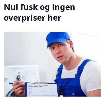
Nul fusk og ingen
overpriser her