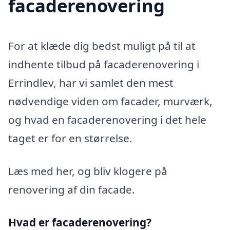
facaderenovering
For at klæde dig bedst muligt på til at
indhente tilbud på facaderenovering i
Errindlev, har vi samlet den mest
nødvendige viden om facader, murværk,
og hvad en facaderenovering i det hele
taget er for en størrelse.
Læs med her, og bliv klogere på
renovering af din facade.
Hvad er facaderenovering?