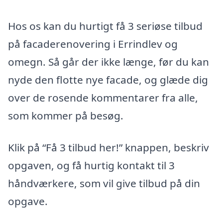
Hos os kan du hurtigt få 3 seriøse tilbud
på facaderenovering i Errindlev og
omegn. Så går der ikke længe, før du kan
nyde den flotte nye facade, og glæde dig
over de rosende kommentarer fra alle,
som kommer på besøg.
Klik på “Få 3 tilbud her!” knappen, beskriv
opgaven, og få hurtig kontakt til 3
håndværkere, som vil give tilbud på din
opgave.