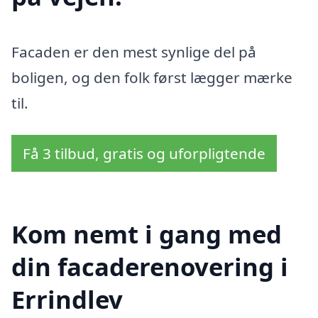
Facaden er den mest synlige del på
boligen, og den folk først lægger mærke
til.
Få 3 tilbud, gratis og uforpligtende
Kom nemt i gang med
din facaderenovering i
Errindlev