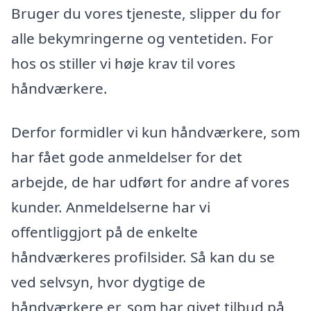
Bruger du vores tjeneste, slipper du for
alle bekymringerne og ventetiden. For
hos os stiller vi høje krav til vores
håndværkere.
Derfor formidler vi kun håndværkere, som
har fået gode anmeldelser for det
arbejde, de har udført for andre af vores
kunder. Anmeldelserne har vi
offentliggjort på de enkelte
håndværkeres profilsider. Så kan du se
ved selvsyn, hvor dygtige de
håndværkere er, som har givet tilbud på