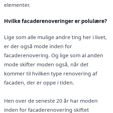
elementer.
Hvilke facaderenoveringer er polulære?
Lige som alle mulige andre ting her i livet,
er der også mode inden for
facaderenovering. Og lige som al anden
mode skifter moden også, når det
kommer til hvilken type renovering af
facaden, der er oppe i tiden.
Hen over de seneste 20 år har moden
inden for facaderenovering skiftet