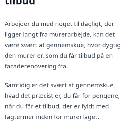
tilbud
Arbejder du med noget til dagligt, der
ligger langt fra murerarbejde, kan det
være svært at gennemskue, hvor dygtig
den murer er, som du får tilbud på en
facaderenovering fra.
Samtidig er det svært at gennemskue,
hvad det præcist er, du får for pengene,
når du får et tilbud, der er fyldt med
fagtermer inden for murerfaget.