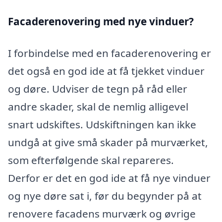
Facaderenovering med nye vinduer?
I forbindelse med en facaderenovering er
det også en god ide at få tjekket vinduer
og døre. Udviser de tegn på råd eller
andre skader, skal de nemlig alligevel
snart udskiftes. Udskiftningen kan ikke
undgå at give små skader på murværket,
som efterfølgende skal repareres.
Derfor er det en god ide at få nye vinduer
og nye døre sat i, før du begynder på at
renovere facadens murværk og øvrige