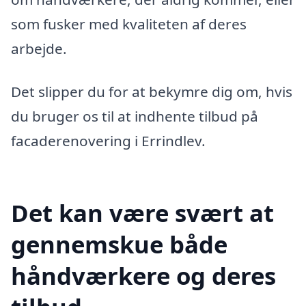
som fusker med kvaliteten af deres
arbejde.
Det slipper du for at bekymre dig om, hvis
du bruger os til at indhente tilbud på
facaderenovering i Errindlev.
Det kan være svært at
gennemskue både
håndværkere og deres