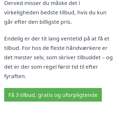
Derved misser du måske det i
virkeligheden bedste tilbud, hvis du kun
går efter den billigste pris.
Endelig er der tit lang ventetid på at få et
tilbud. For hos de fleste håndværkere er
det mester selv, som skriver tilbuddet – og
det er der som regel først tid til efter
fyraften.
Få 3 tilbud, gratis og uforpligtende