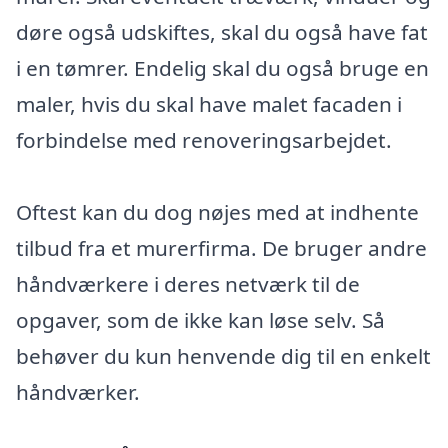
døre også udskiftes, skal du også have fat
i en tømrer. Endelig skal du også bruge en
maler, hvis du skal have malet facaden i
forbindelse med renoveringsarbejdet.
Oftest kan du dog nøjes med at indhente
tilbud fra et murerfirma. De bruger andre
håndværkere i deres netværk til de
opgaver, som de ikke kan løse selv. Så
behøver du kun henvende dig til en enkelt
håndværker.