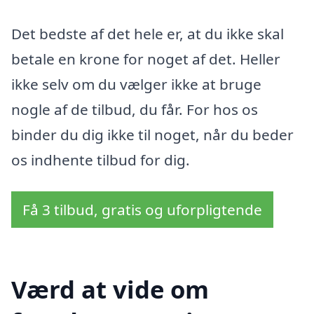
Det bedste af det hele er, at du ikke skal
betale en krone for noget af det. Heller
ikke selv om du vælger ikke at bruge
nogle af de tilbud, du får. For hos os
binder du dig ikke til noget, når du beder
os indhente tilbud for dig.
Få 3 tilbud, gratis og uforpligtende
Værd at vide om