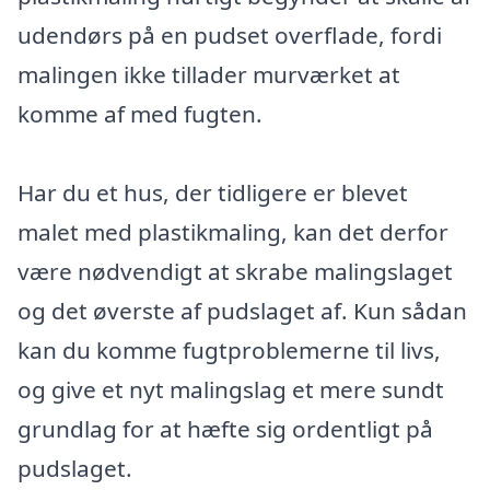
udendørs på en pudset overflade, fordi
malingen ikke tillader murværket at
komme af med fugten.
Har du et hus, der tidligere er blevet
malet med plastikmaling, kan det derfor
være nødvendigt at skrabe malingslaget
og det øverste af pudslaget af. Kun sådan
kan du komme fugtproblemerne til livs,
og give et nyt malingslag et mere sundt
grundlag for at hæfte sig ordentligt på
pudslaget.