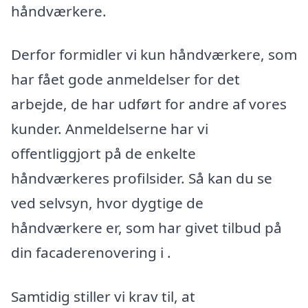
håndværkere.
Derfor formidler vi kun håndværkere, som
har fået gode anmeldelser for det
arbejde, de har udført for andre af vores
kunder. Anmeldelserne har vi
offentliggjort på de enkelte
håndværkeres profilsider. Så kan du se
ved selvsyn, hvor dygtige de
håndværkere er, som har givet tilbud på
din facaderenovering i .
Samtidig stiller vi krav til, at