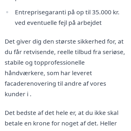
Entreprisegaranti på op til 35.000 kr.
ved eventuelle fejl på arbejdet
Det giver dig den største sikkerhed for, at
du får retvisende, reelle tilbud fra seriøse,
stabile og topprofessionelle
håndværkere, som har leveret
facaderenovering til andre af vores
kunder i .
Det bedste af det hele er, at du ikke skal
betale en krone for noget af det. Heller