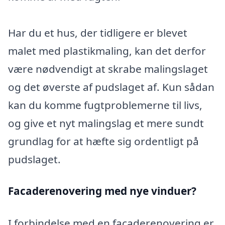
Har du et hus, der tidligere er blevet
malet med plastikmaling, kan det derfor
være nødvendigt at skrabe malingslaget
og det øverste af pudslaget af. Kun sådan
kan du komme fugtproblemerne til livs,
og give et nyt malingslag et mere sundt
grundlag for at hæfte sig ordentligt på
pudslaget.
Facaderenovering med nye vinduer?
I forbindelse med en facaderenovering er