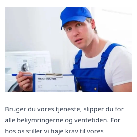
Bruger du vores tjeneste, slipper du for
alle bekymringerne og ventetiden. For
hos os stiller vi høje krav til vores