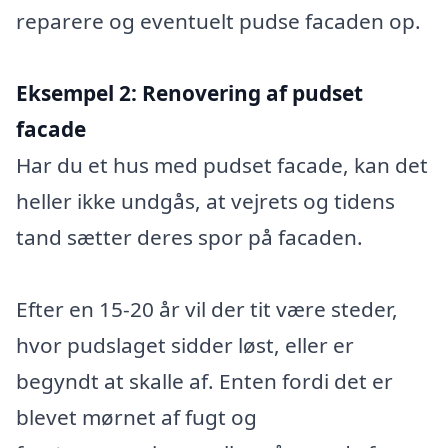
reparere og eventuelt pudse facaden op.
Eksempel 2:
Renovering af pudset
facade
Har du et hus med pudset facade, kan det
heller ikke undgås, at vejrets og tidens
tand sætter deres spor på facaden.
Efter en 15-20 år vil der tit være steder,
hvor pudslaget sidder løst, eller er
begyndt at skalle af. Enten fordi det er
blevet mørnet af fugt og