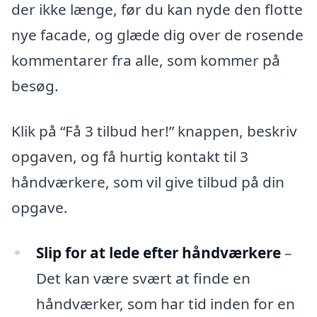
der ikke længe, før du kan nyde den flotte
nye facade, og glæde dig over de rosende
kommentarer fra alle, som kommer på
besøg.
Klik på “Få 3 tilbud her!” knappen, beskriv
opgaven, og få hurtig kontakt til 3
håndværkere, som vil give tilbud på din
opgave.
Slip for at lede efter håndværkere
–
Det kan være svært at finde en
håndværker, som har tid inden for en