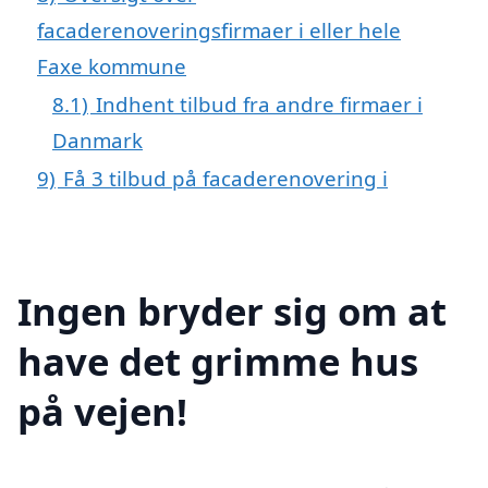
facaderenoveringsfirmaer i eller hele
Faxe kommune
8.1)
Indhent tilbud fra andre firmaer i
Danmark
9)
Få 3 tilbud på facaderenovering i
Ingen bryder sig om at
have det grimme hus
på vejen!