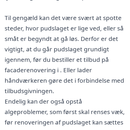
Til gengæld kan det være svært at spotte
steder, hvor pudslaget er lige ved, eller så
småt er begyndt at gå løs. Derfor er det
vigtigt, at du går pudslaget grundigt
igennem, før du bestiller et tilbud på
facaderenovering i . Eller lader
håndværkeren gøre det i forbindelse med
tilbudsgivningen.
Endelig kan der også opstå
algeproblemer, som først skal renses væk,
før renoveringen af pudslaget kan sættes