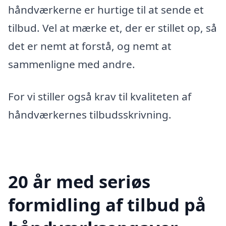
håndværkerne er hurtige til at sende et
tilbud. Vel at mærke et, der er stillet op, så
det er nemt at forstå, og nemt at
sammenligne med andre.
For vi stiller også krav til kvaliteten af
håndværkernes tilbudsskrivning.
20 år med seriøs
formidling af tilbud på