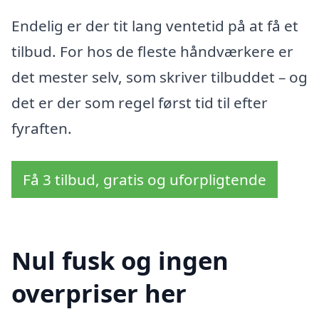
Endelig er der tit lang ventetid på at få et
tilbud. For hos de fleste håndværkere er
det mester selv, som skriver tilbuddet – og
det er der som regel først tid til efter
fyraften.
Få 3 tilbud, gratis og uforpligtende
Nul fusk og ingen
overpriser her