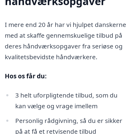
håndværksopgaver
I mere end 20 år har vi hjulpet danskerne
med at skaffe gennemskuelige tilbud på
deres håndværksopgaver fra seriøse og
kvalitetsbevidste håndværkere.
Hos os får du:
3 helt uforpligtende tilbud, som du
kan vælge og vrage imellem
Personlig rådgivning, så du er sikker
på at få et retvisende tilbud