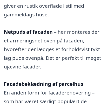
giver en rustik overflade i stil med
gammeldags huse.
Netpuds af facaden
– her monteres der
et armeringsnet oven på facaden,
hvorefter der lægges et forholdsvist tykt
lag puds ovenpå. Det er perfekt til meget
ujævne facader.
Facadebeklædning af parcelhus
En anden form for facaderenovering –
som har været særligt populært de