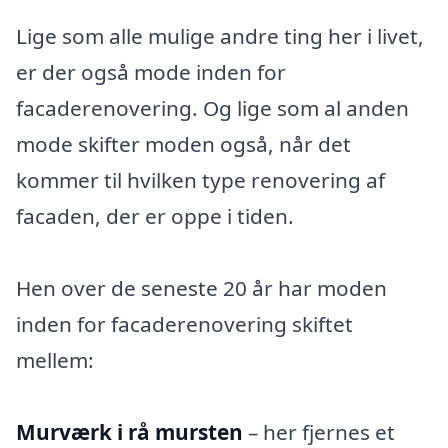
Lige som alle mulige andre ting her i livet,
er der også mode inden for
facaderenovering. Og lige som al anden
mode skifter moden også, når det
kommer til hvilken type renovering af
facaden, der er oppe i tiden.
Hen over de seneste 20 år har moden
inden for facaderenovering skiftet
mellem:
Murværk i rå mursten
– her fjernes et