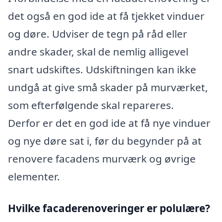
det også en god ide at få tjekket vinduer
og døre. Udviser de tegn på råd eller
andre skader, skal de nemlig alligevel
snart udskiftes. Udskiftningen kan ikke
undgå at give små skader på murværket,
som efterfølgende skal repareres.
Derfor er det en god ide at få nye vinduer
og nye døre sat i, før du begynder på at
renovere facadens murværk og øvrige
elementer.
Hvilke facaderenoveringer er polulære?