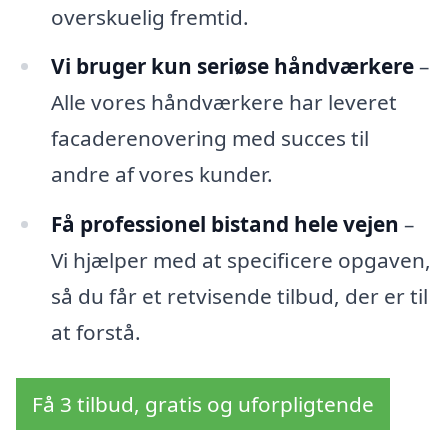
overskuelig fremtid.
Vi bruger kun seriøse håndværkere
–
Alle vores håndværkere har leveret
facaderenovering med succes til
andre af vores kunder.
Få professionel bistand hele vejen
–
Vi hjælper med at specificere opgaven,
så du får et retvisende tilbud, der er til
at forstå.
Få 3 tilbud, gratis og uforpligtende