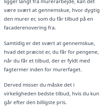
ligger langt fra murerarbejde, kan det
være svært at gennemskue, hvor dygtig
den murer er, som du får tilbud på en
facaderenovering fra.
Samtidig er det svært at gennemskue,
hvad det præcist er, du får for pengene,
når du får et tilbud, der er fyldt med
fagtermer inden for murerfaget.
Derved misser du måske det i
virkeligheden bedste tilbud, hvis du kun
går efter den billigste pris.