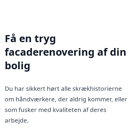
Få en tryg
facaderenovering af din
bolig
Du har sikkert hørt alle skrækhistorierne
om håndværkere, der aldrig kommer, eller
som fusker med kvaliteten af deres
arbejde.