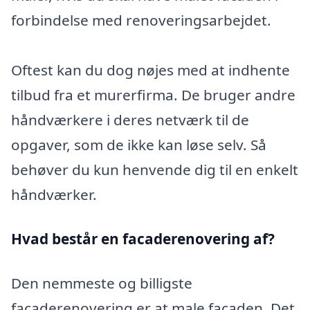
forbindelse med renoveringsarbejdet.
Oftest kan du dog nøjes med at indhente
tilbud fra et murerfirma. De bruger andre
håndværkere i deres netværk til de
opgaver, som de ikke kan løse selv. Så
behøver du kun henvende dig til en enkelt
håndværker.
Hvad består en facaderenovering af?
Den nemmeste og billigste
facaderenovering er at male facaden. Det