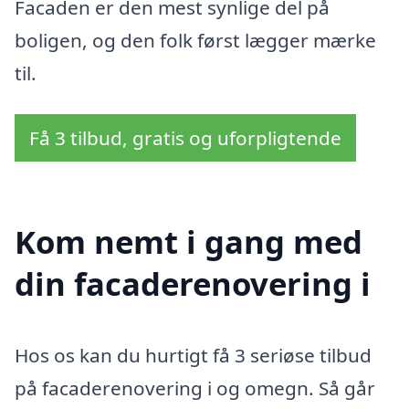
Facaden er den mest synlige del på
boligen, og den folk først lægger mærke
til.
Få 3 tilbud, gratis og uforpligtende
Kom nemt i gang med
din facaderenovering i
Hos os kan du hurtigt få 3 seriøse tilbud
på facaderenovering i og omegn. Så går