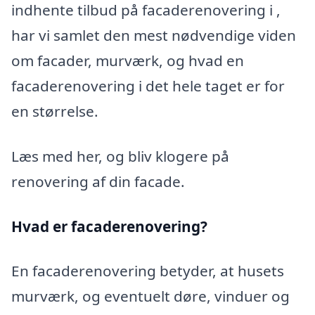
indhente tilbud på facaderenovering i ,
har vi samlet den mest nødvendige viden
om facader, murværk, og hvad en
facaderenovering i det hele taget er for
en størrelse.
Læs med her, og bliv klogere på
renovering af din facade.
Hvad er facaderenovering?
En facaderenovering betyder, at husets
murværk, og eventuelt døre, vinduer og