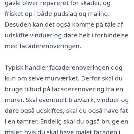
gavle bliver repareret for skader, og
frisket op i både pudslag og maling.
Desuden kan det også komme på tale af
udskifte vinduer og døre helt i forbindelse
med facaderenoveringen.
Typisk handler facaderenoveringen dog
kun om selve murværket. Derfor skal du
bruge tilbud på facaderenovering fra en
murer. Skal eventuelt træværk, vinduer og
døre også udskiftes, skal du også have fat
i en tømrer. Endelig skal du også bruge en
maler, hvis du skal have malet facaden i