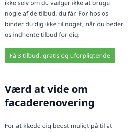
ikke selv om du vælger ikke at bruge
nogle af de tilbud, du får. For hos os
binder du dig ikke til noget, når du beder
os indhente tilbud for dig.
Få 3 tilbud, gratis og uforpligtende
Værd at vide om
facaderenovering
For at klæde dig bedst muligt på til at