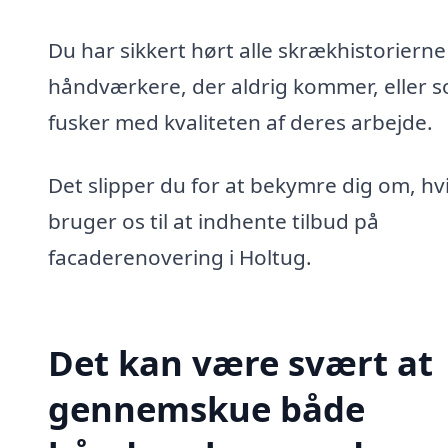
Du har sikkert hørt alle skrækhistoriern
håndværkere, der aldrig kommer, eller 
fusker med kvaliteten af deres arbejde.
Det slipper du for at bekymre dig om, hv
bruger os til at indhente tilbud på
facaderenovering i Holtug.
Det kan være svært at
gennemskue både