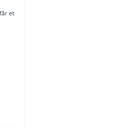
får et