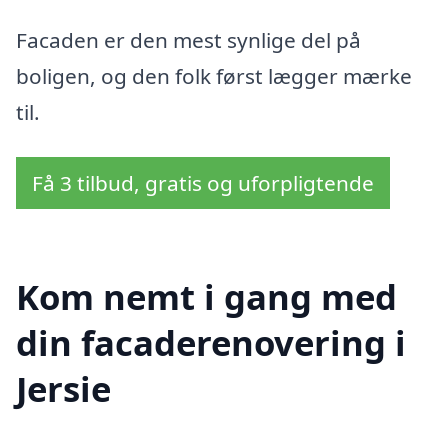
Facaden er den mest synlige del på
boligen, og den folk først lægger mærke
til.
Få 3 tilbud, gratis og uforpligtende
Kom nemt i gang med
din facaderenovering i
Jersie