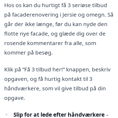
Hos os kan du hurtigt få 3 seriøse tilbud
på facaderenovering i Jersie og omegn. Så
går der ikke længe, før du kan nyde den
flotte nye facade, og glæde dig over de
rosende kommentarer fra alle, som
kommer på besøg.
Klik på “Få 3 tilbud her!” knappen, beskriv
opgaven, og få hurtig kontakt til 3
håndværkere, som vil give tilbud på din
opgave.
Slip for at lede efter håndværkere
–