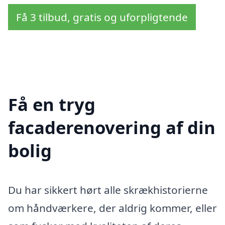
Få 3 tilbud, gratis og uforpligtende
Få en tryg
facaderenovering af din
bolig
Du har sikkert hørt alle skrækhistorierne
om håndværkere, der aldrig kommer, eller