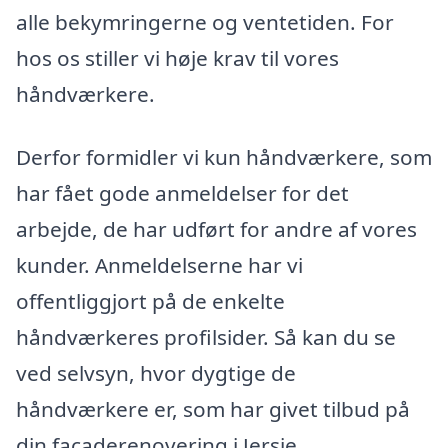
alle bekymringerne og ventetiden. For
hos os stiller vi høje krav til vores
håndværkere.
Derfor formidler vi kun håndværkere, som
har fået gode anmeldelser for det
arbejde, de har udført for andre af vores
kunder. Anmeldelserne har vi
offentliggjort på de enkelte
håndværkeres profilsider. Så kan du se
ved selvsyn, hvor dygtige de
håndværkere er, som har givet tilbud på
din facaderenovering i Jersie.