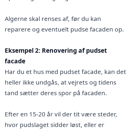
Algerne skal renses af, før du kan
reparere og eventuelt pudse facaden op.
Eksempel 2:
Renovering af pudset
facade
Har du et hus med pudset facade, kan det
heller ikke undgås, at vejrets og tidens
tand sætter deres spor på facaden.
Efter en 15-20 år vil der tit være steder,
hvor pudslaget sidder løst, eller er