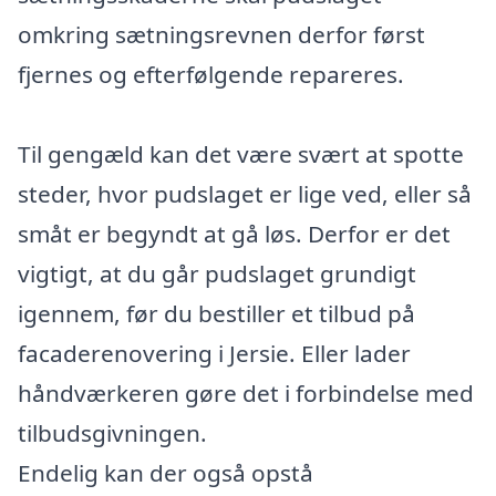
omkring sætningsrevnen derfor først
fjernes og efterfølgende repareres.
Til gengæld kan det være svært at spotte
steder, hvor pudslaget er lige ved, eller så
småt er begyndt at gå løs. Derfor er det
vigtigt, at du går pudslaget grundigt
igennem, før du bestiller et tilbud på
facaderenovering i Jersie. Eller lader
håndværkeren gøre det i forbindelse med
tilbudsgivningen.
Endelig kan der også opstå