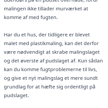
malingen ikke tillader murværket at
komme af med fugten.
Har du et hus, der tidligere er blevet
malet med plastikmaling, kan det derfor
være nødvendigt at skrabe malingslaget
og det øverste af pudslaget af. Kun sådan
kan du komme fugtproblemerne til livs,
og give et nyt malingslag et mere sundt
grundlag for at hæfte sig ordentligt på
pudslaget.