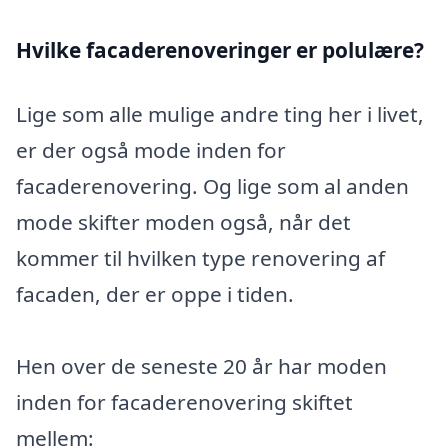
Hvilke facaderenoveringer er polulære?
Lige som alle mulige andre ting her i livet,
er der også mode inden for
facaderenovering. Og lige som al anden
mode skifter moden også, når det
kommer til hvilken type renovering af
facaden, der er oppe i tiden.
Hen over de seneste 20 år har moden
inden for facaderenovering skiftet
mellem: