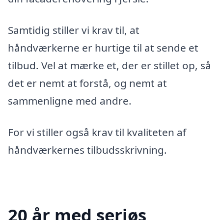
Samtidig stiller vi krav til, at
håndværkerne er hurtige til at sende et
tilbud. Vel at mærke et, der er stillet op, så
det er nemt at forstå, og nemt at
sammenligne med andre.
For vi stiller også krav til kvaliteten af
håndværkernes tilbudsskrivning.
20 år med seriøs