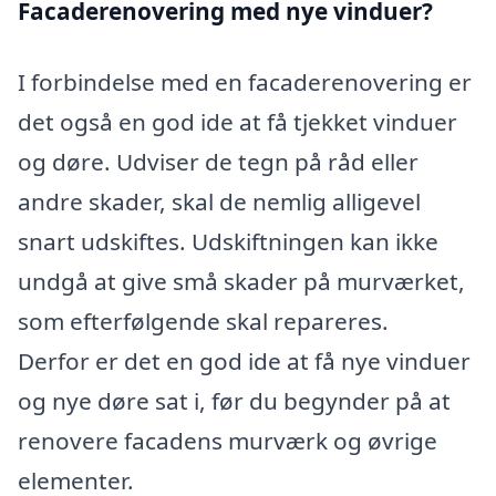
Facaderenovering med nye vinduer?
I forbindelse med en facaderenovering er
det også en god ide at få tjekket vinduer
og døre. Udviser de tegn på råd eller
andre skader, skal de nemlig alligevel
snart udskiftes. Udskiftningen kan ikke
undgå at give små skader på murværket,
som efterfølgende skal repareres.
Derfor er det en god ide at få nye vinduer
og nye døre sat i, før du begynder på at
renovere facadens murværk og øvrige
elementer.