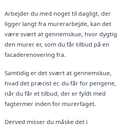
Arbejder du med noget til dagligt, der
ligger langt fra murerarbejde, kan det
være svært at gennemskue, hvor dygtig
den murer er, som du får tilbud på en
facaderenovering fra.
Samtidig er det svært at gennemskue,
hvad det præcist er, du får for pengene,
når du får et tilbud, der er fyldt med
fagtermer inden for murerfaget.
Derved misser du måske det i