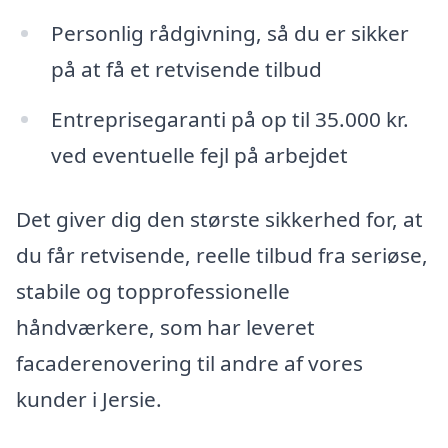
Personlig rådgivning, så du er sikker
på at få et retvisende tilbud
Entreprisegaranti på op til 35.000 kr.
ved eventuelle fejl på arbejdet
Det giver dig den største sikkerhed for, at
du får retvisende, reelle tilbud fra seriøse,
stabile og topprofessionelle
håndværkere, som har leveret
facaderenovering til andre af vores
kunder i Jersie.