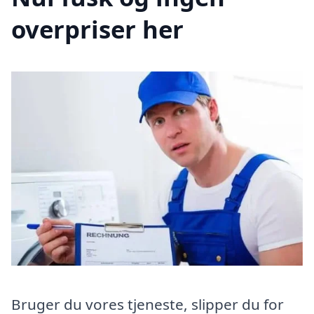
overpriser her
Bruger du vores tjeneste, slipper du for