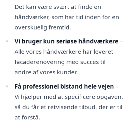
Det kan være svært at finde en
håndværker, som har tid inden for en
overskuelig fremtid.
Vi bruger kun seriøse håndværkere
–
Alle vores håndværkere har leveret
facaderenovering med succes til
andre af vores kunder.
Få professionel bistand hele vejen
–
Vi hjælper med at specificere opgaven,
så du får et retvisende tilbud, der er til
at forstå.