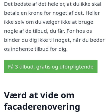
Det bedste af det hele er, at du ikke skal
betale en krone for noget af det. Heller
ikke selv om du vælger ikke at bruge
nogle af de tilbud, du får. For hos os
binder du dig ikke til noget, når du beder
os indhente tilbud for dig.
Få 3 tilbud, gratis og uforpligtende
Værd at vide om
facaderenovering