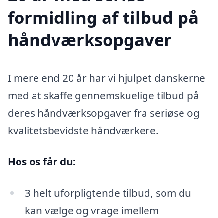
formidling af tilbud på
håndværksopgaver
I mere end 20 år har vi hjulpet danskerne
med at skaffe gennemskuelige tilbud på
deres håndværksopgaver fra seriøse og
kvalitetsbevidste håndværkere.
Hos os får du:
3 helt uforpligtende tilbud, som du
kan vælge og vrage imellem