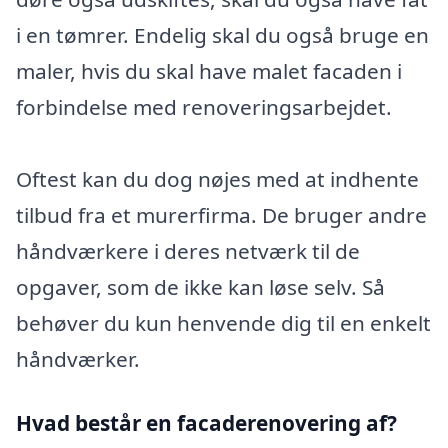
i en tømrer. Endelig skal du også bruge en
maler, hvis du skal have malet facaden i
forbindelse med renoveringsarbejdet.
Oftest kan du dog nøjes med at indhente
tilbud fra et murerfirma. De bruger andre
håndværkere i deres netværk til de
opgaver, som de ikke kan løse selv. Så
behøver du kun henvende dig til en enkelt
håndværker.
Hvad består en facaderenovering af?