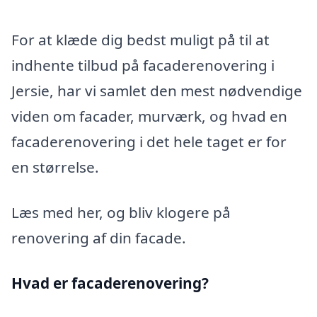
For at klæde dig bedst muligt på til at
indhente tilbud på facaderenovering i
Jersie, har vi samlet den mest nødvendige
viden om facader, murværk, og hvad en
facaderenovering i det hele taget er for
en størrelse.
Læs med her, og bliv klogere på
renovering af din facade.
Hvad er facaderenovering?