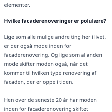
elementer.
Hvilke facaderenoveringer er polulære?
Lige som alle mulige andre ting her i livet,
er der også mode inden for
facaderenovering. Og lige som al anden
mode skifter moden også, når det
kommer til hvilken type renovering af
facaden, der er oppe i tiden.
Hen over de seneste 20 år har moden
inden for facaderenovering skiftet