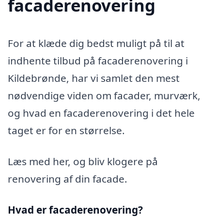
facaderenovering
For at klæde dig bedst muligt på til at
indhente tilbud på facaderenovering i
Kildebrønde, har vi samlet den mest
nødvendige viden om facader, murværk,
og hvad en facaderenovering i det hele
taget er for en størrelse.
Læs med her, og bliv klogere på
renovering af din facade.
Hvad er facaderenovering?