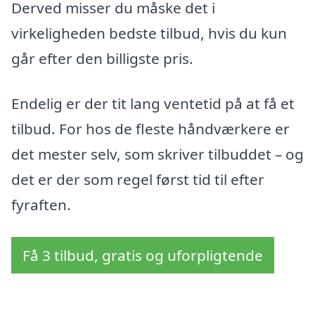
Derved misser du måske det i
virkeligheden bedste tilbud, hvis du kun
går efter den billigste pris.
Endelig er der tit lang ventetid på at få et
tilbud. For hos de fleste håndværkere er
det mester selv, som skriver tilbuddet – og
det er der som regel først tid til efter
fyraften.
Få 3 tilbud, gratis og uforpligtende