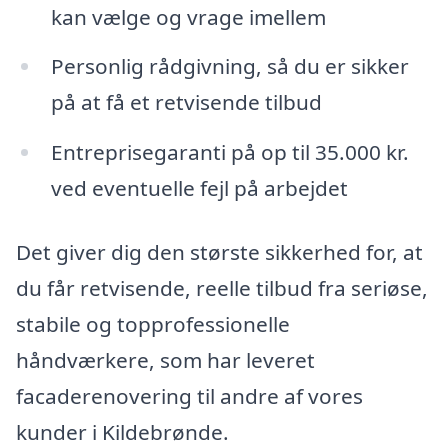
kan vælge og vrage imellem
Personlig rådgivning, så du er sikker
på at få et retvisende tilbud
Entreprisegaranti på op til 35.000 kr.
ved eventuelle fejl på arbejdet
Det giver dig den største sikkerhed for, at
du får retvisende, reelle tilbud fra seriøse,
stabile og topprofessionelle
håndværkere, som har leveret
facaderenovering til andre af vores
kunder i Kildebrønde.