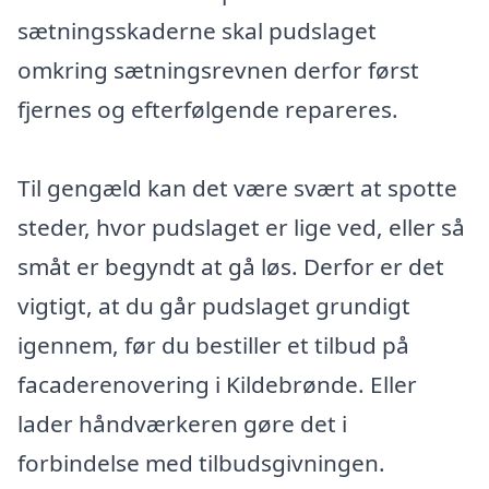
sætningsskaderne skal pudslaget
omkring sætningsrevnen derfor først
fjernes og efterfølgende repareres.
Til gengæld kan det være svært at spotte
steder, hvor pudslaget er lige ved, eller så
småt er begyndt at gå løs. Derfor er det
vigtigt, at du går pudslaget grundigt
igennem, før du bestiller et tilbud på
facaderenovering i Kildebrønde. Eller
lader håndværkeren gøre det i
forbindelse med tilbudsgivningen.