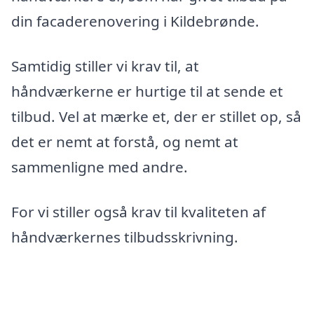
din facaderenovering i Kildebrønde.
Samtidig stiller vi krav til, at
håndværkerne er hurtige til at sende et
tilbud. Vel at mærke et, der er stillet op, så
det er nemt at forstå, og nemt at
sammenligne med andre.
For vi stiller også krav til kvaliteten af
håndværkernes tilbudsskrivning.