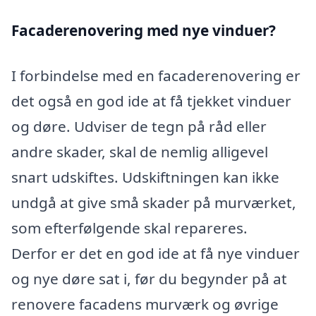
Facaderenovering med nye vinduer?
I forbindelse med en facaderenovering er
det også en god ide at få tjekket vinduer
og døre. Udviser de tegn på råd eller
andre skader, skal de nemlig alligevel
snart udskiftes. Udskiftningen kan ikke
undgå at give små skader på murværket,
som efterfølgende skal repareres.
Derfor er det en god ide at få nye vinduer
og nye døre sat i, før du begynder på at
renovere facadens murværk og øvrige