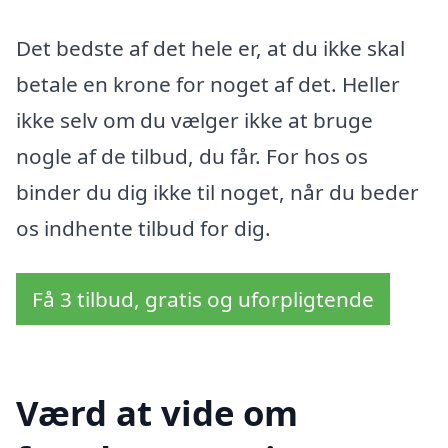
Det bedste af det hele er, at du ikke skal
betale en krone for noget af det. Heller
ikke selv om du vælger ikke at bruge
nogle af de tilbud, du får. For hos os
binder du dig ikke til noget, når du beder
os indhente tilbud for dig.
Få 3 tilbud, gratis og uforpligtende
Værd at vide om