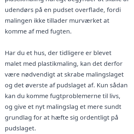
udendørs på en pudset overflade, fordi
malingen ikke tillader murværket at
komme af med fugten.
Har du et hus, der tidligere er blevet
malet med plastikmaling, kan det derfor
være nødvendigt at skrabe malingslaget
og det øverste af pudslaget af. Kun sådan
kan du komme fugtproblemerne til livs,
og give et nyt malingslag et mere sundt
grundlag for at hæfte sig ordentligt på
pudslaget.