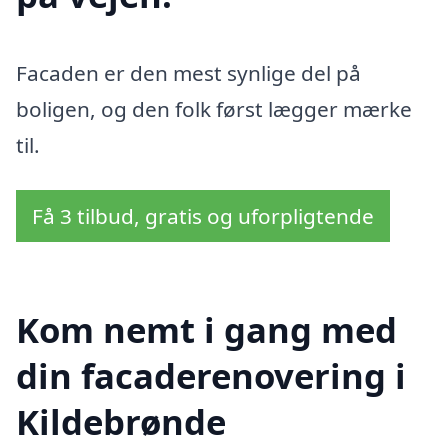
Facaden er den mest synlige del på
boligen, og den folk først lægger mærke
til.
Få 3 tilbud, gratis og uforpligtende
Kom nemt i gang med
din facaderenovering i
Kildebrønde