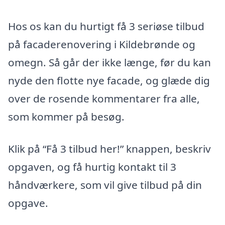
Hos os kan du hurtigt få 3 seriøse tilbud
på facaderenovering i Kildebrønde og
omegn. Så går der ikke længe, før du kan
nyde den flotte nye facade, og glæde dig
over de rosende kommentarer fra alle,
som kommer på besøg.
Klik på “Få 3 tilbud her!” knappen, beskriv
opgaven, og få hurtig kontakt til 3
håndværkere, som vil give tilbud på din
opgave.