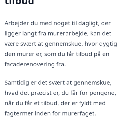
tilbud
Arbejder du med noget til dagligt, der
ligger langt fra murerarbejde, kan det
være svært at gennemskue, hvor dygtig
den murer er, som du får tilbud på en
facaderenovering fra.
Samtidig er det svært at gennemskue,
hvad det præcist er, du får for pengene,
når du får et tilbud, der er fyldt med
fagtermer inden for murerfaget.