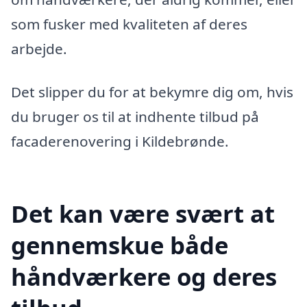
som fusker med kvaliteten af deres
arbejde.
Det slipper du for at bekymre dig om, hvis
du bruger os til at indhente tilbud på
facaderenovering i Kildebrønde.
Det kan være svært at
gennemskue både
håndværkere og deres