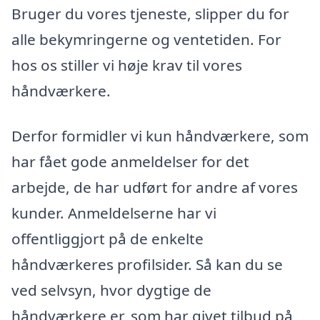
Bruger du vores tjeneste, slipper du for
alle bekymringerne og ventetiden. For
hos os stiller vi høje krav til vores
håndværkere.
Derfor formidler vi kun håndværkere, som
har fået gode anmeldelser for det
arbejde, de har udført for andre af vores
kunder. Anmeldelserne har vi
offentliggjort på de enkelte
håndværkeres profilsider. Så kan du se
ved selvsyn, hvor dygtige de
håndværkere er, som har givet tilbud på