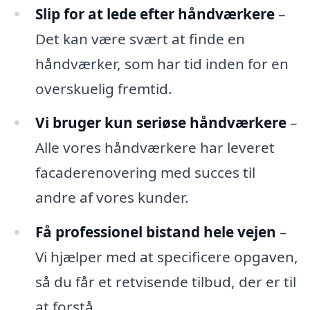
Slip for at lede efter håndværkere
–
Det kan være svært at finde en
håndværker, som har tid inden for en
overskuelig fremtid.
Vi bruger kun seriøse håndværkere
–
Alle vores håndværkere har leveret
facaderenovering med succes til
andre af vores kunder.
Få professionel bistand hele vejen
–
Vi hjælper med at specificere opgaven,
så du får et retvisende tilbud, der er til
at forstå.