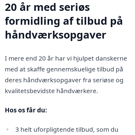
20 år med seriøs
formidling af tilbud på
håndværksopgaver
I mere end 20 år har vi hjulpet danskerne
med at skaffe gennemskuelige tilbud på
deres håndværksopgaver fra seriøse og
kvalitetsbevidste håndværkere.
Hos os får du:
3 helt uforpligtende tilbud, som du