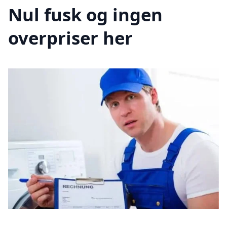
Nul fusk og ingen
overpriser her