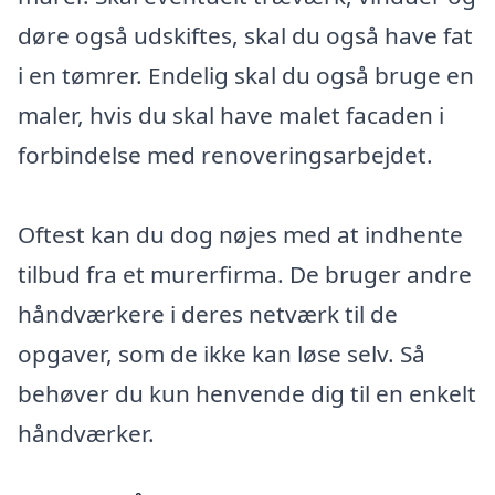
døre også udskiftes, skal du også have fat
i en tømrer. Endelig skal du også bruge en
maler, hvis du skal have malet facaden i
forbindelse med renoveringsarbejdet.
Oftest kan du dog nøjes med at indhente
tilbud fra et murerfirma. De bruger andre
håndværkere i deres netværk til de
opgaver, som de ikke kan løse selv. Så
behøver du kun henvende dig til en enkelt
håndværker.