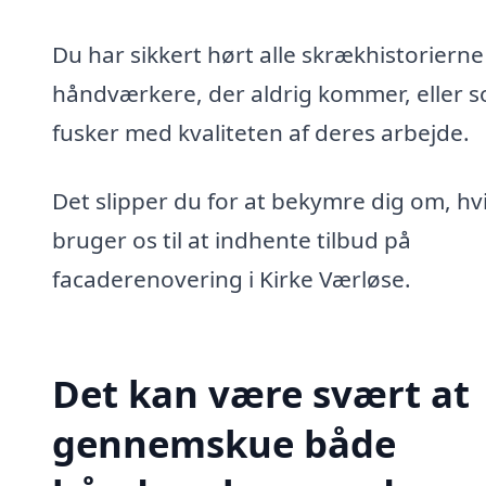
Du har sikkert hørt alle skrækhistoriern
håndværkere, der aldrig kommer, eller 
fusker med kvaliteten af deres arbejde.
Det slipper du for at bekymre dig om, hv
bruger os til at indhente tilbud på
facaderenovering i Kirke Værløse.
Det kan være svært at
gennemskue både