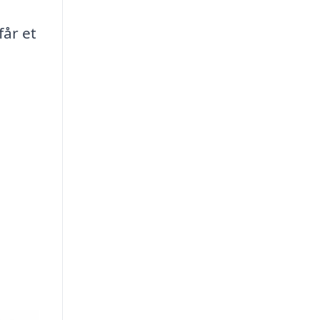
får et