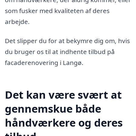
som fusker med kvaliteten af deres
arbejde.
Det slipper du for at bekymre dig om, hvis
du bruger os til at indhente tilbud på
facaderenovering i Langø.
Det kan være svært at
gennemskue både
håndværkere og deres