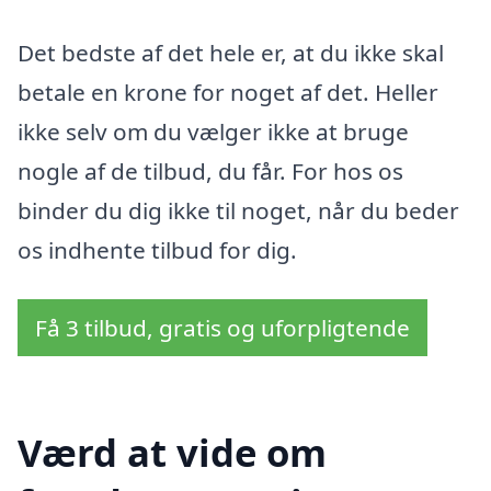
Det bedste af det hele er, at du ikke skal
betale en krone for noget af det. Heller
ikke selv om du vælger ikke at bruge
nogle af de tilbud, du får. For hos os
binder du dig ikke til noget, når du beder
os indhente tilbud for dig.
Få 3 tilbud, gratis og uforpligtende
Værd at vide om