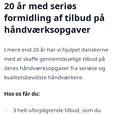
20 år med seriøs
formidling af tilbud på
håndværksopgaver
I mere end 20 år har vi hjulpet danskerne
med at skaffe gennemskuelige tilbud på
deres håndværksopgaver fra seriøse og
kvalitetsbevidste håndværkere.
Hos os får du:
3 helt uforpligtende tilbud, som du