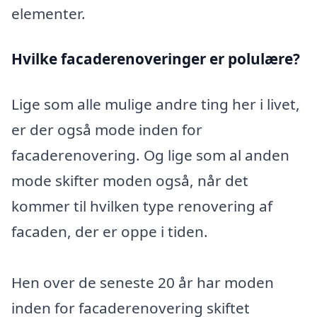
elementer.
Hvilke facaderenoveringer er polulære?
Lige som alle mulige andre ting her i livet,
er der også mode inden for
facaderenovering. Og lige som al anden
mode skifter moden også, når det
kommer til hvilken type renovering af
facaden, der er oppe i tiden.
Hen over de seneste 20 år har moden
inden for facaderenovering skiftet