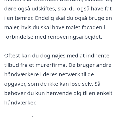
døre også udskiftes, skal du også have fat
i en tømrer. Endelig skal du også bruge en
maler, hvis du skal have malet facaden i
forbindelse med renoveringsarbejdet.
Oftest kan du dog nøjes med at indhente
tilbud fra et murerfirma. De bruger andre
håndværkere i deres netværk til de
opgaver, som de ikke kan løse selv. Så
behøver du kun henvende dig til en enkelt
håndværker.