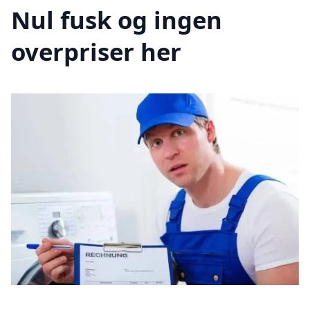
Nul fusk og ingen
overpriser her