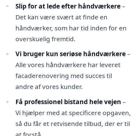
Slip for at lede efter håndværkere
–
Det kan være svært at finde en
håndværker, som har tid inden for en
overskuelig fremtid.
Vi bruger kun seriøse håndværkere
–
Alle vores håndværkere har leveret
facaderenovering med succes til
andre af vores kunder.
Få professionel bistand hele vejen
–
Vi hjælper med at specificere opgaven,
så du får et retvisende tilbud, der er til
at forstå.