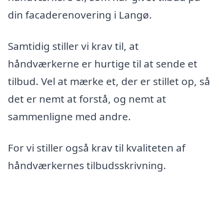
din facaderenovering i Langø.
Samtidig stiller vi krav til, at
håndværkerne er hurtige til at sende et
tilbud. Vel at mærke et, der er stillet op, så
det er nemt at forstå, og nemt at
sammenligne med andre.
For vi stiller også krav til kvaliteten af
håndværkernes tilbudsskrivning.