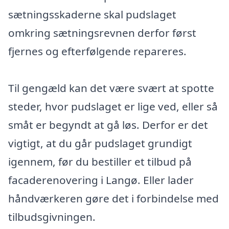
sætningsskaderne skal pudslaget
omkring sætningsrevnen derfor først
fjernes og efterfølgende repareres.
Til gengæld kan det være svært at spotte
steder, hvor pudslaget er lige ved, eller så
småt er begyndt at gå løs. Derfor er det
vigtigt, at du går pudslaget grundigt
igennem, før du bestiller et tilbud på
facaderenovering i Langø. Eller lader
håndværkeren gøre det i forbindelse med
tilbudsgivningen.