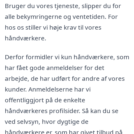
Bruger du vores tjeneste, slipper du for
alle bekymringerne og ventetiden. For
hos os stiller vi høje krav til vores
håndværkere.
Derfor formidler vi kun håndværkere, som
har fået gode anmeldelser for det
arbejde, de har udført for andre af vores
kunder. Anmeldelserne har vi
offentliggjort på de enkelte
håndværkeres profilsider. Så kan du se
ved selvsyn, hvor dygtige de
håndværkere er, som har givet tilbud på