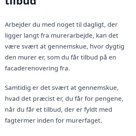
tilbud
Arbejder du med noget til dagligt, der
ligger langt fra murerarbejde, kan det
være svært at gennemskue, hvor dygtig
den murer er, som du får tilbud på en
facaderenovering fra.
Samtidig er det svært at gennemskue,
hvad det præcist er, du får for pengene,
når du får et tilbud, der er fyldt med
fagtermer inden for murerfaget.