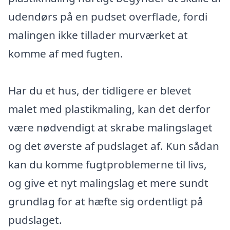
udendørs på en pudset overflade, fordi
malingen ikke tillader murværket at
komme af med fugten.
Har du et hus, der tidligere er blevet
malet med plastikmaling, kan det derfor
være nødvendigt at skrabe malingslaget
og det øverste af pudslaget af. Kun sådan
kan du komme fugtproblemerne til livs,
og give et nyt malingslag et mere sundt
grundlag for at hæfte sig ordentligt på
pudslaget.