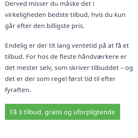
Derved misser du måske det i
virkeligheden bedste tilbud, hvis du kun
går efter den billigste pris.
Endelig er der tit lang ventetid på at få et
tilbud. For hos de fleste håndværkere er
det mester selv, som skriver tilbuddet – og
det er der som regel først tid til efter
fyraften.
Få 3 tilbud, gratis og uforpligtende