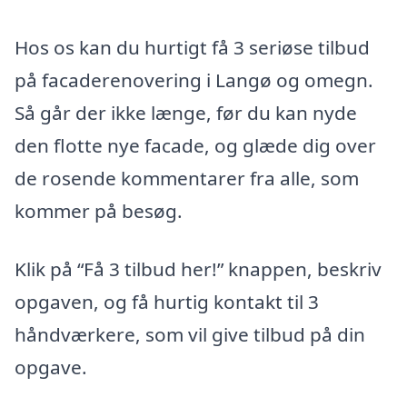
Hos os kan du hurtigt få 3 seriøse tilbud
på facaderenovering i Langø og omegn.
Så går der ikke længe, før du kan nyde
den flotte nye facade, og glæde dig over
de rosende kommentarer fra alle, som
kommer på besøg.
Klik på “Få 3 tilbud her!” knappen, beskriv
opgaven, og få hurtig kontakt til 3
håndværkere, som vil give tilbud på din
opgave.