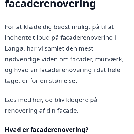
facaderenovering
For at klæde dig bedst muligt på til at
indhente tilbud på facaderenovering i
Langø, har vi samlet den mest
nødvendige viden om facader, murværk,
og hvad en facaderenovering i det hele
taget er for en størrelse.
Læs med her, og bliv klogere på
renovering af din facade.
Hvad er facaderenovering?