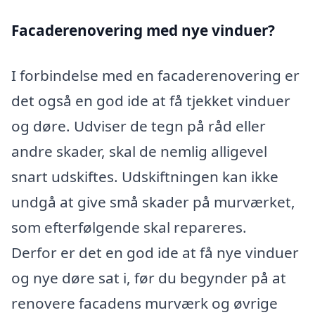
Facaderenovering med nye vinduer?
I forbindelse med en facaderenovering er
det også en god ide at få tjekket vinduer
og døre. Udviser de tegn på råd eller
andre skader, skal de nemlig alligevel
snart udskiftes. Udskiftningen kan ikke
undgå at give små skader på murværket,
som efterfølgende skal repareres.
Derfor er det en god ide at få nye vinduer
og nye døre sat i, før du begynder på at
renovere facadens murværk og øvrige