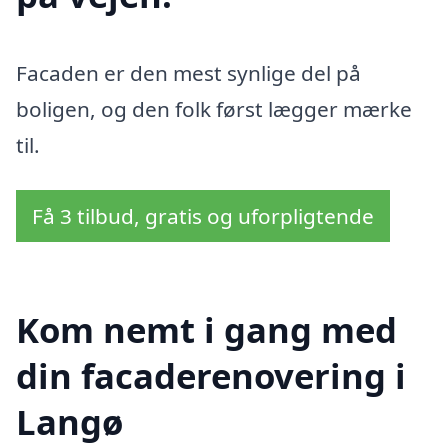
Facaden er den mest synlige del på
boligen, og den folk først lægger mærke
til.
Få 3 tilbud, gratis og uforpligtende
Kom nemt i gang med
din facaderenovering i
Langø