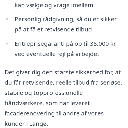
kan vælge og vrage imellem
Personlig rådgivning, så du er sikker
på at få et retvisende tilbud
Entreprisegaranti på op til 35.000 kr.
ved eventuelle fejl på arbejdet
Det giver dig den største sikkerhed for, at
du får retvisende, reelle tilbud fra seriøse,
stabile og topprofessionelle
håndværkere, som har leveret
facaderenovering til andre af vores
kunder i Langø.