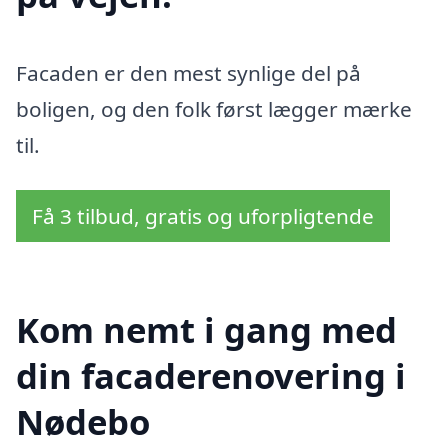
Facaden er den mest synlige del på
boligen, og den folk først lægger mærke
til.
Få 3 tilbud, gratis og uforpligtende
Kom nemt i gang med
din facaderenovering i
Nødebo