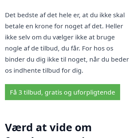
Det bedste af det hele er, at du ikke skal
betale en krone for noget af det. Heller
ikke selv om du vælger ikke at bruge
nogle af de tilbud, du får. For hos os
binder du dig ikke til noget, når du beder
os indhente tilbud for dig.
Få 3 tilbud, gratis og uforpligtende
Værd at vide om