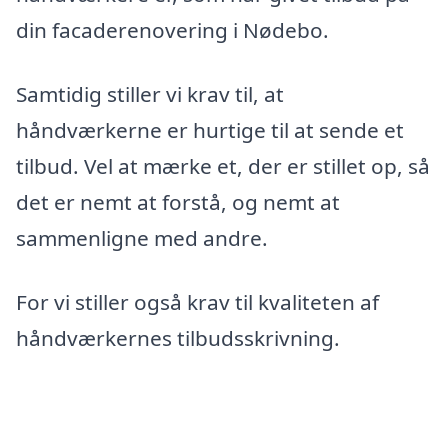
din facaderenovering i Nødebo.
Samtidig stiller vi krav til, at
håndværkerne er hurtige til at sende et
tilbud. Vel at mærke et, der er stillet op, så
det er nemt at forstå, og nemt at
sammenligne med andre.
For vi stiller også krav til kvaliteten af
håndværkernes tilbudsskrivning.