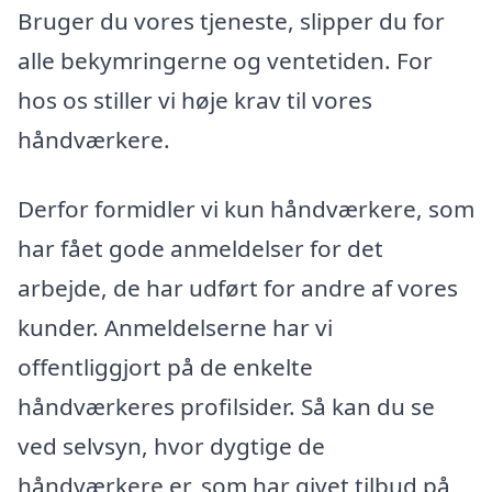
Bruger du vores tjeneste, slipper du for
alle bekymringerne og ventetiden. For
hos os stiller vi høje krav til vores
håndværkere.
Derfor formidler vi kun håndværkere, som
har fået gode anmeldelser for det
arbejde, de har udført for andre af vores
kunder. Anmeldelserne har vi
offentliggjort på de enkelte
håndværkeres profilsider. Så kan du se
ved selvsyn, hvor dygtige de
håndværkere er, som har givet tilbud på