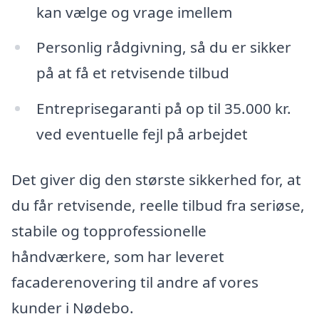
kan vælge og vrage imellem
Personlig rådgivning, så du er sikker
på at få et retvisende tilbud
Entreprisegaranti på op til 35.000 kr.
ved eventuelle fejl på arbejdet
Det giver dig den største sikkerhed for, at
du får retvisende, reelle tilbud fra seriøse,
stabile og topprofessionelle
håndværkere, som har leveret
facaderenovering til andre af vores
kunder i Nødebo.