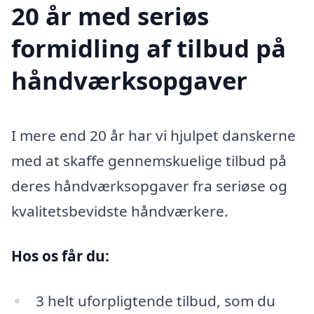
20 år med seriøs
formidling af tilbud på
håndværksopgaver
I mere end 20 år har vi hjulpet danskerne
med at skaffe gennemskuelige tilbud på
deres håndværksopgaver fra seriøse og
kvalitetsbevidste håndværkere.
Hos os får du:
3 helt uforpligtende tilbud, som du