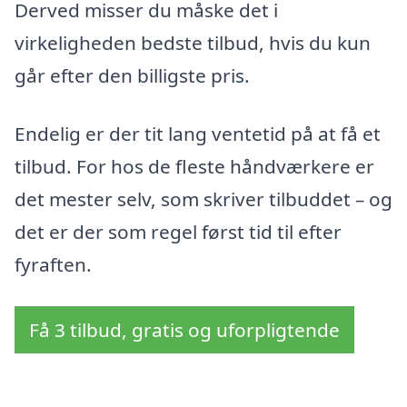
Derved misser du måske det i
virkeligheden bedste tilbud, hvis du kun
går efter den billigste pris.
Endelig er der tit lang ventetid på at få et
tilbud. For hos de fleste håndværkere er
det mester selv, som skriver tilbuddet – og
det er der som regel først tid til efter
fyraften.
Få 3 tilbud, gratis og uforpligtende