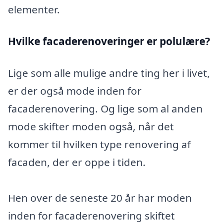
elementer.
Hvilke facaderenoveringer er polulære?
Lige som alle mulige andre ting her i livet,
er der også mode inden for
facaderenovering. Og lige som al anden
mode skifter moden også, når det
kommer til hvilken type renovering af
facaden, der er oppe i tiden.
Hen over de seneste 20 år har moden
inden for facaderenovering skiftet