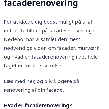
facaderenovering
For at klæde dig bedst muligt på til at
indhente tilbud på facaderenovering i
Nødebo, har vi samlet den mest
nødvendige viden om facader, murværk,
og hvad en facaderenovering i det hele
taget er for en størrelse.
Læs med her, og bliv klogere på
renovering af din facade.
Hvad er facaderenovering?