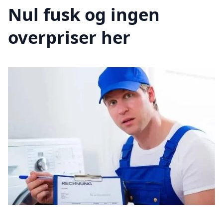
Nul fusk og ingen
overpriser her