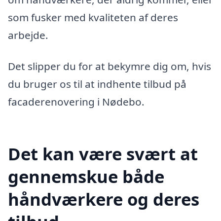
som fusker med kvaliteten af deres
arbejde.
Det slipper du for at bekymre dig om, hvis
du bruger os til at indhente tilbud på
facaderenovering i Nødebo.
Det kan være svært at
gennemskue både
håndværkere og deres