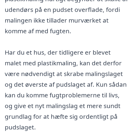
udendørs på en pudset overflade, fordi
malingen ikke tillader murværket at
komme af med fugten.
Har du et hus, der tidligere er blevet
malet med plastikmaling, kan det derfor
være nødvendigt at skrabe malingslaget
og det øverste af pudslaget af. Kun sådan
kan du komme fugtproblemerne til livs,
og give et nyt malingslag et mere sundt
grundlag for at hæfte sig ordentligt på
pudslaget.