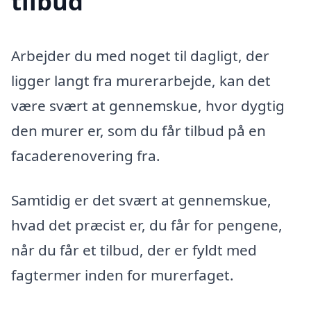
tilbud
Arbejder du med noget til dagligt, der
ligger langt fra murerarbejde, kan det
være svært at gennemskue, hvor dygtig
den murer er, som du får tilbud på en
facaderenovering fra.
Samtidig er det svært at gennemskue,
hvad det præcist er, du får for pengene,
når du får et tilbud, der er fyldt med
fagtermer inden for murerfaget.