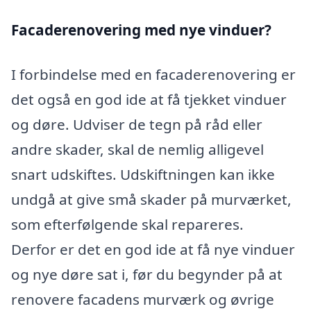
Facaderenovering med nye vinduer?
I forbindelse med en facaderenovering er
det også en god ide at få tjekket vinduer
og døre. Udviser de tegn på råd eller
andre skader, skal de nemlig alligevel
snart udskiftes. Udskiftningen kan ikke
undgå at give små skader på murværket,
som efterfølgende skal repareres.
Derfor er det en god ide at få nye vinduer
og nye døre sat i, før du begynder på at
renovere facadens murværk og øvrige