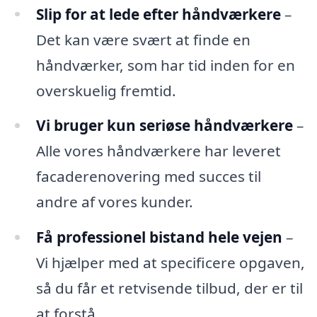
Slip for at lede efter håndværkere
–
Det kan være svært at finde en
håndværker, som har tid inden for en
overskuelig fremtid.
Vi bruger kun seriøse håndværkere
–
Alle vores håndværkere har leveret
facaderenovering med succes til
andre af vores kunder.
Få professionel bistand hele vejen
–
Vi hjælper med at specificere opgaven,
så du får et retvisende tilbud, der er til
at forstå.