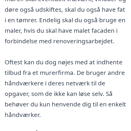
døre også udskiftes, skal du også have fat
i en tømrer. Endelig skal du også bruge en
maler, hvis du skal have malet facaden i
forbindelse med renoveringsarbejdet.
Oftest kan du dog nøjes med at indhente
tilbud fra et murerfirma. De bruger andre
håndværkere i deres netværk til de
opgaver, som de ikke kan løse selv. Så
behøver du kun henvende dig til en enkelt
håndværker.