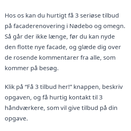
Hos os kan du hurtigt få 3 seriøse tilbud
på facaderenovering i Nødebo og omegn.
Så går der ikke længe, før du kan nyde
den flotte nye facade, og glæde dig over
de rosende kommentarer fra alle, som
kommer på besøg.
Klik på “Få 3 tilbud her!” knappen, beskriv
opgaven, og få hurtig kontakt til 3
håndværkere, som vil give tilbud på din
opgave.