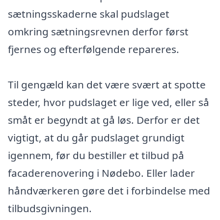
sætningsskaderne skal pudslaget
omkring sætningsrevnen derfor først
fjernes og efterfølgende repareres.
Til gengæld kan det være svært at spotte
steder, hvor pudslaget er lige ved, eller så
småt er begyndt at gå løs. Derfor er det
vigtigt, at du går pudslaget grundigt
igennem, før du bestiller et tilbud på
facaderenovering i Nødebo. Eller lader
håndværkeren gøre det i forbindelse med
tilbudsgivningen.