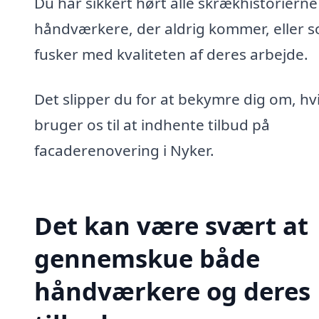
Du har sikkert hørt alle skrækhistoriern
håndværkere, der aldrig kommer, eller 
fusker med kvaliteten af deres arbejde.
Det slipper du for at bekymre dig om, hv
bruger os til at indhente tilbud på
facaderenovering i Nyker.
Det kan være svært at
gennemskue både
håndværkere og deres