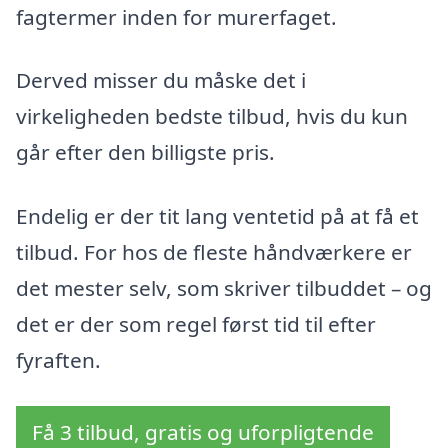
fagtermer inden for murerfaget.
Derved misser du måske det i
virkeligheden bedste tilbud, hvis du kun
går efter den billigste pris.
Endelig er der tit lang ventetid på at få et
tilbud. For hos de fleste håndværkere er
det mester selv, som skriver tilbuddet – og
det er der som regel først tid til efter
fyraften.
Få 3 tilbud, gratis og uforpligtende