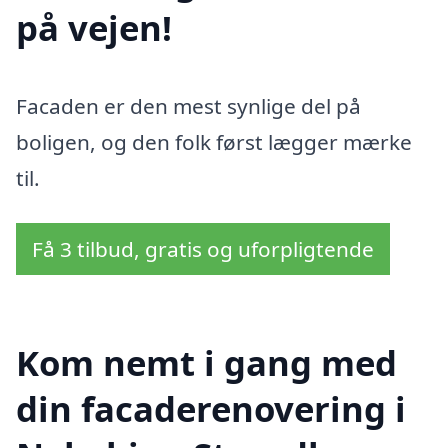
på vejen!
Facaden er den mest synlige del på
boligen, og den folk først lægger mærke
til.
Få 3 tilbud, gratis og uforpligtende
Kom nemt i gang med
din facaderenovering i